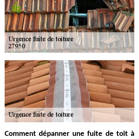
Comment dépanner une fuite de toit à