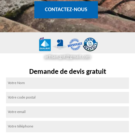
CONTACTEZ-NOUS
artisan.got@gmail.com
Demande de devis gratuit