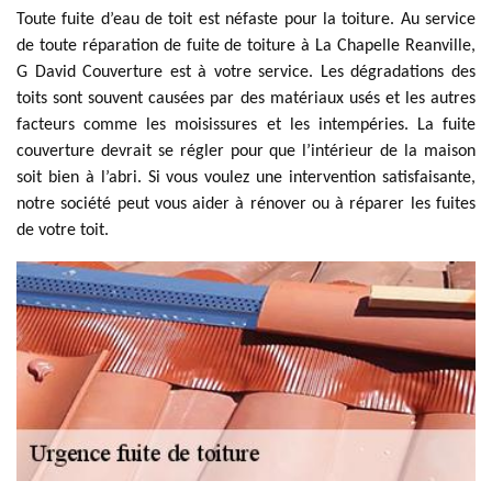
Toute fuite d’eau de toit est néfaste pour la toiture. Au service
de toute réparation de fuite de toiture à La Chapelle Reanville,
G David Couverture est à votre service. Les dégradations des
toits sont souvent causées par des matériaux usés et les autres
facteurs comme les moisissures et les intempéries. La fuite
couverture devrait se régler pour que l’intérieur de la maison
soit bien à l’abri. Si vous voulez une intervention satisfaisante,
notre société peut vous aider à rénover ou à réparer les fuites
de votre toit.