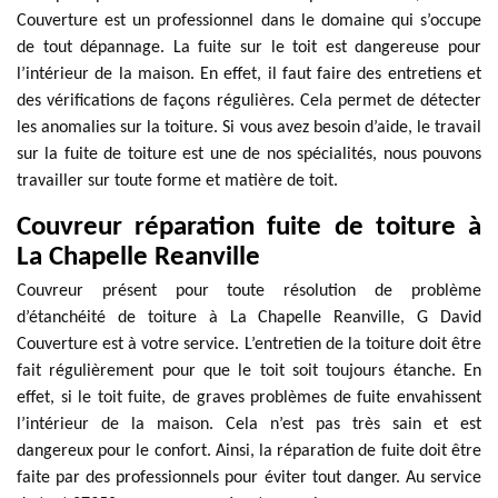
Couverture est un professionnel dans le domaine qui s’occupe
de tout dépannage. La fuite sur le toit est dangereuse pour
l’intérieur de la maison. En effet, il faut faire des entretiens et
des vérifications de façons régulières. Cela permet de détecter
les anomalies sur la toiture. Si vous avez besoin d’aide, le travail
sur la fuite de toiture est une de nos spécialités, nous pouvons
travailler sur toute forme et matière de toit.
Couvreur réparation fuite de toiture à
La Chapelle Reanville
Couvreur présent pour toute résolution de problème
d’étanchéité de toiture à La Chapelle Reanville, G David
Couverture est à votre service. L’entretien de la toiture doit être
fait régulièrement pour que le toit soit toujours étanche. En
effet, si le toit fuite, de graves problèmes de fuite envahissent
l’intérieur de la maison. Cela n’est pas très sain et est
dangereux pour le confort. Ainsi, la réparation de fuite doit être
faite par des professionnels pour éviter tout danger. Au service