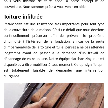
nous vous invitons de faire appel à notre entreprise de
couverture. Nous sommes prêts à vous venir en aide.
Toiture infiltrée
L’étanchéité est une résistance très importante pour tout type
de la couverture de la maison. C’est un détail que nous devrions
continuellement préserver afin de prévenir le problème
d’humidité à l’intérieur de la fondation. En cas de la perte
d’imperméabilité de la toiture et tuile, pensez à ne pas attendre
longtemps avant de passer à la demande d’un travail de
dépannage de votre toiture. Notre équipe d’artisan zingueur est
disponibles à être mobiliser à tout moment. Ce qui signifie qu’il
est totalement faisable de demander une intervention
d’urgence.