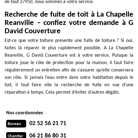
de tout 27950, nous sommes à votre service.
Recherche de fuite de toit à La Chapelle
Reanville – confiez votre demande à G
David Couverture
Est-ce que votre toiture présente une fuite de toiture ? Si oui,
faites là réparer le plus rapidement possible. A La Chapelle
Reanville, G David Couverture est à votre service. Puisque la
toiture joue le rôle de protection pour la maison, il faut faire
régulièrement un entretien afin de s’assurer qu’elle conservera
son rôle. Si jamais l’eau entre dans votre habitation depuis le
toit, il faut faire vite la recherche de fuite en vue d’une
réparation à temps. Cela permet d’éviter d’autres dégâts.
Nos coordonnées
02 52 56 21 71
Bureau
06 21 86 80 31
Chantier