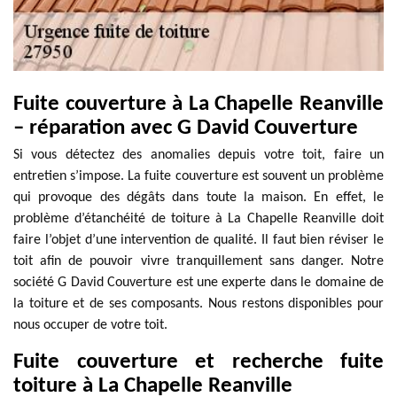
Fuite couverture à La Chapelle Reanville
– réparation avec G David Couverture
Si vous détectez des anomalies depuis votre toit, faire un
entretien s’impose. La fuite couverture est souvent un problème
qui provoque des dégâts dans toute la maison. En effet, le
problème d’étanchéité de toiture à La Chapelle Reanville doit
faire l’objet d’une intervention de qualité. Il faut bien réviser le
toit afin de pouvoir vivre tranquillement sans danger. Notre
société G David Couverture est une experte dans le domaine de
la toiture et de ses composants. Nous restons disponibles pour
nous occuper de votre toit.
Fuite couverture et recherche fuite
toiture à La Chapelle Reanville