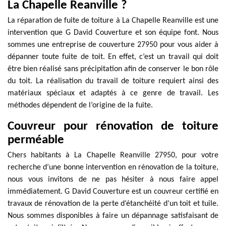
La Chapelle Reanville ?
La réparation de fuite de toiture à La Chapelle Reanville est une
intervention que G David Couverture et son équipe font. Nous
sommes une entreprise de couverture 27950 pour vous aider à
dépanner toute fuite de toit. En effet, c’est un travail qui doit
être bien réalisé sans précipitation afin de conserver le bon rôle
du toit. La réalisation du travail de toiture requiert ainsi des
matériaux spéciaux et adaptés à ce genre de travail. Les
méthodes dépendent de l’origine de la fuite.
Couvreur pour rénovation de toiture
perméable
Chers habitants à La Chapelle Reanville 27950, pour votre
recherche d’une bonne intervention en rénovation de la toiture,
nous vous invitons de ne pas hésiter à nous faire appel
immédiatement. G David Couverture est un couvreur certifié en
travaux de rénovation de la perte d’étanchéité d’un toit et tuile.
Nous sommes disponibles à faire un dépannage satisfaisant de