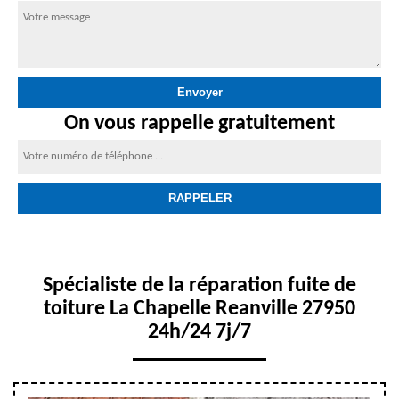
On vous rappelle gratuitement
Spécialiste de la réparation fuite de
toiture La Chapelle Reanville 27950
24h/24 7j/7