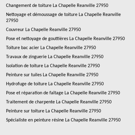
Changement de toiture La Chapelle Reanville 27950
Nettoyage et démoussage de toiture La Chapelle Reanville
27950
Couvreur La Chapelle Reanville 27950
Pose et nettoyage de gouttières La Chapelle Reanville 27950
Toiture bac acier La Chapelle Reanville 27950
Travaux de zinguerie La Chapelle Reanville 27950
Isolation de toiture La Chapelle Reanville 27950
Peinture sur tuiles La Chapelle Reanville 27950
Hydrofuge de toiture La Chapelle Reanville 27950
Pose et réparation de faîtage La Chapelle Reanville 27950
Traitement de charpente La Chapelle Reanville 27950
Peinture sur toiture La Chapelle Reanville 27950
Spécialiste en peinture résine La Chapelle Reanville 27950