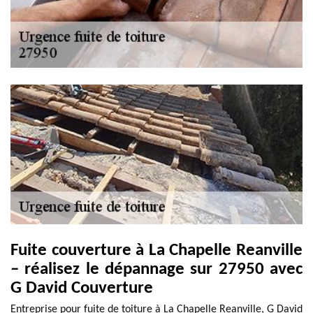
Fuite couverture à La Chapelle Reanville
– réalisez le dépannage sur 27950 avec
G David Couverture
Entreprise pour fuite de toiture à La Chapelle Reanville, G David