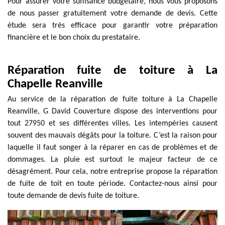
Pour assurer votre suffisance budgétaire, nous vous proposons
de nous passer gratuitement votre demande de devis. Cette
étude sera très efficace pour garantir votre préparation
financière et le bon choix du prestataire.
Réparation fuite de toiture à La
Chapelle Reanville
Au service de la réparation de fuite toiture à La Chapelle
Reanville, G David Couverture dispose des interventions pour
tout 27950 et ses différentes villes. Les intempéries causent
souvent des mauvais dégâts pour la toiture. C’est la raison pour
laquelle il faut songer à la réparer en cas de problèmes et de
dommages. La pluie est surtout le majeur facteur de ce
désagrément. Pour cela, notre entreprise propose la réparation
de fuite de toit en toute période. Contactez-nous ainsi pour
toute demande de devis fuite de toiture.