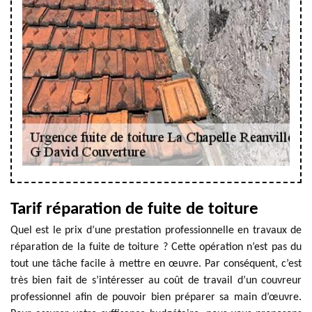
Tarif réparation de fuite de toiture
Quel est le prix d’une prestation professionnelle en travaux de
réparation de la fuite de toiture ? Cette opération n’est pas du
tout une tâche facile à mettre en œuvre. Par conséquent, c’est
très bien fait de s’intéresser au coût de travail d’un couvreur
professionnel afin de pouvoir bien préparer sa main d’œuvre.