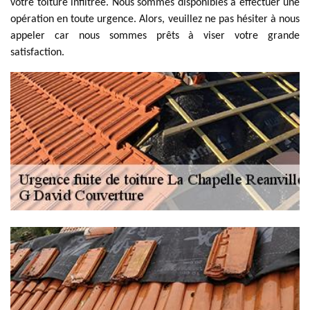
votre toiture infiltrée. Nous sommes disponibles à effectuer une
opération en toute urgence. Alors, veuillez ne pas hésiter à nous
appeler car nous sommes prêts à viser votre grande
satisfaction.