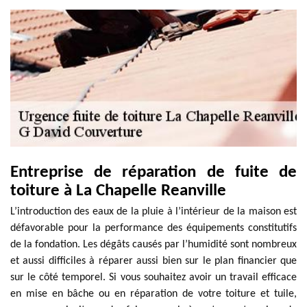
Entreprise de réparation de fuite de
toiture à La Chapelle Reanville
L’introduction des eaux de la pluie à l’intérieur de la maison est
défavorable pour la performance des équipements constitutifs
de la fondation. Les dégâts causés par l’humidité sont nombreux
et aussi difficiles à réparer aussi bien sur le plan financier que
sur le côté temporel. Si vous souhaitez avoir un travail efficace
en mise en bâche ou en réparation de votre toiture et tuile,