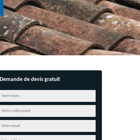
Demande de devis gratuit