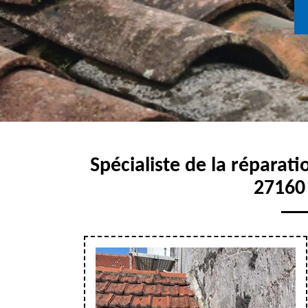
Spécialiste de la réparati
27160