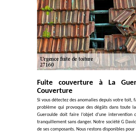
Fuite couverture à La Gue
Couverture
Si vous détectez des anomalies depuis votre toit, 
problème qui provoque des dégâts dans toute la 
Gueroulde doit faire l’objet d’une intervention d
tranquillement sans danger. Notre société G David
de ses composants. Nous restons disponibles pour 