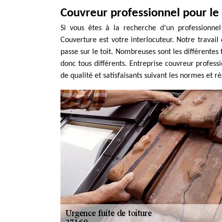
Couvreur professionnel pour le
Si vous êtes à la recherche d’un professionne
Couverture est votre interlocuteur. Notre travai
passe sur le toit. Nombreuses sont les différentes 
donc tous différents. Entreprise couvreur profes
de qualité et satisfaisants suivant les normes et rè