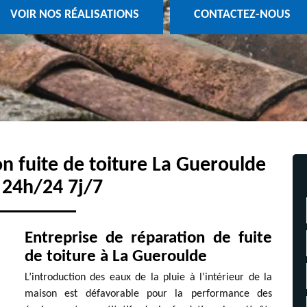
VOIR NOS RÉALISATIONS
CONTACTEZ-NOUS
on fuite de toiture La Gueroulde
 24h/24 7j/7
Entreprise de réparation de fuite
de toiture à La Gueroulde
L’introduction des eaux de la pluie à l’intérieur de la
maison est défavorable pour la performance des