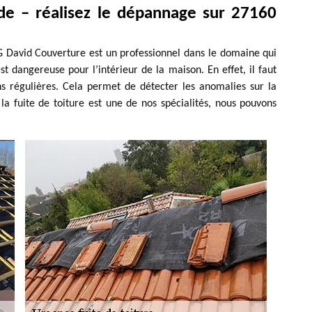
de – réalisez le dépannage sur 27160
 G David Couverture est un professionnel dans le domaine qui
st dangereuse pour l’intérieur de la maison. En effet, il faut
ons régulières. Cela permet de détecter les anomalies sur la
r la fuite de toiture est une de nos spécialités, nous pouvons