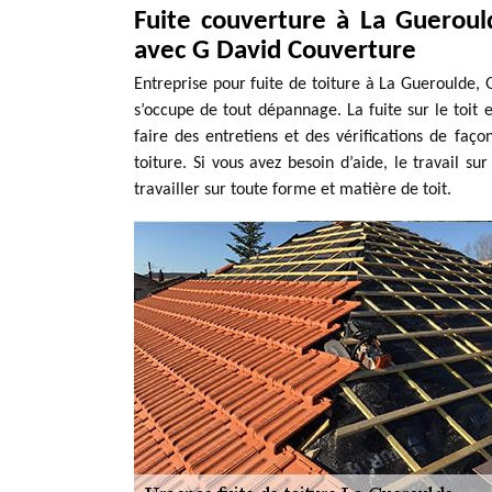
Fuite couverture à La Gueroul
avec G David Couverture
Entreprise pour fuite de toiture à La Gueroulde,
s’occupe de tout dépannage. La fuite sur le toit e
faire des entretiens et des vérifications de faç
toiture. Si vous avez besoin d’aide, le travail su
travailler sur toute forme et matière de toit.