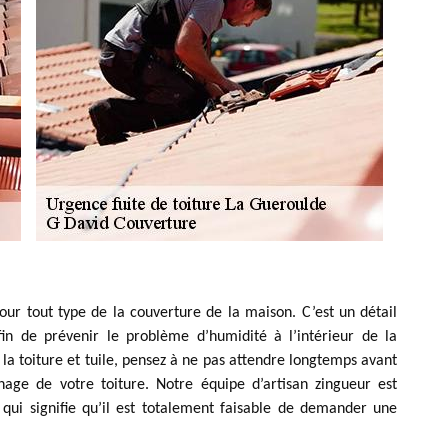
our tout type de la couverture de la maison. C’est un détail
in de prévenir le problème d’humidité à l’intérieur de la
la toiture et tuile, pensez à ne pas attendre longtemps avant
age de votre toiture. Notre équipe d’artisan zingueur est
qui signifie qu’il est totalement faisable de demander une