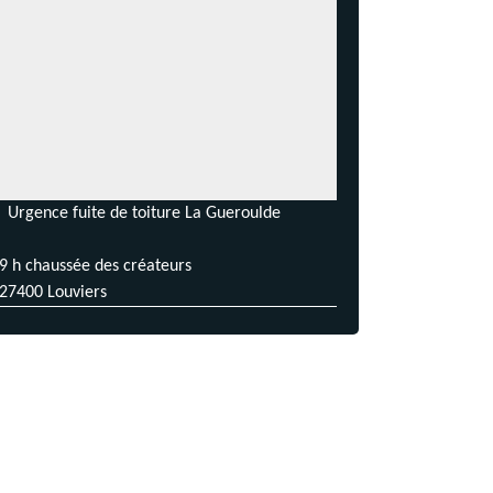
Urgence fuite de toiture La Gueroulde
9 h chaussée des créateurs
27400 Louviers