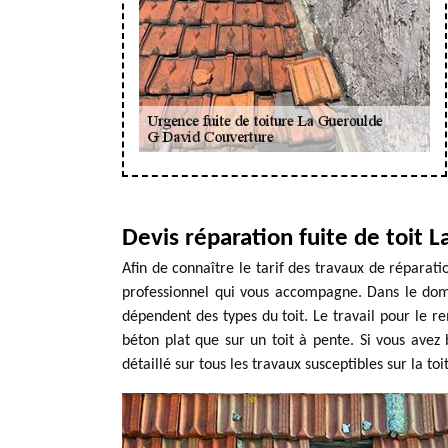
Devis réparation fuite de toit 
Afin de connaître le tarif des travaux de réparati
professionnel qui vous accompagne. Dans le domai
dépendent des types du toit. Le travail pour le 
béton plat que sur un toit à pente. Si vous avez 
détaillé sur tous les travaux susceptibles sur la toi