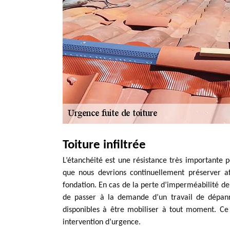
Toiture infiltrée
L’étanchéité est une résistance très importante p
que nous devrions continuellement préserver af
fondation. En cas de la perte d’imperméabilité de 
de passer à la demande d’un travail de dépann
disponibles à être mobiliser à tout moment. Ce 
intervention d’urgence.