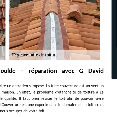
roulde – réparation avec G David
faire un entretien s’impose. La fuite couverture est souvent un
maison. En effet, le problème d’étanchéité de toiture à La
e qualité. Il faut bien réviser le toit afin de pouvoir vivre
 Couverture est une experte dans le domaine de la toiture et
nous occuper de votre toit.