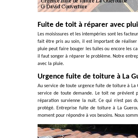
Fuite de toit à réparer avec plu
Les moisissures et les intempéries sont les facte
fait être pris au soin, il est important de réalis
pluie peut faire bouger les tuiles ou encore les ca
il faut songer à réparer le problème. Notre entrep
avec la pluie.
Urgence fuite de toiture à La 
Au service de toute urgence fuite de toiture à La 
service de toute demande. Le toit ne prévient 
réparation survienne la nuit. Ce qui n’est pas du
protégé. Entreprise fuite de toiture à La Guero
moment pour répondre à vos besoins. Nous sommes 