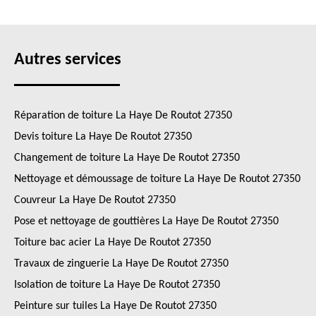
Autres services
Réparation de toiture La Haye De Routot 27350
Devis toiture La Haye De Routot 27350
Changement de toiture La Haye De Routot 27350
Nettoyage et démoussage de toiture La Haye De Routot 27350
Couvreur La Haye De Routot 27350
Pose et nettoyage de gouttières La Haye De Routot 27350
Toiture bac acier La Haye De Routot 27350
Travaux de zinguerie La Haye De Routot 27350
Isolation de toiture La Haye De Routot 27350
Peinture sur tuiles La Haye De Routot 27350