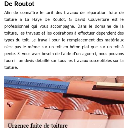
De Routot
Afin de connaître le tarif des travaux de réparation fuite de
toiture à La Haye De Routot, G David Couverture est le
professionnel qui vous accompagne. Dans le domaine de la
toiture, les travaux et les opérations à effectuer dépendent des
types du toit. Le travail pour le remplacement des matériaux
n’est pas le même sur un toit en béton plat que sur un toit à
pente. Si vous avez besoin de l’aide d’un aguerri, nous pouvons
fournir un devis détaillé sur tous les travaux susceptibles sur la
toiture.