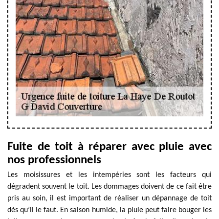
Fuite de toit à réparer avec pluie avec
nos professionnels
Les moisissures et les intempéries sont les facteurs qui
dégradent souvent le toit. Les dommages doivent de ce fait être
pris au soin, il est important de réaliser un dépannage de toit
dès qu’il le faut. En saison humide, la pluie peut faire bouger les