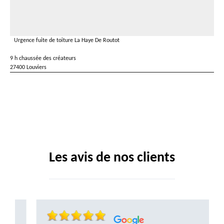
Urgence fuite de toiture La Haye De Routot
9 h chaussée des créateurs
27400 Louviers
Les avis de nos clients