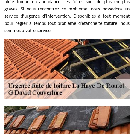
pluie tombe en abondance, les fuites sont de plus en plus
graves. Si vous rencontrez ce problème, nous possédons un
service d’urgence d’intervention. Disponibles à tout moment
pour régler à temps tout problème d’étanchéité toiture, nous
sommes à votre service.