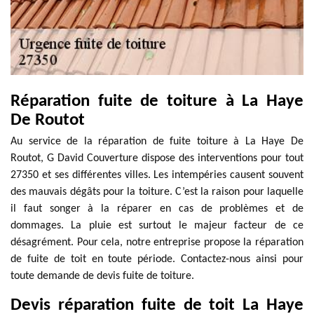
Réparation fuite de toiture à La Haye
De Routot
Au service de la réparation de fuite toiture à La Haye De
Routot, G David Couverture dispose des interventions pour tout
27350 et ses différentes villes. Les intempéries causent souvent
des mauvais dégâts pour la toiture. C’est la raison pour laquelle
il faut songer à la réparer en cas de problèmes et de
dommages. La pluie est surtout le majeur facteur de ce
désagrément. Pour cela, notre entreprise propose la réparation
de fuite de toit en toute période. Contactez-nous ainsi pour
toute demande de devis fuite de toiture.
Devis réparation fuite de toit La Haye