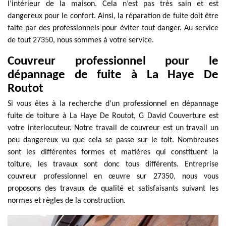
l’intérieur de la maison. Cela n’est pas très sain et est
dangereux pour le confort. Ainsi, la réparation de fuite doit être
faite par des professionnels pour éviter tout danger. Au service
de tout 27350, nous sommes à votre service.
Couvreur professionnel pour le
dépannage de fuite à La Haye De
Routot
Si vous êtes à la recherche d’un professionnel en dépannage
fuite de toiture à La Haye De Routot, G David Couverture est
votre interlocuteur. Notre travail de couvreur est un travail un
peu dangereux vu que cela se passe sur le toit. Nombreuses
sont les différentes formes et matières qui constituent la
toiture, les travaux sont donc tous différents. Entreprise
couvreur professionnel en œuvre sur 27350, nous vous
proposons des travaux de qualité et satisfaisants suivant les
normes et règles de la construction.