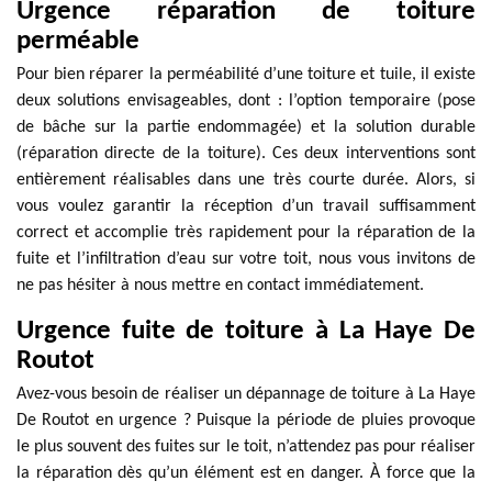
Urgence réparation de toiture
perméable
Pour bien réparer la perméabilité d’une toiture et tuile, il existe
deux solutions envisageables, dont : l’option temporaire (pose
de bâche sur la partie endommagée) et la solution durable
(réparation directe de la toiture). Ces deux interventions sont
entièrement réalisables dans une très courte durée. Alors, si
vous voulez garantir la réception d’un travail suffisamment
correct et accomplie très rapidement pour la réparation de la
fuite et l’infiltration d’eau sur votre toit, nous vous invitons de
ne pas hésiter à nous mettre en contact immédiatement.
Urgence fuite de toiture à La Haye De
Routot
Avez-vous besoin de réaliser un dépannage de toiture à La Haye
De Routot en urgence ? Puisque la période de pluies provoque
le plus souvent des fuites sur le toit, n’attendez pas pour réaliser
la réparation dès qu’un élément est en danger. À force que la