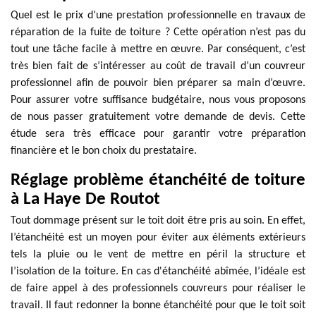
Quel est le prix d’une prestation professionnelle en travaux de
réparation de la fuite de toiture ? Cette opération n’est pas du
tout une tâche facile à mettre en œuvre. Par conséquent, c’est
très bien fait de s’intéresser au coût de travail d’un couvreur
professionnel afin de pouvoir bien préparer sa main d’œuvre.
Pour assurer votre suffisance budgétaire, nous vous proposons
de nous passer gratuitement votre demande de devis. Cette
étude sera très efficace pour garantir votre préparation
financière et le bon choix du prestataire.
Réglage problème étanchéité de toiture
à La Haye De Routot
Tout dommage présent sur le toit doit être pris au soin. En effet,
l’étanchéité est un moyen pour éviter aux éléments extérieurs
tels la pluie ou le vent de mettre en péril la structure et
l’isolation de la toiture. En cas d'étanchéité abîmée, l’idéale est
de faire appel à des professionnels couvreurs pour réaliser le
travail. Il faut redonner la bonne étanchéité pour que le toit soit