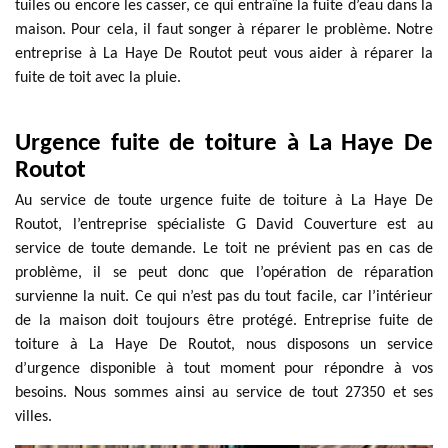
tuiles ou encore les casser, ce qui entraîne la fuite d’eau dans la
maison. Pour cela, il faut songer à réparer le problème. Notre
entreprise à La Haye De Routot peut vous aider à réparer la
fuite de toit avec la pluie.
Urgence fuite de toiture à La Haye De
Routot
Au service de toute urgence fuite de toiture à La Haye De
Routot, l’entreprise spécialiste G David Couverture est au
service de toute demande. Le toit ne prévient pas en cas de
problème, il se peut donc que l’opération de réparation
survienne la nuit. Ce qui n’est pas du tout facile, car l’intérieur
de la maison doit toujours être protégé. Entreprise fuite de
toiture à La Haye De Routot, nous disposons un service
d’urgence disponible à tout moment pour répondre à vos
besoins. Nous sommes ainsi au service de tout 27350 et ses
villes.