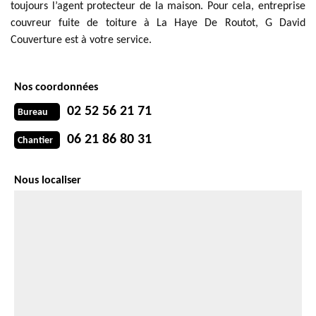
toujours l’agent protecteur de la maison. Pour cela, entreprise
couvreur fuite de toiture à La Haye De Routot, G David
Couverture est à votre service.
Nos coordonnées
02 52 56 21 71
Bureau
06 21 86 80 31
Chantier
Nous localiser