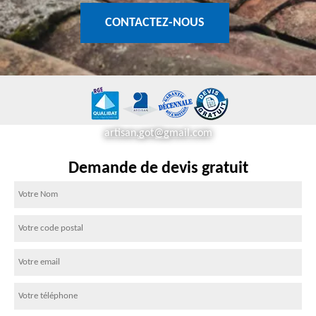
CONTACTEZ-NOUS
artisan.got@gmail.com
Demande de devis gratuit