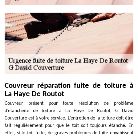
Couvreur réparation fuite de toiture à
La Haye De Routot
Couvreur présent pour toute résolution de problème
d’étanchéité de toiture à La Haye De Routot, G David
Couverture est à votre service. L’entretien de la toiture doit être
fait régulièrement pour que le toit soit toujours étanche. En
effet, si le toit fuite, de graves problèmes de fuite envahissent