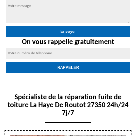
On vous rappelle gratuitement
Spécialiste de la réparation fuite de
toiture La Haye De Routot 27350 24h/24
7j/7