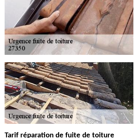
Tarif réparation de fuite de toiture