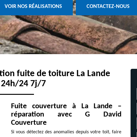
VOIR NOS RÉALISATIONS
CONTACTEZ-NOUS
tion fuite de toiture La Lande
 24h/24 7j/7
Fuite couverture à La Lande –
réparation avec G David
Couverture
Si vous détectez des anomalies depuis votre toit, faire