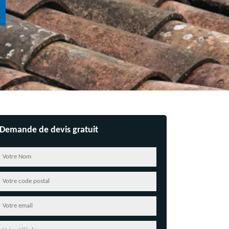
Demande de devis gratuit