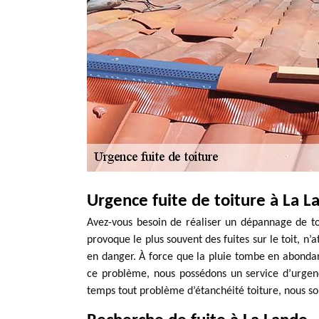
Urgence fuite de toiture à La L
Avez-vous besoin de réaliser un dépannage de to
provoque le plus souvent des fuites sur le toit, n
en danger. À force que la pluie tombe en abondanc
ce problème, nous possédons un service d’urgen
temps tout problème d’étanchéité toiture, nous s