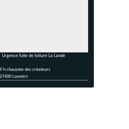
Urgence fuite de toiture La Lande
9 h chaussée des créateurs
27400 Louviers