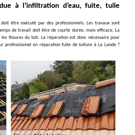
ue à l’infiltration d’eau, fuite, tuile
i doit être exécuté par des professionnels. Les travaux sont
emps de travail doit être de courte durée, mais efficace. La
 les fissures du toit. La réparation est donc nécessaire pour
ur professionnel en réparation fuite de toiture à La Lande ?