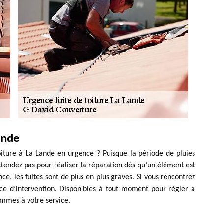
ande
iture à La Lande en urgence ? Puisque la période de pluies
’attendez pas pour réaliser la réparation dès qu’un élément est
e, les fuites sont de plus en plus graves. Si vous rencontrez
ce d’intervention. Disponibles à tout moment pour régler à
ommes à votre service.