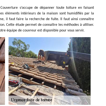
 Couverture s’occupe de dépanner toute toiture en faisant
les éléments intérieurs de la maison sont humidifiés par la
me, il faut faire la recherche de fuite. Il faut ainsi connaître
ation. Cette étude permet de connaître les méthodes à utiliser.
otre équipe de couvreur est disponible pour vous servir.