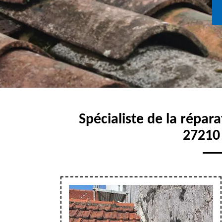
Spécialiste de la répara
27210