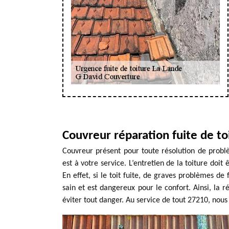
Couvreur réparation fuite de to
Couvreur présent pour toute résolution de probl
est à votre service. L’entretien de la toiture doit
En effet, si le toit fuite, de graves problèmes de 
sain et est dangereux pour le confort. Ainsi, la r
éviter tout danger. Au service de tout 27210, nou