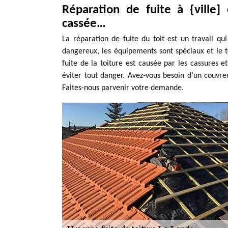
Réparation de fuite à {ville] d
cassée…
La réparation de fuite du toit est un travail qu
dangereux, les équipements sont spéciaux et le t
fuite de la toiture est causée par les cassures et
éviter tout danger. Avez-vous besoin d’un couvre
Faites-nous parvenir votre demande.