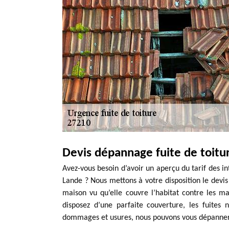
Devis dépannage fuite de toitu
Avez-vous besoin d’avoir un aperçu du tarif des in
Lande ? Nous mettons à votre disposition le devis g
maison vu qu’elle couvre l’habitat contre les 
disposez d’une parfaite couverture, les fuite
dommages et usures, nous pouvons vous dépanner 