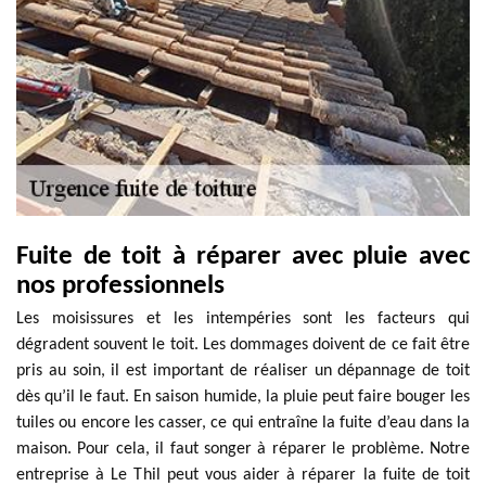
Fuite de toit à réparer avec pluie avec
nos professionnels
Les moisissures et les intempéries sont les facteurs qui
dégradent souvent le toit. Les dommages doivent de ce fait être
pris au soin, il est important de réaliser un dépannage de toit
dès qu’il le faut. En saison humide, la pluie peut faire bouger les
tuiles ou encore les casser, ce qui entraîne la fuite d’eau dans la
maison. Pour cela, il faut songer à réparer le problème. Notre
entreprise à Le Thil peut vous aider à réparer la fuite de toit