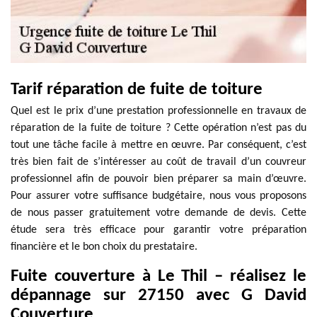
Tarif réparation de fuite de toiture
Quel est le prix d’une prestation professionnelle en travaux de
réparation de la fuite de toiture ? Cette opération n’est pas du
tout une tâche facile à mettre en œuvre. Par conséquent, c’est
très bien fait de s’intéresser au coût de travail d’un couvreur
professionnel afin de pouvoir bien préparer sa main d’œuvre.
Pour assurer votre suffisance budgétaire, nous vous proposons
de nous passer gratuitement votre demande de devis. Cette
étude sera très efficace pour garantir votre préparation
financière et le bon choix du prestataire.
Fuite couverture à Le Thil – réalisez le
dépannage sur 27150 avec G David
Couverture