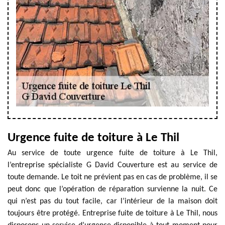
Urgence fuite de toiture à Le Thil
Au service de toute urgence fuite de toiture à Le Thil,
l’entreprise spécialiste G David Couverture est au service de
toute demande. Le toit ne prévient pas en cas de problème, il se
peut donc que l’opération de réparation survienne la nuit. Ce
qui n’est pas du tout facile, car l’intérieur de la maison doit
toujours être protégé. Entreprise fuite de toiture à Le Thil, nous