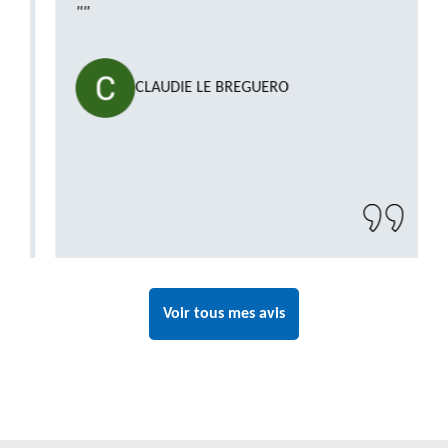
""
CLAUDIE LE BREGUERO
Voir tous mes avis