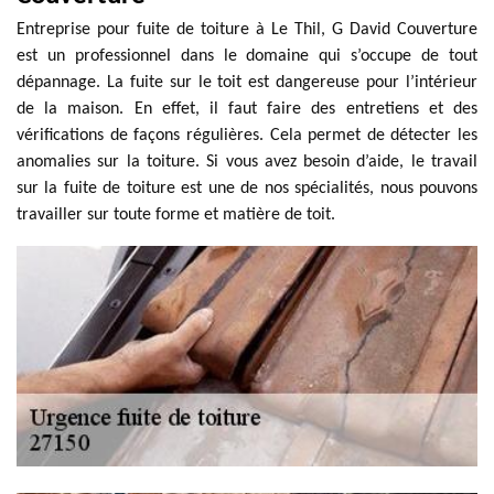
Entreprise pour fuite de toiture à Le Thil, G David Couverture
est un professionnel dans le domaine qui s’occupe de tout
dépannage. La fuite sur le toit est dangereuse pour l’intérieur
de la maison. En effet, il faut faire des entretiens et des
vérifications de façons régulières. Cela permet de détecter les
anomalies sur la toiture. Si vous avez besoin d’aide, le travail
sur la fuite de toiture est une de nos spécialités, nous pouvons
travailler sur toute forme et matière de toit.