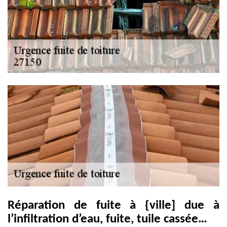
Réparation de fuite à {ville] due à
l’infiltration d’eau, fuite, tuile cassée…