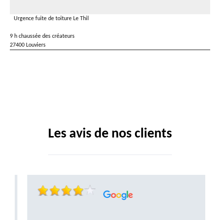
Urgence fuite de toiture Le Thil
9 h chaussée des créateurs
27400 Louviers
Les avis de nos clients