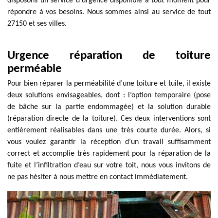
disposons un service d’urgence disponible à tout moment pour
répondre à vos besoins. Nous sommes ainsi au service de tout
27150 et ses villes.
Urgence réparation de toiture
perméable
Pour bien réparer la perméabilité d’une toiture et tuile, il existe
deux solutions envisageables, dont : l’option temporaire (pose
de bâche sur la partie endommagée) et la solution durable
(réparation directe de la toiture). Ces deux interventions sont
entièrement réalisables dans une très courte durée. Alors, si
vous voulez garantir la réception d’un travail suffisamment
correct et accomplie très rapidement pour la réparation de la
fuite et l’infiltration d’eau sur votre toit, nous vous invitons de
ne pas hésiter à nous mettre en contact immédiatement.