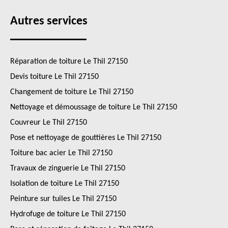
Autres services
Réparation de toiture Le Thil 27150
Devis toiture Le Thil 27150
Changement de toiture Le Thil 27150
Nettoyage et démoussage de toiture Le Thil 27150
Couvreur Le Thil 27150
Pose et nettoyage de gouttières Le Thil 27150
Toiture bac acier Le Thil 27150
Travaux de zinguerie Le Thil 27150
Isolation de toiture Le Thil 27150
Peinture sur tuiles Le Thil 27150
Hydrofuge de toiture Le Thil 27150