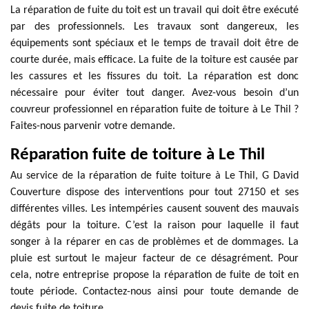
La réparation de fuite du toit est un travail qui doit être exécuté
par des professionnels. Les travaux sont dangereux, les
équipements sont spéciaux et le temps de travail doit être de
courte durée, mais efficace. La fuite de la toiture est causée par
les cassures et les fissures du toit. La réparation est donc
nécessaire pour éviter tout danger. Avez-vous besoin d’un
couvreur professionnel en réparation fuite de toiture à Le Thil ?
Faites-nous parvenir votre demande.
Réparation fuite de toiture à Le Thil
Au service de la réparation de fuite toiture à Le Thil, G David
Couverture dispose des interventions pour tout 27150 et ses
différentes villes. Les intempéries causent souvent des mauvais
dégâts pour la toiture. C’est la raison pour laquelle il faut
songer à la réparer en cas de problèmes et de dommages. La
pluie est surtout le majeur facteur de ce désagrément. Pour
cela, notre entreprise propose la réparation de fuite de toit en
toute période. Contactez-nous ainsi pour toute demande de
devis fuite de toiture.