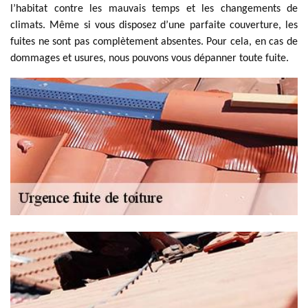
l’habitat contre les mauvais temps et les changements de
climats. Même si vous disposez d’une parfaite couverture, les
fuites ne sont pas complètement absentes. Pour cela, en cas de
dommages et usures, nous pouvons vous dépanner toute fuite.