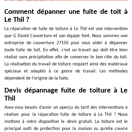
Comment dépanner une fuite de toit à
Le Thil ?
La réparation de fuite de toiture à Le Thil est une intervention
que G David Couverture et son équipe font. Nous sommes une
entreprise de couverture 27150 pour vous aider à dépanner
toute fuite de toit. En effet, c’est un travail qui doit être bien
réalisé sans précipitation afin de conserver le bon rôle du toit.
La réalisation du travail de toiture requiert ainsi des matériaux
spéciaux et adaptés à ce genre de travail. Les méthodes
dépendent de l’origine de la fuite.
Devis dépannage fuite de toiture à Le
Thil
Avez-vous besoin d’avoir un aperçu du tarif des interventions à
réaliser pour la réparation fuite de toiture à Le Thil ? Nous
mettons à votre disposition le devis gratuit. La toiture est le
principal outil de protection pour la maison vu qu’elle couvre