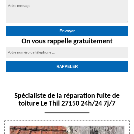
On vous rappelle gratuitement
Spécialiste de la réparation fuite de
toiture Le Thil 27150 24h/24 7j/7