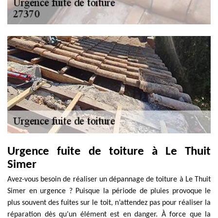
Urgence fuite de toiture à Le Thuit
Simer
Avez-vous besoin de réaliser un dépannage de toiture à Le Thuit
Simer en urgence ? Puisque la période de pluies provoque le
plus souvent des fuites sur le toit, n’attendez pas pour réaliser la
réparation dès qu’un élément est en danger. À force que la