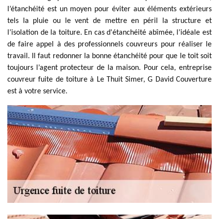
l’étanchéité est un moyen pour éviter aux éléments extérieurs
tels la pluie ou le vent de mettre en péril la structure et
l’isolation de la toiture. En cas d'étanchéité abîmée, l’idéale est
de faire appel à des professionnels couvreurs pour réaliser le
travail. Il faut redonner la bonne étanchéité pour que le toit soit
toujours l’agent protecteur de la maison. Pour cela, entreprise
couvreur fuite de toiture à Le Thuit Simer, G David Couverture
est à votre service.