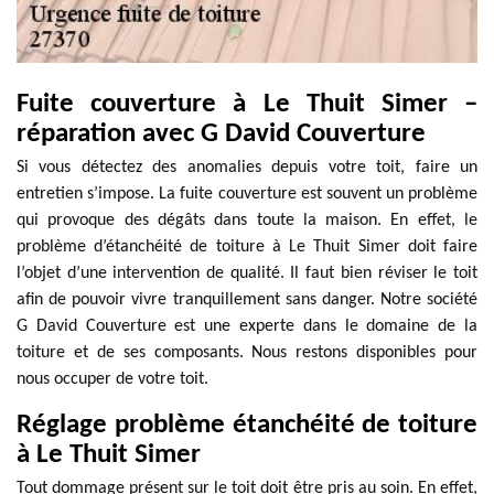
Fuite couverture à Le Thuit Simer –
réparation avec G David Couverture
Si vous détectez des anomalies depuis votre toit, faire un
entretien s’impose. La fuite couverture est souvent un problème
qui provoque des dégâts dans toute la maison. En effet, le
problème d’étanchéité de toiture à Le Thuit Simer doit faire
l’objet d’une intervention de qualité. Il faut bien réviser le toit
afin de pouvoir vivre tranquillement sans danger. Notre société
G David Couverture est une experte dans le domaine de la
toiture et de ses composants. Nous restons disponibles pour
nous occuper de votre toit.
Réglage problème étanchéité de toiture
à Le Thuit Simer
Tout dommage présent sur le toit doit être pris au soin. En effet,