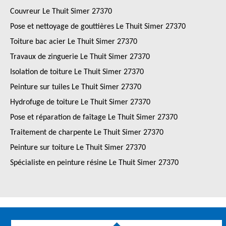
Couvreur Le Thuit Simer 27370
Pose et nettoyage de gouttières Le Thuit Simer 27370
Toiture bac acier Le Thuit Simer 27370
Travaux de zinguerie Le Thuit Simer 27370
Isolation de toiture Le Thuit Simer 27370
Peinture sur tuiles Le Thuit Simer 27370
Hydrofuge de toiture Le Thuit Simer 27370
Pose et réparation de faîtage Le Thuit Simer 27370
Traitement de charpente Le Thuit Simer 27370
Peinture sur toiture Le Thuit Simer 27370
Spécialiste en peinture résine Le Thuit Simer 27370