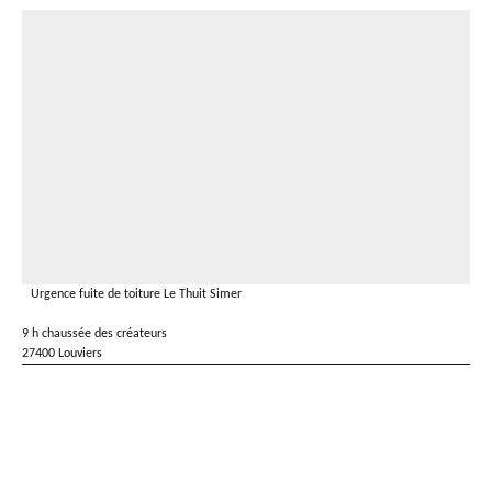
Urgence fuite de toiture Le Thuit Simer
9 h chaussée des créateurs
27400 Louviers