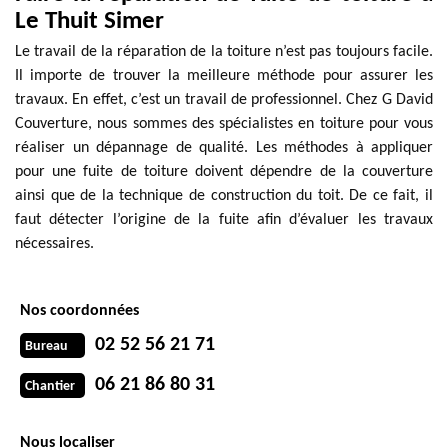
Le Thuit Simer
Le travail de la réparation de la toiture n’est pas toujours facile.
Il importe de trouver la meilleure méthode pour assurer les
travaux. En effet, c’est un travail de professionnel. Chez G David
Couverture, nous sommes des spécialistes en toiture pour vous
réaliser un dépannage de qualité. Les méthodes à appliquer
pour une fuite de toiture doivent dépendre de la couverture
ainsi que de la technique de construction du toit. De ce fait, il
faut détecter l’origine de la fuite afin d’évaluer les travaux
nécessaires.
Nos coordonnées
02 52 56 21 71
Bureau
06 21 86 80 31
Chantier
Nous localiser