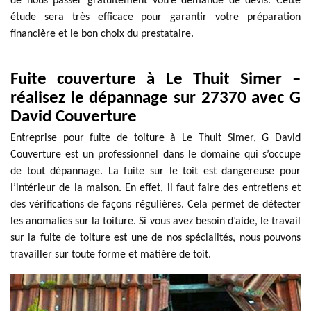
de nous passer gratuitement votre demande de devis. Cette
étude sera très efficace pour garantir votre préparation
financière et le bon choix du prestataire.
Fuite couverture à Le Thuit Simer –
réalisez le dépannage sur 27370 avec G
David Couverture
Entreprise pour fuite de toiture à Le Thuit Simer, G David
Couverture est un professionnel dans le domaine qui s’occupe
de tout dépannage. La fuite sur le toit est dangereuse pour
l’intérieur de la maison. En effet, il faut faire des entretiens et
des vérifications de façons régulières. Cela permet de détecter
les anomalies sur la toiture. Si vous avez besoin d’aide, le travail
sur la fuite de toiture est une de nos spécialités, nous pouvons
travailler sur toute forme et matière de toit.