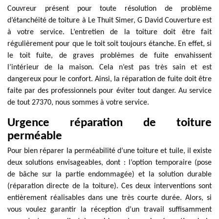
Couvreur présent pour toute résolution de problème
d’étanchéité de toiture à Le Thuit Simer, G David Couverture est
à votre service. L’entretien de la toiture doit être fait
régulièrement pour que le toit soit toujours étanche. En effet, si
le toit fuite, de graves problèmes de fuite envahissent
l’intérieur de la maison. Cela n’est pas très sain et est
dangereux pour le confort. Ainsi, la réparation de fuite doit être
faite par des professionnels pour éviter tout danger. Au service
de tout 27370, nous sommes à votre service.
Urgence réparation de toiture
perméable
Pour bien réparer la perméabilité d’une toiture et tuile, il existe
deux solutions envisageables, dont : l’option temporaire (pose
de bâche sur la partie endommagée) et la solution durable
(réparation directe de la toiture). Ces deux interventions sont
entièrement réalisables dans une très courte durée. Alors, si
vous voulez garantir la réception d’un travail suffisamment