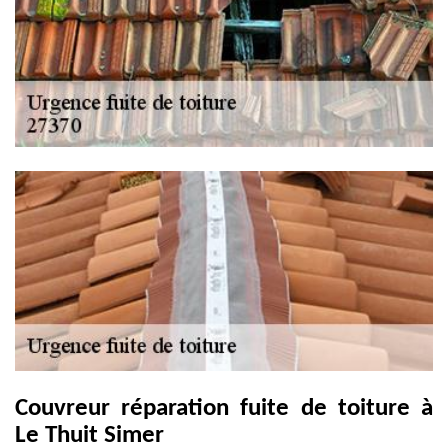
Couvreur réparation fuite de toiture à
Le Thuit Simer