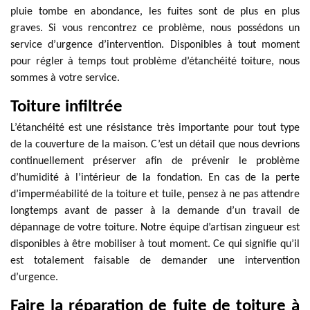
pluie tombe en abondance, les fuites sont de plus en plus
graves. Si vous rencontrez ce problème, nous possédons un
service d’urgence d’intervention. Disponibles à tout moment
pour régler à temps tout problème d’étanchéité toiture, nous
sommes à votre service.
Toiture infiltrée
L’étanchéité est une résistance très importante pour tout type
de la couverture de la maison. C’est un détail que nous devrions
continuellement préserver afin de prévenir le problème
d’humidité à l’intérieur de la fondation. En cas de la perte
d’imperméabilité de la toiture et tuile, pensez à ne pas attendre
longtemps avant de passer à la demande d’un travail de
dépannage de votre toiture. Notre équipe d’artisan zingueur est
disponibles à être mobiliser à tout moment. Ce qui signifie qu’il
est totalement faisable de demander une intervention
d’urgence.
Faire la réparation de fuite de toiture à