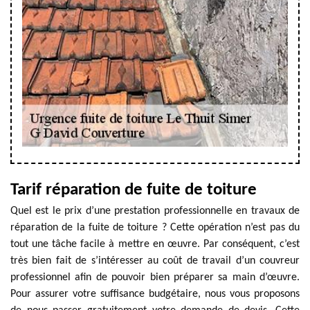
Tarif réparation de fuite de toiture
Quel est le prix d’une prestation professionnelle en travaux de
réparation de la fuite de toiture ? Cette opération n’est pas du
tout une tâche facile à mettre en œuvre. Par conséquent, c’est
très bien fait de s’intéresser au coût de travail d’un couvreur
professionnel afin de pouvoir bien préparer sa main d’œuvre.
Pour assurer votre suffisance budgétaire, nous vous proposons