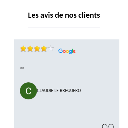
Les avis de nos clients
""
CLAUDIE LE BREGUERO