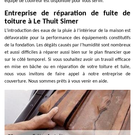
équipe de couvreur est disponible pour vous servir.
Entreprise de réparation de fuite de
toiture à Le Thuit Simer
L’introduction des eaux de la pluie à l’intérieur de la maison est
défavorable pour la performance des équipements constitutifs
de la fondation. Les dégâts causés par l’humidité sont nombreux
et aussi difficiles à réparer aussi bien sur le plan financier que
sur le côté temporel. Si vous souhaitez avoir un travail efficace
en mise en bâche ou en réparation de votre toiture et tuile,
nous vous invitons de faire appel à notre entreprise de
couverture. Nous sommes prêts à vous venir en aide.