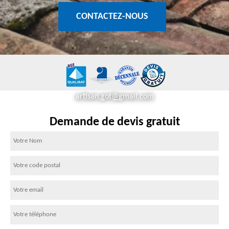
CONTACTEZ-NOUS
artisan.got@gmail.com
Demande de devis gratuit