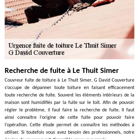
Recherche de fuite à Le Thuit Simer
Couvreur fuite de toiture à Le Thuit Simer, G David Couverture
s’occupe de dépanner toute toiture en faisant efficacement
toute recherche de fuite. Souvent les éléments intérieurs de la
maison sont humidifiés par la fuite sur le toit. Afin de pouvoir
régler le problème, il faut faire la recherche de fuite. Il faut
ainsi connaître l’origine de cette fuite pour pouvoir faire
l’opération. Cette étude permet de connaître les méthodes à
utiliser. Si toutefois vous avez besoin des professionnels, notre