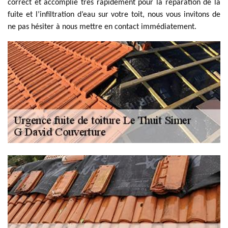
correct et accomplie très rapidement pour la réparation de la
fuite et l’infiltration d’eau sur votre toit, nous vous invitons de
ne pas hésiter à nous mettre en contact immédiatement.