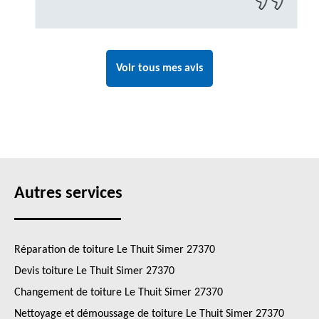
Voir tous mes avis
Autres services
Réparation de toiture Le Thuit Simer 27370
Devis toiture Le Thuit Simer 27370
Changement de toiture Le Thuit Simer 27370
Nettoyage et démoussage de toiture Le Thuit Simer 27370