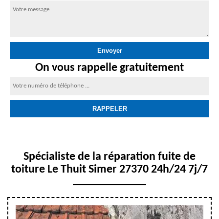
On vous rappelle gratuitement
Spécialiste de la réparation fuite de
toiture Le Thuit Simer 27370 24h/24 7j/7