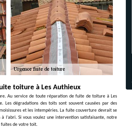
uite toiture à Les Authieux
ure. Au service de toute réparation de fuite de toiture à Les
e. Les dégradations des toits sont souvent causées par des
oisissures et les intempéries. La fuite couverture devrait se
 à l’abri. Si vous voulez une intervention satisfaisante, notre
fuites de votre toit.