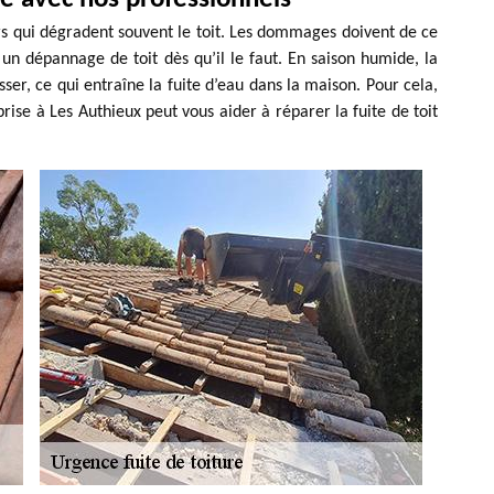
urs qui dégradent souvent le toit. Les dommages doivent de ce
er un dépannage de toit dès qu’il le faut. En saison humide, la
sser, ce qui entraîne la fuite d’eau dans la maison. Pour cela,
rise à Les Authieux peut vous aider à réparer la fuite de toit