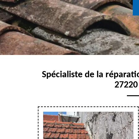
Spécialiste de la réparati
27220