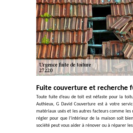
Fuite couverture et recherche f
Toute fuite d’eau de toit est néfaste pour la toit
Authieux, G David Couverture est à votre servic
matériaux usés et les autres facteurs comme les m
régler pour que l’intérieur de la maison soit bien
société peut vous aider à rénover ou à réparer les 