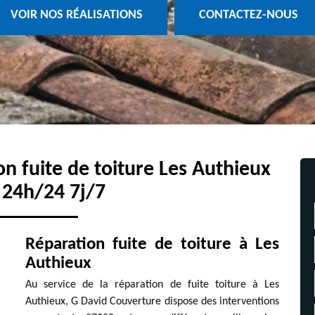
VOIR NOS RÉALISATIONS
CONTACTEZ-NOUS
on fuite de toiture Les Authieux
 24h/24 7j/7
Réparation fuite de toiture à Les
Authieux
Au service de la réparation de fuite toiture à Les
Authieux, G David Couverture dispose des interventions