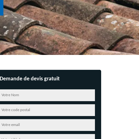
Demande de devis gratuit