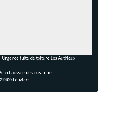
Urgence fuite de toiture Les Authieux
9 h chaussée des créateurs
27400 Louviers