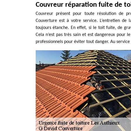
Couvreur réparation fuite de to
Couvreur présent pour toute résolution de pr
Couverture est à votre service. L’entretien de l
toujours étanche. En effet, si le toit fuite, de g
Cela n’est pas très sain et est dangereux pour le 
professionnels pour éviter tout danger. Au servic