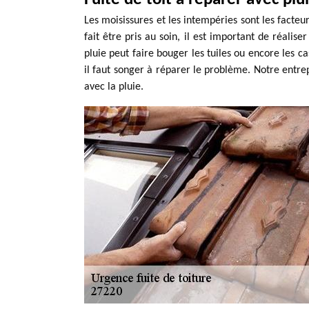
Les moisissures et les intempéries sont les facte
fait être pris au soin, il est important de réalis
pluie peut faire bouger les tuiles ou encore les ca
il faut songer à réparer le problème. Notre entrep
avec la pluie.