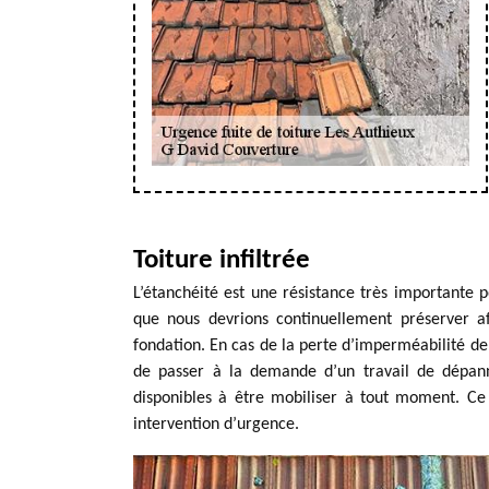
Toiture infiltrée
L’étanchéité est une résistance très importante p
que nous devrions continuellement préserver af
fondation. En cas de la perte d’imperméabilité de 
de passer à la demande d’un travail de dépann
disponibles à être mobiliser à tout moment. Ce 
intervention d’urgence.