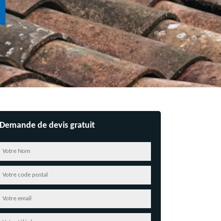
Demande de devis gratuit