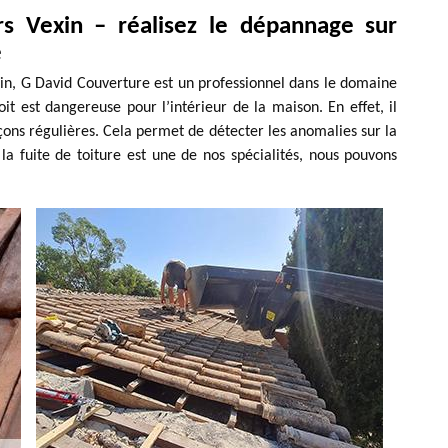
ers Vexin – réalisez le dépannage sur
e
exin, G David Couverture est un professionnel dans le domaine
it est dangereuse pour l’intérieur de la maison. En effet, il
façons régulières. Cela permet de détecter les anomalies sur la
r la fuite de toiture est une de nos spécialités, nous pouvons