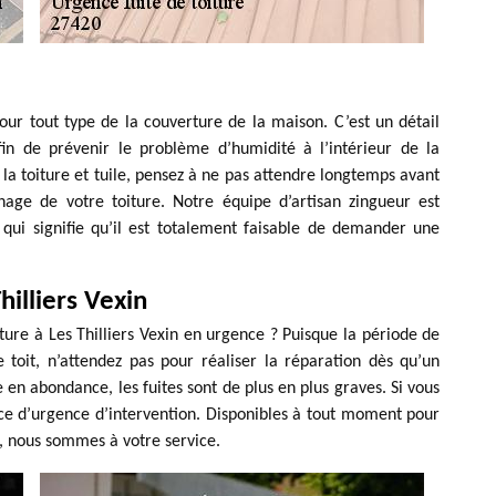
our tout type de la couverture de la maison. C’est un détail
in de prévenir le problème d’humidité à l’intérieur de la
la toiture et tuile, pensez à ne pas attendre longtemps avant
age de votre toiture. Notre équipe d’artisan zingueur est
qui signifie qu’il est totalement faisable de demander une
hilliers Vexin
ure à Les Thilliers Vexin en urgence ? Puisque la période de
e toit, n’attendez pas pour réaliser la réparation dès qu’un
en abondance, les fuites sont de plus en plus graves. Si vous
ce d’urgence d’intervention. Disponibles à tout moment pour
, nous sommes à votre service.