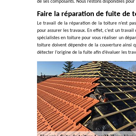
de ses composants. Nous restons disponibles pour 
Faire la réparation de fuite de t
Le travail de la réparation de la toiture n’est pa
pour assurer les travaux. En effet, c’est un trava
spécialistes en toiture pour vous réaliser un dép
toiture doivent dépendre de la couverture ainsi qu
détecter l’origine de la fuite afin d’évaluer les tr