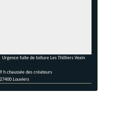
Urgence fuite de toiture Les Thilliers Vexin
9 h chaussée des créateurs
27400 Louviers