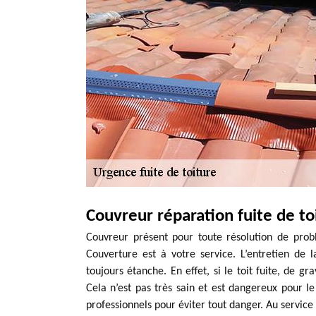
Couvreur réparation fuite de toi
Couvreur présent pour toute résolution de probl
Couverture est à votre service. L’entretien de l
toujours étanche. En effet, si le toit fuite, de g
Cela n’est pas très sain et est dangereux pour le 
professionnels pour éviter tout danger. Au servic