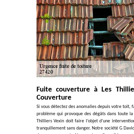
Fuite couverture à Les Thill
Couverture
Si vous détectez des anomalies depuis votre toit, 
problème qui provoque des dégâts dans toute la 
Thilliers Vexin doit faire l’objet d’une interventio
tranquillement sans danger. Notre société G David