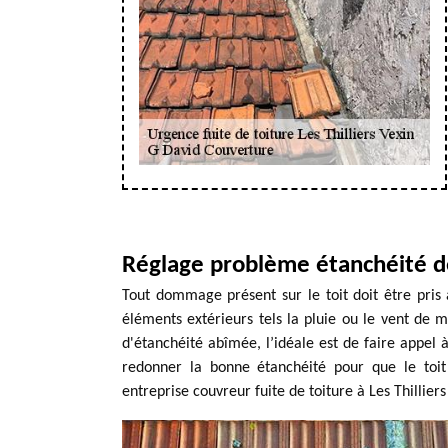
Réglage problème étanchéité de 
Tout dommage présent sur le toit doit être pris 
éléments extérieurs tels la pluie ou le vent de me
d'étanchéité abîmée, l’idéale est de faire appel à
redonner la bonne étanchéité pour que le toit 
entreprise couvreur fuite de toiture à Les Thillier