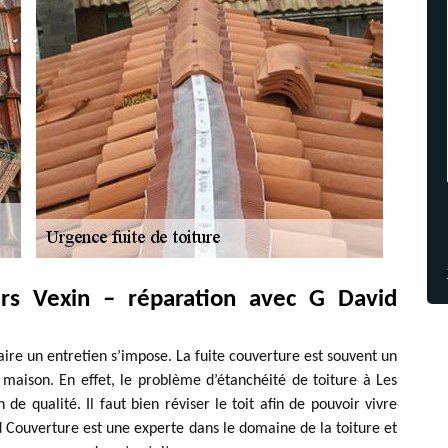
iers Vexin – réparation avec G David
faire un entretien s’impose. La fuite couverture est souvent un
maison. En effet, le problème d’étanchéité de toiture à Les
n de qualité. Il faut bien réviser le toit afin de pouvoir vivre
 Couverture est une experte dans le domaine de la toiture et