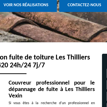
VOIR NOS RÉALISATIONS
CONTACTEZ-NOUS
on fuite de toiture Les Thilliers
420 24h/24 7j/7
Couvreur professionnel pour le
dépannage de fuite à Les Thilliers
Vexin
Si vous êtes à la recherche d’un professionnel en