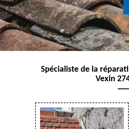
Spécialiste de la réparati
Vexin 27