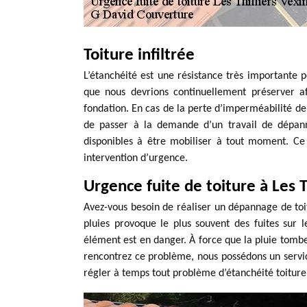
Toiture infiltrée
L’étanchéité est une résistance très importante p
que nous devrions continuellement préserver af
fondation. En cas de la perte d’imperméabilité de 
de passer à la demande d’un travail de dépann
disponibles à être mobiliser à tout moment. Ce 
intervention d’urgence.
Urgence fuite de toiture à Les T
Avez-vous besoin de réaliser un dépannage de toit
pluies provoque le plus souvent des fuites sur l
élément est en danger. À force que la pluie tombe 
rencontrez ce problème, nous possédons un servi
régler à temps tout problème d’étanchéité toiture