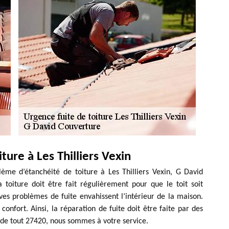
ture à Les Thilliers Vexin
ème d’étanchéité de toiture à Les Thilliers Vexin, G David
a toiture doit être fait régulièrement pour que le toit soit
raves problèmes de fuite envahissent l’intérieur de la maison.
confort. Ainsi, la réparation de fuite doit être faite par des
e de tout 27420, nous sommes à votre service.