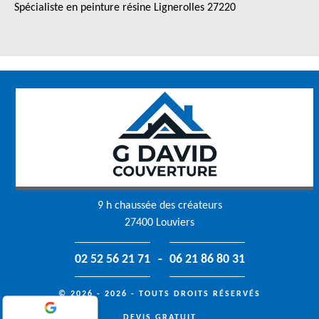
Spécialiste en peinture résine Lignerolles 27220
9 h chaussée des créateurs
27400 Louviers
-
02 52 56 21 71
06 21 86 80 31
© 2026 - 2026 - TOUTS DROITS RÉSERVÉS
DEVIS GRATUIT