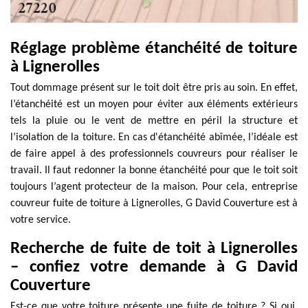
Réglage problème étanchéité de toiture
à Lignerolles
Tout dommage présent sur le toit doit être pris au soin. En effet,
l’étanchéité est un moyen pour éviter aux éléments extérieurs
tels la pluie ou le vent de mettre en péril la structure et
l’isolation de la toiture. En cas d'étanchéité abîmée, l’idéale est
de faire appel à des professionnels couvreurs pour réaliser le
travail. Il faut redonner la bonne étanchéité pour que le toit soit
toujours l’agent protecteur de la maison. Pour cela, entreprise
couvreur fuite de toiture à Lignerolles, G David Couverture est à
votre service.
Recherche de fuite de toit à Lignerolles
– confiez votre demande à G David
Couverture
Est-ce que votre toiture présente une fuite de toiture ? Si oui,