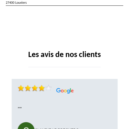
27400 Louviers
Les avis de nos clients
""