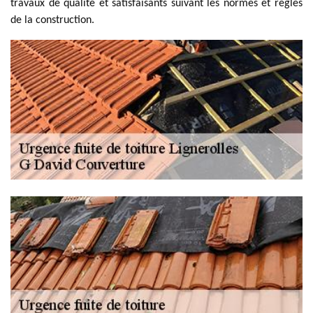
travaux de qualité et satisfaisants suivant les normes et règles
de la construction.