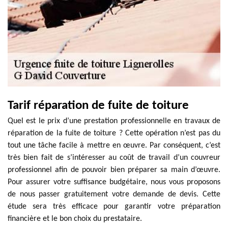
Tarif réparation de fuite de toiture
Quel est le prix d’une prestation professionnelle en travaux de
réparation de la fuite de toiture ? Cette opération n’est pas du
tout une tâche facile à mettre en œuvre. Par conséquent, c’est
très bien fait de s’intéresser au coût de travail d’un couvreur
professionnel afin de pouvoir bien préparer sa main d’œuvre.
Pour assurer votre suffisance budgétaire, nous vous proposons
de nous passer gratuitement votre demande de devis. Cette
étude sera très efficace pour garantir votre préparation
financière et le bon choix du prestataire.