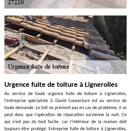
Urgence fuite de toiture à Lignerolles
Au service de toute urgence fuite de toiture à Lignerolles,
l’entreprise spécialiste G David Couverture est au service de
toute demande. Le toit ne prévient pas en cas de problème, il se
peut donc que l’opération de réparation survienne la nuit. Ce
qui n’est pas du tout facile, car l’intérieur de la maison doit
toujours être protégé. Entreprise fuite de toiture à Lignerolles,