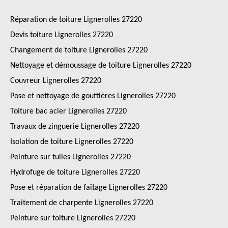
Réparation de toiture Lignerolles 27220
Devis toiture Lignerolles 27220
Changement de toiture Lignerolles 27220
Nettoyage et démoussage de toiture Lignerolles 27220
Couvreur Lignerolles 27220
Pose et nettoyage de gouttières Lignerolles 27220
Toiture bac acier Lignerolles 27220
Travaux de zinguerie Lignerolles 27220
Isolation de toiture Lignerolles 27220
Peinture sur tuiles Lignerolles 27220
Hydrofuge de toiture Lignerolles 27220
Pose et réparation de faîtage Lignerolles 27220
Traitement de charpente Lignerolles 27220
Peinture sur toiture Lignerolles 27220