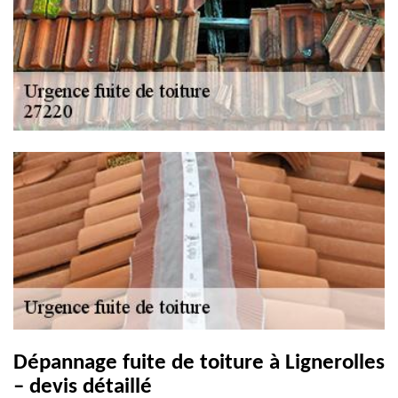
Dépannage fuite de toiture à Lignerolles
– devis détaillé