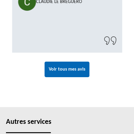
CLAUDIE LE BREGUERO
Voir tous mes avis
Autres services