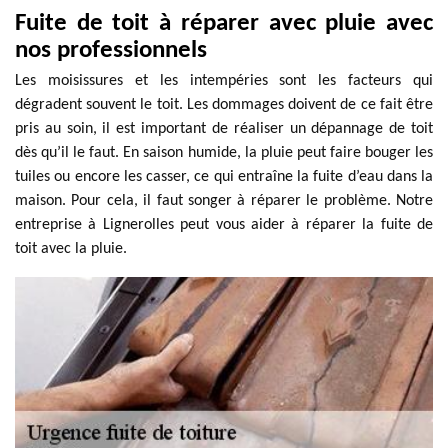
Fuite de toit à réparer avec pluie avec
nos professionnels
Les moisissures et les intempéries sont les facteurs qui
dégradent souvent le toit. Les dommages doivent de ce fait être
pris au soin, il est important de réaliser un dépannage de toit
dès qu’il le faut. En saison humide, la pluie peut faire bouger les
tuiles ou encore les casser, ce qui entraîne la fuite d’eau dans la
maison. Pour cela, il faut songer à réparer le problème. Notre
entreprise à Lignerolles peut vous aider à réparer la fuite de
toit avec la pluie.