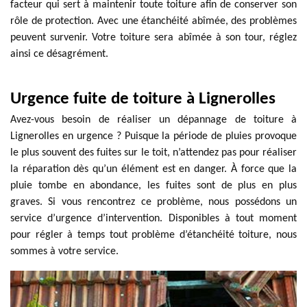
facteur qui sert à maintenir toute toiture afin de conserver son
rôle de protection. Avec une étanchéité abîmée, des problèmes
peuvent survenir. Votre toiture sera abîmée à son tour, réglez
ainsi ce désagrément.
Urgence fuite de toiture à Lignerolles
Avez-vous besoin de réaliser un dépannage de toiture à
Lignerolles en urgence ? Puisque la période de pluies provoque
le plus souvent des fuites sur le toit, n’attendez pas pour réaliser
la réparation dès qu’un élément est en danger. À force que la
pluie tombe en abondance, les fuites sont de plus en plus
graves. Si vous rencontrez ce problème, nous possédons un
service d’urgence d’intervention. Disponibles à tout moment
pour régler à temps tout problème d’étanchéité toiture, nous
sommes à votre service.