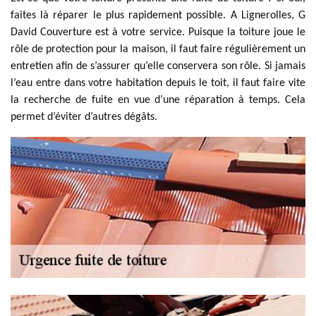
faites là réparer le plus rapidement possible. A Lignerolles, G
David Couverture est à votre service. Puisque la toiture joue le
rôle de protection pour la maison, il faut faire régulièrement un
entretien afin de s’assurer qu’elle conservera son rôle. Si jamais
l’eau entre dans votre habitation depuis le toit, il faut faire vite
la recherche de fuite en vue d’une réparation à temps. Cela
permet d’éviter d’autres dégâts.