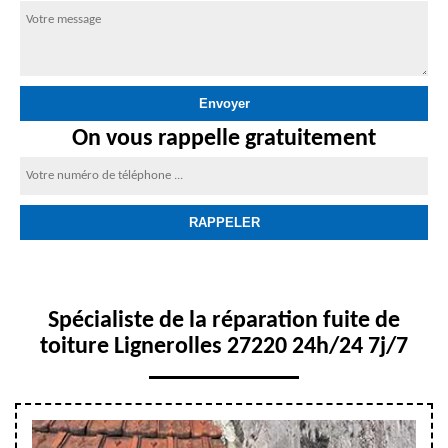
On vous rappelle gratuitement
Spécialiste de la réparation fuite de
toiture Lignerolles 27220 24h/24 7j/7