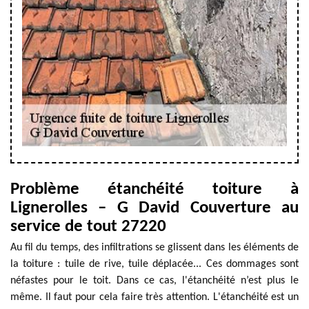
Problème étanchéité toiture à
Lignerolles – G David Couverture au
service de tout 27220
Au fil du temps, des infiltrations se glissent dans les éléments de
la toiture : tuile de rive, tuile déplacée... Ces dommages sont
néfastes pour le toit. Dans ce cas, l'étanchéité n’est plus le
même. Il faut pour cela faire très attention. L'étanchéité est un