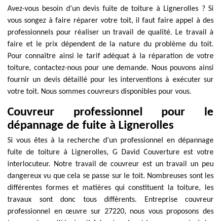
Avez-vous besoin d’un devis fuite de toiture à Lignerolles ? Si
vous songez à faire réparer votre toit, il faut faire appel à des
professionnels pour réaliser un travail de qualité. Le travail à
faire et le prix dépendent de la nature du problème du toit.
Pour connaître ainsi le tarif adéquat à la réparation de votre
toiture, contactez-nous pour une demande. Nous pouvons ainsi
fournir un devis détaillé pour les interventions à exécuter sur
votre toit. Nous sommes couvreurs disponibles pour vous.
Couvreur professionnel pour le
dépannage de fuite à Lignerolles
Si vous êtes à la recherche d’un professionnel en dépannage
fuite de toiture à Lignerolles, G David Couverture est votre
interlocuteur. Notre travail de couvreur est un travail un peu
dangereux vu que cela se passe sur le toit. Nombreuses sont les
différentes formes et matières qui constituent la toiture, les
travaux sont donc tous différents. Entreprise couvreur
professionnel en œuvre sur 27220, nous vous proposons des