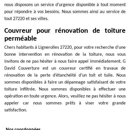
nous disposons un service d’urgence disponible à tout moment
pour répondre à vos besoins. Nous sommes ainsi au service de
tout 27220 et ses villes.
Couvreur pour rénovation de toiture
perméable
Chers habitants à Lignerolles 27220, pour votre recherche d’une
bonne intervention en rénovation de la toiture, nous vous
invitons de ne pas hésiter à nous faire appel immédiatement. G
David Couverture est un couvreur certifié en travaux de
rénovation de la perte d’étanchéité d’un toit et tuile. Nous
sommes disponibles à faire un dépannage satisfaisant de votre
toiture infiltrée. Nous sommes disponibles à effectuer une
opération en toute urgence. Alors, veuillez ne pas hésiter à nous
appeler car nous sommes prêts à viser votre grande
satisfaction.
Nos coordonnées