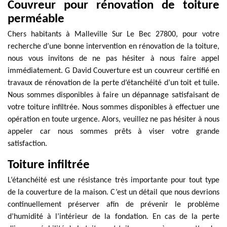
Couvreur pour rénovation de toiture
perméable
Chers habitants à Malleville Sur Le Bec 27800, pour votre
recherche d’une bonne intervention en rénovation de la toiture,
nous vous invitons de ne pas hésiter à nous faire appel
immédiatement. G David Couverture est un couvreur certifié en
travaux de rénovation de la perte d’étanchéité d’un toit et tuile.
Nous sommes disponibles à faire un dépannage satisfaisant de
votre toiture infiltrée. Nous sommes disponibles à effectuer une
opération en toute urgence. Alors, veuillez ne pas hésiter à nous
appeler car nous sommes prêts à viser votre grande
satisfaction.
Toiture infiltrée
L’étanchéité est une résistance très importante pour tout type
de la couverture de la maison. C’est un détail que nous devrions
continuellement préserver afin de prévenir le problème
d’humidité à l’intérieur de la fondation. En cas de la perte