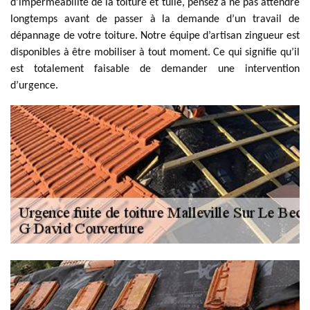
d’imperméabilité de la toiture et tuile, pensez à ne pas attendre
longtemps avant de passer à la demande d’un travail de
dépannage de votre toiture. Notre équipe d’artisan zingueur est
disponibles à être mobiliser à tout moment. Ce qui signifie qu’il
est totalement faisable de demander une intervention
d’urgence.