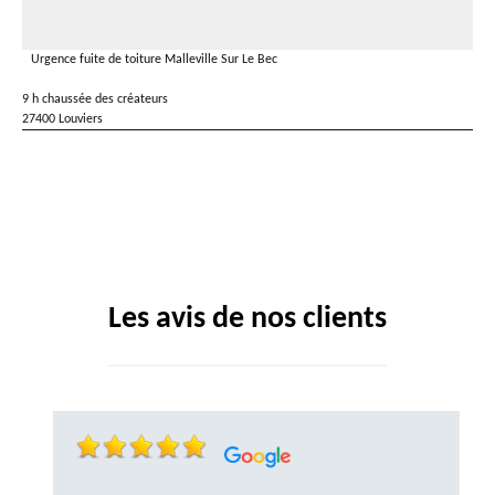
Urgence fuite de toiture Malleville Sur Le Bec
9 h chaussée des créateurs
27400 Louviers
Les avis de nos clients