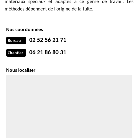
matériaux spéciaux et adaptés à ce genre de travail. Les
méthodes dépendent de l’origine de la fuite.
Nos coordonnées
02 52 56 21 71
Bureau
06 21 86 80 31
Chantier
Nous localiser