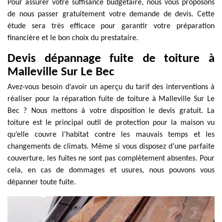
Pour assurer votre suffisance budgétaire, nous vous proposons
de nous passer gratuitement votre demande de devis. Cette
étude sera très efficace pour garantir votre préparation
financière et le bon choix du prestataire.
Devis dépannage fuite de toiture à
Malleville Sur Le Bec
Avez-vous besoin d’avoir un aperçu du tarif des interventions à
réaliser pour la réparation fuite de toiture à Malleville Sur Le
Bec ? Nous mettons à votre disposition le devis gratuit. La
toiture est le principal outil de protection pour la maison vu
qu’elle couvre l’habitat contre les mauvais temps et les
changements de climats. Même si vous disposez d’une parfaite
couverture, les fuites ne sont pas complètement absentes. Pour
cela, en cas de dommages et usures, nous pouvons vous
dépanner toute fuite.