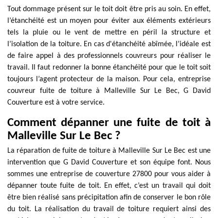
Tout dommage présent sur le toit doit être pris au soin. En effet,
l’étanchéité est un moyen pour éviter aux éléments extérieurs
tels la pluie ou le vent de mettre en péril la structure et
l’isolation de la toiture. En cas d'étanchéité abîmée, l’idéale est
de faire appel à des professionnels couvreurs pour réaliser le
travail. Il faut redonner la bonne étanchéité pour que le toit soit
toujours l’agent protecteur de la maison. Pour cela, entreprise
couvreur fuite de toiture à Malleville Sur Le Bec, G David
Couverture est à votre service.
Comment dépanner une fuite de toit à
Malleville Sur Le Bec ?
La réparation de fuite de toiture à Malleville Sur Le Bec est une
intervention que G David Couverture et son équipe font. Nous
sommes une entreprise de couverture 27800 pour vous aider à
dépanner toute fuite de toit. En effet, c’est un travail qui doit
être bien réalisé sans précipitation afin de conserver le bon rôle
du toit. La réalisation du travail de toiture requiert ainsi des