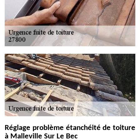
Réglage problème étanchéité de toiture
à Malleville Sur Le Bec