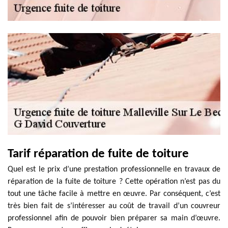
Tarif réparation de fuite de toiture
Quel est le prix d’une prestation professionnelle en travaux de
réparation de la fuite de toiture ? Cette opération n’est pas du
tout une tâche facile à mettre en œuvre. Par conséquent, c’est
très bien fait de s’intéresser au coût de travail d’un couvreur
professionnel afin de pouvoir bien préparer sa main d’œuvre.