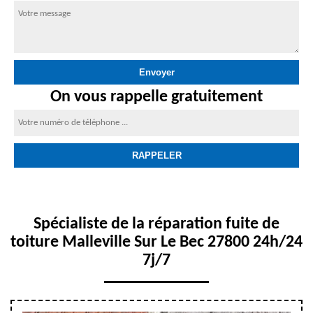
On vous rappelle gratuitement
Spécialiste de la réparation fuite de
toiture Malleville Sur Le Bec 27800 24h/24
7j/7