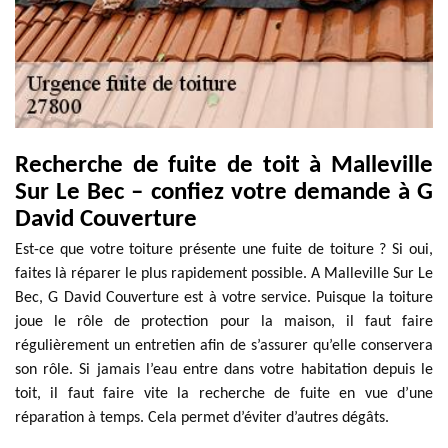
Recherche de fuite de toit à Malleville
Sur Le Bec – confiez votre demande à G
David Couverture
Est-ce que votre toiture présente une fuite de toiture ? Si oui,
faites là réparer le plus rapidement possible. A Malleville Sur Le
Bec, G David Couverture est à votre service. Puisque la toiture
joue le rôle de protection pour la maison, il faut faire
régulièrement un entretien afin de s’assurer qu’elle conservera
son rôle. Si jamais l’eau entre dans votre habitation depuis le
toit, il faut faire vite la recherche de fuite en vue d’une
réparation à temps. Cela permet d’éviter d’autres dégâts.