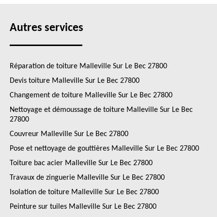
Autres services
Réparation de toiture Malleville Sur Le Bec 27800
Devis toiture Malleville Sur Le Bec 27800
Changement de toiture Malleville Sur Le Bec 27800
Nettoyage et démoussage de toiture Malleville Sur Le Bec
27800
Couvreur Malleville Sur Le Bec 27800
Pose et nettoyage de gouttières Malleville Sur Le Bec 27800
Toiture bac acier Malleville Sur Le Bec 27800
Travaux de zinguerie Malleville Sur Le Bec 27800
Isolation de toiture Malleville Sur Le Bec 27800
Peinture sur tuiles Malleville Sur Le Bec 27800