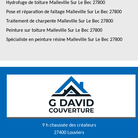
Hydrofuge de toiture Malleville Sur Le Bec 27800
Pose et réparation de faîtage Malleville Sur Le Bec 27800
Traitement de charpente Malleville Sur Le Bec 27800
Peinture sur toiture Malleville Sur Le Bec 27800
Spécialiste en peinture résine Malleville Sur Le Bec 27800
9 h chaussée des créateurs
27400 Louviers