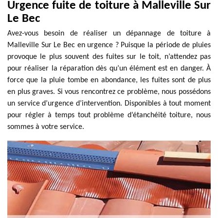
Urgence fuite de toiture à Malleville Sur
Le Bec
Avez-vous besoin de réaliser un dépannage de toiture à
Malleville Sur Le Bec en urgence ? Puisque la période de pluies
provoque le plus souvent des fuites sur le toit, n’attendez pas
pour réaliser la réparation dès qu’un élément est en danger. À
force que la pluie tombe en abondance, les fuites sont de plus
en plus graves. Si vous rencontrez ce problème, nous possédons
un service d’urgence d’intervention. Disponibles à tout moment
pour régler à temps tout problème d’étanchéité toiture, nous
sommes à votre service.