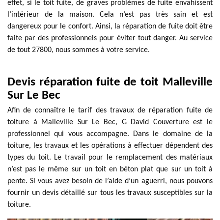
effet, si le toit fuite, de graves problèmes de fuite envahissent
l’intérieur de la maison. Cela n’est pas très sain et est
dangereux pour le confort. Ainsi, la réparation de fuite doit être
faite par des professionnels pour éviter tout danger. Au service
de tout 27800, nous sommes à votre service.
Devis réparation fuite de toit Malleville
Sur Le Bec
Afin de connaître le tarif des travaux de réparation fuite de
toiture à Malleville Sur Le Bec, G David Couverture est le
professionnel qui vous accompagne. Dans le domaine de la
toiture, les travaux et les opérations à effectuer dépendent des
types du toit. Le travail pour le remplacement des matériaux
n’est pas le même sur un toit en béton plat que sur un toit à
pente. Si vous avez besoin de l’aide d’un aguerri, nous pouvons
fournir un devis détaillé sur tous les travaux susceptibles sur la
toiture.