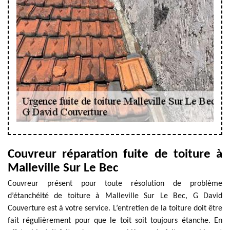
Couvreur réparation fuite de toiture à
Malleville Sur Le Bec
Couvreur présent pour toute résolution de problème
d’étanchéité de toiture à Malleville Sur Le Bec, G David
Couverture est à votre service. L’entretien de la toiture doit être
fait régulièrement pour que le toit soit toujours étanche. En