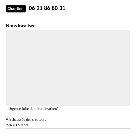
06 21 86 80 31
Chantier
Nous localiser
Urgence fuite de toiture Marbeuf
9 h chaussée des créateurs
27400 Louviers