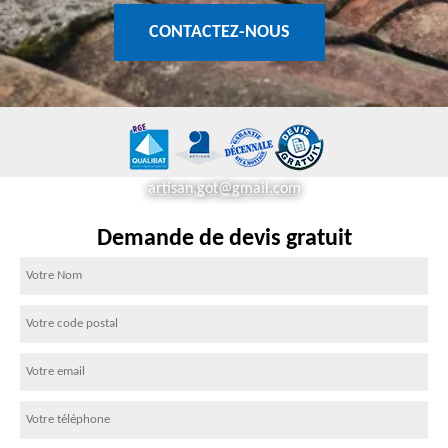
CONTACTEZ-NOUS
artisan.got@gmail.com
Demande de devis gratuit