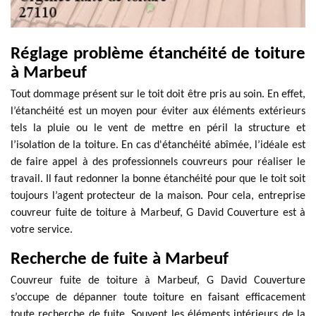
Réglage problème étanchéité de toiture
à Marbeuf
Tout dommage présent sur le toit doit être pris au soin. En effet,
l’étanchéité est un moyen pour éviter aux éléments extérieurs
tels la pluie ou le vent de mettre en péril la structure et
l’isolation de la toiture. En cas d'étanchéité abîmée, l’idéale est
de faire appel à des professionnels couvreurs pour réaliser le
travail. Il faut redonner la bonne étanchéité pour que le toit soit
toujours l’agent protecteur de la maison. Pour cela, entreprise
couvreur fuite de toiture à Marbeuf, G David Couverture est à
votre service.
Recherche de fuite à Marbeuf
Couvreur fuite de toiture à Marbeuf, G David Couverture
s’occupe de dépanner toute toiture en faisant efficacement
toute recherche de fuite. Souvent les éléments intérieurs de la