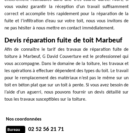
vous voulez garantir la réception d’un travail suffisamment
correct et accomplie très rapidement pour la réparation de la
fuite et l’infiltration d’eau sur votre toit, nous vous invitons de
ne pas hésiter à nous mettre en contact immédiatement.
Devis réparation fuite de toit Marbeuf
Afin de connaître le tarif des travaux de réparation fuite de
toiture à Marbeuf, G David Couverture est le professionnel qui
vous accompagne. Dans le domaine de la toiture, les travaux et
les opérations à effectuer dépendent des types du toit. Le travail
pour le remplacement des matériaux n’est pas le même sur un
toit en béton plat que sur un toit à pente. Si vous avez besoin de
l’aide d’un aguerri, nous pouvons fournir un devis détaillé sur
tous les travaux susceptibles sur la toiture.
Nos coordonnées
02 52 56 21 71
Bureau