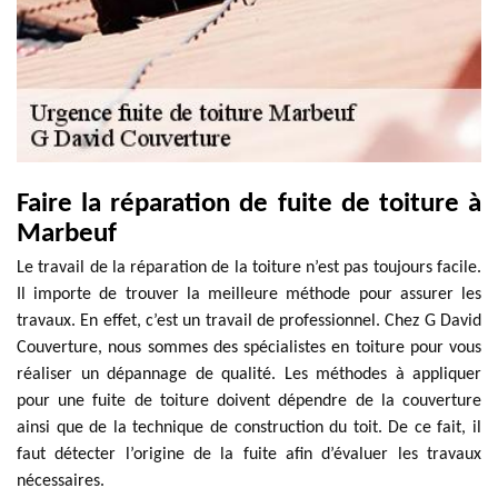
Faire la réparation de fuite de toiture à
Marbeuf
Le travail de la réparation de la toiture n’est pas toujours facile.
Il importe de trouver la meilleure méthode pour assurer les
travaux. En effet, c’est un travail de professionnel. Chez G David
Couverture, nous sommes des spécialistes en toiture pour vous
réaliser un dépannage de qualité. Les méthodes à appliquer
pour une fuite de toiture doivent dépendre de la couverture
ainsi que de la technique de construction du toit. De ce fait, il
faut détecter l’origine de la fuite afin d’évaluer les travaux
nécessaires.