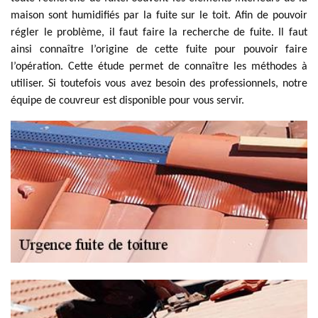
maison sont humidifiés par la fuite sur le toit. Afin de pouvoir
régler le problème, il faut faire la recherche de fuite. Il faut
ainsi connaître l’origine de cette fuite pour pouvoir faire
l’opération. Cette étude permet de connaître les méthodes à
utiliser. Si toutefois vous avez besoin des professionnels, notre
équipe de couvreur est disponible pour vous servir.