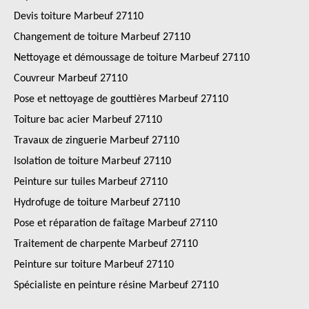
Devis toiture Marbeuf 27110
Changement de toiture Marbeuf 27110
Nettoyage et démoussage de toiture Marbeuf 27110
Couvreur Marbeuf 27110
Pose et nettoyage de gouttières Marbeuf 27110
Toiture bac acier Marbeuf 27110
Travaux de zinguerie Marbeuf 27110
Isolation de toiture Marbeuf 27110
Peinture sur tuiles Marbeuf 27110
Hydrofuge de toiture Marbeuf 27110
Pose et réparation de faîtage Marbeuf 27110
Traitement de charpente Marbeuf 27110
Peinture sur toiture Marbeuf 27110
Spécialiste en peinture résine Marbeuf 27110