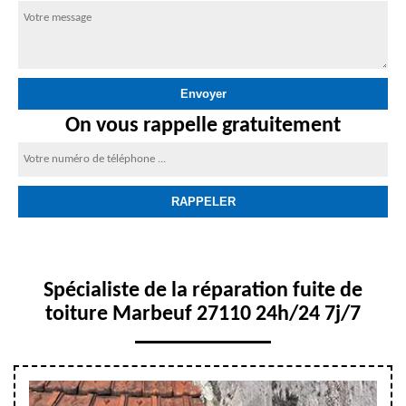
On vous rappelle gratuitement
Spécialiste de la réparation fuite de
toiture Marbeuf 27110 24h/24 7j/7