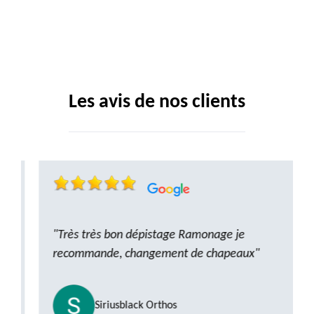
Les avis de nos clients
"Très très bon dépistage Ramonage je
recommande, changement de chapeaux"
Siriusblack Orthos