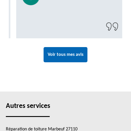
Voir tous mes avis
Autres services
Réparation de toiture Marbeuf 27110