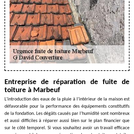
Entreprise de réparation de fuite de
toiture à Marbeuf
L’introduction des eaux de la pluie à l’intérieur de la maison est
défavorable pour la performance des équipements constitutifs
de la fondation. Les dégâts causés par l’humidité sont nombreux
et aussi difficiles à réparer aussi bien sur le plan financier que
sur le côté temporel. Si vous souhaitez avoir un travail efficace