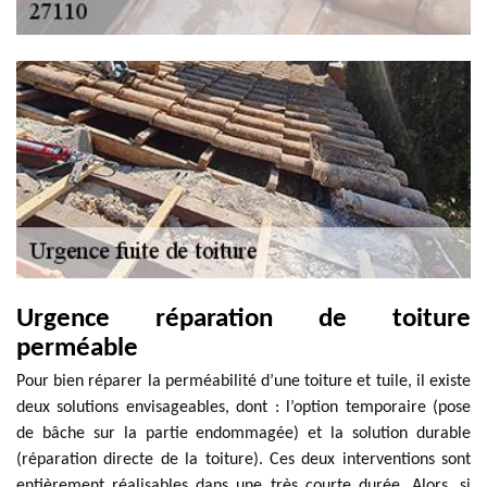
Urgence réparation de toiture
perméable
Pour bien réparer la perméabilité d’une toiture et tuile, il existe
deux solutions envisageables, dont : l’option temporaire (pose
de bâche sur la partie endommagée) et la solution durable
(réparation directe de la toiture). Ces deux interventions sont
entièrement réalisables dans une très courte durée. Alors, si