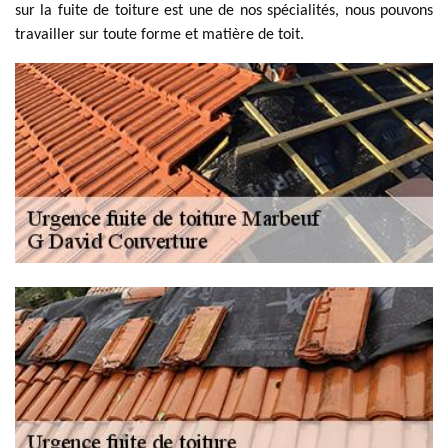
sur la fuite de toiture est une de nos spécialités, nous pouvons
travailler sur toute forme et matière de toit.