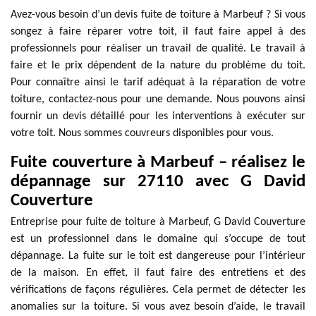
Avez-vous besoin d’un devis fuite de toiture à Marbeuf ? Si vous
songez à faire réparer votre toit, il faut faire appel à des
professionnels pour réaliser un travail de qualité. Le travail à
faire et le prix dépendent de la nature du problème du toit.
Pour connaître ainsi le tarif adéquat à la réparation de votre
toiture, contactez-nous pour une demande. Nous pouvons ainsi
fournir un devis détaillé pour les interventions à exécuter sur
votre toit. Nous sommes couvreurs disponibles pour vous.
Fuite couverture à Marbeuf – réalisez le
dépannage sur 27110 avec G David
Couverture
Entreprise pour fuite de toiture à Marbeuf, G David Couverture
est un professionnel dans le domaine qui s’occupe de tout
dépannage. La fuite sur le toit est dangereuse pour l’intérieur
de la maison. En effet, il faut faire des entretiens et des
vérifications de façons régulières. Cela permet de détecter les
anomalies sur la toiture. Si vous avez besoin d’aide, le travail