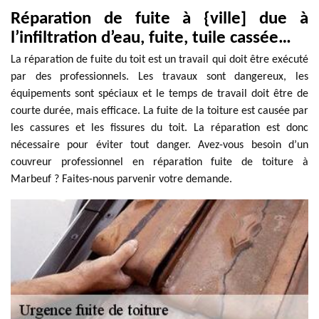
Réparation de fuite à {ville] due à
l’infiltration d’eau, fuite, tuile cassée…
La réparation de fuite du toit est un travail qui doit être exécuté
par des professionnels. Les travaux sont dangereux, les
équipements sont spéciaux et le temps de travail doit être de
courte durée, mais efficace. La fuite de la toiture est causée par
les cassures et les fissures du toit. La réparation est donc
nécessaire pour éviter tout danger. Avez-vous besoin d’un
couvreur professionnel en réparation fuite de toiture à
Marbeuf ? Faites-nous parvenir votre demande.