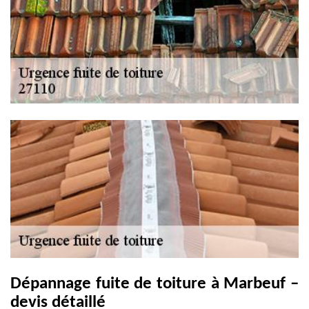
Dépannage fuite de toiture à Marbeuf –
devis détaillé