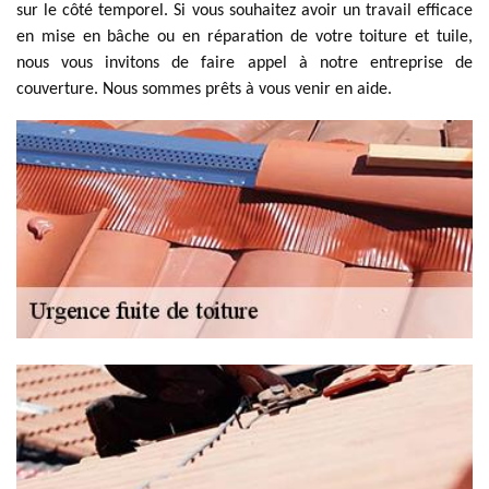
sur le côté temporel. Si vous souhaitez avoir un travail efficace
en mise en bâche ou en réparation de votre toiture et tuile,
nous vous invitons de faire appel à notre entreprise de
couverture. Nous sommes prêts à vous venir en aide.