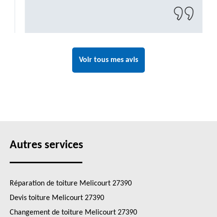
Voir tous mes avis
Autres services
Réparation de toiture Melicourt 27390
Devis toiture Melicourt 27390
Changement de toiture Melicourt 27390