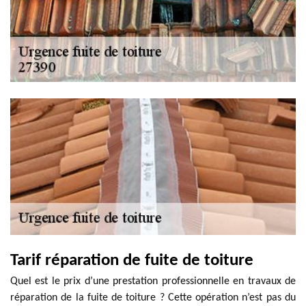
Tarif réparation de fuite de toiture
Quel est le prix d’une prestation professionnelle en travaux de
réparation de la fuite de toiture ? Cette opération n’est pas du