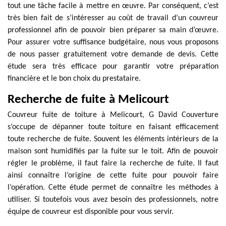
tout une tâche facile à mettre en œuvre. Par conséquent, c’est
très bien fait de s’intéresser au coût de travail d’un couvreur
professionnel afin de pouvoir bien préparer sa main d’œuvre.
Pour assurer votre suffisance budgétaire, nous vous proposons
de nous passer gratuitement votre demande de devis. Cette
étude sera très efficace pour garantir votre préparation
financière et le bon choix du prestataire.
Recherche de fuite à Melicourt
Couvreur fuite de toiture à Melicourt, G David Couverture
s’occupe de dépanner toute toiture en faisant efficacement
toute recherche de fuite. Souvent les éléments intérieurs de la
maison sont humidifiés par la fuite sur le toit. Afin de pouvoir
régler le problème, il faut faire la recherche de fuite. Il faut
ainsi connaître l’origine de cette fuite pour pouvoir faire
l’opération. Cette étude permet de connaître les méthodes à
utiliser. Si toutefois vous avez besoin des professionnels, notre
équipe de couvreur est disponible pour vous servir.