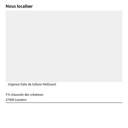
Nous localiser
Urgence fuite de toiture Melicourt
9 h chaussée des créateurs
27400 Louviers