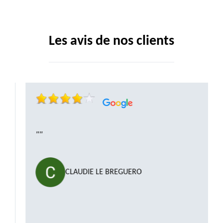
Les avis de nos clients
""
CLAUDIE LE BREGUERO