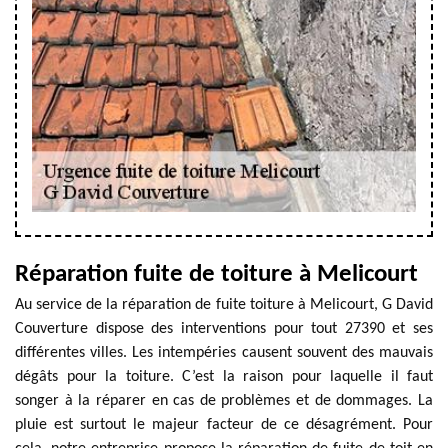
Réparation fuite de toiture à Melicourt
Au service de la réparation de fuite toiture à Melicourt, G David
Couverture dispose des interventions pour tout 27390 et ses
différentes villes. Les intempéries causent souvent des mauvais
dégâts pour la toiture. C’est la raison pour laquelle il faut
songer à la réparer en cas de problèmes et de dommages. La
pluie est surtout le majeur facteur de ce désagrément. Pour