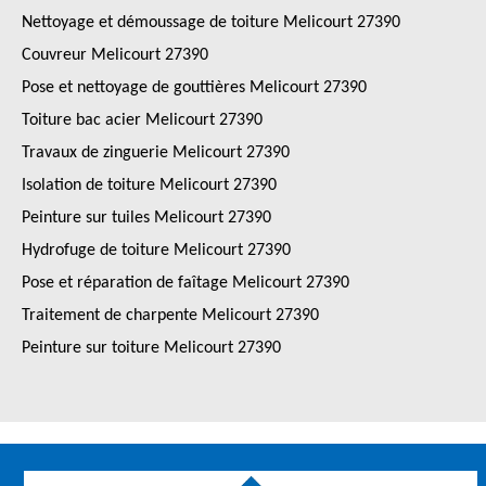
Nettoyage et démoussage de toiture Melicourt 27390
Couvreur Melicourt 27390
Pose et nettoyage de gouttières Melicourt 27390
Toiture bac acier Melicourt 27390
Travaux de zinguerie Melicourt 27390
Isolation de toiture Melicourt 27390
Peinture sur tuiles Melicourt 27390
Hydrofuge de toiture Melicourt 27390
Pose et réparation de faîtage Melicourt 27390
Traitement de charpente Melicourt 27390
Peinture sur toiture Melicourt 27390