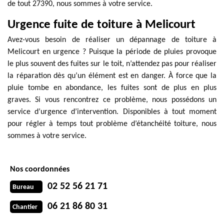
de tout 27390, nous sommes à votre service.
Urgence fuite de toiture à Melicourt
Avez-vous besoin de réaliser un dépannage de toiture à
Melicourt en urgence ? Puisque la période de pluies provoque
le plus souvent des fuites sur le toit, n’attendez pas pour réaliser
la réparation dès qu’un élément est en danger. À force que la
pluie tombe en abondance, les fuites sont de plus en plus
graves. Si vous rencontrez ce problème, nous possédons un
service d’urgence d’intervention. Disponibles à tout moment
pour régler à temps tout problème d’étanchéité toiture, nous
sommes à votre service.
Nos coordonnées
02 52 56 21 71
Bureau
06 21 86 80 31
Chantier