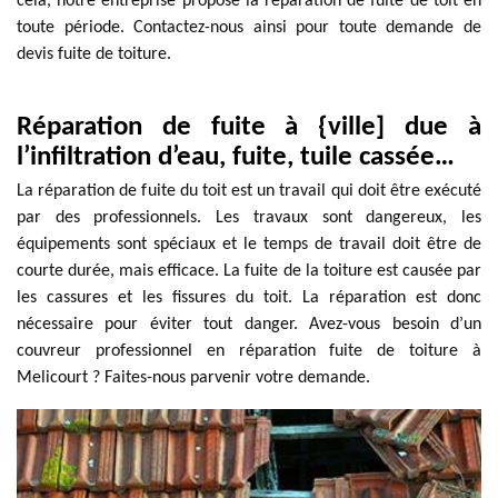
cela, notre entreprise propose la réparation de fuite de toit en
toute période. Contactez-nous ainsi pour toute demande de
devis fuite de toiture.
Réparation de fuite à {ville] due à
l’infiltration d’eau, fuite, tuile cassée…
La réparation de fuite du toit est un travail qui doit être exécuté
par des professionnels. Les travaux sont dangereux, les
équipements sont spéciaux et le temps de travail doit être de
courte durée, mais efficace. La fuite de la toiture est causée par
les cassures et les fissures du toit. La réparation est donc
nécessaire pour éviter tout danger. Avez-vous besoin d’un
couvreur professionnel en réparation fuite de toiture à
Melicourt ? Faites-nous parvenir votre demande.