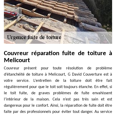
Couvreur réparation fuite de toiture à
Melicourt
Couvreur présent pour toute résolution de problème
d’étanchéité de toiture à Melicourt, G David Couverture est à
votre service. L’entretien de la toiture doit être fait
régulièrement pour que le toit soit toujours étanche. En effet, si
le toit fuite, de graves problèmes de fuite envahissent
l’intérieur de la maison. Cela n’est pas très sain et est
dangereux pour le confort. Ainsi, la réparation de fuite doit être
faite par des professionnels pour éviter tout danger. Au service