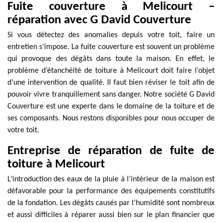
Fuite couverture à Melicourt –
réparation avec G David Couverture
Si vous détectez des anomalies depuis votre toit, faire un
entretien s’impose. La fuite couverture est souvent un problème
qui provoque des dégâts dans toute la maison. En effet, le
problème d’étanchéité de toiture à Melicourt doit faire l’objet
d’une intervention de qualité. Il faut bien réviser le toit afin de
pouvoir vivre tranquillement sans danger. Notre société G David
Couverture est une experte dans le domaine de la toiture et de
ses composants. Nous restons disponibles pour nous occuper de
votre toit.
Entreprise de réparation de fuite de
toiture à Melicourt
L’introduction des eaux de la pluie à l’intérieur de la maison est
défavorable pour la performance des équipements constitutifs
de la fondation. Les dégâts causés par l’humidité sont nombreux
et aussi difficiles à réparer aussi bien sur le plan financier que