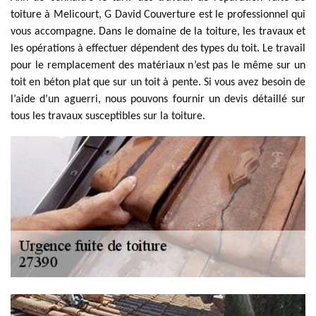
toiture à Melicourt, G David Couverture est le professionnel qui
vous accompagne. Dans le domaine de la toiture, les travaux et
les opérations à effectuer dépendent des types du toit. Le travail
pour le remplacement des matériaux n’est pas le même sur un
toit en béton plat que sur un toit à pente. Si vous avez besoin de
l’aide d’un aguerri, nous pouvons fournir un devis détaillé sur
tous les travaux susceptibles sur la toiture.