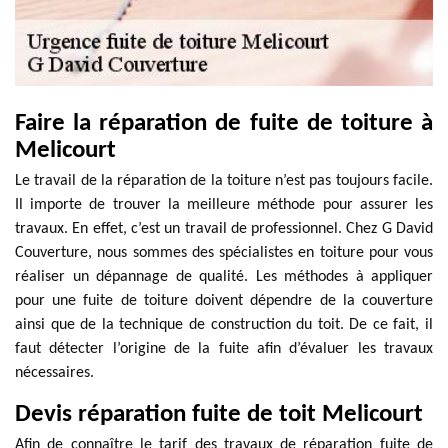
Faire la réparation de fuite de toiture à
Melicourt
Le travail de la réparation de la toiture n’est pas toujours facile.
Il importe de trouver la meilleure méthode pour assurer les
travaux. En effet, c’est un travail de professionnel. Chez G David
Couverture, nous sommes des spécialistes en toiture pour vous
réaliser un dépannage de qualité. Les méthodes à appliquer
pour une fuite de toiture doivent dépendre de la couverture
ainsi que de la technique de construction du toit. De ce fait, il
faut détecter l’origine de la fuite afin d’évaluer les travaux
nécessaires.
Devis réparation fuite de toit Melicourt
Afin de connaître le tarif des travaux de réparation fuite de