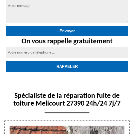
On vous rappelle gratuitement
Spécialiste de la réparation fuite de
toiture Melicourt 27390 24h/24 7j/7