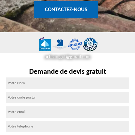
CONTACTEZ-NOUS
artisan.got@gmail.com
Demande de devis gratuit