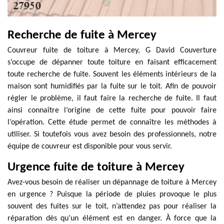
Recherche de fuite à Mercey
Couvreur fuite de toiture à Mercey, G David Couverture
s’occupe de dépanner toute toiture en faisant efficacement
toute recherche de fuite. Souvent les éléments intérieurs de la
maison sont humidifiés par la fuite sur le toit. Afin de pouvoir
régler le problème, il faut faire la recherche de fuite. Il faut
ainsi connaître l’origine de cette fuite pour pouvoir faire
l’opération. Cette étude permet de connaître les méthodes à
utiliser. Si toutefois vous avez besoin des professionnels, notre
équipe de couvreur est disponible pour vous servir.
Urgence fuite de toiture à Mercey
Avez-vous besoin de réaliser un dépannage de toiture à Mercey
en urgence ? Puisque la période de pluies provoque le plus
souvent des fuites sur le toit, n’attendez pas pour réaliser la
réparation dès qu’un élément est en danger. À force que la