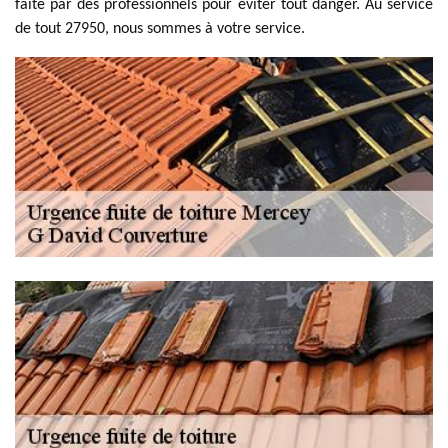
faite par des professionnels pour éviter tout danger. Au service
de tout 27950, nous sommes à votre service.