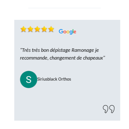
"Très très bon dépistage Ramonage je
recommande, changement de chapeaux"
Siriusblack Orthos