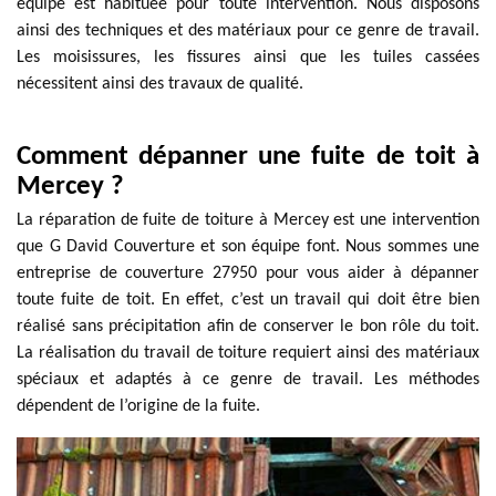
équipe est habituée pour toute intervention. Nous disposons
ainsi des techniques et des matériaux pour ce genre de travail.
Les moisissures, les fissures ainsi que les tuiles cassées
nécessitent ainsi des travaux de qualité.
Comment dépanner une fuite de toit à
Mercey ?
La réparation de fuite de toiture à Mercey est une intervention
que G David Couverture et son équipe font. Nous sommes une
entreprise de couverture 27950 pour vous aider à dépanner
toute fuite de toit. En effet, c’est un travail qui doit être bien
réalisé sans précipitation afin de conserver le bon rôle du toit.
La réalisation du travail de toiture requiert ainsi des matériaux
spéciaux et adaptés à ce genre de travail. Les méthodes
dépendent de l’origine de la fuite.