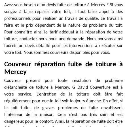
Avez-vous besoin d’un devis fuite de toiture à Mercey ? Si vous
songez à faire réparer votre toit, il faut faire appel à des
professionnels pour réaliser un travail de qualité. Le travail à
faire et le prix dépendent de la nature du problème du toit.
Pour connaître ainsi le tarif adéquat à la réparation de votre
toiture, contactez-nous pour une demande. Nous pouvons ainsi
fournir un devis détaillé pour les interventions à exécuter sur
votre toit. Nous sommes couvreurs disponibles pour vous.
Couvreur réparation fuite de toiture à
Mercey
Couvreur présent pour toute résolution de problème
d’étanchéité de toiture à Mercey, G David Couverture est à
votre service. L’entretien de la toiture doit être fait
régulièrement pour que le toit soit toujours étanche. En effet, si
le toit fuite, de graves problèmes de fuite envahissent
l’intérieur de la maison. Cela n’est pas très sain et est
dangereux pour le confort. Ainsi, la réparation de fuite doit être