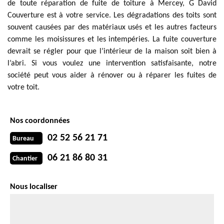
de toute réparation de fuite de toiture à Mercey, G David
Couverture est à votre service. Les dégradations des toits sont
souvent causées par des matériaux usés et les autres facteurs
comme les moisissures et les intempéries. La fuite couverture
devrait se régler pour que l’intérieur de la maison soit bien à
l’abri. Si vous voulez une intervention satisfaisante, notre
société peut vous aider à rénover ou à réparer les fuites de
votre toit.
Nos coordonnées
02 52 56 21 71
Bureau
06 21 86 80 31
Chantier
Nous localiser