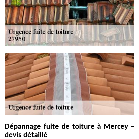
Dépannage fuite de toiture à Mercey –
devis détaillé