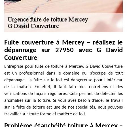
Fuite couverture à Mercey – réalisez le
dépannage sur 27950 avec G David
Couverture
Entreprise pour fuite de toiture à Mercey, G David Couverture
est un professionnel dans le domaine qui s’occupe de tout
dépannage. La fuite sur le toit est dangereuse pour l’intérieur
de la maison. En effet, il faut faire des entretiens et des
vérifications de façons régulières. Cela permet de détecter les
anomalies sur la toiture. Si vous avez besoin d’aide, le travail
sur la fuite de toiture est une de nos spécialités, nous pouvons
travailler sur toute forme et matière de toit.
Problème étanchéité toiture à Mercey –