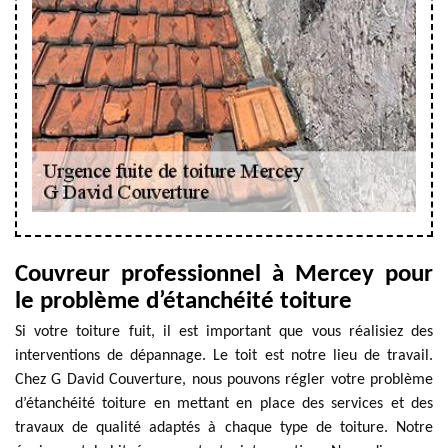
Couvreur professionnel à Mercey pour
le problème d’étanchéité toiture
Si votre toiture fuit, il est important que vous réalisiez des
interventions de dépannage. Le toit est notre lieu de travail.
Chez G David Couverture, nous pouvons régler votre problème
d’étanchéité toiture en mettant en place des services et des
travaux de qualité adaptés à chaque type de toiture. Notre