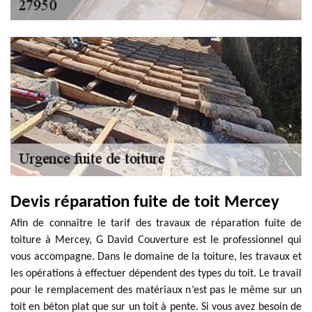
Devis réparation fuite de toit Mercey
Afin de connaître le tarif des travaux de réparation fuite de
toiture à Mercey, G David Couverture est le professionnel qui
vous accompagne. Dans le domaine de la toiture, les travaux et
les opérations à effectuer dépendent des types du toit. Le travail
pour le remplacement des matériaux n’est pas le même sur un
toit en béton plat que sur un toit à pente. Si vous avez besoin de