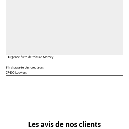
Urgence fuite de toiture Mercey
9 h chaussée des créateurs
27400 Louviers
Les avis de nos clients