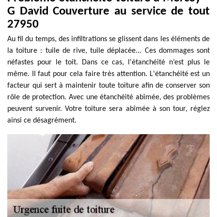
G David Couverture au service de tout
27950
Au fil du temps, des infiltrations se glissent dans les éléments de
la toiture : tuile de rive, tuile déplacée... Ces dommages sont
néfastes pour le toit. Dans ce cas, l'étanchéité n’est plus le
même. Il faut pour cela faire très attention. L'étanchéité est un
facteur qui sert à maintenir toute toiture afin de conserver son
rôle de protection. Avec une étanchéité abîmée, des problèmes
peuvent survenir. Votre toiture sera abîmée à son tour, réglez
ainsi ce désagrément.