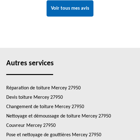
Voir tous mes avis
Autres services
Réparation de toiture Mercey 27950
Devis toiture Mercey 27950
Changement de toiture Mercey 27950
Nettoyage et démoussage de toiture Mercey 27950
Couvreur Mercey 27950
Pose et nettoyage de gouttières Mercey 27950