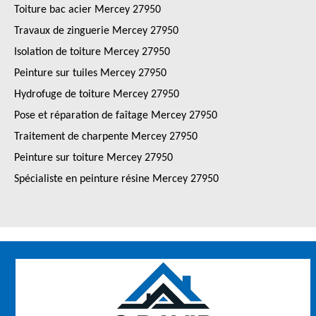
Toiture bac acier Mercey 27950
Travaux de zinguerie Mercey 27950
Isolation de toiture Mercey 27950
Peinture sur tuiles Mercey 27950
Hydrofuge de toiture Mercey 27950
Pose et réparation de faîtage Mercey 27950
Traitement de charpente Mercey 27950
Peinture sur toiture Mercey 27950
Spécialiste en peinture résine Mercey 27950