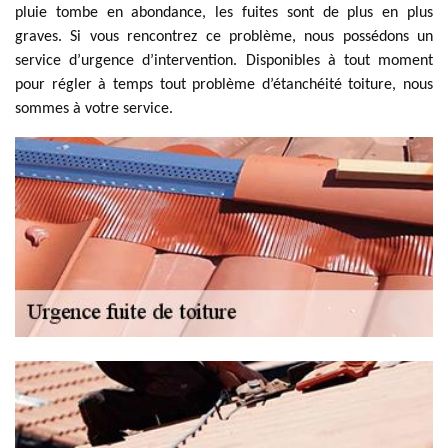
pluie tombe en abondance, les fuites sont de plus en plus
graves. Si vous rencontrez ce problème, nous possédons un
service d’urgence d’intervention. Disponibles à tout moment
pour régler à temps tout problème d’étanchéité toiture, nous
sommes à votre service.