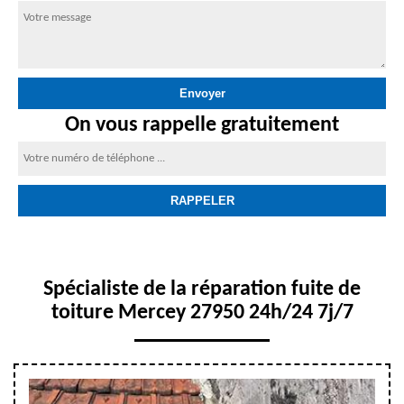
On vous rappelle gratuitement
Spécialiste de la réparation fuite de
toiture Mercey 27950 24h/24 7j/7