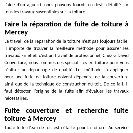
l’aide d’un aguerri, nous pouvons fournir un devis détaillé sur
tous les travaux susceptibles sur la toiture.
Faire la réparation de fuite de toiture à
Mercey
Le travail de la réparation de la toiture n’est pas toujours facile.
Il importe de trouver la meilleure méthode pour assurer les
travaux. En effet, c’est un travail de professionnel. Chez G David
Couverture, nous sommes des spécialistes en toiture pour vous
réaliser un dépannage de qualité. Les méthodes à appliquer
pour une fuite de toiture doivent dépendre de la couverture
ainsi que de la technique de construction du toit. De ce fait, il
faut détecter l’origine de la fuite afin d’évaluer les travaux
nécessaires.
Fuite couverture et recherche fuite
toiture à Mercey
Toute fuite d’eau de toit est néfaste pour la toiture. Au service