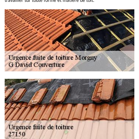
travailler sur toute forme et matière de toit.