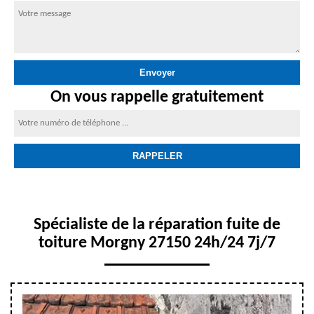
On vous rappelle gratuitement
Spécialiste de la réparation fuite de
toiture Morgny 27150 24h/24 7j/7