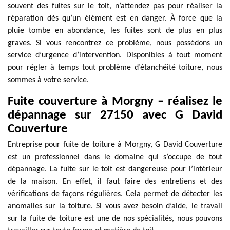
souvent des fuites sur le toit, n’attendez pas pour réaliser la
réparation dès qu’un élément est en danger. À force que la
pluie tombe en abondance, les fuites sont de plus en plus
graves. Si vous rencontrez ce problème, nous possédons un
service d’urgence d’intervention. Disponibles à tout moment
pour régler à temps tout problème d’étanchéité toiture, nous
sommes à votre service.
Fuite couverture à Morgny – réalisez le
dépannage sur 27150 avec G David
Couverture
Entreprise pour fuite de toiture à Morgny, G David Couverture
est un professionnel dans le domaine qui s’occupe de tout
dépannage. La fuite sur le toit est dangereuse pour l’intérieur
de la maison. En effet, il faut faire des entretiens et des
vérifications de façons régulières. Cela permet de détecter les
anomalies sur la toiture. Si vous avez besoin d’aide, le travail
sur la fuite de toiture est une de nos spécialités, nous pouvons