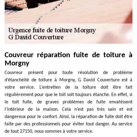
Couvreur réparation fuite de toiture à
Morgny
Couvreur présent pour toute résolution de problème
d’étanchéité de toiture à Morgny, G David Couverture est à
votre service. L’entretien de la toiture doit être fait
régulièrement pour que le toit soit toujours étanche. En effet, si
le toit fuite, de graves problèmes de fuite envahissent
l’intérieur de la maison. Cela n’est pas très sain et est
dangereux pour le confort. Ainsi, la réparation de fuite doit être
faite par des professionnels pour éviter tout danger. Au service
de tout 27150, nous sommes à votre service.