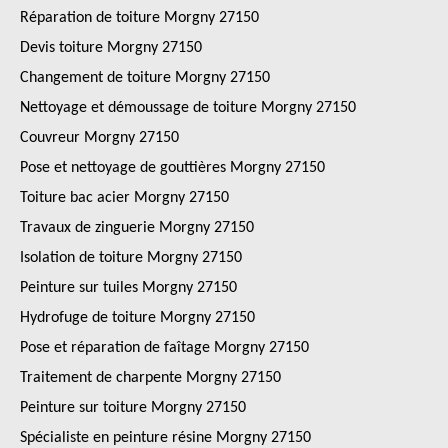
Réparation de toiture Morgny 27150
Devis toiture Morgny 27150
Changement de toiture Morgny 27150
Nettoyage et démoussage de toiture Morgny 27150
Couvreur Morgny 27150
Pose et nettoyage de gouttières Morgny 27150
Toiture bac acier Morgny 27150
Travaux de zinguerie Morgny 27150
Isolation de toiture Morgny 27150
Peinture sur tuiles Morgny 27150
Hydrofuge de toiture Morgny 27150
Pose et réparation de faîtage Morgny 27150
Traitement de charpente Morgny 27150
Peinture sur toiture Morgny 27150
Spécialiste en peinture résine Morgny 27150