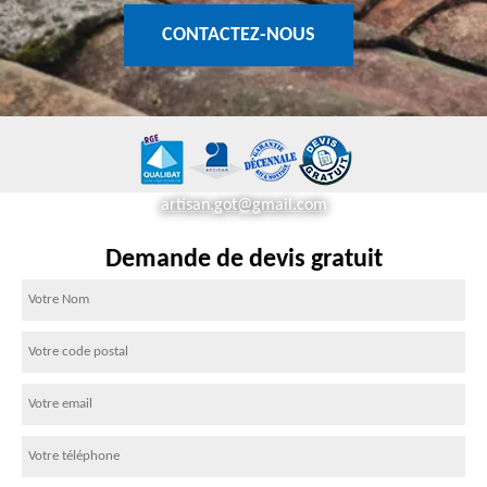
CONTACTEZ-NOUS
artisan.got@gmail.com
Demande de devis gratuit