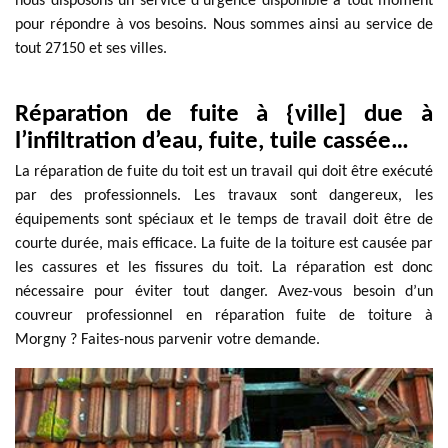
nous disposons un service d’urgence disponible à tout moment
pour répondre à vos besoins. Nous sommes ainsi au service de
tout 27150 et ses villes.
Réparation de fuite à {ville] due à
l’infiltration d’eau, fuite, tuile cassée…
La réparation de fuite du toit est un travail qui doit être exécuté
par des professionnels. Les travaux sont dangereux, les
équipements sont spéciaux et le temps de travail doit être de
courte durée, mais efficace. La fuite de la toiture est causée par
les cassures et les fissures du toit. La réparation est donc
nécessaire pour éviter tout danger. Avez-vous besoin d’un
couvreur professionnel en réparation fuite de toiture à
Morgny ? Faites-nous parvenir votre demande.