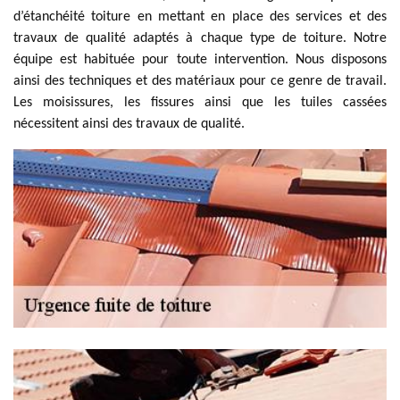
d’étanchéité toiture en mettant en place des services et des
travaux de qualité adaptés à chaque type de toiture. Notre
équipe est habituée pour toute intervention. Nous disposons
ainsi des techniques et des matériaux pour ce genre de travail.
Les moisissures, les fissures ainsi que les tuiles cassées
nécessitent ainsi des travaux de qualité.