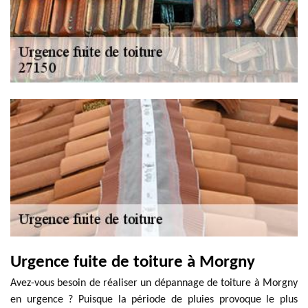
Urgence fuite de toiture à Morgny
Avez-vous besoin de réaliser un dépannage de toiture à Morgny
en urgence ? Puisque la période de pluies provoque le plus