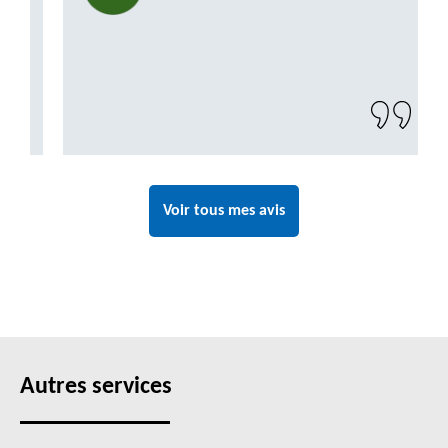
Voir tous mes avis
Autres services