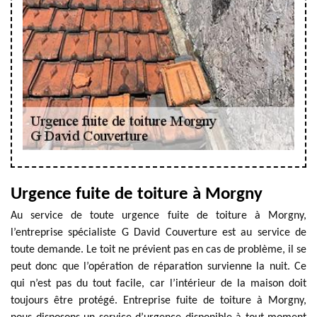
Urgence fuite de toiture à Morgny
Au service de toute urgence fuite de toiture à Morgny,
l’entreprise spécialiste G David Couverture est au service de
toute demande. Le toit ne prévient pas en cas de problème, il se
peut donc que l’opération de réparation survienne la nuit. Ce
qui n’est pas du tout facile, car l’intérieur de la maison doit
toujours être protégé. Entreprise fuite de toiture à Morgny,