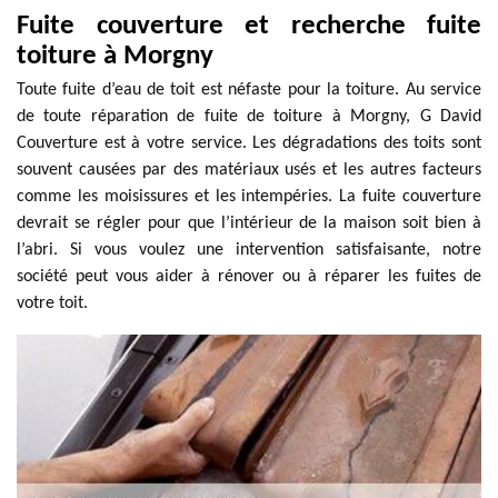
Fuite couverture et recherche fuite
toiture à Morgny
Toute fuite d’eau de toit est néfaste pour la toiture. Au service
de toute réparation de fuite de toiture à Morgny, G David
Couverture est à votre service. Les dégradations des toits sont
souvent causées par des matériaux usés et les autres facteurs
comme les moisissures et les intempéries. La fuite couverture
devrait se régler pour que l’intérieur de la maison soit bien à
l’abri. Si vous voulez une intervention satisfaisante, notre
société peut vous aider à rénover ou à réparer les fuites de
votre toit.