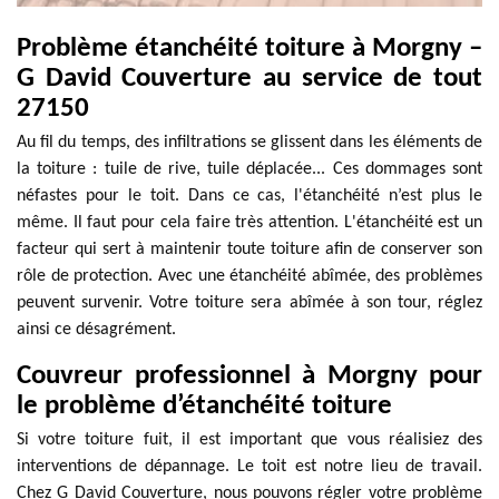
Problème étanchéité toiture à Morgny –
G David Couverture au service de tout
27150
Au fil du temps, des infiltrations se glissent dans les éléments de
la toiture : tuile de rive, tuile déplacée... Ces dommages sont
néfastes pour le toit. Dans ce cas, l'étanchéité n’est plus le
même. Il faut pour cela faire très attention. L'étanchéité est un
facteur qui sert à maintenir toute toiture afin de conserver son
rôle de protection. Avec une étanchéité abîmée, des problèmes
peuvent survenir. Votre toiture sera abîmée à son tour, réglez
ainsi ce désagrément.
Couvreur professionnel à Morgny pour
le problème d’étanchéité toiture
Si votre toiture fuit, il est important que vous réalisiez des
interventions de dépannage. Le toit est notre lieu de travail.
Chez G David Couverture, nous pouvons régler votre problème