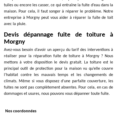
tuiles ou encore les casser, ce qui entraîne la fuite d’eau dans la
maison. Pour cela, il faut songer à réparer le problème. Notre
entreprise à Morgny peut vous aider à réparer la fuite de toit
avec la pluie.
Devis dépannage fuite de toiture à
Morgny
Avez-vous besoin d’avoir un aperçu du tarif des interventions à
réaliser pour la réparation fuite de toiture à Morgny ? Nous
mettons à votre disposition le devis gratuit. La toiture est le
principal outil de protection pour la maison vu qu’elle couvre
l’habitat contre les mauvais temps et les changements de
climats. Même si vous disposez d’une parfaite couverture, les
fuites ne sont pas complètement absentes. Pour cela, en cas de
dommages et usures, nous pouvons vous dépanner toute fuite.
Nos coordonnées