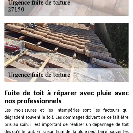
Fuite de toit à réparer avec pluie avec
nos professionnels
Les moisissures et les intempéries sont les facteurs qui
dégradent souvent le toit. Les dommages doivent de ce fait être
pris au soin, il est important de réaliser un dépannage de toit
dès qu’il le faut. En saison humide, la pluie peut faire bouger les