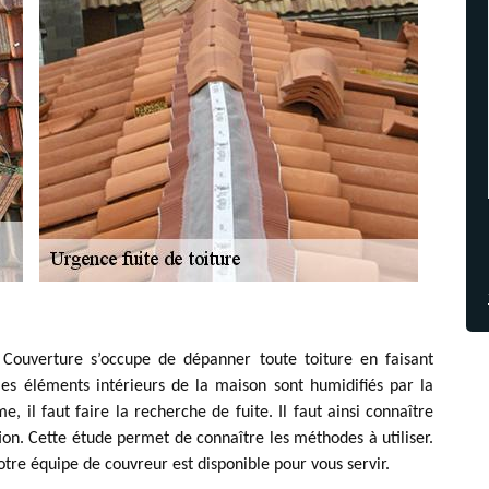
 Couverture s’occupe de dépanner toute toiture en faisant
les éléments intérieurs de la maison sont humidifiés par la
me, il faut faire la recherche de fuite. Il faut ainsi connaître
ation. Cette étude permet de connaître les méthodes à utiliser.
otre équipe de couvreur est disponible pour vous servir.