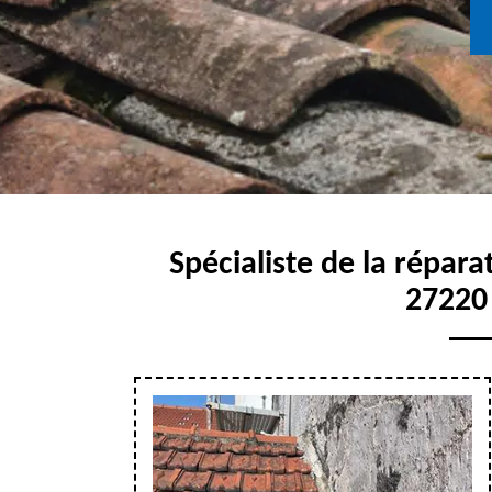
Spécialiste de la répara
27220