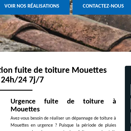
VOIR NOS RÉALISATIONS
CONTACTEZ-NOUS
tion fuite de toiture Mouettes
 24h/24 7j/7
Urgence fuite de toiture à
Mouettes
Avez-vous besoin de réaliser un dépannage de toiture à
Mouettes en urgence ? Puisque la période de pluies