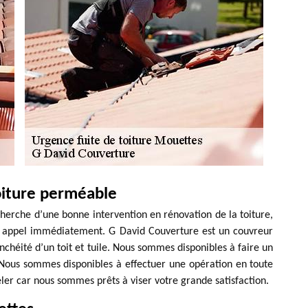
oiture perméable
herche d’une bonne intervention en rénovation de la toiture,
re appel immédiatement. G David Couverture est un couvreur
anchéité d’un toit et tuile. Nous sommes disponibles à faire un
. Nous sommes disponibles à effectuer une opération en toute
eler car nous sommes prêts à viser votre grande satisfaction.