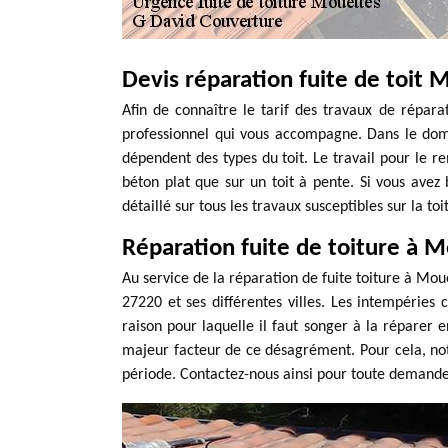
Devis réparation fuite de toit 
Afin de connaître le tarif des travaux de répara
professionnel qui vous accompagne. Dans le domai
dépendent des types du toit. Le travail pour le 
béton plat que sur un toit à pente. Si vous avez 
détaillé sur tous les travaux susceptibles sur la toi
Réparation fuite de toiture à 
Au service de la réparation de fuite toiture à Mou
27220 et ses différentes villes. Les intempéries 
raison pour laquelle il faut songer à la réparer
majeur facteur de ce désagrément. Pour cela, notr
période. Contactez-nous ainsi pour toute demande 