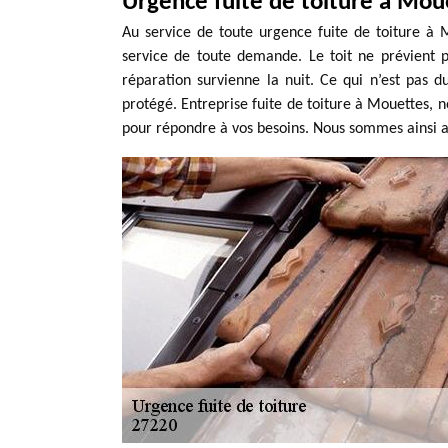
Urgence fuite de toiture à Mou
Au service de toute urgence fuite de toiture à M
service de toute demande. Le toit ne prévient 
réparation survienne la nuit. Ce qui n’est pas du
protégé. Entreprise fuite de toiture à Mouettes, 
pour répondre à vos besoins. Nous sommes ainsi au