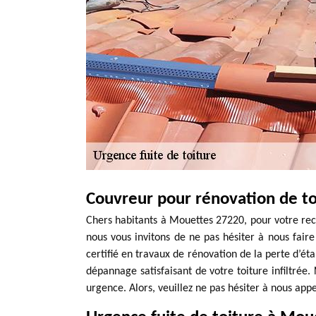
Couvreur pour rénovation de t
Chers habitants à Mouettes 27220, pour votre rec
nous vous invitons de ne pas hésiter à nous fai
certifié en travaux de rénovation de la perte d’ét
dépannage satisfaisant de votre toiture infiltrée
urgence. Alors, veuillez ne pas hésiter à nous app