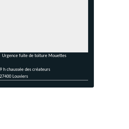
Urgence fuite de toiture Mouettes
9 h chaussée des créateurs
27400 Louviers