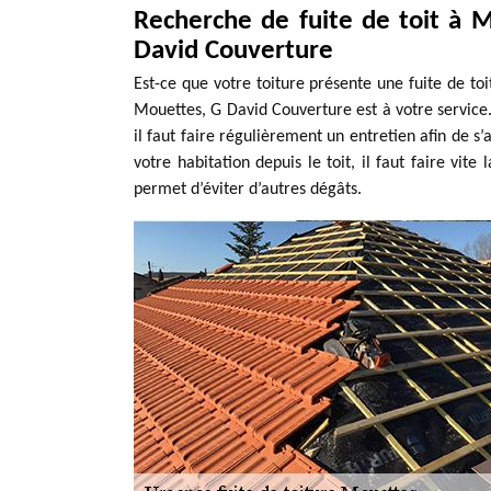
Recherche de fuite de toit à 
David Couverture
Est-ce que votre toiture présente une fuite de toi
Mouettes, G David Couverture est à votre service. 
il faut faire régulièrement un entretien afin de s’
votre habitation depuis le toit, il faut faire vit
permet d’éviter d’autres dégâts.