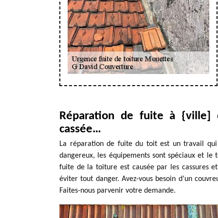
Réparation de fuite à {ville] d
cassée…
La réparation de fuite du toit est un travail qu
dangereux, les équipements sont spéciaux et le t
fuite de la toiture est causée par les cassures et
éviter tout danger. Avez-vous besoin d’un couvre
Faites-nous parvenir votre demande.