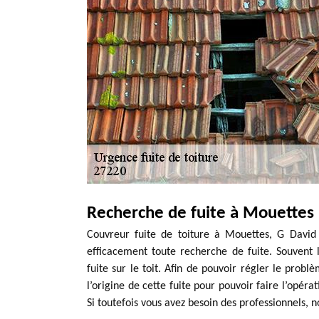
Recherche de fuite à Mouettes
Couvreur fuite de toiture à Mouettes, G David
efficacement toute recherche de fuite. Souvent 
fuite sur le toit. Afin de pouvoir régler le problè
l’origine de cette fuite pour pouvoir faire l’opér
Si toutefois vous avez besoin des professionnels, n