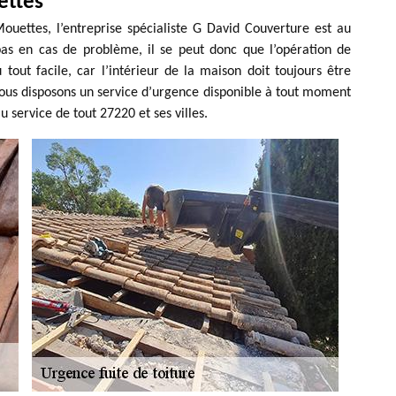
ettes
ouettes, l’entreprise spécialiste G David Couverture est au
pas en cas de problème, il se peut donc que l’opération de
 tout facile, car l’intérieur de la maison doit toujours être
nous disposons un service d’urgence disponible à tout moment
 service de tout 27220 et ses villes.