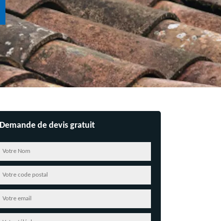
Demande de devis gratuit