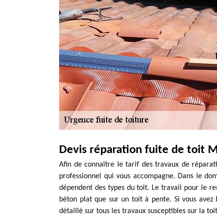
Devis réparation fuite de toit 
Afin de connaître le tarif des travaux de réparat
professionnel qui vous accompagne. Dans le domai
dépendent des types du toit. Le travail pour le 
béton plat que sur un toit à pente. Si vous avez 
détaillé sur tous les travaux susceptibles sur la toi