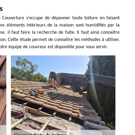
s
d Couverture s’occupe de dépanner toute toiture en faisant
les éléments intérieurs de la maison sont humidifiés par la
me, il faut faire la recherche de fuite. Il faut ainsi connaître
ation. Cette étude permet de connaître les méthodes à utiliser.
otre équipe de couvreur est disponible pour vous servir.