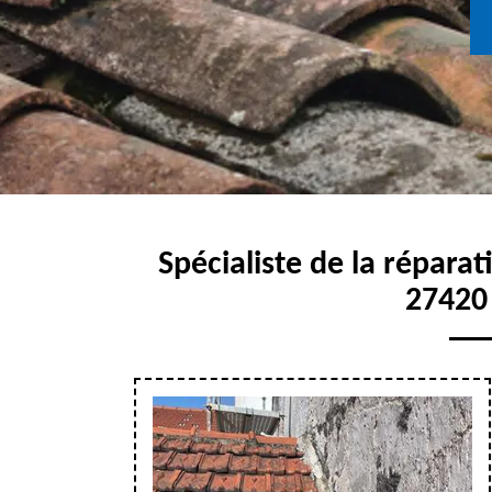
Spécialiste de la réparat
27420