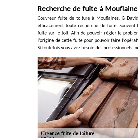
Recherche de fuite à Mouflaine
Couvreur fuite de toiture à Mouflaines, G Davi
efficacement toute recherche de fuite. Souvent 
fuite sur le toit. Afin de pouvoir régler le problè
l’origine de cette fuite pour pouvoir faire l’opér
Si toutefois vous avez besoin des professionnels, n