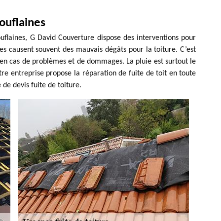
ouflaines
ouflaines, G David Couverture dispose des interventions pour
ies causent souvent des mauvais dégâts pour la toiture. C’est
r en cas de problèmes et de dommages. La pluie est surtout le
e entreprise propose la réparation de fuite de toit en toute
de devis fuite de toiture.