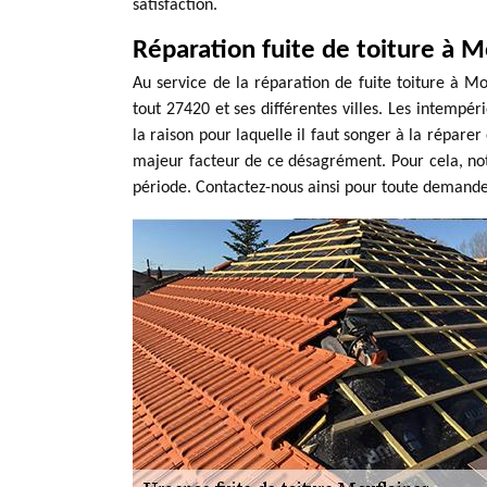
satisfaction.
Réparation fuite de toiture à M
Au service de la réparation de fuite toiture à M
tout 27420 et ses différentes villes. Les intempér
la raison pour laquelle il faut songer à la répare
majeur facteur de ce désagrément. Pour cela, notr
période. Contactez-nous ainsi pour toute demande 