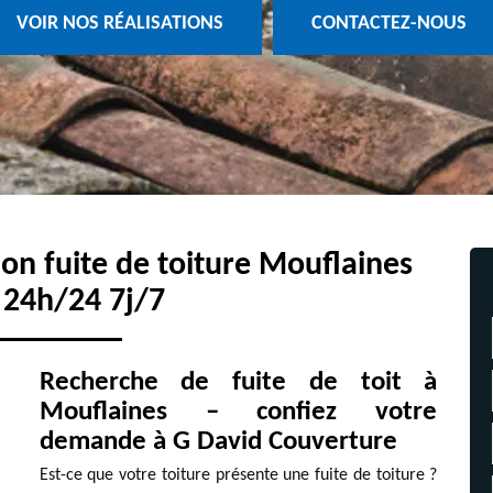
VOIR NOS RÉALISATIONS
CONTACTEZ-NOUS
ion fuite de toiture Mouflaines
 24h/24 7j/7
Recherche de fuite de toit à
Mouflaines – confiez votre
demande à G David Couverture
Est-ce que votre toiture présente une fuite de toiture ?