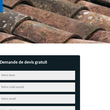
Demande de devis gratuit