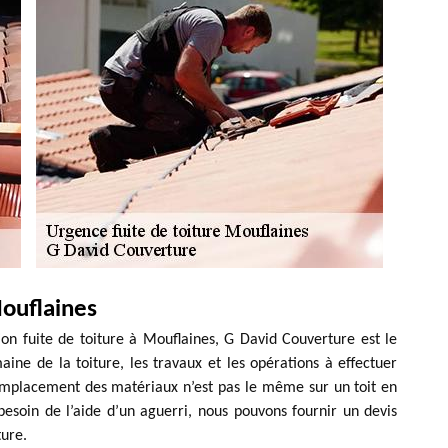
Mouflaines
ion fuite de toiture à Mouflaines, G David Couverture est le
ne de la toiture, les travaux et les opérations à effectuer
remplacement des matériaux n’est pas le même sur un toit en
besoin de l’aide d’un aguerri, nous pouvons fournir un devis
ture.