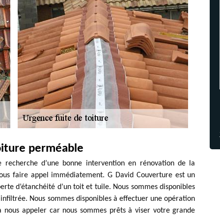
oiture perméable
e recherche d’une bonne intervention en rénovation de la
 nous faire appel immédiatement. G David Couverture est un
erte d’étanchéité d’un toit et tuile. Nous sommes disponibles
 infiltrée. Nous sommes disponibles à effectuer une opération
r à nous appeler car nous sommes prêts à viser votre grande