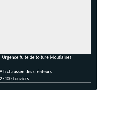
Urgence fuite de toiture Mouflaines
9 h chaussée des créateurs
27400 Louviers