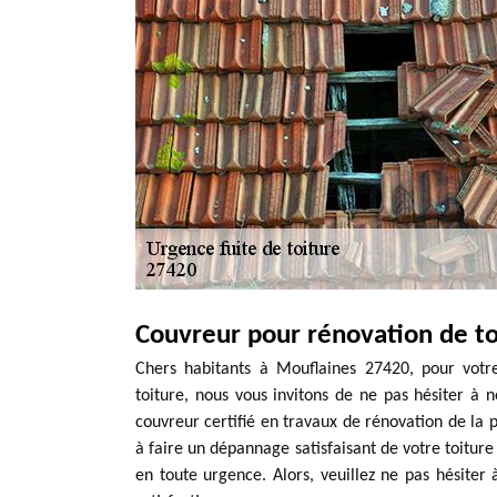
Couvreur pour rénovation de t
Chers habitants à Mouflaines 27420, pour votr
toiture, nous vous invitons de ne pas hésiter à
couvreur certifié en travaux de rénovation de la p
à faire un dépannage satisfaisant de votre toiture
en toute urgence. Alors, veuillez ne pas hésite