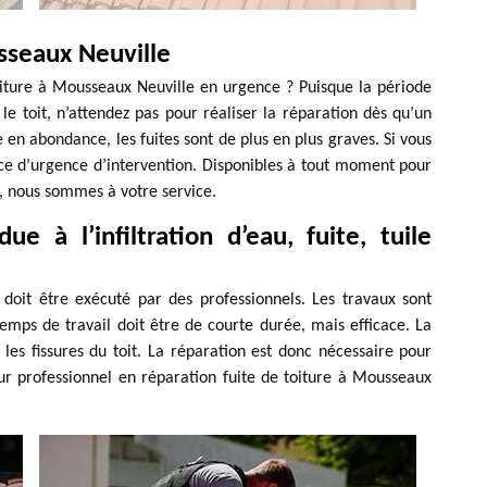
sseaux Neuville
iture à Mousseaux Neuville en urgence ? Puisque la période
le toit, n’attendez pas pour réaliser la réparation dès qu’un
en abondance, les fuites sont de plus en plus graves. Si vous
ce d’urgence d’intervention. Disponibles à tout moment pour
, nous sommes à votre service.
ue à l’infiltration d’eau, fuite, tuile
i doit être exécuté par des professionnels. Les travaux sont
emps de travail doit être de courte durée, mais efficace. La
 les fissures du toit. La réparation est donc nécessaire pour
ur professionnel en réparation fuite de toiture à Mousseaux