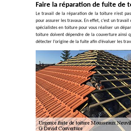
Faire la réparation de fuite de
Le travail de la réparation de la toiture n’est pa
pour assurer les travaux. En effet, c’est un trava
spécialistes en toiture pour vous réaliser un dép
toiture doivent dépendre de la couverture ainsi qu
détecter l’origine de la fuite afin d’évaluer les tr