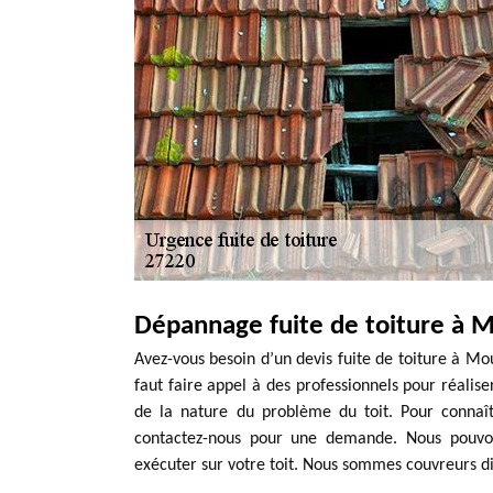
Dépannage fuite de toiture à M
Avez-vous besoin d’un devis fuite de toiture à Mou
faut faire appel à des professionnels pour réaliser
de la nature du problème du toit. Pour connaîtr
contactez-nous pour une demande. Nous pouvons
exécuter sur votre toit. Nous sommes couvreurs di