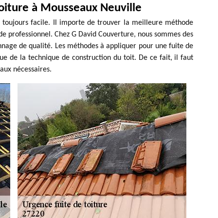
 toiture à Mousseaux Neuville
s toujours facile. Il importe de trouver la meilleure méthode
il de professionnel. Chez G David Couverture, nous sommes des
annage de qualité. Les méthodes à appliquer pour une fuite de
e de la technique de construction du toit. De ce fait, il faut
avaux nécessaires.