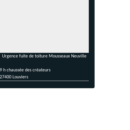
Urgence fuite de toiture Mousseaux Neuville
9 h chaussée des créateurs
27400 Louviers