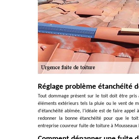
Réglage problème étanchéité d
Tout dommage présent sur le toit doit être pris 
éléments extérieurs tels la pluie ou le vent de me
d'étanchéité abîmée, l’idéale est de faire appel à
redonner la bonne étanchéité pour que le toit 
entreprise couvreur fuite de toiture à Mousseaux 
Comment dépanner une fuite de