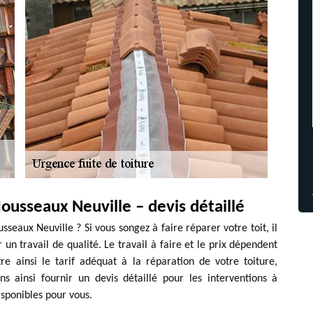
ousseaux Neuville – devis détaillé
sseaux Neuville ? Si vous songez à faire réparer votre toit, il
 un travail de qualité. Le travail à faire et le prix dépendent
e ainsi le tarif adéquat à la réparation de votre toiture,
 ainsi fournir un devis détaillé pour les interventions à
sponibles pour vous.