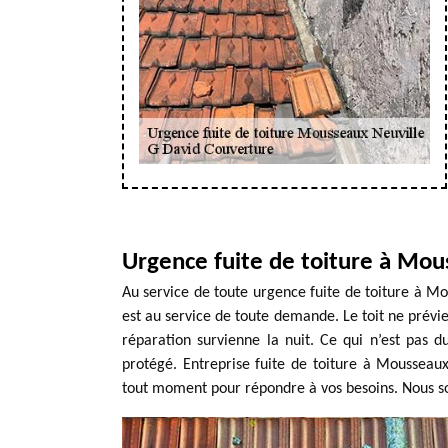
Urgence fuite de toiture à Mou
Au service de toute urgence fuite de toiture à Mo
est au service de toute demande. Le toit ne prévie
réparation survienne la nuit. Ce qui n’est pas du
protégé. Entreprise fuite de toiture à Mousseaux
tout moment pour répondre à vos besoins. Nous som