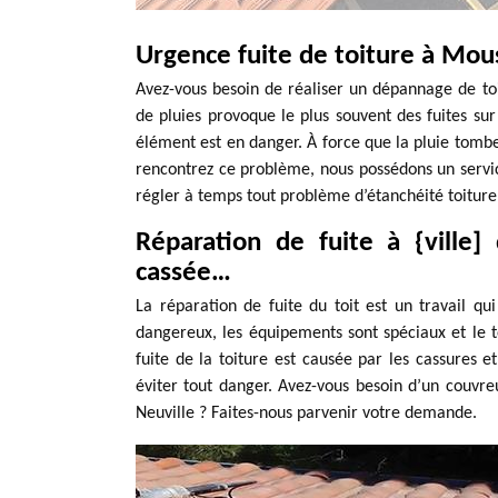
Urgence fuite de toiture à Mou
Avez-vous besoin de réaliser un dépannage de to
de pluies provoque le plus souvent des fuites sur 
élément est en danger. À force que la pluie tombe 
rencontrez ce problème, nous possédons un servi
régler à temps tout problème d’étanchéité toiture
Réparation de fuite à {ville] d
cassée…
La réparation de fuite du toit est un travail qu
dangereux, les équipements sont spéciaux et le t
fuite de la toiture est causée par les cassures et
éviter tout danger. Avez-vous besoin d’un couvre
Neuville ? Faites-nous parvenir votre demande.