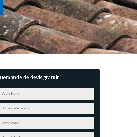
Demande de devis gratuit