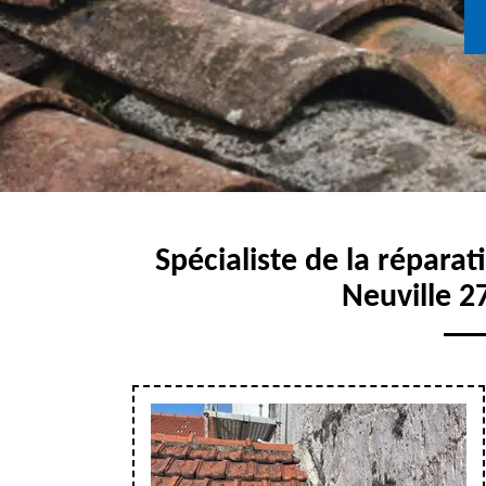
Spécialiste de la répara
Neuville 2