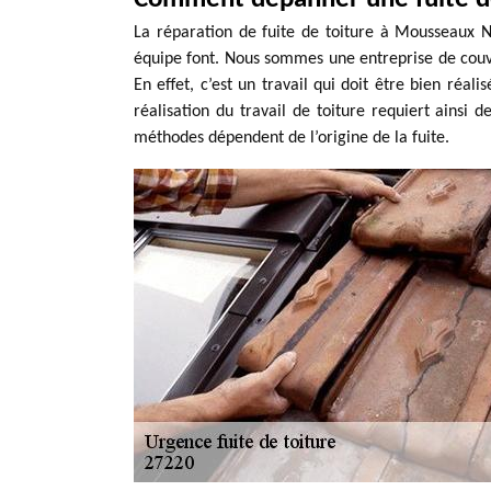
La réparation de fuite de toiture à Mousseaux N
équipe font. Nous sommes une entreprise de couve
En effet, c’est un travail qui doit être bien réali
réalisation du travail de toiture requiert ainsi 
méthodes dépendent de l’origine de la fuite.