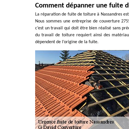
Comment dépanner une fuite de
La réparation de fuite de toiture à Nassandres es
Nous sommes une entreprise de couverture 27550
c’est un travail qui doit être bien réalisé sans pré
du travail de toiture requiert ainsi des matéri
dépendent de l’origine de la fuite.