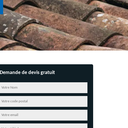
Demande de devis gratuit