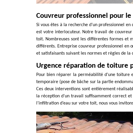
Couvreur professionnel pour le
Si vous êtes à la recherche d’un professionnel en
est votre interlocuteur. Notre travail de couvreu
toit. Nombreuses sont les différentes formes et ma
différents. Entreprise couvreur professionnel en
et satisfaisants suivant les normes et règles de la 
Urgence réparation de toiture
Pour bien réparer la perméabilité d’une toiture et
temporaire (pose de bâche sur la partie endommagé
Ces deux interventions sont entièrement réalisabl
la réception d’un travail suffisamment correct et
l’infiltration d’eau sur votre toit, nous vous inv