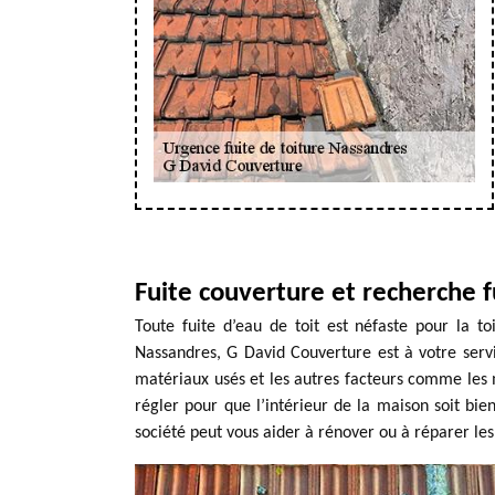
Fuite couverture et recherche f
Toute fuite d’eau de toit est néfaste pour la to
Nassandres, G David Couverture est à votre servi
matériaux usés et les autres facteurs comme les m
régler pour que l’intérieur de la maison soit bien
société peut vous aider à rénover ou à réparer les 