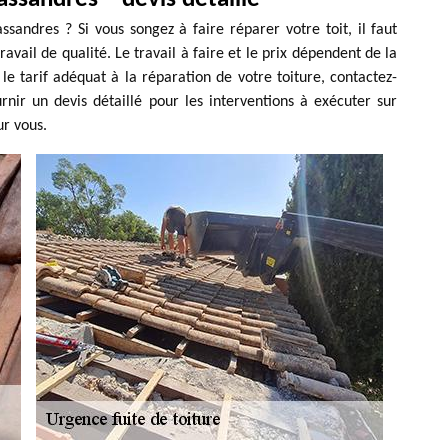
ssandres ? Si vous songez à faire réparer votre toit, il faut
ravail de qualité. Le travail à faire et le prix dépendent de la
le tarif adéquat à la réparation de votre toiture, contactez-
ir un devis détaillé pour les interventions à exécuter sur
ur vous.