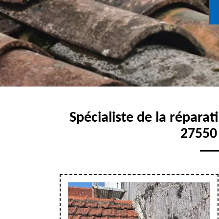
Spécialiste de la réparat
27550