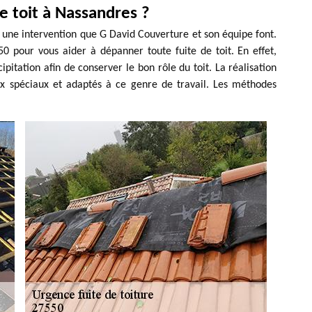
 toit à Nassandres ?
t une intervention que G David Couverture et son équipe font.
 pour vous aider à dépanner toute fuite de toit. En effet,
cipitation afin de conserver le bon rôle du toit. La réalisation
aux spéciaux et adaptés à ce genre de travail. Les méthodes