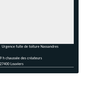
Urgence fuite de toiture Nassandres
9 h chaussée des créateurs
27400 Louviers