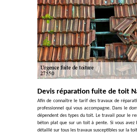
Devis réparation fuite de toit 
Afin de connaître le tarif des travaux de réparat
professionnel qui vous accompagne. Dans le domai
dépendent des types du toit. Le travail pour le 
béton plat que sur un toit à pente. Si vous avez 
détaillé sur tous les travaux susceptibles sur la toi