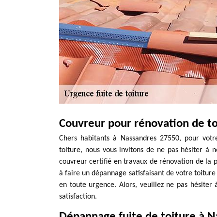
Couvreur pour rénovation de t
Chers habitants à Nassandres 27550, pour votr
toiture, nous vous invitons de ne pas hésiter à
couvreur certifié en travaux de rénovation de la p
à faire un dépannage satisfaisant de votre toiture
en toute urgence. Alors, veuillez ne pas hésite
satisfaction.
Dépannage fuite de toiture à Na