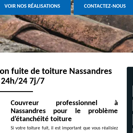
VOIR NOS RÉALISATIONS
CONTACTEZ-NOUS
ion fuite de toiture Nassandres
 24h/24 7j/7
Couvreur professionnel à
Nassandres pour le problème
d’étanchéité toiture
Si votre toiture fuit, il est important que vous réalisiez