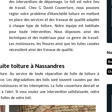
des interventions de dépannage. Le toit est notre lieu
de travail. Chez G David Couverture, nous pouvons
régler votre problème d’étanchéité toiture en mettant
en place des services et des travaux de qualité adaptés
à chaque type de toiture. Notre équipe est habituée
pour toute intervention. Nous disposons ainsi des
techniques et des matériaux pour ce genre de travail.
Les moisissures, les fissures ainsi que les tuiles cassées
nécessitent ainsi des travaux de qualité.
No
Bu
uite toiture à Nassandres
Ch
iture. Au service de toute réparation de fuite de toiture à
ce. Les dégradations des toits sont souvent causées par des
oisissures et les intempéries. La fuite couverture devrait se
 à l’abri. Si vous voulez une intervention satisfaisante, notre
fuites de votre toit.