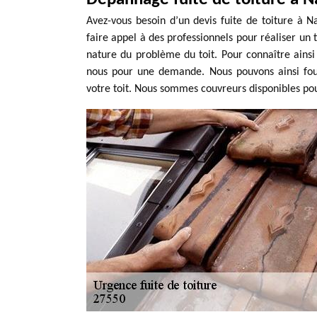
Avez-vous besoin d’un devis fuite de toiture à Na
faire appel à des professionnels pour réaliser un t
nature du problème du toit. Pour connaître ainsi 
nous pour une demande. Nous pouvons ainsi fourn
votre toit. Nous sommes couvreurs disponibles po