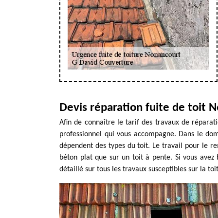
Devis réparation fuite de toit 
Afin de connaître le tarif des travaux de réparat
professionnel qui vous accompagne. Dans le domai
dépendent des types du toit. Le travail pour le 
béton plat que sur un toit à pente. Si vous avez 
détaillé sur tous les travaux susceptibles sur la toi