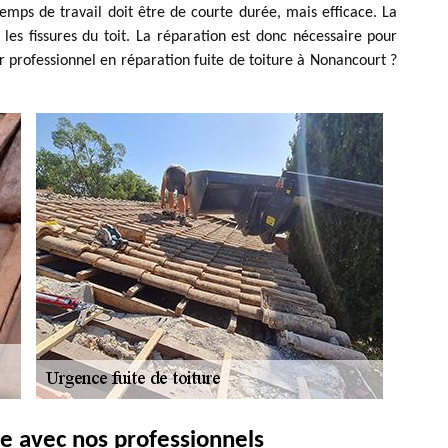
emps de travail doit être de courte durée, mais efficace. La
 les fissures du toit. La réparation est donc nécessaire pour
r professionnel en réparation fuite de toiture à Nonancourt ?
ie avec nos professionnels