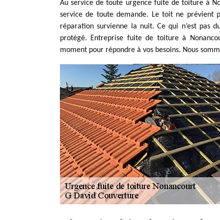
Au service de toute urgence fuite de toiture à No
service de toute demande. Le toit ne prévient 
réparation survienne la nuit. Ce qui n’est pas du
protégé. Entreprise fuite de toiture à Nonanco
moment pour répondre à vos besoins. Nous sommes 