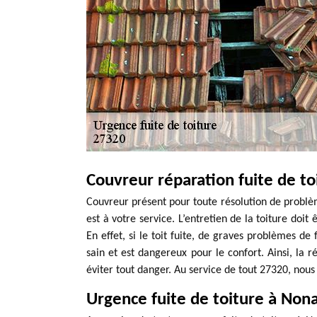
Couvreur réparation fuite de t
Couvreur présent pour toute résolution de problè
est à votre service. L’entretien de la toiture doit
En effet, si le toit fuite, de graves problèmes de 
sain et est dangereux pour le confort. Ainsi, la r
éviter tout danger. Au service de tout 27320, nou
Urgence fuite de toiture à Non