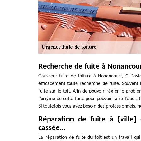
Recherche de fuite à Nonancou
Couvreur fuite de toiture à Nonancourt, G Davi
efficacement toute recherche de fuite. Souvent 
fuite sur le toit. Afin de pouvoir régler le problè
l’origine de cette fuite pour pouvoir faire l’opér
Si toutefois vous avez besoin des professionnels, n
Réparation de fuite à {ville] d
cassée…
La réparation de fuite du toit est un travail qu