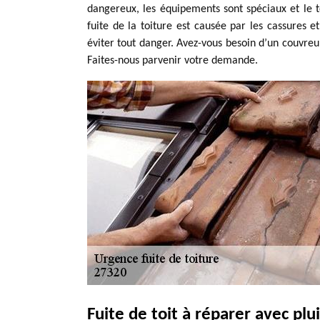
dangereux, les équipements sont spéciaux et le t
fuite de la toiture est causée par les cassures et
éviter tout danger. Avez-vous besoin d’un couvreu
Faites-nous parvenir votre demande.
Fuite de toit à réparer avec plu