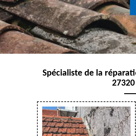
Spécialiste de la réparat
27320