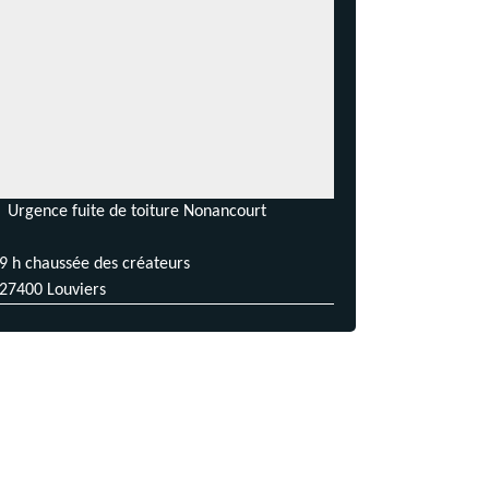
Urgence fuite de toiture Nonancourt
9 h chaussée des créateurs
27400 Louviers