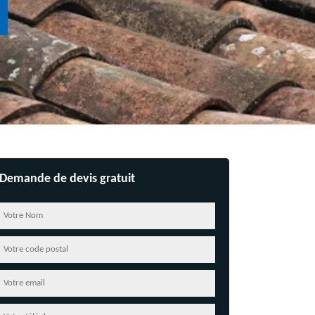
Demande de devis gratuit