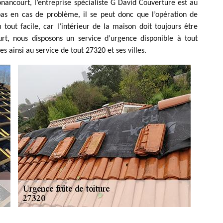
nancourt, l’entreprise spécialiste G David Couverture est au
pas en cas de problème, il se peut donc que l’opération de
 tout facile, car l’intérieur de la maison doit toujours être
urt, nous disposons un service d’urgence disponible à tout
ainsi au service de tout 27320 et ses villes.