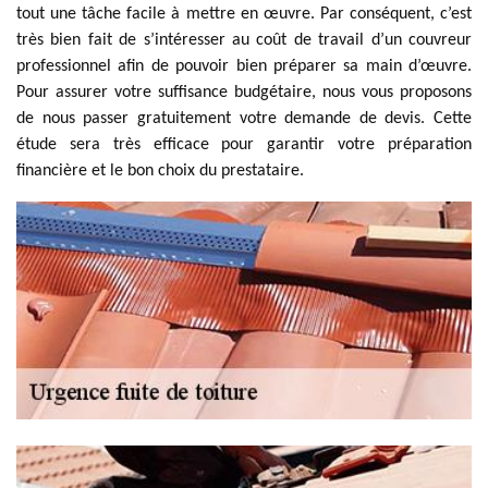
tout une tâche facile à mettre en œuvre. Par conséquent, c’est
très bien fait de s’intéresser au coût de travail d’un couvreur
professionnel afin de pouvoir bien préparer sa main d’œuvre.
Pour assurer votre suffisance budgétaire, nous vous proposons
de nous passer gratuitement votre demande de devis. Cette
étude sera très efficace pour garantir votre préparation
financière et le bon choix du prestataire.