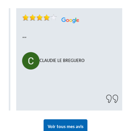
""
CLAUDIE LE BREGUERO
Voir tous mes avis