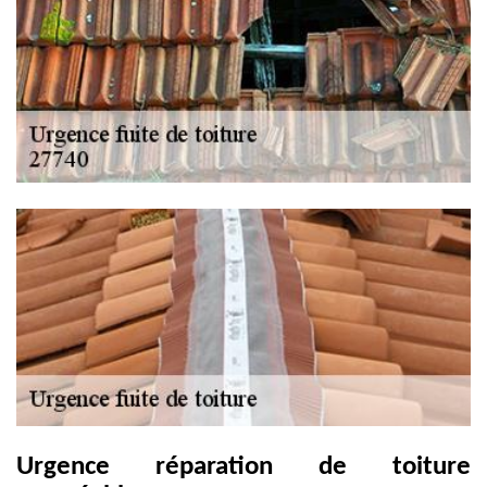
Urgence réparation de toiture