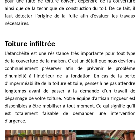
pour une fuite de toiture doivent dépendre de la couverture
ainsi que de la technique de construction du toit. De ce fait, il
faut détecter l’origine de la fuite afin d’évaluer les travaux
nécessaires.
Toiture infiltrée
L’étanchéité est une résistance très importante pour tout type
de la couverture de la maison. C’est un détail que nous devrions
continuellement préserver afin de prévenir le problème
d’humidité à l’intérieur de la fondation. En cas de la perte
d’imperméabilité de la toiture et tuile, pensez à ne pas attendre
longtemps avant de passer à la demande d’un travail de
dépannage de votre toiture. Notre équipe d’artisan zingueur est
disponibles à être mobiliser à tout moment. Ce qui signifie qu’il
est totalement faisable de demander une intervention
d’urgence.