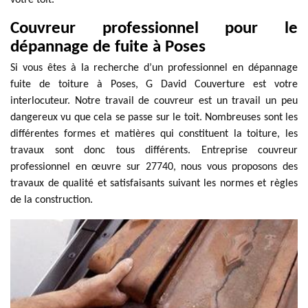
votre toit.
Couvreur professionnel pour le
dépannage de fuite à Poses
Si vous êtes à la recherche d’un professionnel en dépannage
fuite de toiture à Poses, G David Couverture est votre
interlocuteur. Notre travail de couvreur est un travail un peu
dangereux vu que cela se passe sur le toit. Nombreuses sont les
différentes formes et matières qui constituent la toiture, les
travaux sont donc tous différents. Entreprise couvreur
professionnel en œuvre sur 27740, nous vous proposons des
travaux de qualité et satisfaisants suivant les normes et règles
de la construction.