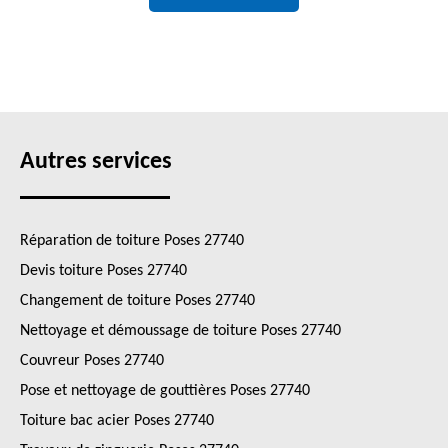
Autres services
Réparation de toiture Poses 27740
Devis toiture Poses 27740
Changement de toiture Poses 27740
Nettoyage et démoussage de toiture Poses 27740
Couvreur Poses 27740
Pose et nettoyage de gouttières Poses 27740
Toiture bac acier Poses 27740