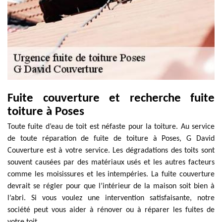
Fuite couverture et recherche fuite
toiture à Poses
Toute fuite d’eau de toit est néfaste pour la toiture. Au service
de toute réparation de fuite de toiture à Poses, G David
Couverture est à votre service. Les dégradations des toits sont
souvent causées par des matériaux usés et les autres facteurs
comme les moisissures et les intempéries. La fuite couverture
devrait se régler pour que l’intérieur de la maison soit bien à
l’abri. Si vous voulez une intervention satisfaisante, notre
société peut vous aider à rénover ou à réparer les fuites de