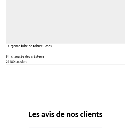
Urgence fuite de toiture Poses
9 h chaussée des créateurs
27400 Louviers
Les avis de nos clients