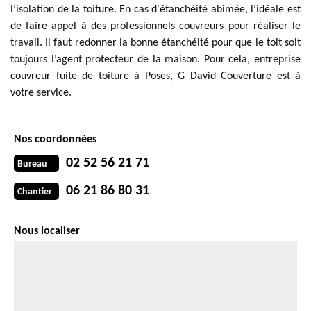
l’isolation de la toiture. En cas d'étanchéité abîmée, l’idéale est
de faire appel à des professionnels couvreurs pour réaliser le
travail. Il faut redonner la bonne étanchéité pour que le toit soit
toujours l’agent protecteur de la maison. Pour cela, entreprise
couvreur fuite de toiture à Poses, G David Couverture est à
votre service.
Nos coordonnées
02 52 56 21 71
Bureau
06 21 86 80 31
Chantier
Nous localiser