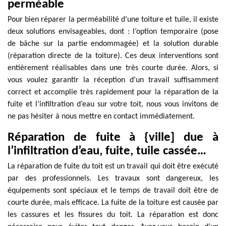
perméable
Pour bien réparer la perméabilité d’une toiture et tuile, il existe
deux solutions envisageables, dont : l’option temporaire (pose
de bâche sur la partie endommagée) et la solution durable
(réparation directe de la toiture). Ces deux interventions sont
entièrement réalisables dans une très courte durée. Alors, si
vous voulez garantir la réception d’un travail suffisamment
correct et accomplie très rapidement pour la réparation de la
fuite et l’infiltration d’eau sur votre toit, nous vous invitons de
ne pas hésiter à nous mettre en contact immédiatement.
Réparation de fuite à {ville] due à
l’infiltration d’eau, fuite, tuile cassée…
La réparation de fuite du toit est un travail qui doit être exécuté
par des professionnels. Les travaux sont dangereux, les
équipements sont spéciaux et le temps de travail doit être de
courte durée, mais efficace. La fuite de la toiture est causée par
les cassures et les fissures du toit. La réparation est donc