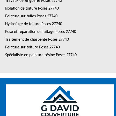
Travaux de zinguerie Poses 27740
Isolation de toiture Poses 27740
Peinture sur tuiles Poses 27740
Hydrofuge de toiture Poses 27740
Pose et réparation de faîtage Poses 27740
Traitement de charpente Poses 27740
Peinture sur toiture Poses 27740
Spécialiste en peinture résine Poses 27740