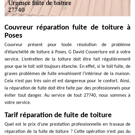
Couvreur réparation fuite de toiture à
Poses
Couvreur présent pour toute résolution de problème
d’étanchéité de toiture à Poses, G David Couverture est à votre
service. L’entretien de la toiture doit être fait régulièrement
pour que le toit soit toujours étanche. En effet, si le toit fuite, de
graves problèmes de fuite envahissent l’intérieur de la maison.
Cela n’est pas très sain et est dangereux pour le confort. Ainsi,
la réparation de fuite doit être faite par des professionnels pour
éviter tout danger. Au service de tout 27740, nous sommes à
votre service.
Tarif réparation de fuite de toiture
Quel est le prix d’une prestation professionnelle en travaux de
réparation de la fuite de toiture ? Cette opération n’est pas du