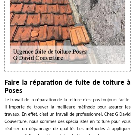
Faire la réparation de fuite de toiture à
Poses
Le travail de la réparation de la toiture n’est pas toujours facile.
Il importe de trouver la meilleure méthode pour assurer les
travaux. En effet, c’est un travail de professionnel. Chez G David
Couverture, nous sommes des spécialistes en toiture pour vous
réaliser un dépannage de qualité. Les méthodes à appliquer