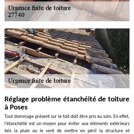
Réglage problème étanchéité de toiture
à Poses
Tout dommage présent sur le toit doit être pris au soin. En effet,
l’étanchéité est un moyen pour éviter aux éléments extérieurs
tels la pluie ou le vent de mettre en péril la structure et