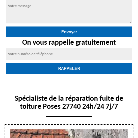
On vous rappelle gratuitement
Spécialiste de la réparation fuite de
toiture Poses 27740 24h/24 7j/7