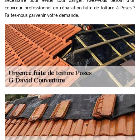
nécessaire pour éviter tout danger. Avez-vous besoin d’un
couvreur professionnel en réparation fuite de toiture à Poses ?
Faites-nous parvenir votre demande.