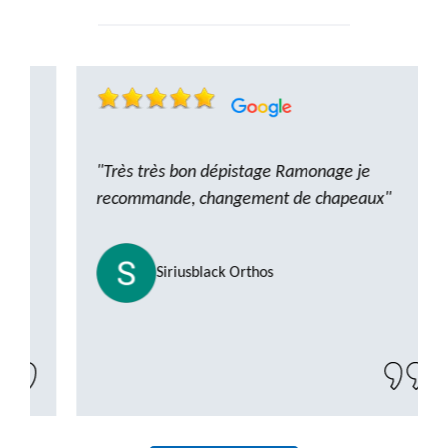
"Très très bon dépistage Ramonage je
recommande, changement de chapeaux"
Siriusblack Orthos