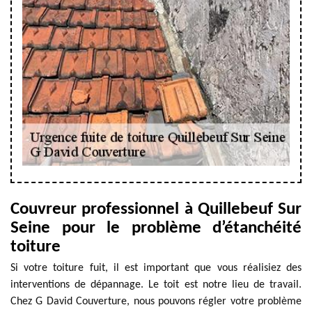
Couvreur professionnel à Quillebeuf Sur
Seine pour le problème d’étanchéité
toiture
Si votre toiture fuit, il est important que vous réalisiez des
interventions de dépannage. Le toit est notre lieu de travail.
Chez G David Couverture, nous pouvons régler votre problème