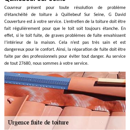
Couvreur présent pour toute résolution de problème
d’étanchéité de toiture à Quillebeuf Sur Seine, G David
Couverture est à votre service. L’entretien de la toiture doit être
fait régulièrement pour que le toit soit toujours étanche. En
effet, si le toit fuite, de graves problèmes de fuite envahissent
l’intérieur de la maison. Cela n’est pas très sain et est
dangereux pour le confort. Ainsi, la réparation de fuite doit être
faite par des professionnels pour éviter tout danger. Au service
de tout 27680, nous sommes à votre service.