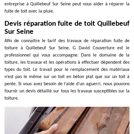
entreprise à Quillebeuf Sur Seine peut vous aider à réparer la
fuite de toit avec la pluie.
Devis réparation fuite de toit Quillebeuf
Sur Seine
Afin de connaître le tarif des travaux de réparation fuite de
toiture à Quillebeuf Sur Seine, G David Couverture est le
professionnel qui vous accompagne. Dans le domaine de la
toiture, les travaux et les opérations à effectuer dépendent des
types du toit. Le travail pour le remplacement des matériaux
n’est pas le même sur un toit en béton plat que sur un toit à
pente. Si vous avez besoin de l’aide d’un aguerri, nous pouvons
fournir un devis détaillé sur tous les travaux susceptibles sur la
toiture.