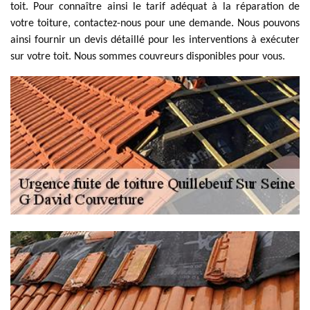
toit. Pour connaître ainsi le tarif adéquat à la réparation de
votre toiture, contactez-nous pour une demande. Nous pouvons
ainsi fournir un devis détaillé pour les interventions à exécuter
sur votre toit. Nous sommes couvreurs disponibles pour vous.