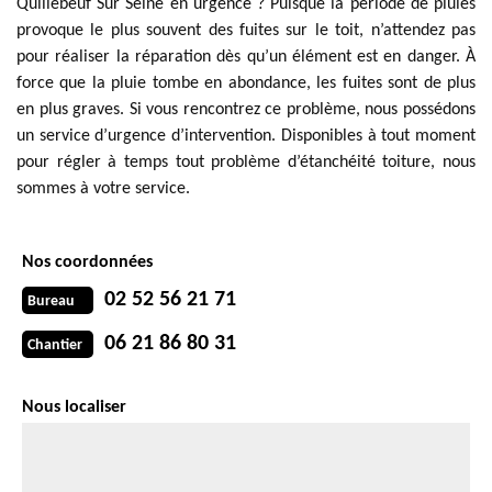
Quillebeuf Sur Seine en urgence ? Puisque la période de pluies
provoque le plus souvent des fuites sur le toit, n’attendez pas
pour réaliser la réparation dès qu’un élément est en danger. À
force que la pluie tombe en abondance, les fuites sont de plus
en plus graves. Si vous rencontrez ce problème, nous possédons
un service d’urgence d’intervention. Disponibles à tout moment
pour régler à temps tout problème d’étanchéité toiture, nous
sommes à votre service.
Nos coordonnées
02 52 56 21 71
Bureau
06 21 86 80 31
Chantier
Nous localiser