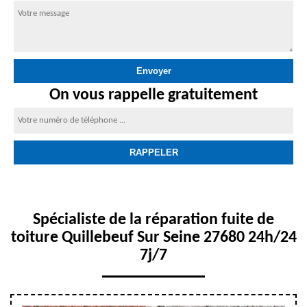
On vous rappelle gratuitement
Spécialiste de la réparation fuite de
toiture Quillebeuf Sur Seine 27680 24h/24
7j/7