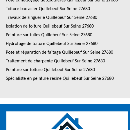
Pose et nettoyage de gouttières Quillebeuf Sur Seine 27680
Toiture bac acier Quillebeuf Sur Seine 27680
Travaux de zinguerie Quillebeuf Sur Seine 27680
Isolation de toiture Quillebeuf Sur Seine 27680
Peinture sur tuiles Quillebeuf Sur Seine 27680
Hydrofuge de toiture Quillebeuf Sur Seine 27680
Pose et réparation de faîtage Quillebeuf Sur Seine 27680
Traitement de charpente Quillebeuf Sur Seine 27680
Peinture sur toiture Quillebeuf Sur Seine 27680
Spécialiste en peinture résine Quillebeuf Sur Seine 27680