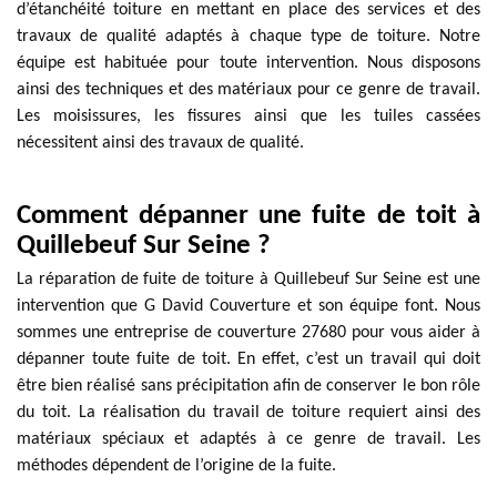
d’étanchéité toiture en mettant en place des services et des
travaux de qualité adaptés à chaque type de toiture. Notre
équipe est habituée pour toute intervention. Nous disposons
ainsi des techniques et des matériaux pour ce genre de travail.
Les moisissures, les fissures ainsi que les tuiles cassées
nécessitent ainsi des travaux de qualité.
Comment dépanner une fuite de toit à
Quillebeuf Sur Seine ?
La réparation de fuite de toiture à Quillebeuf Sur Seine est une
intervention que G David Couverture et son équipe font. Nous
sommes une entreprise de couverture 27680 pour vous aider à
dépanner toute fuite de toit. En effet, c’est un travail qui doit
être bien réalisé sans précipitation afin de conserver le bon rôle
du toit. La réalisation du travail de toiture requiert ainsi des
matériaux spéciaux et adaptés à ce genre de travail. Les
méthodes dépendent de l’origine de la fuite.