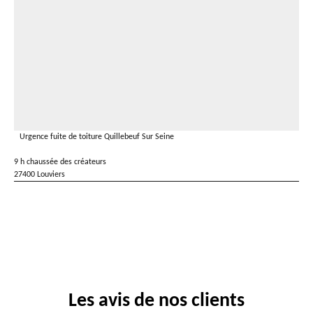
Urgence fuite de toiture Quillebeuf Sur Seine
9 h chaussée des créateurs
27400 Louviers
Les avis de nos clients