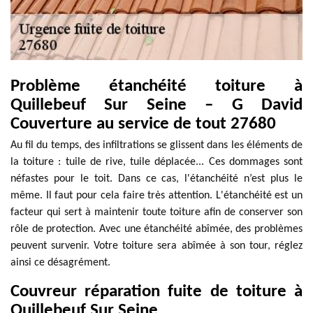
Problème étanchéité toiture à
Quillebeuf Sur Seine – G David
Couverture au service de tout 27680
Au fil du temps, des infiltrations se glissent dans les éléments de
la toiture : tuile de rive, tuile déplacée... Ces dommages sont
néfastes pour le toit. Dans ce cas, l'étanchéité n’est plus le
même. Il faut pour cela faire très attention. L'étanchéité est un
facteur qui sert à maintenir toute toiture afin de conserver son
rôle de protection. Avec une étanchéité abîmée, des problèmes
peuvent survenir. Votre toiture sera abîmée à son tour, réglez
ainsi ce désagrément.
Couvreur réparation fuite de toiture à
Quillebeuf Sur Seine