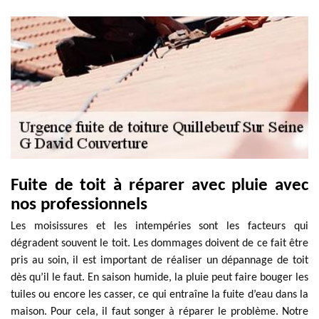
Fuite de toit à réparer avec pluie avec
nos professionnels
Les moisissures et les intempéries sont les facteurs qui
dégradent souvent le toit. Les dommages doivent de ce fait être
pris au soin, il est important de réaliser un dépannage de toit
dès qu’il le faut. En saison humide, la pluie peut faire bouger les
tuiles ou encore les casser, ce qui entraîne la fuite d’eau dans la
maison. Pour cela, il faut songer à réparer le problème. Notre