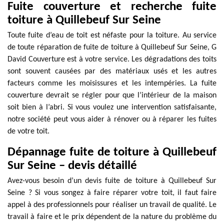
Fuite couverture et recherche fuite
toiture à Quillebeuf Sur Seine
Toute fuite d’eau de toit est néfaste pour la toiture. Au service
de toute réparation de fuite de toiture à Quillebeuf Sur Seine, G
David Couverture est à votre service. Les dégradations des toits
sont souvent causées par des matériaux usés et les autres
facteurs comme les moisissures et les intempéries. La fuite
couverture devrait se régler pour que l’intérieur de la maison
soit bien à l’abri. Si vous voulez une intervention satisfaisante,
notre société peut vous aider à rénover ou à réparer les fuites
de votre toit.
Dépannage fuite de toiture à Quillebeuf
Sur Seine – devis détaillé
Avez-vous besoin d’un devis fuite de toiture à Quillebeuf Sur
Seine ? Si vous songez à faire réparer votre toit, il faut faire
appel à des professionnels pour réaliser un travail de qualité. Le
travail à faire et le prix dépendent de la nature du problème du