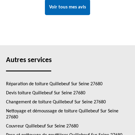
Voir tous mes avis
Autres services
Réparation de toiture Quillebeuf Sur Seine 27680
Devis toiture Quillebeuf Sur Seine 27680
Changement de toiture Quillebeuf Sur Seine 27680
Nettoyage et démoussage de toiture Quillebeuf Sur Seine
27680
Couvreur Quillebeuf Sur Seine 27680