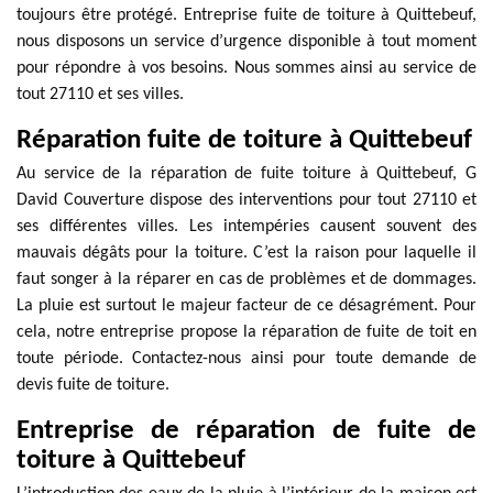
toujours être protégé. Entreprise fuite de toiture à Quittebeuf,
nous disposons un service d’urgence disponible à tout moment
pour répondre à vos besoins. Nous sommes ainsi au service de
tout 27110 et ses villes.
Réparation fuite de toiture à Quittebeuf
Au service de la réparation de fuite toiture à Quittebeuf, G
David Couverture dispose des interventions pour tout 27110 et
ses différentes villes. Les intempéries causent souvent des
mauvais dégâts pour la toiture. C’est la raison pour laquelle il
faut songer à la réparer en cas de problèmes et de dommages.
La pluie est surtout le majeur facteur de ce désagrément. Pour
cela, notre entreprise propose la réparation de fuite de toit en
toute période. Contactez-nous ainsi pour toute demande de
devis fuite de toiture.
Entreprise de réparation de fuite de
toiture à Quittebeuf