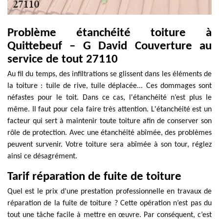
Problème étanchéité toiture à
Quittebeuf – G David Couverture au
service de tout 27110
Au fil du temps, des infiltrations se glissent dans les éléments de
la toiture : tuile de rive, tuile déplacée... Ces dommages sont
néfastes pour le toit. Dans ce cas, l'étanchéité n’est plus le
même. Il faut pour cela faire très attention. L'étanchéité est un
facteur qui sert à maintenir toute toiture afin de conserver son
rôle de protection. Avec une étanchéité abîmée, des problèmes
peuvent survenir. Votre toiture sera abîmée à son tour, réglez
ainsi ce désagrément.
Tarif réparation de fuite de toiture
Quel est le prix d’une prestation professionnelle en travaux de
réparation de la fuite de toiture ? Cette opération n’est pas du
tout une tâche facile à mettre en œuvre. Par conséquent, c’est