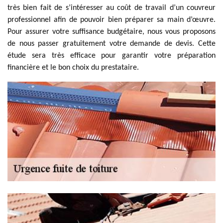
très bien fait de s’intéresser au coût de travail d’un couvreur
professionnel afin de pouvoir bien préparer sa main d’œuvre.
Pour assurer votre suffisance budgétaire, nous vous proposons
de nous passer gratuitement votre demande de devis. Cette
étude sera très efficace pour garantir votre préparation
financière et le bon choix du prestataire.