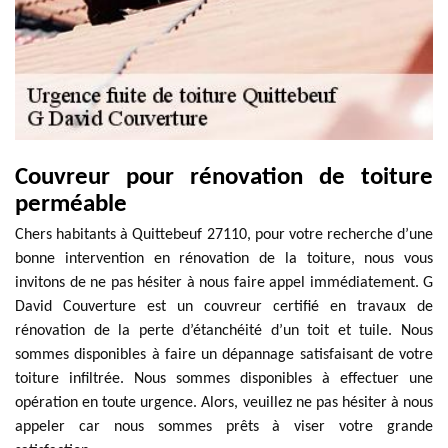
Couvreur pour rénovation de toiture
perméable
Chers habitants à Quittebeuf 27110, pour votre recherche d’une
bonne intervention en rénovation de la toiture, nous vous
invitons de ne pas hésiter à nous faire appel immédiatement. G
David Couverture est un couvreur certifié en travaux de
rénovation de la perte d’étanchéité d’un toit et tuile. Nous
sommes disponibles à faire un dépannage satisfaisant de votre
toiture infiltrée. Nous sommes disponibles à effectuer une
opération en toute urgence. Alors, veuillez ne pas hésiter à nous
appeler car nous sommes prêts à viser votre grande