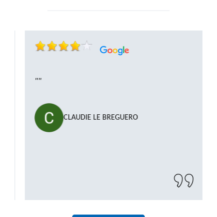
""
CLAUDIE LE BREGUERO