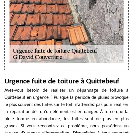
Urgence fuite de toiture à Quittebeuf
Avez-vous besoin de réaliser un dépannage de toiture à
Quittebeuf en urgence ? Puisque la période de pluies provoque
le plus souvent des fuites sur le toit, n’attendez pas pour réaliser
la réparation dès qu’un élément est en danger. À force que la
pluie tombe en abondance, les fuites sont de plus en plus
graves. Si vous rencontrez ce problème, nous possédons un