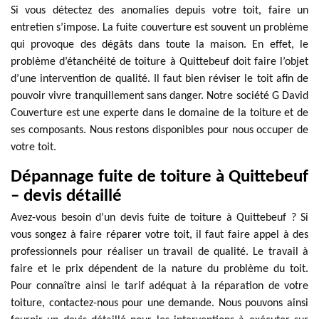
Si vous détectez des anomalies depuis votre toit, faire un
entretien s’impose. La fuite couverture est souvent un problème
qui provoque des dégâts dans toute la maison. En effet, le
problème d’étanchéité de toiture à Quittebeuf doit faire l’objet
d’une intervention de qualité. Il faut bien réviser le toit afin de
pouvoir vivre tranquillement sans danger. Notre société G David
Couverture est une experte dans le domaine de la toiture et de
ses composants. Nous restons disponibles pour nous occuper de
votre toit.
Dépannage fuite de toiture à Quittebeuf
– devis détaillé
Avez-vous besoin d’un devis fuite de toiture à Quittebeuf ? Si
vous songez à faire réparer votre toit, il faut faire appel à des
professionnels pour réaliser un travail de qualité. Le travail à
faire et le prix dépendent de la nature du problème du toit.
Pour connaître ainsi le tarif adéquat à la réparation de votre
toiture, contactez-nous pour une demande. Nous pouvons ainsi