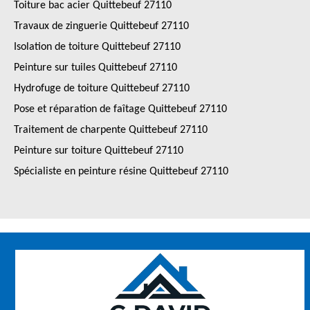
Toiture bac acier Quittebeuf 27110
Travaux de zinguerie Quittebeuf 27110
Isolation de toiture Quittebeuf 27110
Peinture sur tuiles Quittebeuf 27110
Hydrofuge de toiture Quittebeuf 27110
Pose et réparation de faîtage Quittebeuf 27110
Traitement de charpente Quittebeuf 27110
Peinture sur toiture Quittebeuf 27110
Spécialiste en peinture résine Quittebeuf 27110