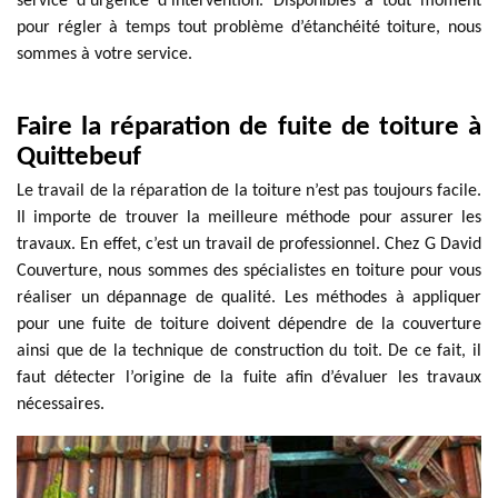
service d’urgence d’intervention. Disponibles à tout moment
pour régler à temps tout problème d’étanchéité toiture, nous
sommes à votre service.
Faire la réparation de fuite de toiture à
Quittebeuf
Le travail de la réparation de la toiture n’est pas toujours facile.
Il importe de trouver la meilleure méthode pour assurer les
travaux. En effet, c’est un travail de professionnel. Chez G David
Couverture, nous sommes des spécialistes en toiture pour vous
réaliser un dépannage de qualité. Les méthodes à appliquer
pour une fuite de toiture doivent dépendre de la couverture
ainsi que de la technique de construction du toit. De ce fait, il
faut détecter l’origine de la fuite afin d’évaluer les travaux
nécessaires.