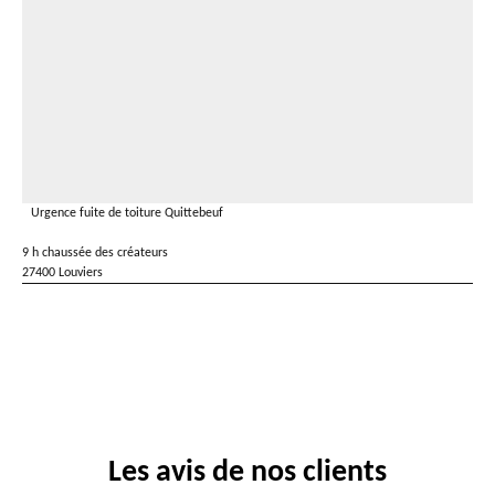
Urgence fuite de toiture Quittebeuf
9 h chaussée des créateurs
27400 Louviers
Les avis de nos clients