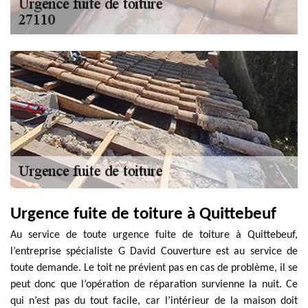
Urgence fuite de toiture à Quittebeuf
Au service de toute urgence fuite de toiture à Quittebeuf,
l’entreprise spécialiste G David Couverture est au service de
toute demande. Le toit ne prévient pas en cas de problème, il se
peut donc que l’opération de réparation survienne la nuit. Ce
qui n’est pas du tout facile, car l’intérieur de la maison doit