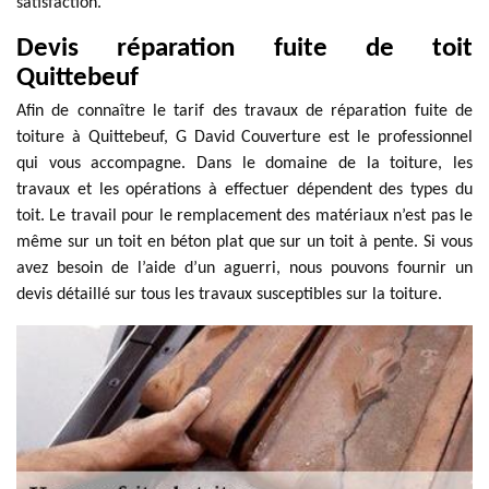
satisfaction.
Devis réparation fuite de toit
Quittebeuf
Afin de connaître le tarif des travaux de réparation fuite de
toiture à Quittebeuf, G David Couverture est le professionnel
qui vous accompagne. Dans le domaine de la toiture, les
travaux et les opérations à effectuer dépendent des types du
toit. Le travail pour le remplacement des matériaux n’est pas le
même sur un toit en béton plat que sur un toit à pente. Si vous
avez besoin de l’aide d’un aguerri, nous pouvons fournir un
devis détaillé sur tous les travaux susceptibles sur la toiture.