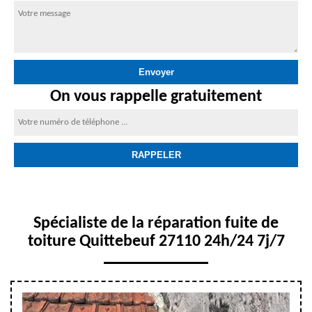
On vous rappelle gratuitement
Spécialiste de la réparation fuite de
toiture Quittebeuf 27110 24h/24 7j/7