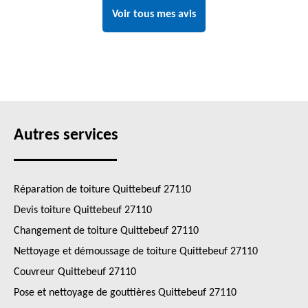
Voir tous mes avis
Autres services
Réparation de toiture Quittebeuf 27110
Devis toiture Quittebeuf 27110
Changement de toiture Quittebeuf 27110
Nettoyage et démoussage de toiture Quittebeuf 27110
Couvreur Quittebeuf 27110
Pose et nettoyage de gouttières Quittebeuf 27110