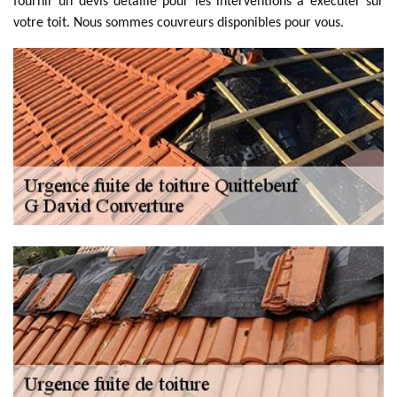
fournir un devis détaillé pour les interventions à exécuter sur
votre toit. Nous sommes couvreurs disponibles pour vous.