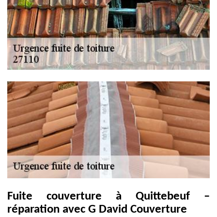
Fuite couverture à Quittebeuf –
réparation avec G David Couverture