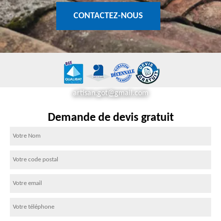
CONTACTEZ-NOUS
artisan.got@gmail.com
Demande de devis gratuit