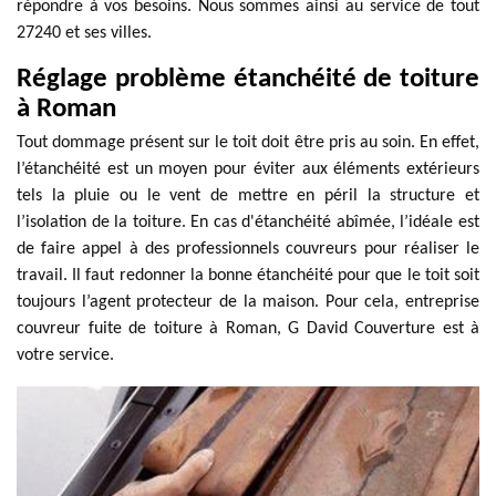
répondre à vos besoins. Nous sommes ainsi au service de tout
27240 et ses villes.
Réglage problème étanchéité de toiture
à Roman
Tout dommage présent sur le toit doit être pris au soin. En effet,
l’étanchéité est un moyen pour éviter aux éléments extérieurs
tels la pluie ou le vent de mettre en péril la structure et
l’isolation de la toiture. En cas d'étanchéité abîmée, l’idéale est
de faire appel à des professionnels couvreurs pour réaliser le
travail. Il faut redonner la bonne étanchéité pour que le toit soit
toujours l’agent protecteur de la maison. Pour cela, entreprise
couvreur fuite de toiture à Roman, G David Couverture est à
votre service.