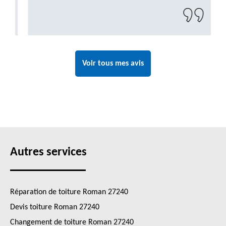
Voir tous mes avis
Autres services
Réparation de toiture Roman 27240
Devis toiture Roman 27240
Changement de toiture Roman 27240