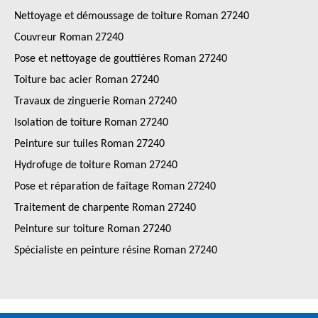
Nettoyage et démoussage de toiture Roman 27240
Couvreur Roman 27240
Pose et nettoyage de gouttières Roman 27240
Toiture bac acier Roman 27240
Travaux de zinguerie Roman 27240
Isolation de toiture Roman 27240
Peinture sur tuiles Roman 27240
Hydrofuge de toiture Roman 27240
Pose et réparation de faîtage Roman 27240
Traitement de charpente Roman 27240
Peinture sur toiture Roman 27240
Spécialiste en peinture résine Roman 27240