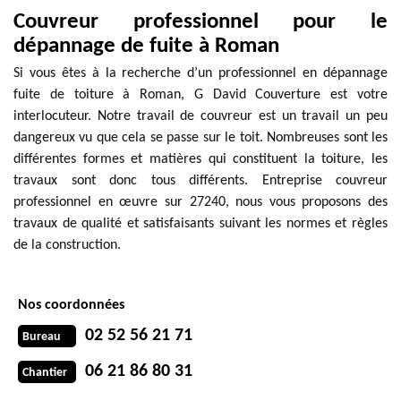
Couvreur professionnel pour le
dépannage de fuite à Roman
Si vous êtes à la recherche d’un professionnel en dépannage
fuite de toiture à Roman, G David Couverture est votre
interlocuteur. Notre travail de couvreur est un travail un peu
dangereux vu que cela se passe sur le toit. Nombreuses sont les
différentes formes et matières qui constituent la toiture, les
travaux sont donc tous différents. Entreprise couvreur
professionnel en œuvre sur 27240, nous vous proposons des
travaux de qualité et satisfaisants suivant les normes et règles
de la construction.
Nos coordonnées
02 52 56 21 71
Bureau
06 21 86 80 31
Chantier