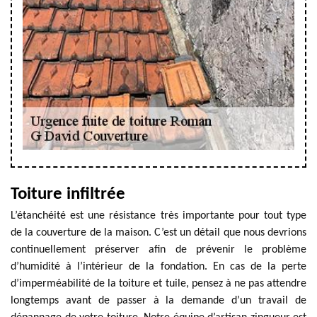
Toiture infiltrée
L’étanchéité est une résistance très importante pour tout type
de la couverture de la maison. C’est un détail que nous devrions
continuellement préserver afin de prévenir le problème
d’humidité à l’intérieur de la fondation. En cas de la perte
d’imperméabilité de la toiture et tuile, pensez à ne pas attendre
longtemps avant de passer à la demande d’un travail de