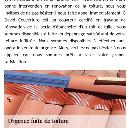
bonne intervention en rénovation de la toiture, nous vous
invitons de ne pas hésiter à nous faire appel immédiatement. G
David Couverture est un couvreur certifié en travaux de
rénovation de la perte d’étanchéité d’un toit et tuile. Nous
sommes disponibles à faire un dépannage satisfaisant de votre
toiture infiltrée. Nous sommes disponibles à effectuer une
opération en toute urgence. Alors, veuillez ne pas hésiter à nous
appeler car nous sommes prêts à viser votre grande
satisfaction.