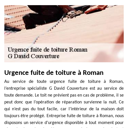
Urgence fuite de toiture à Roman
Au service de toute urgence fuite de toiture à Roman,
l’entreprise spécialiste G David Couverture est au service de
toute demande. Le toit ne prévient pas en cas de problème, il se
peut donc que l’opération de réparation survienne la nuit. Ce
qui n’est pas du tout facile, car l’intérieur de la maison doit
toujours être protégé. Entreprise fuite de toiture à Roman, nous
disposons un service d’urgence disponible à tout moment pour