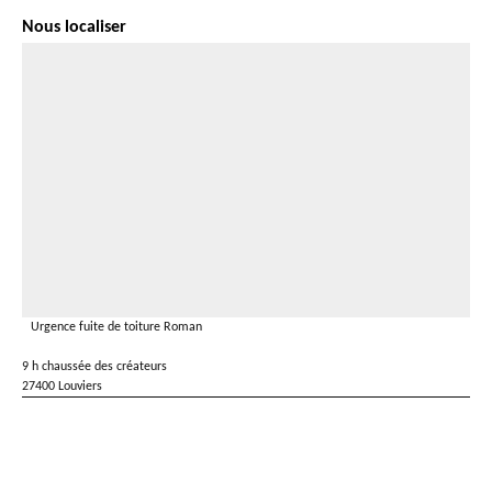
Nous localiser
Urgence fuite de toiture Roman
9 h chaussée des créateurs
27400 Louviers