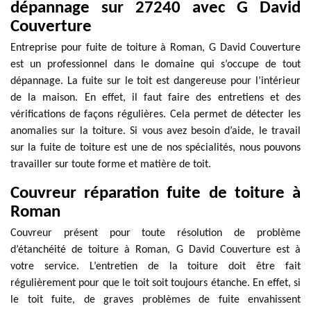
dépannage sur 27240 avec G David
Couverture
Entreprise pour fuite de toiture à Roman, G David Couverture
est un professionnel dans le domaine qui s’occupe de tout
dépannage. La fuite sur le toit est dangereuse pour l’intérieur
de la maison. En effet, il faut faire des entretiens et des
vérifications de façons régulières. Cela permet de détecter les
anomalies sur la toiture. Si vous avez besoin d’aide, le travail
sur la fuite de toiture est une de nos spécialités, nous pouvons
travailler sur toute forme et matière de toit.
Couvreur réparation fuite de toiture à
Roman
Couvreur présent pour toute résolution de problème
d’étanchéité de toiture à Roman, G David Couverture est à
votre service. L’entretien de la toiture doit être fait
régulièrement pour que le toit soit toujours étanche. En effet, si
le toit fuite, de graves problèmes de fuite envahissent