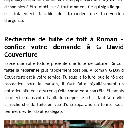
dépannage de votre toiture. Notre équipe d’artisan zingueur est
disponibles à être mobiliser à tout moment. Ce qui signifie qu’il
est totalement faisable de demander une intervention
d’urgence.
Recherche de fuite de toit à Roman –
confiez votre demande à G David
Couverture
Est-ce que votre toiture présente une fuite de toiture ? Si oui,
faites là réparer le plus rapidement possible. A Roman, G David
Couverture est à votre service. Puisque la toiture joue le rôle de
protection pour la maison, il faut faire régulièrement un
entretien afin de s’assurer qu’elle conservera son rôle. Si jamais
l’eau entre dans votre habitation depuis le toit, il faut faire vite
la recherche de fuite en vue d’une réparation à temps. Cela
permet d’éviter d’autres dégâts.