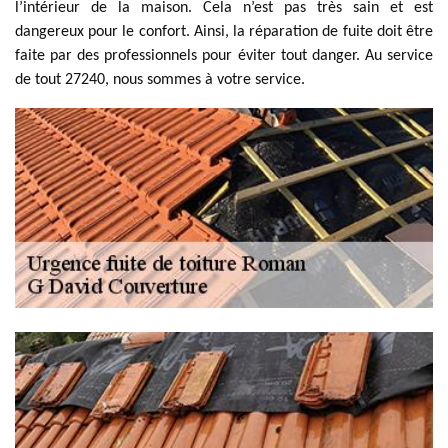
l’intérieur de la maison. Cela n’est pas très sain et est
dangereux pour le confort. Ainsi, la réparation de fuite doit être
faite par des professionnels pour éviter tout danger. Au service
de tout 27240, nous sommes à votre service.