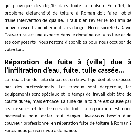
qui provoque des dégâts dans toute la maison. En effet, le
problème d’étanchéité de toiture à Roman doit faire l’objet
d’une intervention de qualité. Il faut bien réviser le toit afin de
pouvoir vivre tranquillement sans danger. Notre société G David
Couverture est une experte dans le domaine de la toiture et de
ses composants. Nous restons disponibles pour nous occuper de
votre toit.
Réparation de fuite à {ville] due à
l’infiltration d’eau, fuite, tuile cassée…
La réparation de fuite du toit est un travail qui doit être exécuté
par des professionnels. Les travaux sont dangereux, les
équipements sont spéciaux et le temps de travail doit être de
courte durée, mais efficace. La fuite de la toiture est causée par
les cassures et les fissures du toit. La réparation est donc
nécessaire pour éviter tout danger. Avez-vous besoin d’un
couvreur professionnel en réparation fuite de toiture à Roman ?
Faites-nous parvenir votre demande.