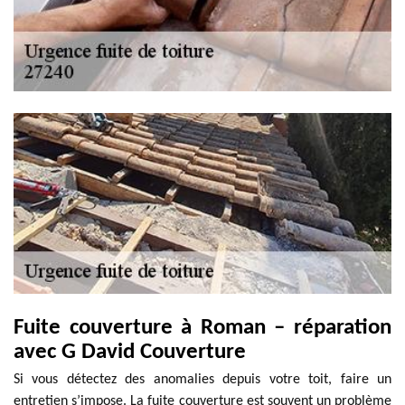
Fuite couverture à Roman – réparation
avec G David Couverture
Si vous détectez des anomalies depuis votre toit, faire un
entretien s’impose. La fuite couverture est souvent un problème