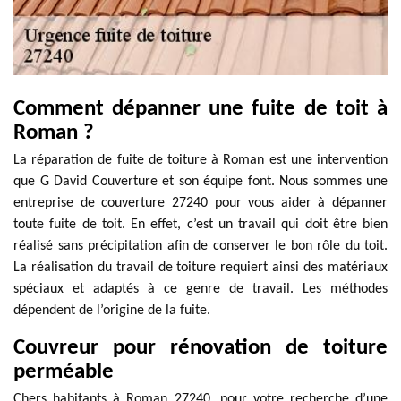
Comment dépanner une fuite de toit à
Roman ?
La réparation de fuite de toiture à Roman est une intervention
que G David Couverture et son équipe font. Nous sommes une
entreprise de couverture 27240 pour vous aider à dépanner
toute fuite de toit. En effet, c’est un travail qui doit être bien
réalisé sans précipitation afin de conserver le bon rôle du toit.
La réalisation du travail de toiture requiert ainsi des matériaux
spéciaux et adaptés à ce genre de travail. Les méthodes
dépendent de l’origine de la fuite.
Couvreur pour rénovation de toiture
perméable
Chers habitants à Roman 27240, pour votre recherche d’une