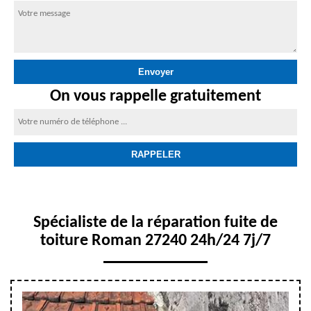
On vous rappelle gratuitement
Spécialiste de la réparation fuite de
toiture Roman 27240 24h/24 7j/7