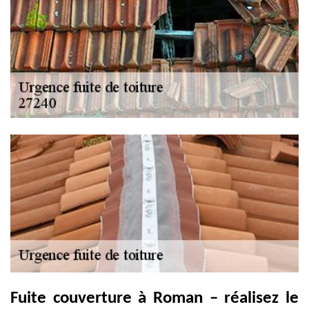
Fuite couverture à Roman – réalisez le