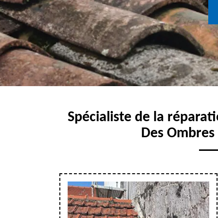
Spécialiste de la réparat
Des Ombres 