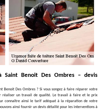
à Saint Benoit Des Ombres – devis
int Benoit Des Ombres ? Si vous songez à faire réparer votre
r réaliser un travail de qualité. Le travail à faire et le prix
r connaître ainsi le tarif adéquat à la réparation de votre
vons ainsi fournir un devis détaillé pour les interventions à