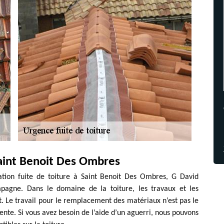
Saint Benoit Des Ombres
ration fuite de toiture à Saint Benoit Des Ombres, G David
mpagne. Dans le domaine de la toiture, les travaux et les
t. Le travail pour le remplacement des matériaux n’est pas le
ente. Si vous avez besoin de l’aide d’un aguerri, nous pouvons