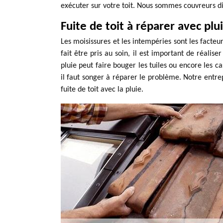
exécuter sur votre toit. Nous sommes couvreurs di
Fuite de toit à réparer avec plu
Les moisissures et les intempéries sont les facte
fait être pris au soin, il est important de réalis
pluie peut faire bouger les tuiles ou encore les ca
il faut songer à réparer le problème. Notre entre
fuite de toit avec la pluie.