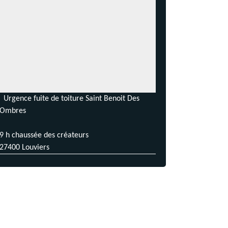
Urgence fuite de toiture Saint Benoit Des
Ombres
9 h chaussée des créateurs
27400 Louviers