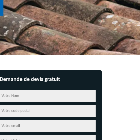
Demande de devis gratuit