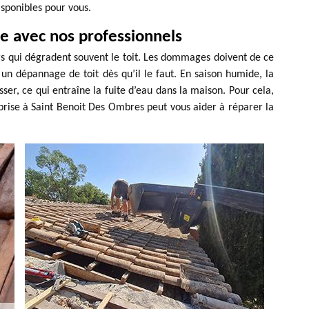
sponibles pour vous.
ie avec nos professionnels
urs qui dégradent souvent le toit. Les dommages doivent de ce
er un dépannage de toit dès qu’il le faut. En saison humide, la
sser, ce qui entraîne la fuite d’eau dans la maison. Pour cela,
prise à Saint Benoit Des Ombres peut vous aider à réparer la