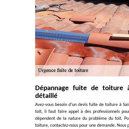
Dépannage fuite de toiture 
détaillé
Avez-vous besoin d’un devis fuite de toiture à Sa
toit, il faut faire appel à des professionnels pou
dépendent de la nature du problème du toit. Pou
toiture, contactez-nous pour une demande. Nous pou