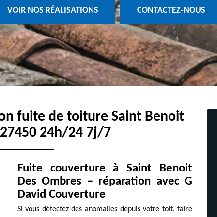
VOIR NOS RÉALISATIONS
CONTACTEZ-NOUS
ion fuite de toiture Saint Benoit
27450 24h/24 7j/7
Fuite couverture à Saint Benoit
Des Ombres – réparation avec G
David Couverture
Si vous détectez des anomalies depuis votre toit, faire