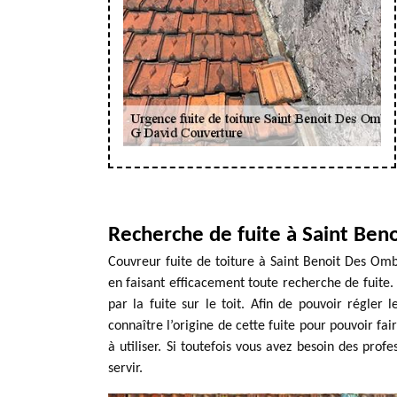
Recherche de fuite à Saint Ben
Couvreur fuite de toiture à Saint Benoit Des Om
en faisant efficacement toute recherche de fuite.
par la fuite sur le toit. Afin de pouvoir régler l
connaître l’origine de cette fuite pour pouvoir fa
à utiliser. Si toutefois vous avez besoin des prof
servir.