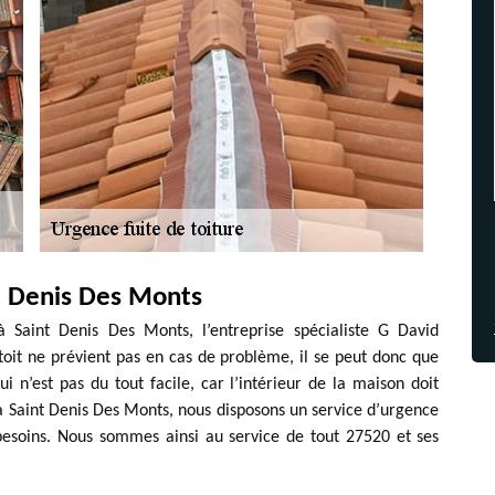
nt Denis Des Monts
à Saint Denis Des Monts, l’entreprise spécialiste G David
oit ne prévient pas en cas de problème, il se peut donc que
i n’est pas du tout facile, car l’intérieur de la maison doit
 à Saint Denis Des Monts, nous disposons un service d’urgence
esoins. Nous sommes ainsi au service de tout 27520 et ses