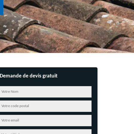
Demande de devis gratuit