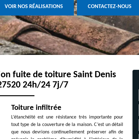
VOIR NOS RÉALISATIONS
CONTACTEZ-NOUS
ion fuite de toiture Saint Denis
27520 24h/24 7j/7
Toiture infiltrée
L’étanchéité est une résistance très importante pour
tout type de la couverture de la maison. C’est un détail
que nous devrions continuellement préserver afin de