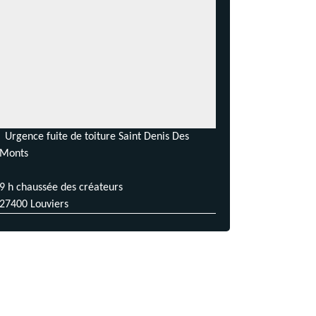
Urgence fuite de toiture Saint Denis Des
Monts
9 h chaussée des créateurs
27400 Louviers