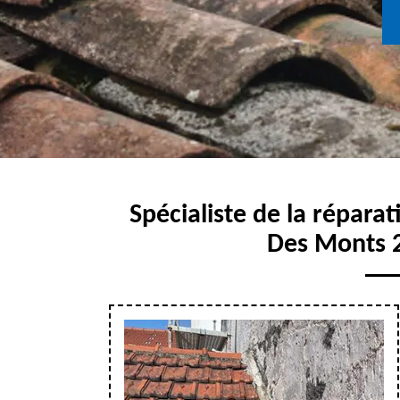
Spécialiste de la réparat
Des Monts 