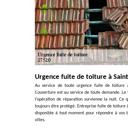
Urgence fuite de toiture à Sai
Au service de toute urgence fuite de toiture 
Couverture est au service de toute demande. Le t
l’opération de réparation survienne la nuit. Ce qu
toujours être protégé. Entreprise fuite de toiture
disponible à tout moment pour répondre à vos b
villes.