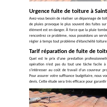
Urgence fuite de toiture à Sai
Avez-vous besoin de réaliser un dépannage de toi
de pluies provoque le plus souvent des fuites sur 
élément est en danger. À force que la pluie tombe 
rencontrez ce problème, nous possédons un servi
régler à temps tout problème d’étanchéité toiture
Tarif réparation de fuite de toi
Quel est le prix d’une prestation professionnel
opération n’est pas du tout une tâche facile à
s’intéresser au coût de travail d’un couvreur p
Pour assurer votre suffisance budgétaire, nous 
devis. Cette étude sera très efficace pour garantir