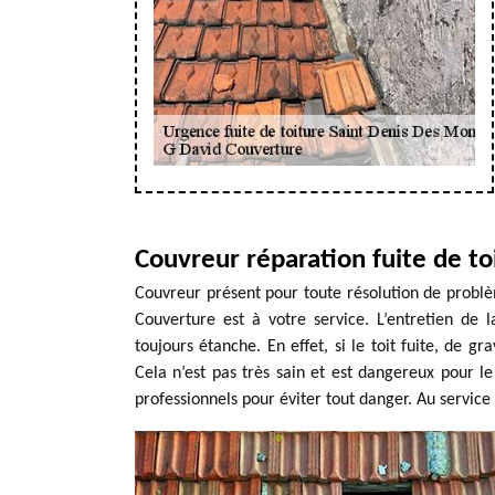
Couvreur réparation fuite de t
Couvreur présent pour toute résolution de problè
Couverture est à votre service. L’entretien de l
toujours étanche. En effet, si le toit fuite, de g
Cela n’est pas très sain et est dangereux pour le 
professionnels pour éviter tout danger. Au servic