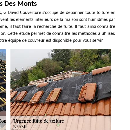
is Des Monts
s, G David Couverture s’occupe de dépanner toute toiture en
vent les éléments intérieurs de la maison sont humidifiés par
ème, il faut faire la recherche de fuite. Il faut ainsi connaître
ation. Cette étude permet de connaître les méthodes à utiliser.
otre équipe de couvreur est disponible pour vous servir.