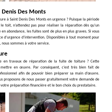
nt Denis Des Monts
ture à Saint Denis Des Monts en urgence ? Puisque la période
le toit, n’attendez pas pour réaliser la réparation dès qu’un
en abondance, les fuites sont de plus en plus graves. Si vous
ce d’urgence d’intervention. Disponibles à tout moment pour
, nous sommes à votre service.
ture
le en travaux de réparation de la fuite de toiture ? Cette
 mettre en œuvre. Par conséquent, c’est très bien fait de
rofessionnel afin de pouvoir bien préparer sa main d’œuvre.
vous proposons de nous passer gratuitement votre demande de
 votre préparation financière et le bon choix du prestataire.