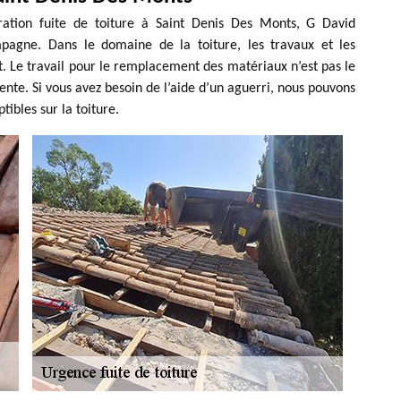
aration fuite de toiture à Saint Denis Des Monts, G David
mpagne. Dans le domaine de la toiture, les travaux et les
t. Le travail pour le remplacement des matériaux n’est pas le
ente. Si vous avez besoin de l’aide d’un aguerri, nous pouvons
tibles sur la toiture.