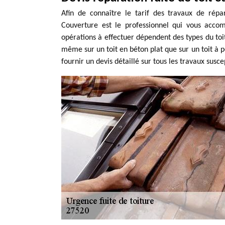
Afin de connaître le tarif des travaux de rép
Couverture est le professionnel qui vous acco
opérations à effectuer dépendent des types du toi
même sur un toit en béton plat que sur un toit à p
fournir un devis détaillé sur tous les travaux suscep