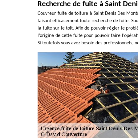
Recherche de fuite à Saint Den
Couvreur fuite de toiture à Saint Denis Des Mont
faisant efficacement toute recherche de fuite. Sou
la fuite sur le toit. Afin de pouvoir régler le probl
l’origine de cette fuite pour pouvoir faire l’opér
Si toutefois vous avez besoin des professionnels, n