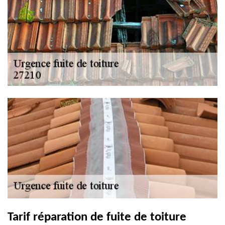
Tarif réparation de fuite de toiture