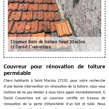
Couvreur pour rénovation de toiture
perméable
Chers habitants à Saint Maclou 27210, pour votre recherche
d’une bonne intervention en rénovation de la toiture, nous vous
invitons de ne pas hésiter à nous faire appel immédiatement. G
David Couverture est un couvreur certifié en travaux de
rénovation de la perte d’étanchéité d’un toit et tuile. Nous