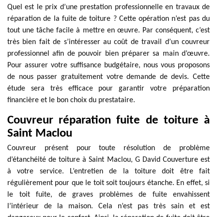
Quel est le prix d’une prestation professionnelle en travaux de
réparation de la fuite de toiture ? Cette opération n’est pas du
tout une tâche facile à mettre en œuvre. Par conséquent, c’est
très bien fait de s’intéresser au coût de travail d’un couvreur
professionnel afin de pouvoir bien préparer sa main d’œuvre.
Pour assurer votre suffisance budgétaire, nous vous proposons
de nous passer gratuitement votre demande de devis. Cette
étude sera très efficace pour garantir votre préparation
financière et le bon choix du prestataire.
Couvreur réparation fuite de toiture à
Saint Maclou
Couvreur présent pour toute résolution de problème
d’étanchéité de toiture à Saint Maclou, G David Couverture est
à votre service. L’entretien de la toiture doit être fait
régulièrement pour que le toit soit toujours étanche. En effet, si
le toit fuite, de graves problèmes de fuite envahissent
l’intérieur de la maison. Cela n’est pas très sain et est