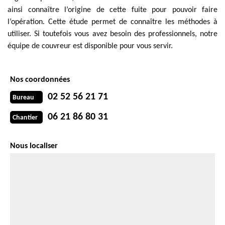
ainsi connaître l’origine de cette fuite pour pouvoir faire
l’opération. Cette étude permet de connaître les méthodes à
utiliser. Si toutefois vous avez besoin des professionnels, notre
équipe de couvreur est disponible pour vous servir.
Nos coordonnées
02 52 56 21 71
Bureau
06 21 86 80 31
Chantier
Nous localiser