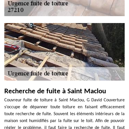
Recherche de fuite à Saint Maclou
Couvreur fuite de toiture à Saint Maclou, G David Couverture
s’occupe de dépanner toute toiture en faisant efficacement
toute recherche de fuite. Souvent les éléments intérieurs de la
maison sont humidifiés par la fuite sur le toit. Afin de pouvoir
régler le problème, il faut faire la recherche de fuite. Il faut