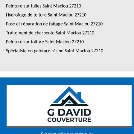
Peinture sur tuiles Saint Maclou 27210
Hydrofuge de toiture Saint Maclou 27210
Pose et réparation de faîtage Saint Maclou 27210
Traitement de charpente Saint Maclou 27210
Peinture sur toiture Saint Maclou 27210
Spécialiste en peinture résine Saint Maclou 27210