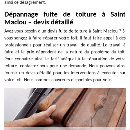
ainsi ce désagrément.
Dépannage fuite de toiture à Saint
Maclou – devis détaillé
Avez-vous besoin d’un devis fuite de toiture à Saint Maclou ? Si
vous songez à faire réparer votre toit, il faut faire appel à des
professionnels pour réaliser un travail de qualité. Le travail à
faire et le prix dépendent de la nature du problème du toit.
Pour connaître ainsi le tarif adéquat à la réparation de votre
toiture, contactez-nous pour une demande. Nous pouvons ainsi
fournir un devis détaillé pour les interventions à exécuter sur
votre toit. Nous sommes couvreurs disponibles pour vous.