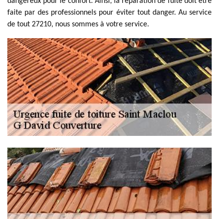
dangereux pour le confort. Ainsi, la réparation de fuite doit être
faite par des professionnels pour éviter tout danger. Au service
de tout 27210, nous sommes à votre service.