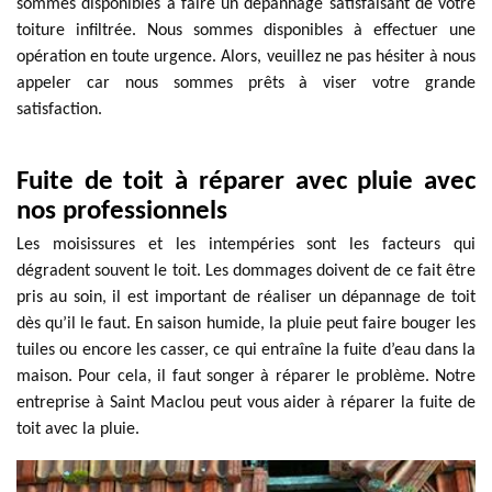
sommes disponibles à faire un dépannage satisfaisant de votre
toiture infiltrée. Nous sommes disponibles à effectuer une
opération en toute urgence. Alors, veuillez ne pas hésiter à nous
appeler car nous sommes prêts à viser votre grande
satisfaction.
Fuite de toit à réparer avec pluie avec
nos professionnels
Les moisissures et les intempéries sont les facteurs qui
dégradent souvent le toit. Les dommages doivent de ce fait être
pris au soin, il est important de réaliser un dépannage de toit
dès qu’il le faut. En saison humide, la pluie peut faire bouger les
tuiles ou encore les casser, ce qui entraîne la fuite d’eau dans la
maison. Pour cela, il faut songer à réparer le problème. Notre
entreprise à Saint Maclou peut vous aider à réparer la fuite de
toit avec la pluie.