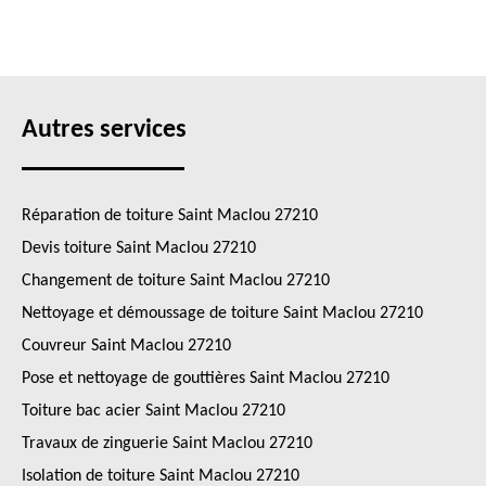
Autres services
Réparation de toiture Saint Maclou 27210
Devis toiture Saint Maclou 27210
Changement de toiture Saint Maclou 27210
Nettoyage et démoussage de toiture Saint Maclou 27210
Couvreur Saint Maclou 27210
Pose et nettoyage de gouttières Saint Maclou 27210
Toiture bac acier Saint Maclou 27210
Travaux de zinguerie Saint Maclou 27210
Isolation de toiture Saint Maclou 27210