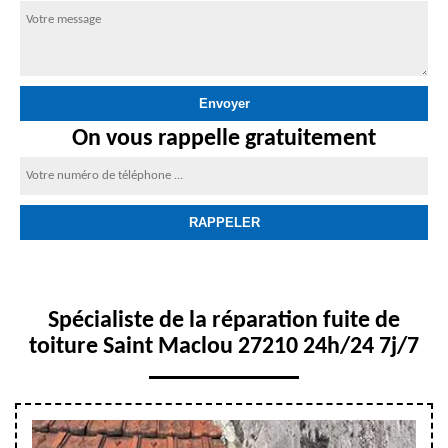
On vous rappelle gratuitement
Spécialiste de la réparation fuite de
toiture Saint Maclou 27210 24h/24 7j/7