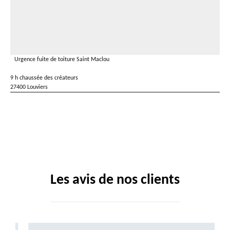
Urgence fuite de toiture Saint Maclou
9 h chaussée des créateurs
27400 Louviers
Les avis de nos clients