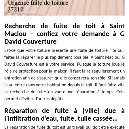
Recherche de fuite de toit à Saint
Maclou – confiez votre demande à G
David Couverture
Est-ce que votre toiture présente une fuite de toiture ? Si oui,
faites là réparer le plus rapidement possible. A Saint Maclou, G
David Couverture est à votre service. Puisque la toiture joue le
rôle de protection pour la maison, il faut faire régulièrement un
entretien afin de s’assurer qu’elle conservera son rôle. Si jamais
l’eau entre dans votre habitation depuis le toit, il faut faire vite
la recherche de fuite en vue d’une réparation à temps. Cela
permet d’éviter d’autres dégâts.
Réparation de fuite à {ville] due à
l’infiltration d’eau, fuite, tuile cassée…
La réparation de fuite du toit est un travail qui doit être exécuté