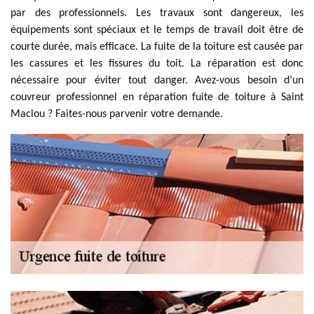
par des professionnels. Les travaux sont dangereux, les
équipements sont spéciaux et le temps de travail doit être de
courte durée, mais efficace. La fuite de la toiture est causée par
les cassures et les fissures du toit. La réparation est donc
nécessaire pour éviter tout danger. Avez-vous besoin d’un
couvreur professionnel en réparation fuite de toiture à Saint
Maclou ? Faites-nous parvenir votre demande.