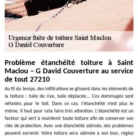
Problème étanchéité toiture à Saint
Maclou – G David Couverture au service
de tout 27210
Au fil du temps, des infiltrations se glissent dans les éléments de
la toiture : tuile de rive, tuile déplacée... Ces dommages sont
néfastes pour le toit. Dans ce cas, l'étanchéité n’est plus le
même. Il faut pour cela faire très attention. L'étanchéité est un
facteur qui sert à maintenir toute toiture afin de conserver son
rôle de protection. Avec une étanchéité abîmée, des problèmes
peuvent survenir. Votre toiture sera abîmée à son tour, réglez