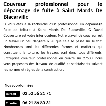
Couvreur professionnel pour le
dépannage de fuite à Saint Mards De
Blacarville
Si vous êtes à la recherche d’un professionnel en dépannage
fuite de toiture à Saint Mards De Blacarville, G David
Couverture est votre interlocuteur. Notre travail de couvreur est
un travail un peu dangereux vu que cela se passe sur le toit.
Nombreuses sont les différentes formes et matières qui
constituent la toiture, les travaux sont donc tous différents.
Entreprise couvreur professionnel en œuvre sur 27500, nous
vous proposons des travaux de qualité et satisfaisants suivant
les normes et règles de la construction.
Nos coordonnées
02 52 56 21 71
Bureau
06 21 86 80 31
Chantier