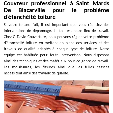
Couvreur professionnel à Saint Mards
De Blacarville pour le problème
d’étanchéité toiture
Si votre toiture fuit, il est important que vous réalisiez des
interventions de dépannage. Le toit est notre lieu de travail.
Chez G David Couverture, nous pouvons régler votre problème
d’étanchéité toiture en mettant en place des services et des
travaux de qualité adaptés à chaque type de toiture. Notre
équipe est habituée pour toute intervention. Nous disposons
ainsi des techniques et des matériaux pour ce genre de travail.
Les moisissures, les fissures ainsi que les tuiles cassées
nécessitent ainsi des travaux de qualité.