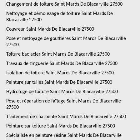
Changement de toiture Saint Mards De Blacarville 27500
Nettoyage et démoussage de toiture Saint Mards De
Blacarville 27500
Couvreur Saint Mards De Blacarville 27500
Pose et nettoyage de gouttières Saint Mards De Blacarville
27500
Toiture bac acier Saint Mards De Blacarville 27500
Travaux de zinguerie Saint Mards De Blacarville 27500
Isolation de toiture Saint Mards De Blacarville 27500
Peinture sur tuiles Saint Mards De Blacarville 27500
Hydrofuge de toiture Saint Mards De Blacarville 27500
Pose et réparation de faîtage Saint Mards De Blacarville
27500
Traitement de charpente Saint Mards De Blacarville 27500
Peinture sur toiture Saint Mards De Blacarville 27500
Spécialiste en peinture résine Saint Mards De Blacarville