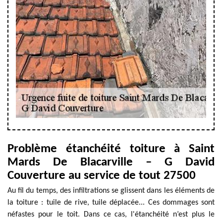
Problème étanchéité toiture à Saint
Mards De Blacarville – G David
Couverture au service de tout 27500
Au fil du temps, des infiltrations se glissent dans les éléments de
la toiture : tuile de rive, tuile déplacée... Ces dommages sont
néfastes pour le toit. Dans ce cas, l'étanchéité n’est plus le