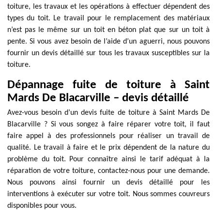
toiture, les travaux et les opérations à effectuer dépendent des
types du toit. Le travail pour le remplacement des matériaux
n’est pas le même sur un toit en béton plat que sur un toit à
pente. Si vous avez besoin de l’aide d’un aguerri, nous pouvons
fournir un devis détaillé sur tous les travaux susceptibles sur la
toiture.
Dépannage fuite de toiture à Saint
Mards De Blacarville – devis détaillé
Avez-vous besoin d’un devis fuite de toiture à Saint Mards De
Blacarville ? Si vous songez à faire réparer votre toit, il faut
faire appel à des professionnels pour réaliser un travail de
qualité. Le travail à faire et le prix dépendent de la nature du
problème du toit. Pour connaître ainsi le tarif adéquat à la
réparation de votre toiture, contactez-nous pour une demande.
Nous pouvons ainsi fournir un devis détaillé pour les
interventions à exécuter sur votre toit. Nous sommes couvreurs
disponibles pour vous.