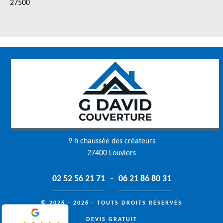
27500
9 h chaussée des créateurs
27400 Louviers
-
02 52 56 21 71
06 21 86 80 31
© 2026 - 2026 - TOUTS DROITS RÉSERVÉS
DEVIS GRATUIT