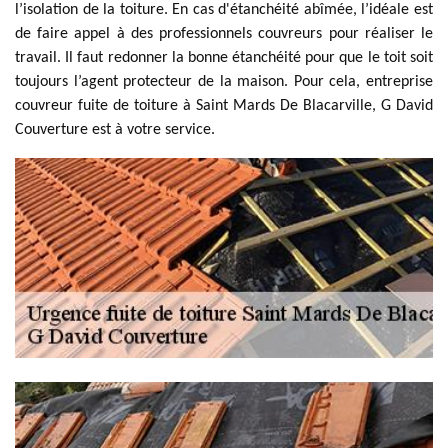
l’isolation de la toiture. En cas d'étanchéité abîmée, l’idéale est
de faire appel à des professionnels couvreurs pour réaliser le
travail. Il faut redonner la bonne étanchéité pour que le toit soit
toujours l’agent protecteur de la maison. Pour cela, entreprise
couvreur fuite de toiture à Saint Mards De Blacarville, G David
Couverture est à votre service.