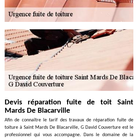
Devis réparation fuite de toit Saint
Mards De Blacarville
Afin de connaître le tarif des travaux de réparation fuite de
toiture à Saint Mards De Blacarville, G David Couverture est le
professionnel qui vous accompagne. Dans le domaine de la