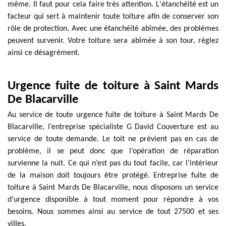
même. Il faut pour cela faire très attention. L'étanchéité est un
facteur qui sert à maintenir toute toiture afin de conserver son
rôle de protection. Avec une étanchéité abîmée, des problèmes
peuvent survenir. Votre toiture sera abîmée à son tour, réglez
ainsi ce désagrément.
Urgence fuite de toiture à Saint Mards
De Blacarville
Au service de toute urgence fuite de toiture à Saint Mards De
Blacarville, l’entreprise spécialiste G David Couverture est au
service de toute demande. Le toit ne prévient pas en cas de
problème, il se peut donc que l’opération de réparation
survienne la nuit. Ce qui n’est pas du tout facile, car l’intérieur
de la maison doit toujours être protégé. Entreprise fuite de
toiture à Saint Mards De Blacarville, nous disposons un service
d’urgence disponible à tout moment pour répondre à vos
besoins. Nous sommes ainsi au service de tout 27500 et ses
villes.