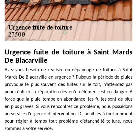
Urgence fuite de toiture à Saint Mards
De Blacarville
Avez-vous besoin de réaliser un dépannage de toiture à Saint
Mards De Blacarville en urgence ? Puisque la période de pluies
provoque le plus souvent des fuites sur le toit, n’attendez pas
pour réaliser la réparation dès qu’un élément est en danger. À
force que la pluie tombe en abondance, les fuites sont de plus
en plus graves. Si vous rencontrez ce problème, nous possédons
un service d’urgence d’intervention. Disponibles à tout moment
pour régler à temps tout problème d’étanchéité toiture, nous
sommes à votre service.