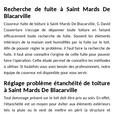
Recherche de fuite à Saint Mards De
Blacarville
Couvreur fuite de toiture à Saint Mards De Blacarville, G David
Couverture s’occupe de dépanner toute toiture en faisant
efficacement toute recherche de fuite. Souvent les éléments
intérieurs de la maison sont humidifiés par la fuite sur le toit.
Afin de pouvoir régler le problème, il faut faire la recherche de
fuite. Il faut ainsi connaître l’origine de cette fuite pour pouvoir
faire l’opération. Cette étude permet de connaître les méthodes
à utiliser. Si toutefois vous avez besoin des professionnels, notre
équipe de couvreur est disponible pour vous servir.
Réglage problème étanchéité de toiture
à Saint Mards De Blacarville
Tout dommage présent sur le toit doit être pris au soin. En effet,
l’étanchéité est un moyen pour éviter aux éléments extérieurs
tels la pluie ou le vent de mettre en péril la structure et