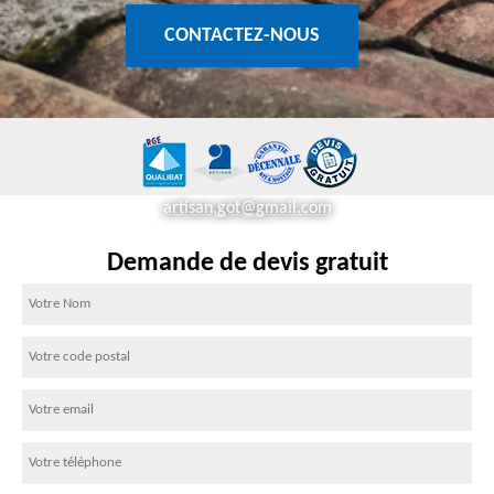
CONTACTEZ-NOUS
artisan.got@gmail.com
Demande de devis gratuit