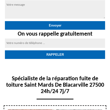
On vous rappelle gratuitement
Spécialiste de la réparation fuite de
toiture Saint Mards De Blacarville 27500
24h/24 7j/7