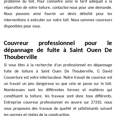
problème du toit. Pour connaître ainsi le tarif adéquat à la
réparation de votre toiture, contactez-nous pour une demande.
Nous pouvons ainsi fournir un devis détaillé pour les
interventions à exécuter sur votre toit. Nous sommes couvreurs
disponibles pour vous.
Couvreur professionnel pour le
dépannage de fuite à Saint Ouen De
Thouberville
Si vous êtes à la recherche d’un professionnel en dépannage
fuite de toiture à Saint Ouen De Thouberville, G David
Couverture est votre interlocuteur. Notre travail de couvreur est
un travail un peu dangereux vu que cela se passe sur le toit.
Nombreuses sont les différentes formes et matières qui
constituent la toiture, les travaux sont donc tous différents.
Entreprise couvreur professionnel en œuvre sur 27310, nous
vous proposons des travaux de qualité et satisfaisants suivant
les normes et règles de la construction.