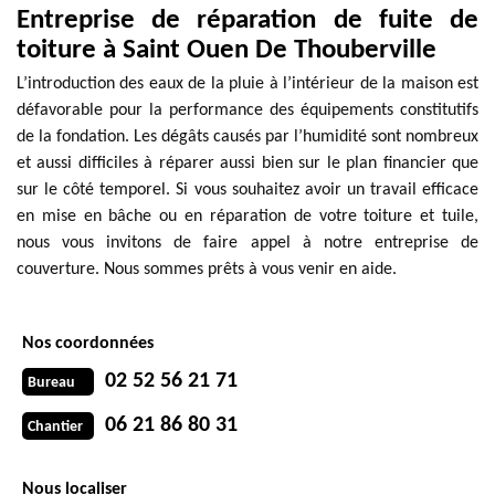
Entreprise de réparation de fuite de
toiture à Saint Ouen De Thouberville
L’introduction des eaux de la pluie à l’intérieur de la maison est
défavorable pour la performance des équipements constitutifs
de la fondation. Les dégâts causés par l’humidité sont nombreux
et aussi difficiles à réparer aussi bien sur le plan financier que
sur le côté temporel. Si vous souhaitez avoir un travail efficace
en mise en bâche ou en réparation de votre toiture et tuile,
nous vous invitons de faire appel à notre entreprise de
couverture. Nous sommes prêts à vous venir en aide.
Nos coordonnées
02 52 56 21 71
Bureau
06 21 86 80 31
Chantier
Nous localiser