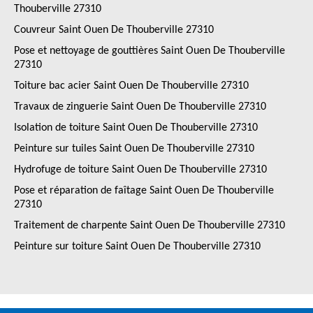
Thouberville 27310
Couvreur Saint Ouen De Thouberville 27310
Pose et nettoyage de gouttières Saint Ouen De Thouberville
27310
Toiture bac acier Saint Ouen De Thouberville 27310
Travaux de zinguerie Saint Ouen De Thouberville 27310
Isolation de toiture Saint Ouen De Thouberville 27310
Peinture sur tuiles Saint Ouen De Thouberville 27310
Hydrofuge de toiture Saint Ouen De Thouberville 27310
Pose et réparation de faîtage Saint Ouen De Thouberville
27310
Traitement de charpente Saint Ouen De Thouberville 27310
Peinture sur toiture Saint Ouen De Thouberville 27310