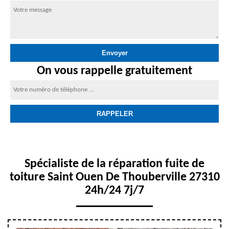
On vous rappelle gratuitement
Spécialiste de la réparation fuite de
toiture Saint Ouen De Thouberville 27310
24h/24 7j/7