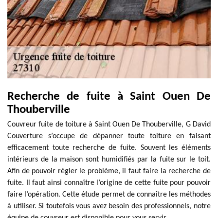
Recherche de fuite à Saint Ouen De
Thouberville
Couvreur fuite de toiture à Saint Ouen De Thouberville, G David
Couverture s’occupe de dépanner toute toiture en faisant
efficacement toute recherche de fuite. Souvent les éléments
intérieurs de la maison sont humidifiés par la fuite sur le toit.
Afin de pouvoir régler le problème, il faut faire la recherche de
fuite. Il faut ainsi connaître l’origine de cette fuite pour pouvoir
faire l’opération. Cette étude permet de connaître les méthodes
à utiliser. Si toutefois vous avez besoin des professionnels, notre