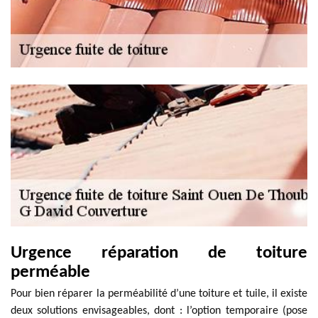
Urgence réparation de toiture
perméable
Pour bien réparer la perméabilité d’une toiture et tuile, il existe
deux solutions envisageables, dont : l’option temporaire (pose