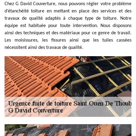
Chez G David Couverture, nous pouvons régler votre problème
d’étanchéité toiture en mettant en place des services et des
travaux de qualité adaptés à chaque type de toiture. Notre
équipe est habituée pour toute intervention. Nous disposons
ainsi des techniques et des matériaux pour ce genre de travail.
Les moisissures, les fissures ainsi que les tuiles cassées
nécessitent ainsi des travaux de qualité.