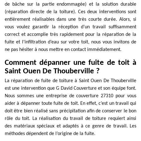
de bâche sur la partie endommagée) et la solution durable
(réparation directe de la toiture). Ces deux interventions sont
entièrement réalisables dans une très courte durée. Alors, si
vous voulez garantir la réception d’un travail suffisamment
correct et accomplie très rapidement pour la réparation de la
fuite et l’infiltration d’eau sur votre toit, nous vous invitons de
ne pas hésiter à nous mettre en contact immédiatement.
Comment dépanner une fuite de toit à
Saint Ouen De Thouberville ?
La réparation de fuite de toiture à Saint Ouen De Thouberville
est une intervention que G David Couverture et son équipe font.
Nous sommes une entreprise de couverture 27310 pour vous
aider à dépanner toute fuite de toit. En effet, c’est un travail qui
doit être bien réalisé sans précipitation afin de conserver le bon
rôle du toit. La réalisation du travail de toiture requiert ainsi
des matériaux spéciaux et adaptés à ce genre de travail. Les
méthodes dépendent de l’origine de la fuite.