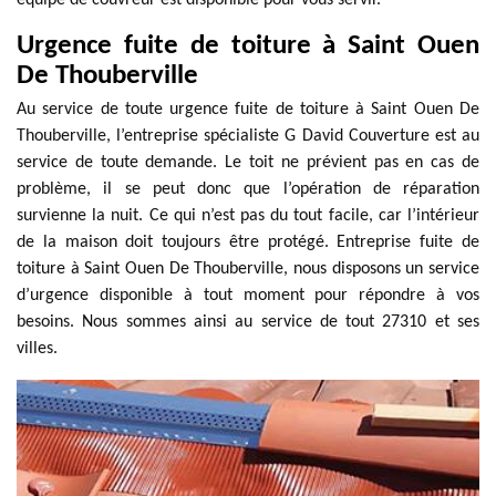
équipe de couvreur est disponible pour vous servir.
Urgence fuite de toiture à Saint Ouen
De Thouberville
Au service de toute urgence fuite de toiture à Saint Ouen De
Thouberville, l’entreprise spécialiste G David Couverture est au
service de toute demande. Le toit ne prévient pas en cas de
problème, il se peut donc que l’opération de réparation
survienne la nuit. Ce qui n’est pas du tout facile, car l’intérieur
de la maison doit toujours être protégé. Entreprise fuite de
toiture à Saint Ouen De Thouberville, nous disposons un service
d’urgence disponible à tout moment pour répondre à vos
besoins. Nous sommes ainsi au service de tout 27310 et ses
villes.