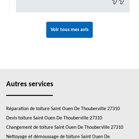
Voir tous mes avis
Autres services
Réparation de toiture Saint Ouen De Thouberville 27310
Devis toiture Saint Ouen De Thouberville 27310
Changement de toiture Saint Ouen De Thouberville 27310
Nettoyage et démoussage de toiture Saint Ouen De