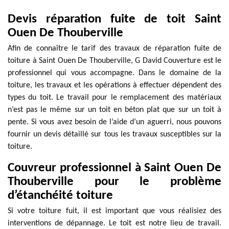
Devis réparation fuite de toit Saint
Ouen De Thouberville
Afin de connaître le tarif des travaux de réparation fuite de
toiture à Saint Ouen De Thouberville, G David Couverture est le
professionnel qui vous accompagne. Dans le domaine de la
toiture, les travaux et les opérations à effectuer dépendent des
types du toit. Le travail pour le remplacement des matériaux
n’est pas le même sur un toit en béton plat que sur un toit à
pente. Si vous avez besoin de l’aide d’un aguerri, nous pouvons
fournir un devis détaillé sur tous les travaux susceptibles sur la
toiture.
Couvreur professionnel à Saint Ouen De
Thouberville pour le problème
d’étanchéité toiture
Si votre toiture fuit, il est important que vous réalisiez des
interventions de dépannage. Le toit est notre lieu de travail.