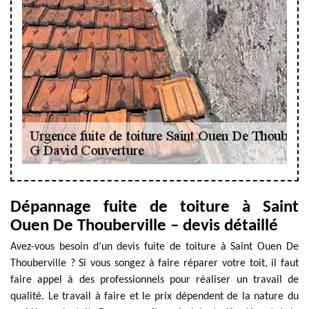
Dépannage fuite de toiture à Saint
Ouen De Thouberville – devis détaillé
Avez-vous besoin d’un devis fuite de toiture à Saint Ouen De
Thouberville ? Si vous songez à faire réparer votre toit, il faut
faire appel à des professionnels pour réaliser un travail de
qualité. Le travail à faire et le prix dépendent de la nature du