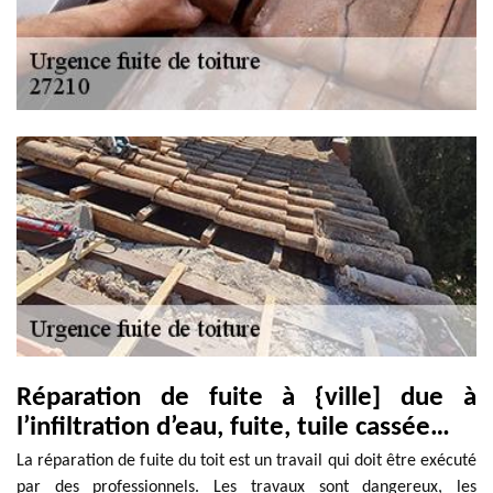
Réparation de fuite à {ville] due à
l’infiltration d’eau, fuite, tuile cassée…
La réparation de fuite du toit est un travail qui doit être exécuté
par des professionnels. Les travaux sont dangereux, les