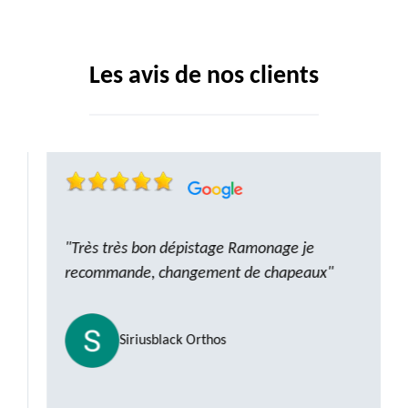
Les avis de nos clients
"Très très bon dépistage Ramonage je
recommande, changement de chapeaux"
Siriusblack Orthos