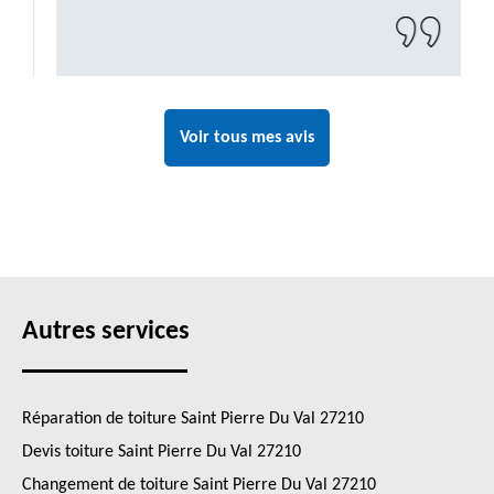
Voir tous mes avis
Autres services
Réparation de toiture Saint Pierre Du Val 27210
Devis toiture Saint Pierre Du Val 27210
Changement de toiture Saint Pierre Du Val 27210