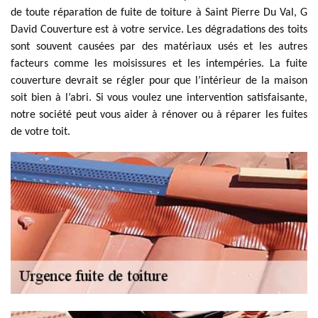
de toute réparation de fuite de toiture à Saint Pierre Du Val, G
David Couverture est à votre service. Les dégradations des toits
sont souvent causées par des matériaux usés et les autres
facteurs comme les moisissures et les intempéries. La fuite
couverture devrait se régler pour que l’intérieur de la maison
soit bien à l’abri. Si vous voulez une intervention satisfaisante,
notre société peut vous aider à rénover ou à réparer les fuites
de votre toit.