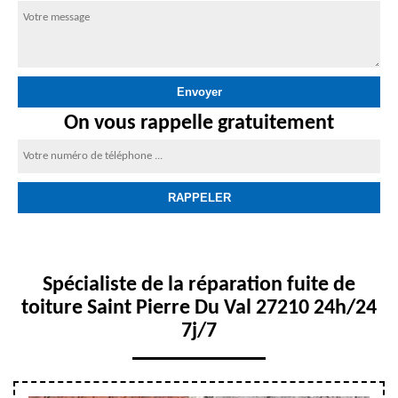
On vous rappelle gratuitement
Spécialiste de la réparation fuite de
toiture Saint Pierre Du Val 27210 24h/24
7j/7