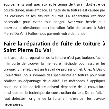
équipements sont spéciaux et le temps de travail doit être de
courte durée, mais efficace. La fuite de la toiture est causée par
les cassures et les fissures du toit. La réparation est donc
nécessaire pour éviter tout danger. Avez-vous besoin d’un
couvreur professionnel en réparation fuite de toiture à Saint
Pierre Du Val ? Faites-nous parvenir votre demande.
Faire la réparation de fuite de toiture à
Saint Pierre Du Val
Le travail de la réparation de la toiture n’est pas toujours facile.
Il importe de trouver la meilleure méthode pour assurer les
travaux. En effet, c’est un travail de professionnel. Chez G David
Couverture, nous sommes des spécialistes en toiture pour vous
réaliser un dépannage de qualité. Les méthodes à appliquer
pour une fuite de toiture doivent dépendre de la couverture
ainsi que de la technique de construction du toit. De ce fait, il
faut détecter l’origine de la fuite afin d’évaluer les travaux
nécessaires.