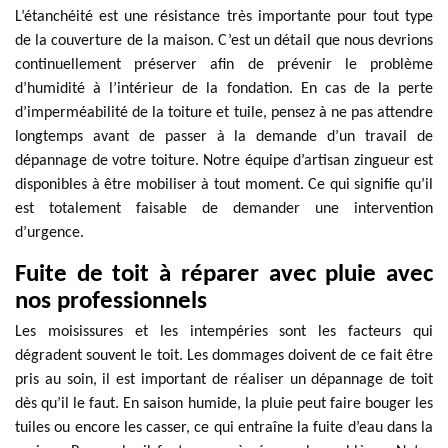
L’étanchéité est une résistance très importante pour tout type
de la couverture de la maison. C’est un détail que nous devrions
continuellement préserver afin de prévenir le problème
d’humidité à l’intérieur de la fondation. En cas de la perte
d’imperméabilité de la toiture et tuile, pensez à ne pas attendre
longtemps avant de passer à la demande d’un travail de
dépannage de votre toiture. Notre équipe d’artisan zingueur est
disponibles à être mobiliser à tout moment. Ce qui signifie qu’il
est totalement faisable de demander une intervention
d’urgence.
Fuite de toit à réparer avec pluie avec
nos professionnels
Les moisissures et les intempéries sont les facteurs qui
dégradent souvent le toit. Les dommages doivent de ce fait être
pris au soin, il est important de réaliser un dépannage de toit
dès qu’il le faut. En saison humide, la pluie peut faire bouger les
tuiles ou encore les casser, ce qui entraîne la fuite d’eau dans la