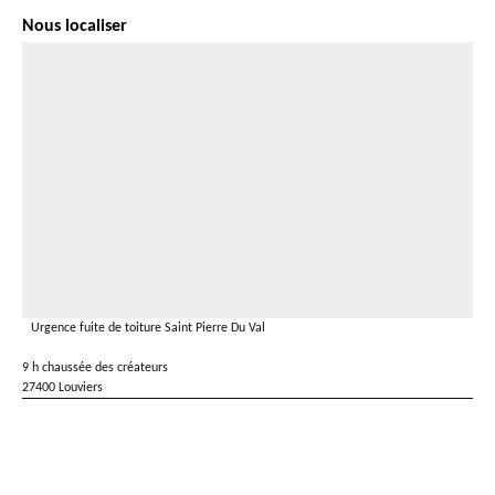
Nous localiser
Urgence fuite de toiture Saint Pierre Du Val
9 h chaussée des créateurs
27400 Louviers