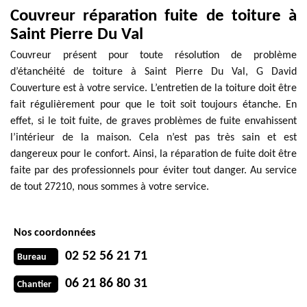
Couvreur réparation fuite de toiture à
Saint Pierre Du Val
Couvreur présent pour toute résolution de problème
d’étanchéité de toiture à Saint Pierre Du Val, G David
Couverture est à votre service. L’entretien de la toiture doit être
fait régulièrement pour que le toit soit toujours étanche. En
effet, si le toit fuite, de graves problèmes de fuite envahissent
l’intérieur de la maison. Cela n’est pas très sain et est
dangereux pour le confort. Ainsi, la réparation de fuite doit être
faite par des professionnels pour éviter tout danger. Au service
de tout 27210, nous sommes à votre service.
Nos coordonnées
02 52 56 21 71
Bureau
06 21 86 80 31
Chantier