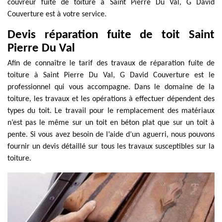
couvreur fuite de toiture à Saint Pierre Du Val, G David
Couverture est à votre service.
Devis réparation fuite de toit Saint
Pierre Du Val
Afin de connaître le tarif des travaux de réparation fuite de
toiture à Saint Pierre Du Val, G David Couverture est le
professionnel qui vous accompagne. Dans le domaine de la
toiture, les travaux et les opérations à effectuer dépendent des
types du toit. Le travail pour le remplacement des matériaux
n’est pas le même sur un toit en béton plat que sur un toit à
pente. Si vous avez besoin de l’aide d’un aguerri, nous pouvons
fournir un devis détaillé sur tous les travaux susceptibles sur la
toiture.