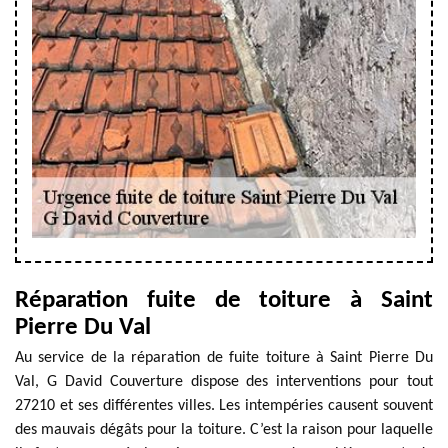
Réparation fuite de toiture à Saint
Pierre Du Val
Au service de la réparation de fuite toiture à Saint Pierre Du
Val, G David Couverture dispose des interventions pour tout
27210 et ses différentes villes. Les intempéries causent souvent
des mauvais dégâts pour la toiture. C’est la raison pour laquelle