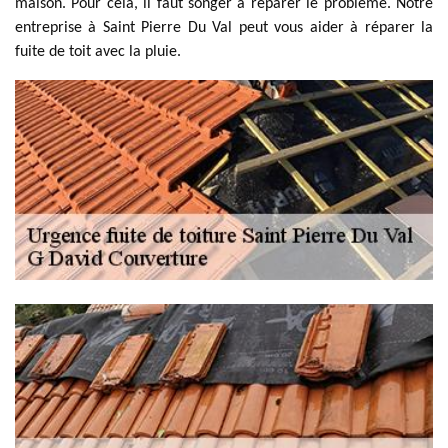
maison. Pour cela, il faut songer à réparer le problème. Notre
entreprise à Saint Pierre Du Val peut vous aider à réparer la
fuite de toit avec la pluie.