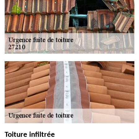
Toiture infiltrée