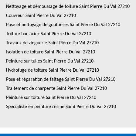
Nettoyage et démoussage de toiture Saint Pierre Du Val 27210
Couvreur Saint Pierre Du Val 27210
Pose et nettoyage de gouttières Saint Pierre Du Val 27210
Toiture bac acier Saint Pierre Du Val 27210
Travaux de zinguerie Saint Pierre Du Val 27210
Isolation de toiture Saint Pierre Du Val 27210
Peinture sur tuiles Saint Pierre Du Val 27210
Hydrofuge de toiture Saint Pierre Du Val 27210
Pose et réparation de faîtage Saint Pierre Du Val 27210
Traitement de charpente Saint Pierre Du Val 27210
Peinture sur toiture Saint Pierre Du Val 27210
Spécialiste en peinture résine Saint Pierre Du Val 27210