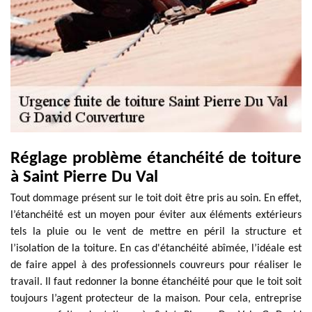
Réglage problème étanchéité de toiture
à Saint Pierre Du Val
Tout dommage présent sur le toit doit être pris au soin. En effet,
l’étanchéité est un moyen pour éviter aux éléments extérieurs
tels la pluie ou le vent de mettre en péril la structure et
l’isolation de la toiture. En cas d'étanchéité abîmée, l’idéale est
de faire appel à des professionnels couvreurs pour réaliser le
travail. Il faut redonner la bonne étanchéité pour que le toit soit
toujours l’agent protecteur de la maison. Pour cela, entreprise