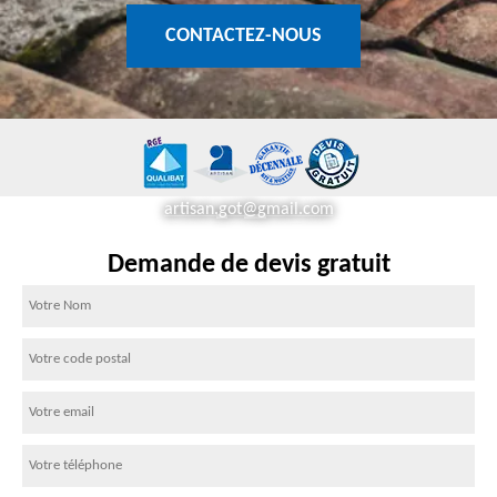
CONTACTEZ-NOUS
artisan.got@gmail.com
Demande de devis gratuit