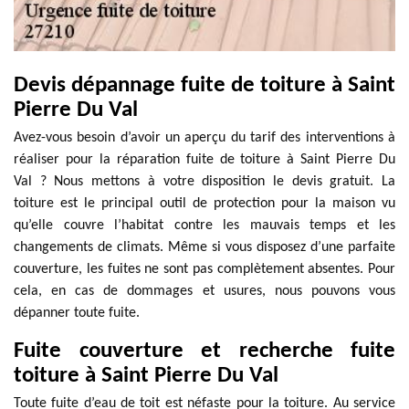
Devis dépannage fuite de toiture à Saint
Pierre Du Val
Avez-vous besoin d’avoir un aperçu du tarif des interventions à
réaliser pour la réparation fuite de toiture à Saint Pierre Du
Val ? Nous mettons à votre disposition le devis gratuit. La
toiture est le principal outil de protection pour la maison vu
qu’elle couvre l’habitat contre les mauvais temps et les
changements de climats. Même si vous disposez d’une parfaite
couverture, les fuites ne sont pas complètement absentes. Pour
cela, en cas de dommages et usures, nous pouvons vous
dépanner toute fuite.
Fuite couverture et recherche fuite
toiture à Saint Pierre Du Val
Toute fuite d’eau de toit est néfaste pour la toiture. Au service