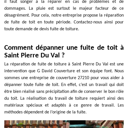
il faut songer à la réparer en cas de problèmes et de
dommages. La pluie est surtout le majeur facteur de ce
désagrément. Pour cela, notre entreprise propose la réparation
de fuite de toit en toute période. Contactez-nous ainsi pour
toute demande de devis fuite de toiture.
Comment dépanner une fuite de toit à
Saint Pierre Du Val ?
La réparation de fuite de toiture à Saint Pierre Du Val est une
intervention que G David Couverture et son équipe font. Nous
sommes une entreprise de couverture 27210 pour vous aider à
dépanner toute fuite de toit. En effet, c’est un travail qui doit
être bien réalisé sans précipitation afin de conserver le bon rôle
du toit. La réalisation du travail de toiture requiert ainsi des
matériaux spéciaux et adaptés à ce genre de travail. Les
méthodes dépendent de l’origine de la fuite.