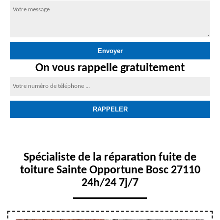
On vous rappelle gratuitement
Spécialiste de la réparation fuite de
toiture Sainte Opportune Bosc 27110
24h/24 7j/7