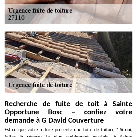
Recherche de fuite de toit à Sainte
Opportune Bosc – confiez votre
demande à G David Couverture
Est-ce que votre toiture présente une fuite de toiture ? Si oui,