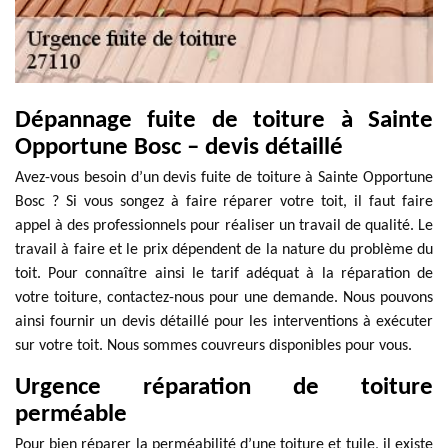
Dépannage fuite de toiture à Sainte
Opportune Bosc – devis détaillé
Avez-vous besoin d’un devis fuite de toiture à Sainte Opportune
Bosc ? Si vous songez à faire réparer votre toit, il faut faire
appel à des professionnels pour réaliser un travail de qualité. Le
travail à faire et le prix dépendent de la nature du problème du
toit. Pour connaître ainsi le tarif adéquat à la réparation de
votre toiture, contactez-nous pour une demande. Nous pouvons
ainsi fournir un devis détaillé pour les interventions à exécuter
sur votre toit. Nous sommes couvreurs disponibles pour vous.
Urgence réparation de toiture
perméable
Pour bien réparer la perméabilité d’une toiture et tuile, il existe