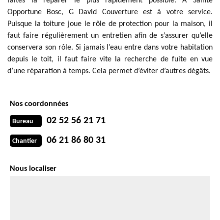
faites là réparer le plus rapidement possible. A Sainte
Opportune Bosc, G David Couverture est à votre service.
Puisque la toiture joue le rôle de protection pour la maison, il
faut faire régulièrement un entretien afin de s’assurer qu’elle
conservera son rôle. Si jamais l’eau entre dans votre habitation
depuis le toit, il faut faire vite la recherche de fuite en vue
d’une réparation à temps. Cela permet d’éviter d’autres dégâts.
Nos coordonnées
02 52 56 21 71
Bureau
06 21 86 80 31
Chantier
Nous localiser