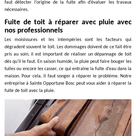
faut détecter l’origine de la fuite afin d’évaluer les travaux
nécessaires.
Fuite de toit à réparer avec pluie avec
nos professionnels
Les moisissures et les intempéries sont les facteurs qui
dégradent souvent le toit. Les dommages doivent de ce fait être
pris au soin, il est important de réaliser un dépannage de toit
dès qu’il le faut. En saison humide, la pluie peut faire bouger les
tuiles ou encore les casser, ce qui entraîne la fuite d’eau dans la
maison. Pour cela, il faut songer à réparer le problème. Notre
entreprise à Sainte Opportune Bosc peut vous aider à réparer la
fuite de toit avec la pluie.