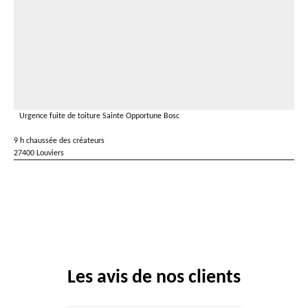
Urgence fuite de toiture Sainte Opportune Bosc
9 h chaussée des créateurs
27400 Louviers
Les avis de nos clients