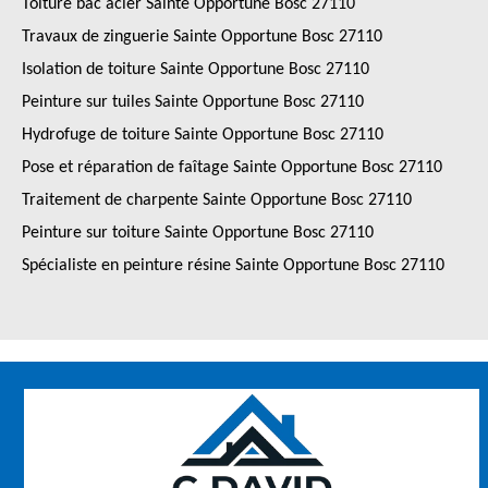
Toiture bac acier Sainte Opportune Bosc 27110
Travaux de zinguerie Sainte Opportune Bosc 27110
Isolation de toiture Sainte Opportune Bosc 27110
Peinture sur tuiles Sainte Opportune Bosc 27110
Hydrofuge de toiture Sainte Opportune Bosc 27110
Pose et réparation de faîtage Sainte Opportune Bosc 27110
Traitement de charpente Sainte Opportune Bosc 27110
Peinture sur toiture Sainte Opportune Bosc 27110
Spécialiste en peinture résine Sainte Opportune Bosc 27110