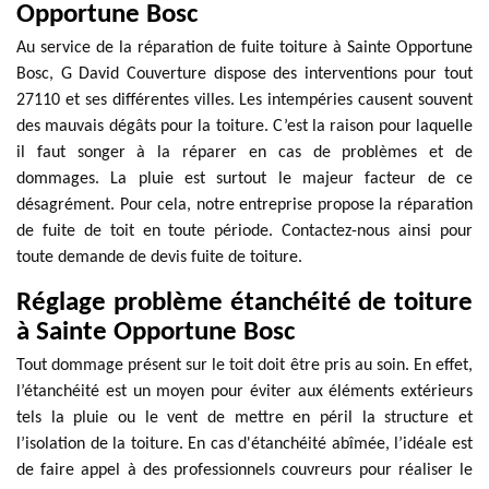
Opportune Bosc
Au service de la réparation de fuite toiture à Sainte Opportune
Bosc, G David Couverture dispose des interventions pour tout
27110 et ses différentes villes. Les intempéries causent souvent
des mauvais dégâts pour la toiture. C’est la raison pour laquelle
il faut songer à la réparer en cas de problèmes et de
dommages. La pluie est surtout le majeur facteur de ce
désagrément. Pour cela, notre entreprise propose la réparation
de fuite de toit en toute période. Contactez-nous ainsi pour
toute demande de devis fuite de toiture.
Réglage problème étanchéité de toiture
à Sainte Opportune Bosc
Tout dommage présent sur le toit doit être pris au soin. En effet,
l’étanchéité est un moyen pour éviter aux éléments extérieurs
tels la pluie ou le vent de mettre en péril la structure et
l’isolation de la toiture. En cas d'étanchéité abîmée, l’idéale est
de faire appel à des professionnels couvreurs pour réaliser le