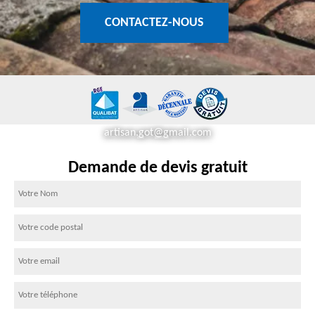
CONTACTEZ-NOUS
artisan.got@gmail.com
Demande de devis gratuit