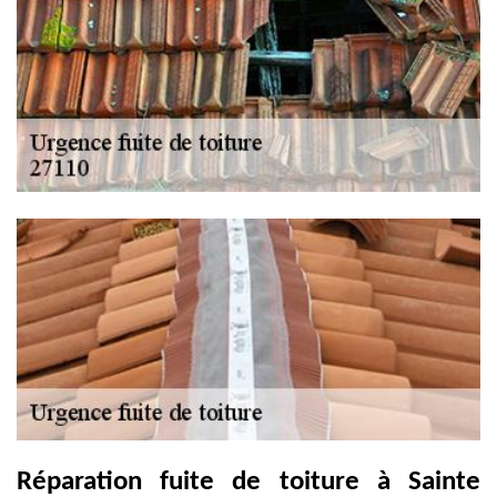
Réparation fuite de toiture à Sainte