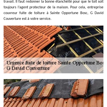
travail. Il faut redonner la bonne étanchéité pour que le toit soit
toujours l’agent protecteur de la maison. Pour cela, entreprise
couvreur fuite de toiture à Sainte Opportune Bosc, G David
Couverture est à votre service.