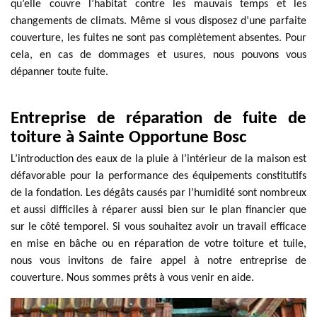
qu’elle couvre l’habitat contre les mauvais temps et les
changements de climats. Même si vous disposez d’une parfaite
couverture, les fuites ne sont pas complètement absentes. Pour
cela, en cas de dommages et usures, nous pouvons vous
dépanner toute fuite.
Entreprise de réparation de fuite de
toiture à Sainte Opportune Bosc
L’introduction des eaux de la pluie à l’intérieur de la maison est
défavorable pour la performance des équipements constitutifs
de la fondation. Les dégâts causés par l’humidité sont nombreux
et aussi difficiles à réparer aussi bien sur le plan financier que
sur le côté temporel. Si vous souhaitez avoir un travail efficace
en mise en bâche ou en réparation de votre toiture et tuile,
nous vous invitons de faire appel à notre entreprise de
couverture. Nous sommes prêts à vous venir en aide.