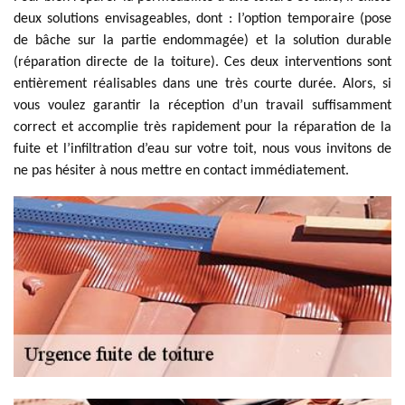
deux solutions envisageables, dont : l’option temporaire (pose
de bâche sur la partie endommagée) et la solution durable
(réparation directe de la toiture). Ces deux interventions sont
entièrement réalisables dans une très courte durée. Alors, si
vous voulez garantir la réception d’un travail suffisamment
correct et accomplie très rapidement pour la réparation de la
fuite et l’infiltration d’eau sur votre toit, nous vous invitons de
ne pas hésiter à nous mettre en contact immédiatement.