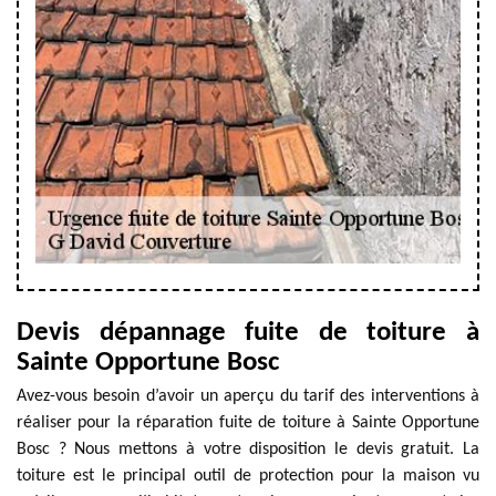
Devis dépannage fuite de toiture à
Sainte Opportune Bosc
Avez-vous besoin d’avoir un aperçu du tarif des interventions à
réaliser pour la réparation fuite de toiture à Sainte Opportune
Bosc ? Nous mettons à votre disposition le devis gratuit. La
toiture est le principal outil de protection pour la maison vu