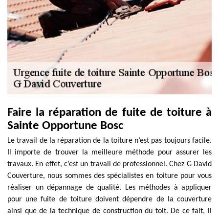
Faire la réparation de fuite de toiture à
Sainte Opportune Bosc
Le travail de la réparation de la toiture n’est pas toujours facile.
Il importe de trouver la meilleure méthode pour assurer les
travaux. En effet, c’est un travail de professionnel. Chez G David
Couverture, nous sommes des spécialistes en toiture pour vous
réaliser un dépannage de qualité. Les méthodes à appliquer
pour une fuite de toiture doivent dépendre de la couverture
ainsi que de la technique de construction du toit. De ce fait, il