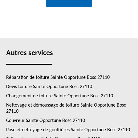
Autres services
Réparation de toiture Sainte Opportune Bosc 27110
Devis toiture Sainte Opportune Bosc 27110
Changement de toiture Sainte Opportune Bosc 27110
Nettoyage et démoussage de toiture Sainte Opportune Bosc
27110
Couvreur Sainte Opportune Bosc 27110
Pose et nettoyage de gouttières Sainte Opportune Bosc 27110