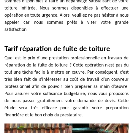
sommes disponibles à faire un dépannage satisfaisant de votre
toiture infiltrée. Nous sommes disponibles à effectuer une
opération en toute urgence. Alors, veuillez ne pas hésiter à nous
appeler car nous sommes prêts à viser votre grande
satisfaction.
Tarif réparation de fuite de toiture
Quel est le prix d’une prestation professionnelle en travaux de
réparation de la fuite de toiture ? Cette opération n’est pas du
tout une tâche facile à mettre en œuvre. Par conséquent, c’est
très bien fait de s’intéresser au coût de travail d’un couvreur
professionnel afin de pouvoir bien préparer sa main d’œuvre.
Pour assurer votre suffisance budgétaire, nous vous proposons
de nous passer gratuitement votre demande de devis. Cette
étude sera très efficace pour garantir votre préparation
financière et le bon choix du prestataire.