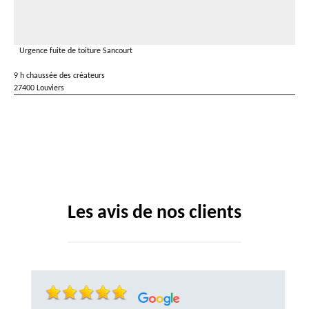
Urgence fuite de toiture Sancourt
9 h chaussée des créateurs
27400 Louviers
Les avis de nos clients