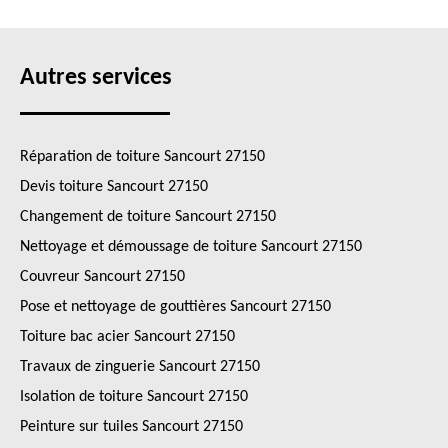
Autres services
Réparation de toiture Sancourt 27150
Devis toiture Sancourt 27150
Changement de toiture Sancourt 27150
Nettoyage et démoussage de toiture Sancourt 27150
Couvreur Sancourt 27150
Pose et nettoyage de gouttières Sancourt 27150
Toiture bac acier Sancourt 27150
Travaux de zinguerie Sancourt 27150
Isolation de toiture Sancourt 27150
Peinture sur tuiles Sancourt 27150