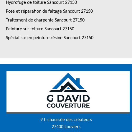
Hydrofuge de toiture Sancourt 27150
Pose et réparation de faîtage Sancourt 27150
Traitement de charpente Sancourt 27150
Peinture sur toiture Sancourt 27150
Spécialiste en peinture résine Sancourt 27150
9 h chaussée des créateurs
27400 Louviers