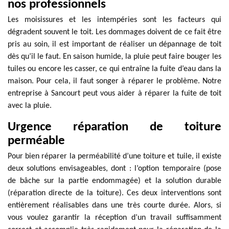
nos professionnels
Les moisissures et les intempéries sont les facteurs qui
dégradent souvent le toit. Les dommages doivent de ce fait être
pris au soin, il est important de réaliser un dépannage de toit
dès qu’il le faut. En saison humide, la pluie peut faire bouger les
tuiles ou encore les casser, ce qui entraîne la fuite d’eau dans la
maison. Pour cela, il faut songer à réparer le problème. Notre
entreprise à Sancourt peut vous aider à réparer la fuite de toit
avec la pluie.
Urgence réparation de toiture
perméable
Pour bien réparer la perméabilité d’une toiture et tuile, il existe
deux solutions envisageables, dont : l’option temporaire (pose
de bâche sur la partie endommagée) et la solution durable
(réparation directe de la toiture). Ces deux interventions sont
entièrement réalisables dans une très courte durée. Alors, si
vous voulez garantir la réception d’un travail suffisamment