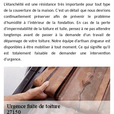
L’étanchéité est une résistance très importante pour tout type
de la couverture de la maison. C’est un détail que nous devrions
continuellement préserver afin de prévenir le problème
d’humidité à l’intérieur de la fondation. En cas de la perte
d’imperméabilité de la toiture et tuile, pensez à ne pas attendre
longtemps avant de passer à la demande d’un travail de
dépannage de votre toiture. Notre équipe d’artisan zingueur est
disponibles à être mobiliser à tout moment. Ce qui signifie qu’il
est totalement faisable de demander une intervention
d’urgence.