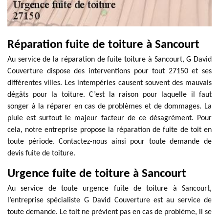
Réparation fuite de toiture à Sancourt
Au service de la réparation de fuite toiture à Sancourt, G David
Couverture dispose des interventions pour tout 27150 et ses
différentes villes. Les intempéries causent souvent des mauvais
dégâts pour la toiture. C’est la raison pour laquelle il faut
songer à la réparer en cas de problèmes et de dommages. La
pluie est surtout le majeur facteur de ce désagrément. Pour
cela, notre entreprise propose la réparation de fuite de toit en
toute période. Contactez-nous ainsi pour toute demande de
devis fuite de toiture.
Urgence fuite de toiture à Sancourt
Au service de toute urgence fuite de toiture à Sancourt,
l’entreprise spécialiste G David Couverture est au service de
toute demande. Le toit ne prévient pas en cas de problème, il se