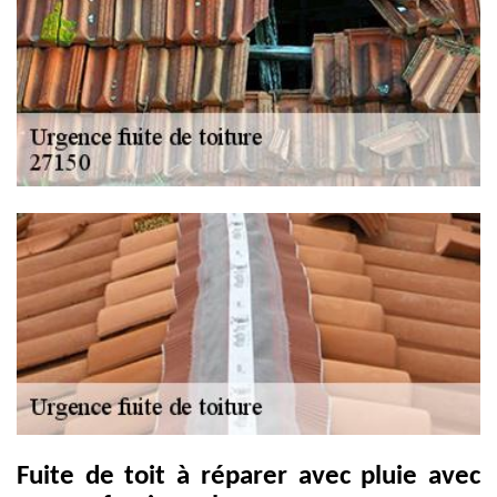
Fuite de toit à réparer avec pluie avec