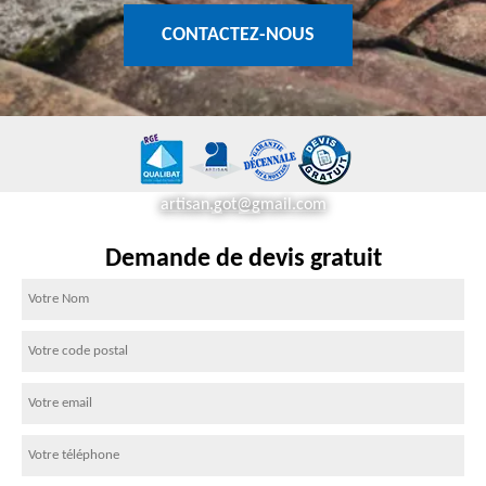
CONTACTEZ-NOUS
artisan.got@gmail.com
Demande de devis gratuit