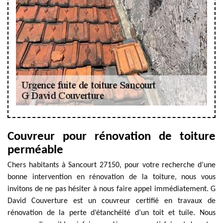
Couvreur pour rénovation de toiture
perméable
Chers habitants à Sancourt 27150, pour votre recherche d’une
bonne intervention en rénovation de la toiture, nous vous
invitons de ne pas hésiter à nous faire appel immédiatement. G
David Couverture est un couvreur certifié en travaux de
rénovation de la perte d’étanchéité d’un toit et tuile. Nous