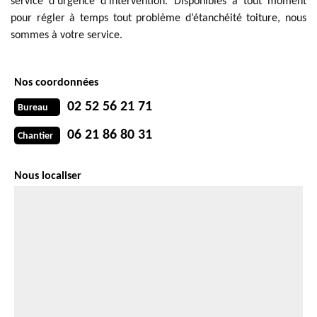
service d’urgence d’intervention. Disponibles à tout moment
pour régler à temps tout problème d’étanchéité toiture, nous
sommes à votre service.
Nos coordonnées
02 52 56 21 71
Bureau
06 21 86 80 31
Chantier
Nous localiser