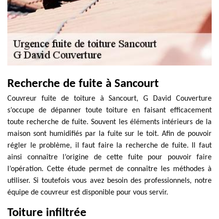
Recherche de fuite à Sancourt
Couvreur fuite de toiture à Sancourt, G David Couverture
s’occupe de dépanner toute toiture en faisant efficacement
toute recherche de fuite. Souvent les éléments intérieurs de la
maison sont humidifiés par la fuite sur le toit. Afin de pouvoir
régler le problème, il faut faire la recherche de fuite. Il faut
ainsi connaître l’origine de cette fuite pour pouvoir faire
l’opération. Cette étude permet de connaître les méthodes à
utiliser. Si toutefois vous avez besoin des professionnels, notre
équipe de couvreur est disponible pour vous servir.
Toiture infiltrée