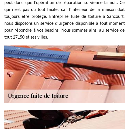
peut donc que l’opération de réparation survienne la nuit. Ce
qui n’est pas du tout facile, car l’intérieur de la maison doit
toujours être protégé. Entreprise fuite de toiture à Sancourt,
nous disposons un service d’urgence disponible à tout moment
pour répondre à vos besoins. Nous sommes ainsi au service de
tout 27150 et ses villes.