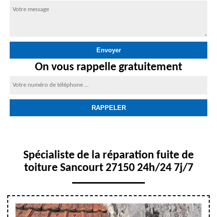
On vous rappelle gratuitement
Spécialiste de la réparation fuite de
toiture Sancourt 27150 24h/24 7j/7