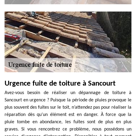
Urgence fuite de toiture à Sancourt
Avez-vous besoin de réaliser un dépannage de toiture à
Sancourt en urgence ? Puisque la période de pluies provoque le
plus souvent des fuites sur le toit, n’attendez pas pour réaliser la
réparation dès qu’un élément est en danger. À force que la
pluie tombe en abondance, les fuites sont de plus en plus
graves. Si vous rencontrez ce problème, nous possédons un