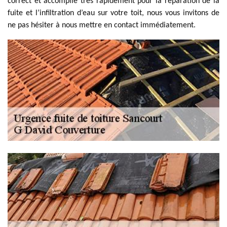
correct et accomplie très rapidement pour la réparation de la
fuite et l’infiltration d’eau sur votre toit, nous vous invitons de
ne pas hésiter à nous mettre en contact immédiatement.