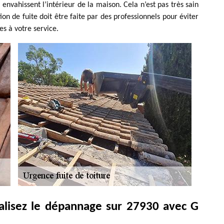
e envahissent l’intérieur de la maison. Cela n’est pas très sain
ion de fuite doit être faite par des professionnels pour éviter
s à votre service.
éalisez le dépannage sur 27930 avec G