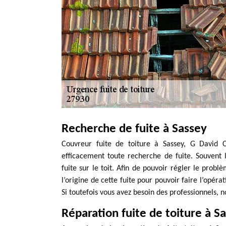
Recherche de fuite à Sassey
Couvreur fuite de toiture à Sassey, G David C
efficacement toute recherche de fuite. Souvent 
fuite sur le toit. Afin de pouvoir régler le problè
l’origine de cette fuite pour pouvoir faire l’opér
Si toutefois vous avez besoin des professionnels, n
Réparation fuite de toiture à S