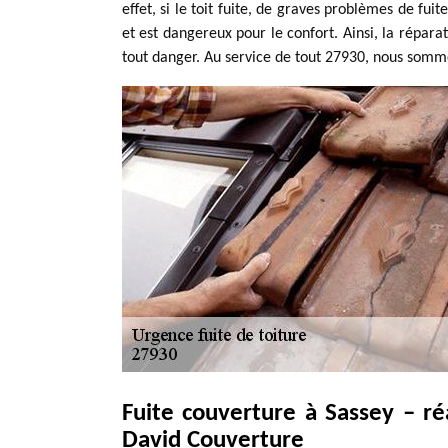
effet, si le toit fuite, de graves problèmes de fuit
et est dangereux pour le confort. Ainsi, la réparat
tout danger. Au service de tout 27930, nous somme
Fuite couverture à Sassey – r
David Couverture