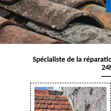
Spécialiste de la réparati
24