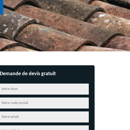
Demande de devis gratuit