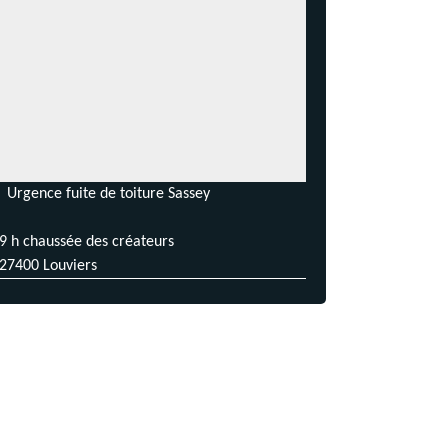
Urgence fuite de toiture Sassey
9 h chaussée des créateurs
27400 Louviers