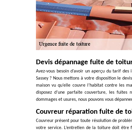
Devis dépannage fuite de toitu
Avez-vous besoin d’avoir un aperçu du tarif des i
Sassey ? Nous mettons à votre disposition le devis 
maison vu qu’elle couvre l’habitat contre les 
disposez d’une parfaite couverture, les fuite
dommages et usures, nous pouvons vous dépanner 
Couvreur réparation fuite de to
Couvreur présent pour toute résolution de problèm
votre service. L’entretien de la toiture doit être