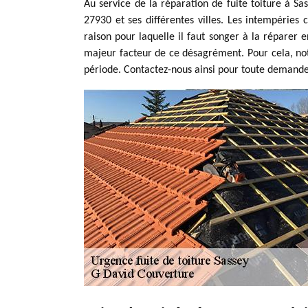
Au service de la réparation de fuite toiture à Sa
27930 et ses différentes villes. Les intempéries 
raison pour laquelle il faut songer à la réparer
majeur facteur de ce désagrément. Pour cela, notr
période. Contactez-nous ainsi pour toute demande 