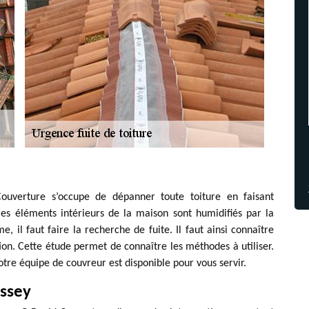
ouverture s’occupe de dépanner toute toiture en faisant
les éléments intérieurs de la maison sont humidifiés par la
me, il faut faire la recherche de fuite. Il faut ainsi connaître
ation. Cette étude permet de connaître les méthodes à utiliser.
otre équipe de couvreur est disponible pour vous servir.
assey