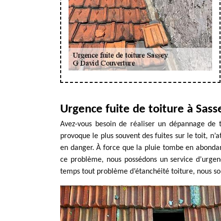
Urgence fuite de toiture à Sass
Avez-vous besoin de réaliser un dépannage de t
provoque le plus souvent des fuites sur le toit, n
en danger. À force que la pluie tombe en abondanc
ce problème, nous possédons un service d’urgen
temps tout problème d’étanchéité toiture, nous s