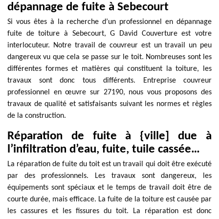
dépannage de fuite à Sebecourt
Si vous êtes à la recherche d’un professionnel en dépannage
fuite de toiture à Sebecourt, G David Couverture est votre
interlocuteur. Notre travail de couvreur est un travail un peu
dangereux vu que cela se passe sur le toit. Nombreuses sont les
différentes formes et matières qui constituent la toiture, les
travaux sont donc tous différents. Entreprise couvreur
professionnel en œuvre sur 27190, nous vous proposons des
travaux de qualité et satisfaisants suivant les normes et règles
de la construction.
Réparation de fuite à {ville] due à
l’infiltration d’eau, fuite, tuile cassée…
La réparation de fuite du toit est un travail qui doit être exécuté
par des professionnels. Les travaux sont dangereux, les
équipements sont spéciaux et le temps de travail doit être de
courte durée, mais efficace. La fuite de la toiture est causée par
les cassures et les fissures du toit. La réparation est donc