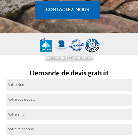
CONTACTEZ-NOUS
artisan.got@gmail.com
Demande de devis gratuit