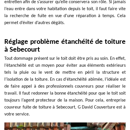
entretien afin de s’assurer qu’elle conservera son rôle. Si jamais
l’eau entre dans votre habitation depuis le toit, il faut faire vite
la recherche de fuite en vue d’une réparation à temps. Cela
permet d’éviter d’autres dégâts.
Réglage problème étanchéité de toiture
à Sebecourt
Tout dommage présent sur le toit doit être pris au soin. En effet,
l’étanchéité est un moyen pour éviter aux éléments extérieurs
tels la pluie ou le vent de mettre en péril la structure et
l’isolation de la toiture. En cas d'étanchéité abîmée, l’idéale est
de faire appel à des professionnels couvreurs pour réaliser le
travail. Il faut redonner la bonne étanchéité pour que le toit soit
toujours l’agent protecteur de la maison. Pour cela, entreprise
couvreur fuite de toiture à Sebecourt, G David Couverture est à
votre service.