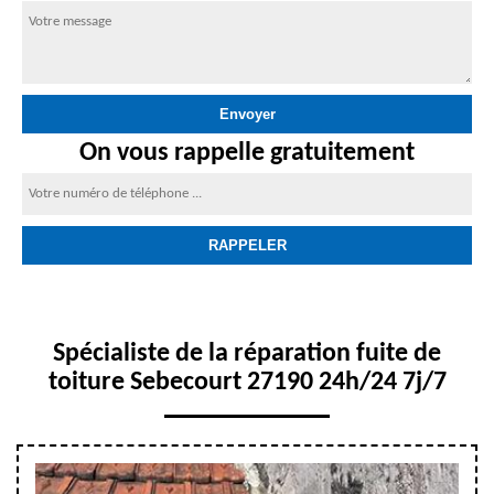
On vous rappelle gratuitement
Spécialiste de la réparation fuite de
toiture Sebecourt 27190 24h/24 7j/7