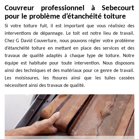
Couvreur professionnel à Sebecourt
pour le problème d’étanchéité toiture
Si votre toiture fuit, il est important que vous réalisiez des
interventions de dépannage. Le toit est notre lieu de travail.
Chez G David Couverture, nous pouvons régler votre problème
d’étanchéité toiture en mettant en place des services et des
travaux de qualité adaptés à chaque type de toiture. Notre
équipe est habituée pour toute intervention. Nous disposons
ainsi des techniques et des matériaux pour ce genre de travail.
Les moisissures, les fissures ainsi que les tuiles cassées
nécessitent ainsi des travaux de qualité.