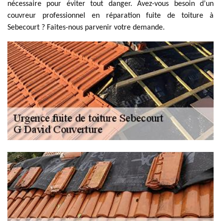
nécessaire pour éviter tout danger. Avez-vous besoin d’un
couvreur professionnel en réparation fuite de toiture à
Sebecourt ? Faites-nous parvenir votre demande.