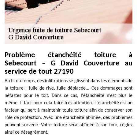
Problème étanchéité toiture à
Sebecourt – G David Couverture au
service de tout 27190
Au fil du temps, des infiltrations se glissent dans les éléments de
la toiture : tuile de rive, tuile déplacée... Ces dommages sont
néfastes pour le toit. Dans ce cas, l'étanchéité n’est plus le
même. Il faut pour cela faire très attention. L'étanchéité est un
facteur qui sert à maintenir toute toiture afin de conserver son
rôle de protection. Avec une étanchéité abîmée, des problèmes
peuvent survenir. Votre toiture sera abîmée à son tour, réglez
ainsi ce désagrément.