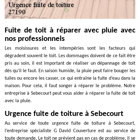
Fuite de toit à réparer avec pluie avec
nos professionnels
Les moisissures et les intempéries sont les facteurs qui
dégradent souvent le toit. Les dommages doivent de ce fait être
pris au soin, il est important de réaliser un dépannage de toit
dès qu’il le faut. En saison humide, la pluie peut faire bouger les
tuiles ou encore les casser, ce qui entraîne la fuite d’eau dans la
maison. Pour cela, il faut songer à réparer le problème. Notre
entreprise à Sebecourt peut vous aider à réparer la fuite de toit
avec la pluie.
Urgence fuite de toiture à Sebecourt
Au service de toute urgence fuite de toiture à Sebecourt,
l’entreprise spécialiste G David Couverture est au service de
toute demande. Le toit ne prévient pas en cas de problème, il se