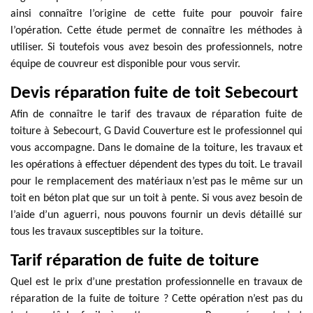
ainsi connaître l’origine de cette fuite pour pouvoir faire
l’opération. Cette étude permet de connaître les méthodes à
utiliser. Si toutefois vous avez besoin des professionnels, notre
équipe de couvreur est disponible pour vous servir.
Devis réparation fuite de toit Sebecourt
Afin de connaître le tarif des travaux de réparation fuite de
toiture à Sebecourt, G David Couverture est le professionnel qui
vous accompagne. Dans le domaine de la toiture, les travaux et
les opérations à effectuer dépendent des types du toit. Le travail
pour le remplacement des matériaux n’est pas le même sur un
toit en béton plat que sur un toit à pente. Si vous avez besoin de
l’aide d’un aguerri, nous pouvons fournir un devis détaillé sur
tous les travaux susceptibles sur la toiture.
Tarif réparation de fuite de toiture
Quel est le prix d’une prestation professionnelle en travaux de
réparation de la fuite de toiture ? Cette opération n’est pas du