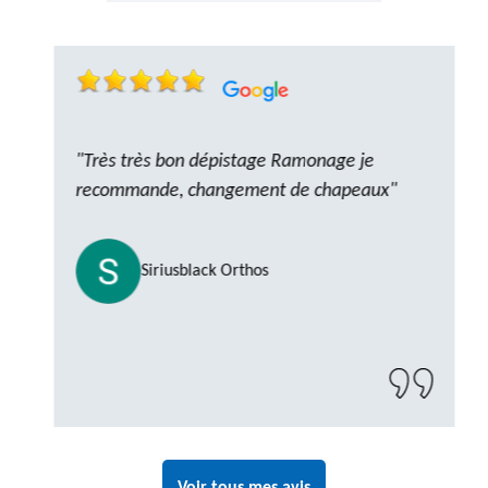
"Très très bon dépistage Ramonage je
recommande, changement de chapeaux"
Siriusblack Orthos