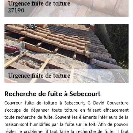
Recherche de fuite à Sebecourt
Couvreur fuite de toiture à Sebecourt, G David Couverture
s’occupe de dépanner toute toiture en faisant efficacement
toute recherche de fuite. Souvent les éléments intérieurs de la
maison sont humidifiés par la fuite sur le toit. Afin de pouvoir
régler le problème, il faut faire la recherche de fuite. Il faut