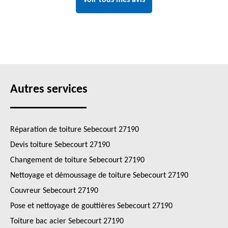
Voir tous mes avis
Autres services
Réparation de toiture Sebecourt 27190
Devis toiture Sebecourt 27190
Changement de toiture Sebecourt 27190
Nettoyage et démoussage de toiture Sebecourt 27190
Couvreur Sebecourt 27190
Pose et nettoyage de gouttières Sebecourt 27190
Toiture bac acier Sebecourt 27190