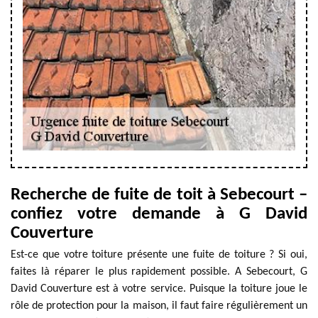
Recherche de fuite de toit à Sebecourt –
confiez votre demande à G David
Couverture
Est-ce que votre toiture présente une fuite de toiture ? Si oui,
faites là réparer le plus rapidement possible. A Sebecourt, G
David Couverture est à votre service. Puisque la toiture joue le
rôle de protection pour la maison, il faut faire régulièrement un