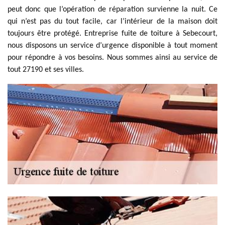
peut donc que l’opération de réparation survienne la nuit. Ce
qui n’est pas du tout facile, car l’intérieur de la maison doit
toujours être protégé. Entreprise fuite de toiture à Sebecourt,
nous disposons un service d’urgence disponible à tout moment
pour répondre à vos besoins. Nous sommes ainsi au service de
tout 27190 et ses villes.