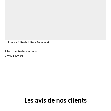
Urgence fuite de toiture Sebecourt
9 h chaussée des créateurs
27400 Louviers
Les avis de nos clients