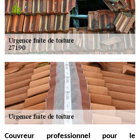
Couvreur professionnel pour le