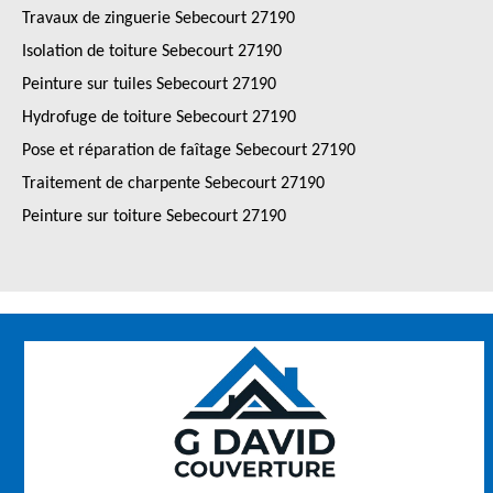
Travaux de zinguerie Sebecourt 27190
Isolation de toiture Sebecourt 27190
Peinture sur tuiles Sebecourt 27190
Hydrofuge de toiture Sebecourt 27190
Pose et réparation de faîtage Sebecourt 27190
Traitement de charpente Sebecourt 27190
Peinture sur toiture Sebecourt 27190