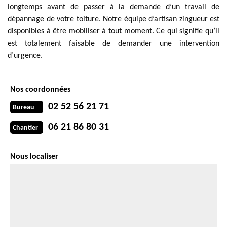
longtemps avant de passer à la demande d’un travail de
dépannage de votre toiture. Notre équipe d’artisan zingueur est
disponibles à être mobiliser à tout moment. Ce qui signifie qu’il
est totalement faisable de demander une intervention
d’urgence.
Nos coordonnées
02 52 56 21 71
Bureau
06 21 86 80 31
Chantier
Nous localiser