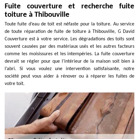
Fuite couverture et recherche fuite
toiture à Thibouville
Toute fuite d’eau de toit est néfaste pour la toiture. Au service
de toute réparation de fuite de toiture à Thibouville, G David
Couverture est à votre service. Les dégradations des toits sont
souvent causées par des matériaux usés et les autres facteurs
comme les moisissures et les intempéries. La fuite couverture
devrait se régler pour que l’intérieur de la maison soit bien à
l’abri. Si vous voulez une intervention satisfaisante, notre
société peut vous aider à rénover ou à réparer les fuites de
votre toit.