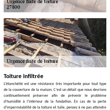
Toiture infiltrée
L’étanchéité est une résistance très importante pour tout type
de la couverture de la maison. C’est un détail que nous devrions
continuellement préserver afin de prévenir le problème
d’humidité à l’intérieur de la fondation. En cas de la perte
d’imperméabilité de la toiture et tuile, pensez à ne pas attendre