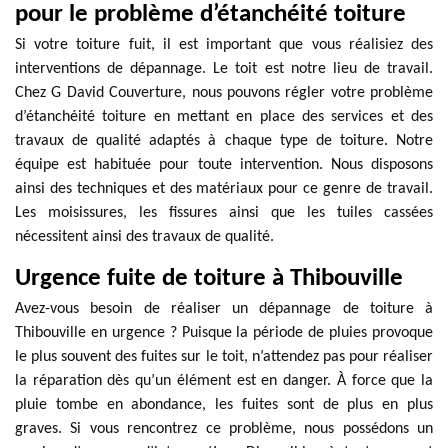
pour le problème d’étanchéité toiture
Si votre toiture fuit, il est important que vous réalisiez des
interventions de dépannage. Le toit est notre lieu de travail.
Chez G David Couverture, nous pouvons régler votre problème
d’étanchéité toiture en mettant en place des services et des
travaux de qualité adaptés à chaque type de toiture. Notre
équipe est habituée pour toute intervention. Nous disposons
ainsi des techniques et des matériaux pour ce genre de travail.
Les moisissures, les fissures ainsi que les tuiles cassées
nécessitent ainsi des travaux de qualité.
Urgence fuite de toiture à Thibouville
Avez-vous besoin de réaliser un dépannage de toiture à
Thibouville en urgence ? Puisque la période de pluies provoque
le plus souvent des fuites sur le toit, n’attendez pas pour réaliser
la réparation dès qu’un élément est en danger. À force que la
pluie tombe en abondance, les fuites sont de plus en plus
graves. Si vous rencontrez ce problème, nous possédons un