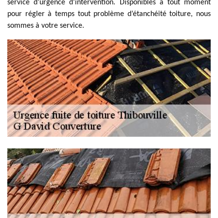
service d’urgence d’intervention. Disponibles à tout moment
pour régler à temps tout problème d’étanchéité toiture, nous
sommes à votre service.