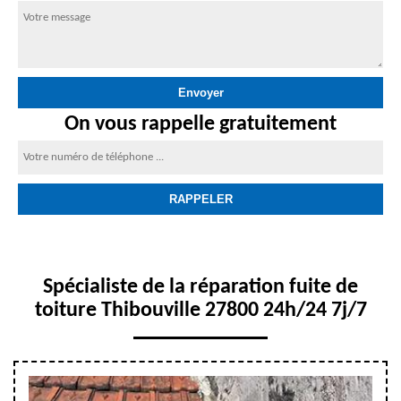
On vous rappelle gratuitement
Spécialiste de la réparation fuite de
toiture Thibouville 27800 24h/24 7j/7