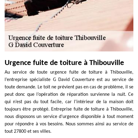
Urgence fuite de toiture à Thibouville
Au service de toute urgence fuite de toiture à Thibouville,
l’entreprise spécialiste G David Couverture est au service de
toute demande. Le toit ne prévient pas en cas de problème, il se
peut donc que l’opération de réparation survienne la nuit. Ce
qui n’est pas du tout facile, car l’intérieur de la maison doit
toujours être protégé. Entreprise fuite de toiture à Thibouville,
nous disposons un service d’urgence disponible à tout moment
pour répondre à vos besoins. Nous sommes ainsi au service de
tout 27800 et ses villes.