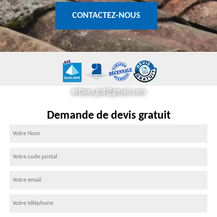
CONTACTEZ-NOUS
artisan.got@gmail.com
Demande de devis gratuit