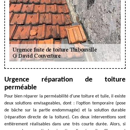
Urgence réparation de toiture
perméable
Pour bien réparer la perméabilité d’une toiture et tuile, il existe
deux solutions envisageables, dont : l’option temporaire (pose
de bâche sur la partie endommagée) et la solution durable
(réparation directe de la toiture). Ces deux interventions sont
entièrement réalisables dans une très courte durée. Alors, si