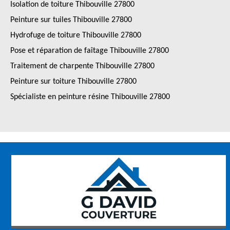
Isolation de toiture Thibouville 27800
Peinture sur tuiles Thibouville 27800
Hydrofuge de toiture Thibouville 27800
Pose et réparation de faîtage Thibouville 27800
Traitement de charpente Thibouville 27800
Peinture sur toiture Thibouville 27800
Spécialiste en peinture résine Thibouville 27800