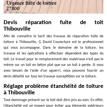
Devis réparation fuite de toit
Thibouville
Afin de connaître le tarif des travaux de réparation fuite de
toiture à Thibouville, G David Couverture est le professionnel
qui vous accompagne. Dans le domaine de la toiture, les
travaux et les opérations à effectuer dépendent des types du
toit. Le travail pour le remplacement des matériaux n’est pas le
même sur un toit en béton plat que sur un toit à pente. Si vous
avez besoin de l’aide d’un aguerri, nous pouvons fournir un
devis détaillé sur tous les travaux susceptibles sur la toiture.
Réglage problème étanchéité de toiture
à Thibouville
Tout dommage présent sur le toit doit être pris au soin. En effet,
l’étanchéité est un moyen pour éviter aux éléments extérieurs