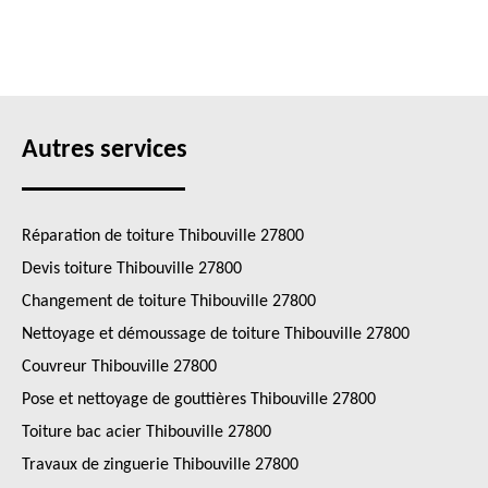
Autres services
Réparation de toiture Thibouville 27800
Devis toiture Thibouville 27800
Changement de toiture Thibouville 27800
Nettoyage et démoussage de toiture Thibouville 27800
Couvreur Thibouville 27800
Pose et nettoyage de gouttières Thibouville 27800
Toiture bac acier Thibouville 27800
Travaux de zinguerie Thibouville 27800