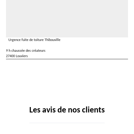
Urgence fuite de toiture Thibouville
9 h chaussée des créateurs
27400 Louviers
Les avis de nos clients