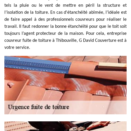
tels la pluie ou le vent de mettre en péril la structure et
l’isolation de la toiture. En cas d'étanchéité abîmée, l’idéale est
de faire appel à des professionnels couvreurs pour réaliser le
travail. Il faut redonner la bonne étanchéité pour que le toit soit
toujours l’agent protecteur de la maison. Pour cela, entreprise
couvreur fuite de toiture à Thibouville, G David Couverture est à
votre service.