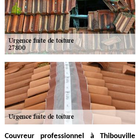
Couvreur professionnel à Thibouville