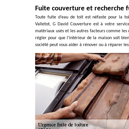
Fuite couverture et recherche fu
Toute fuite d’eau de toit est néfaste pour la to
Valletot, G David Couverture est à votre servic
matériaux usés et les autres facteurs comme les m
régler pour que l’intérieur de la maison soit bien
société peut vous aider à rénover ou à réparer les 