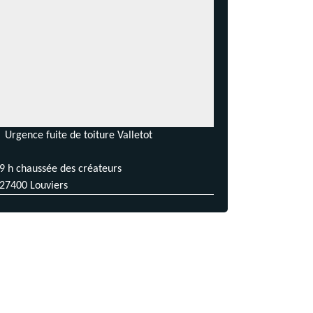
Urgence fuite de toiture Valletot
9 h chaussée des créateurs
27400 Louviers