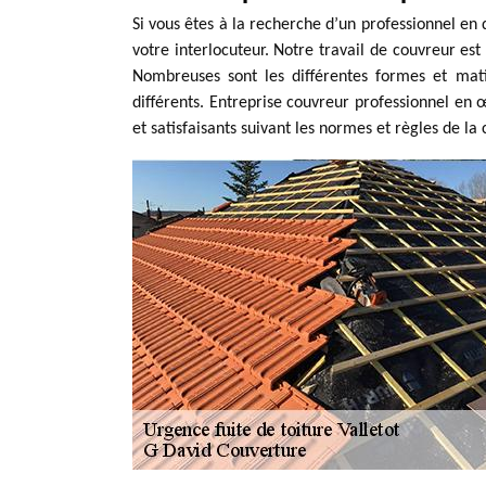
Si vous êtes à la recherche d’un professionnel en 
votre interlocuteur. Notre travail de couvreur est
Nombreuses sont les différentes formes et matiè
différents. Entreprise couvreur professionnel en
et satisfaisants suivant les normes et règles de la 