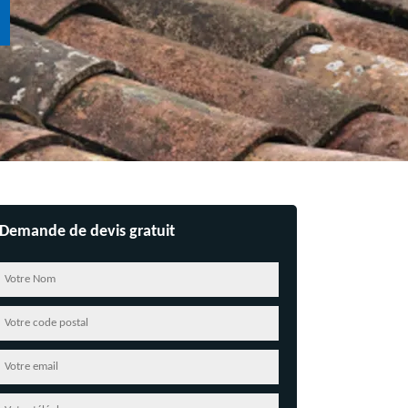
Demande de devis gratuit