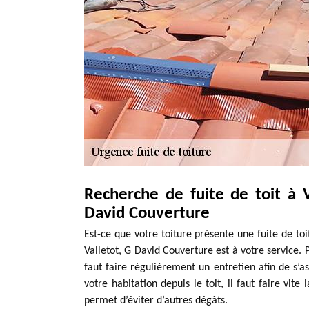
Recherche de fuite de toit à 
David Couverture
Est-ce que votre toiture présente une fuite de toi
Valletot, G David Couverture est à votre service. P
faut faire régulièrement un entretien afin de s’as
votre habitation depuis le toit, il faut faire vit
permet d’éviter d’autres dégâts.