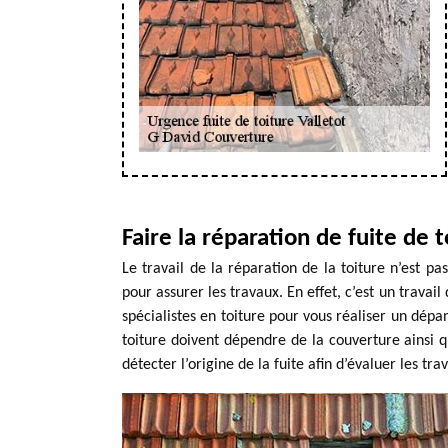
Faire la réparation de fuite de t
Le travail de la réparation de la toiture n’est pa
pour assurer les travaux. En effet, c’est un trava
spécialistes en toiture pour vous réaliser un dép
toiture doivent dépendre de la couverture ainsi qu
détecter l’origine de la fuite afin d’évaluer les tr