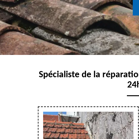
Spécialiste de la réparatio
24