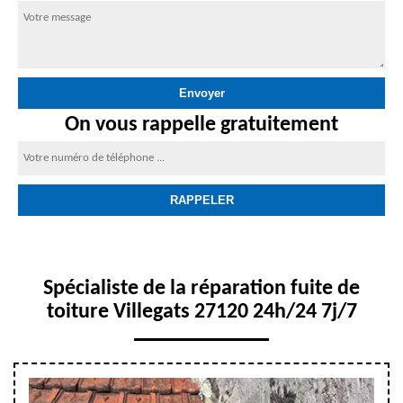
On vous rappelle gratuitement
Spécialiste de la réparation fuite de
toiture Villegats 27120 24h/24 7j/7