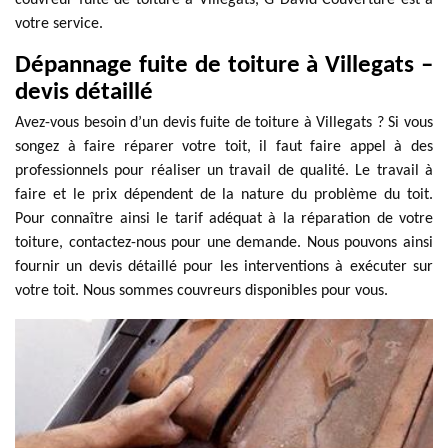
couvreur fuite de toiture à Villegats, G David Couverture est à
votre service.
Dépannage fuite de toiture à Villegats –
devis détaillé
Avez-vous besoin d’un devis fuite de toiture à Villegats ? Si vous
songez à faire réparer votre toit, il faut faire appel à des
professionnels pour réaliser un travail de qualité. Le travail à
faire et le prix dépendent de la nature du problème du toit.
Pour connaître ainsi le tarif adéquat à la réparation de votre
toiture, contactez-nous pour une demande. Nous pouvons ainsi
fournir un devis détaillé pour les interventions à exécuter sur
votre toit. Nous sommes couvreurs disponibles pour vous.