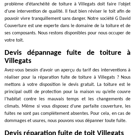
problème d’étanchéité de toiture à Villegats doit faire l’objet
d’une intervention de qualité. Il faut bien réviser le toit afin de
pouvoir vivre tranquillement sans danger. Notre société G David
Couverture est une experte dans le domaine de la toiture et de
ses composants. Nous restons disponibles pour nous occuper de
votre toit.
Devis dépannage fuite de toiture à
Villegats
Avez-vous besoin d’avoir un aperçu du tarif des interventions à
réaliser pour la réparation fuite de toiture à Villegats ? Nous
mettons à votre disposition le devis gratuit. La toiture est le
principal outil de protection pour la maison vu qu’elle couvre
l’habitat contre les mauvais temps et les changements de
climats. Même si vous disposez d’une parfaite couverture, les
fuites ne sont pas complètement absentes. Pour cela, en cas de
dommages et usures, nous pouvons vous dépanner toute fuite.
Devis réparation fuite de toit Villegats