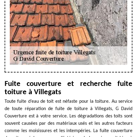
Fuite couverture et recherche fuite
toiture à Villegats
Toute fuite d’eau de toit est néfaste pour la toiture. Au service
de toute réparation de fuite de toiture à Villegats, G David
Couverture est à votre service. Les dégradations des toits sont
souvent causées par des matériaux usés et les autres facteurs
comme les moisissures et les intempéries. La fuite couverture