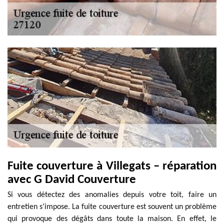
Fuite couverture à Villegats – réparation
avec G David Couverture
Si vous détectez des anomalies depuis votre toit, faire un
entretien s’impose. La fuite couverture est souvent un problème
qui provoque des dégâts dans toute la maison. En effet, le