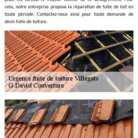
cela, notre entreprise propose la réparation de fuite de toit en
toute période. Contactez-nous ainsi pour toute demande de
devis fuite de toiture.