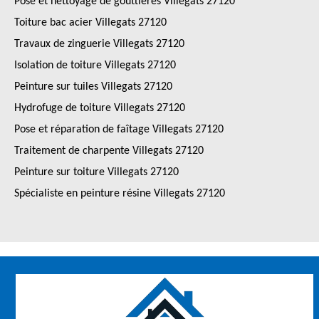
Pose et nettoyage de gouttières Villegats 27120
Toiture bac acier Villegats 27120
Travaux de zinguerie Villegats 27120
Isolation de toiture Villegats 27120
Peinture sur tuiles Villegats 27120
Hydrofuge de toiture Villegats 27120
Pose et réparation de faîtage Villegats 27120
Traitement de charpente Villegats 27120
Peinture sur toiture Villegats 27120
Spécialiste en peinture résine Villegats 27120