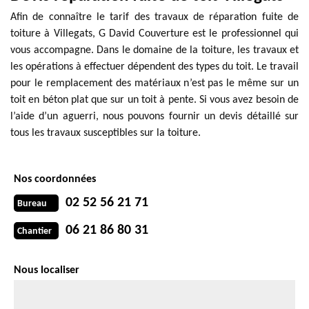
Afin de connaître le tarif des travaux de réparation fuite de
toiture à Villegats, G David Couverture est le professionnel qui
vous accompagne. Dans le domaine de la toiture, les travaux et
les opérations à effectuer dépendent des types du toit. Le travail
pour le remplacement des matériaux n’est pas le même sur un
toit en béton plat que sur un toit à pente. Si vous avez besoin de
l’aide d’un aguerri, nous pouvons fournir un devis détaillé sur
tous les travaux susceptibles sur la toiture.
Nos coordonnées
02 52 56 21 71
Bureau
06 21 86 80 31
Chantier
Nous localiser