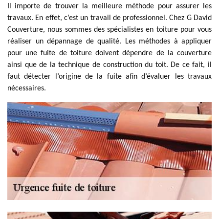
Il importe de trouver la meilleure méthode pour assurer les
travaux. En effet, c’est un travail de professionnel. Chez G David
Couverture, nous sommes des spécialistes en toiture pour vous
réaliser un dépannage de qualité. Les méthodes à appliquer
pour une fuite de toiture doivent dépendre de la couverture
ainsi que de la technique de construction du toit. De ce fait, il
faut détecter l’origine de la fuite afin d’évaluer les travaux
nécessaires.