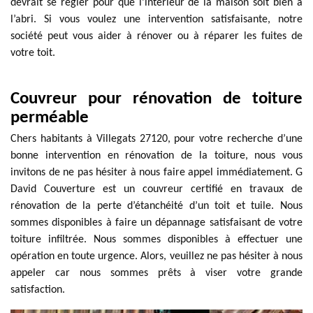
devrait se régler pour que l’intérieur de la maison soit bien à
l’abri. Si vous voulez une intervention satisfaisante, notre
société peut vous aider à rénover ou à réparer les fuites de
votre toit.
Couvreur pour rénovation de toiture
perméable
Chers habitants à Villegats 27120, pour votre recherche d’une
bonne intervention en rénovation de la toiture, nous vous
invitons de ne pas hésiter à nous faire appel immédiatement. G
David Couverture est un couvreur certifié en travaux de
rénovation de la perte d’étanchéité d’un toit et tuile. Nous
sommes disponibles à faire un dépannage satisfaisant de votre
toiture infiltrée. Nous sommes disponibles à effectuer une
opération en toute urgence. Alors, veuillez ne pas hésiter à nous
appeler car nous sommes prêts à viser votre grande
satisfaction.