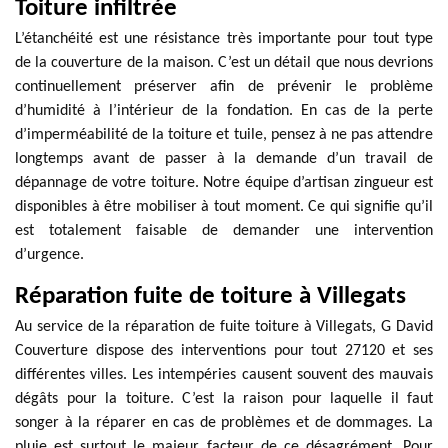
Toiture infiltrée
L’étanchéité est une résistance très importante pour tout type
de la couverture de la maison. C’est un détail que nous devrions
continuellement préserver afin de prévenir le problème
d’humidité à l’intérieur de la fondation. En cas de la perte
d’imperméabilité de la toiture et tuile, pensez à ne pas attendre
longtemps avant de passer à la demande d’un travail de
dépannage de votre toiture. Notre équipe d’artisan zingueur est
disponibles à être mobiliser à tout moment. Ce qui signifie qu’il
est totalement faisable de demander une intervention
d’urgence.
Réparation fuite de toiture à Villegats
Au service de la réparation de fuite toiture à Villegats, G David
Couverture dispose des interventions pour tout 27120 et ses
différentes villes. Les intempéries causent souvent des mauvais
dégâts pour la toiture. C’est la raison pour laquelle il faut
songer à la réparer en cas de problèmes et de dommages. La
pluie est surtout le majeur facteur de ce désagrément. Pour