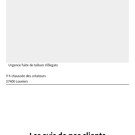
Urgence fuite de toiture Villegats
9 h chaussée des créateurs
27400 Louviers