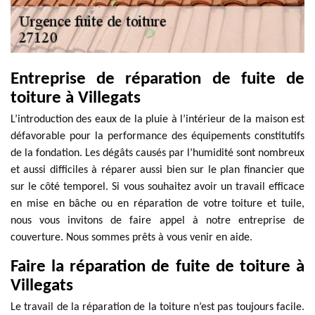
Entreprise de réparation de fuite de
toiture à Villegats
L’introduction des eaux de la pluie à l’intérieur de la maison est
défavorable pour la performance des équipements constitutifs
de la fondation. Les dégâts causés par l’humidité sont nombreux
et aussi difficiles à réparer aussi bien sur le plan financier que
sur le côté temporel. Si vous souhaitez avoir un travail efficace
en mise en bâche ou en réparation de votre toiture et tuile,
nous vous invitons de faire appel à notre entreprise de
couverture. Nous sommes prêts à vous venir en aide.
Faire la réparation de fuite de toiture à
Villegats
Le travail de la réparation de la toiture n’est pas toujours facile.