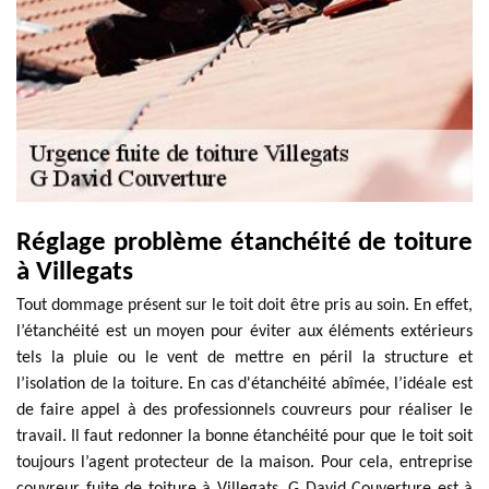
Réglage problème étanchéité de toiture
à Villegats
Tout dommage présent sur le toit doit être pris au soin. En effet,
l’étanchéité est un moyen pour éviter aux éléments extérieurs
tels la pluie ou le vent de mettre en péril la structure et
l’isolation de la toiture. En cas d'étanchéité abîmée, l’idéale est
de faire appel à des professionnels couvreurs pour réaliser le
travail. Il faut redonner la bonne étanchéité pour que le toit soit
toujours l’agent protecteur de la maison. Pour cela, entreprise