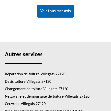
Voir tous mes avis
Autres services
Réparation de toiture Villegats 27120
Devis toiture Villegats 27120
Changement de toiture Villegats 27120
Nettoyage et démoussage de toiture Villegats 27120
Couvreur Villegats 27120