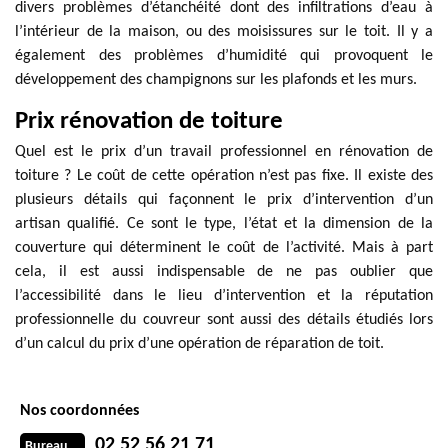
divers problèmes d’étanchéité dont des infiltrations d’eau à
l’intérieur de la maison, ou des moisissures sur le toit. Il y a
également des problèmes d’humidité qui provoquent le
développement des champignons sur les plafonds et les murs.
Prix rénovation de toiture
Quel est le prix d’un travail professionnel en rénovation de
toiture ? Le coût de cette opération n’est pas fixe. Il existe des
plusieurs détails qui façonnent le prix d’intervention d’un
artisan qualifié. Ce sont le type, l’état et la dimension de la
couverture qui déterminent le coût de l’activité. Mais à part
cela, il est aussi indispensable de ne pas oublier que
l’accessibilité dans le lieu d’intervention et la réputation
professionnelle du couvreur sont aussi des détails étudiés lors
d’un calcul du prix d’une opération de réparation de toit.
Nos coordonnées
02 52 56 21 71
Bureau