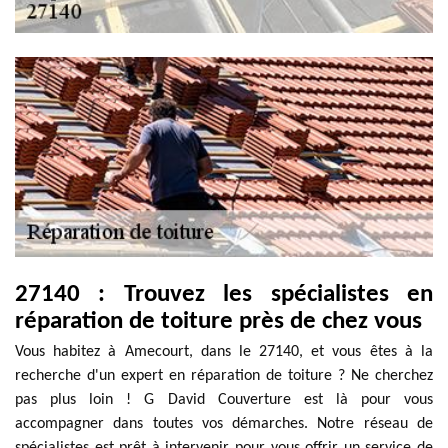
27140 : Trouvez les spécialistes en
réparation de toiture près de chez vous
Vous habitez à Amecourt, dans le 27140, et vous êtes à la
recherche d'un expert en réparation de toiture ? Ne cherchez
pas plus loin ! G David Couverture est là pour vous
accompagner dans toutes vos démarches. Notre réseau de