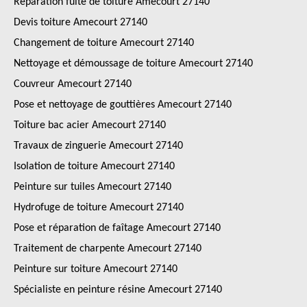
Réparation fuite de toiture Amecourt 27140
Devis toiture Amecourt 27140
Changement de toiture Amecourt 27140
Nettoyage et démoussage de toiture Amecourt 27140
Couvreur Amecourt 27140
Pose et nettoyage de gouttières Amecourt 27140
Toiture bac acier Amecourt 27140
Travaux de zinguerie Amecourt 27140
Isolation de toiture Amecourt 27140
Peinture sur tuiles Amecourt 27140
Hydrofuge de toiture Amecourt 27140
Pose et réparation de faîtage Amecourt 27140
Traitement de charpente Amecourt 27140
Peinture sur toiture Amecourt 27140
Spécialiste en peinture résine Amecourt 27140