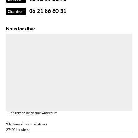
06 21 86 80 31
Chantier
Nous localiser
Réparation de toiture Amecourt
9 h chaussée des créateurs
27400 Louviers