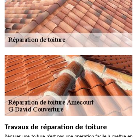
Travaux de réparation de toiture
Réparer une toiture n’est pas une opération facile à mettre en