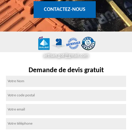
CONTACTEZ-NOUS
artisan.got@gmail.com
Demande de devis gratuit