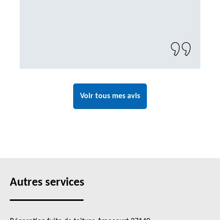
Voir tous mes avis
Autres services