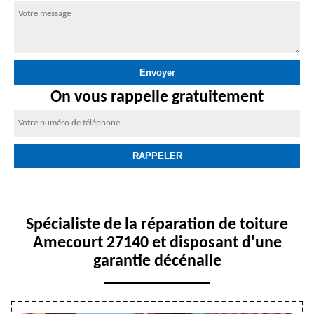
On vous rappelle gratuitement
Spécialiste de la réparation de toiture
Amecourt 27140 et disposant d'une
garantie décénalle