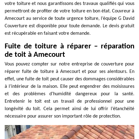
votre toiture et nous garantissons des travaux qualifiés qui vous
permettront de profiter de votre toiture en bon état. Couvreur à
Amecourt au service de toute urgence toiture, l’équipe G David
Couverture est disponible pour toute demande. Le devis gratuit
est récupérable en faisant votre demande.
Fuite de toiture à réparer – réparation
de toit à Amecourt
Vous pouvez compter sur notre entreprise de couverture pour
réparer fuite de toiture à Amecourt et pour ses alentours. En
effet, une fuite de toit peut causer des dommages considérables
à l’intérieur de la maison. Elle peut engendrer des moisissures
et des problèmes d’humidité dangereux pour la santé.
Entretenir le toit est un travail de professionnel pour une
longévité du toit. Cela permet ainsi de lui offrir l’étanchéité
nécessaire pour assurer son important rôle de protection.