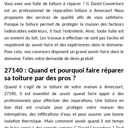
Vous avez une fuite de toiture à réparer ? G David Couverture
est un professionnel de réparation toiture à Amecourt Nous
proposons des services de qualité afin de vous satisfaire.
Puisque la toiture permet de protéger la maison des facteurs
indésirables extérieurs, il faut l’entretenir. Ainsi, toute fuite est
un ennemi du toit. Les travaux à effectuer ne sont pas faciles et
requièrent du savoir-faire et des expériences dans le domaine.
Pour cela, nos couvreurs disposent un grand savoir-faire dans le
domaine. Faites votre demande de devis gratuit.
27140 : Quand et pourquoi faire réparer
sa toiture par des pros ?
Quand il s'agit de la toiture de votre maison à Amecourt,
27140, il est essentiel de savoir quand faire appel à des
professionnels pour effectuer des réparations. Une toiture en
bon état est cruciale pour protéger votre maison des
intempéries, des infiltrations d'eau et pour assurer une bonne
isolation thermique. Mais comment savoir quand il est temps