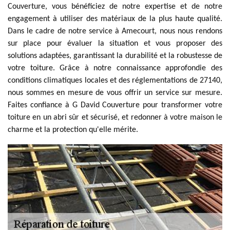
Couverture, vous bénéficiez de notre expertise et de notre
engagement à utiliser des matériaux de la plus haute qualité.
Dans le cadre de notre service à Amecourt, nous nous rendons
sur place pour évaluer la situation et vous proposer des
solutions adaptées, garantissant la durabilité et la robustesse de
votre toiture. Grâce à notre connaissance approfondie des
conditions climatiques locales et des réglementations de 27140,
nous sommes en mesure de vous offrir un service sur mesure.
Faites confiance à G David Couverture pour transformer votre
toiture en un abri sûr et sécurisé, et redonner à votre maison le
charme et la protection qu'elle mérite.