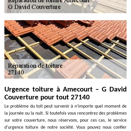
Urgence toiture à Amecourt – G David
Couverture pour tout 27140
Le problème du toit peut survenir à n’importe quel moment de
la journée ou la nuit. Si toutefois vous rencontrez des problèmes
sur votre couverture, nous réservons, pour ces cas, le service
d’urgence toiture de notre société. Vous pouvez nous confier