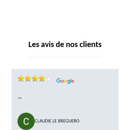
Les avis de nos clients
""
CLAUDIE LE BREGUERO