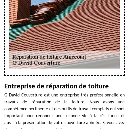
Entreprise de réparation de toiture
G David Couverture est une entreprise très professionnelle en
travaux de réparation de la toiture. Nous avons une
compétence pertinente et des outils de travail complets qui sont
important pour redonner une seconde vie à la résistance et
aussi à la présentation de votre couverture abîmée. Si vous avez