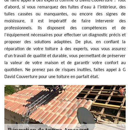
de faire appel à des experts comme G David Couverture ? Tout
d'abord, si vous remarquez des fuites d'eau à l'intérieur, des
tuiles cassées ou manquantes, ou encore des signes de
moisissure, il est impératif de faire intervenir des
professionnels. Ils disposent des compétences et de
l'équipement nécessaires pour effectuer un diagnostic précis et
proposer des solutions adaptées. De plus, en confiant la
réparation de votre toiture à des experts, vous vous assurez
d'un travail de qualité et durable, vous permettant de préserver
la valeur de votre maison et de garantir votre confort au
quotidien. Ne prenez pas de risques inutiles, faites appel à G
David Couverture pour une toiture en parfait état.