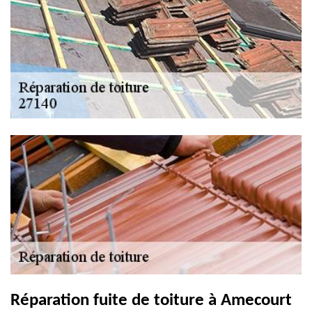
Réparation fuite de toiture à Amecourt