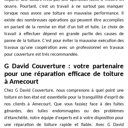
œuvre. Pourtant, c’est un travail à ne surtout pas manquer
lorsque nous avons une toiture en mauvaise performance. Il
existe des nombreuses opérations qui peuvent être accomplies
en parlant de la remise en état d’un toit et tuile. Le choix de
travail à effectuer dépend en grande partie des causes de
panne de la toiture. C’est pour éviter la mauvaise exécution des
travaux qu’une coopération avec un professionnel en travaux
pour couverture est très recommandée.
G David Couverture : votre partenaire
pour une réparation efficace de toiture
à Amecourt
Chez G David Couverture, nous comprenons à quel point une
toiture en bon état est essentielle pour la tranquillité d'esprit de
nos clients à Amecourt. Que vous fassiez face à des fuites
gênantes, des tuiles endommagées ou des problèmes
d'étanchéité, notre équipe d'experts est à votre disposition pour
une réparation de toiture rapide et fiable. Avec G David