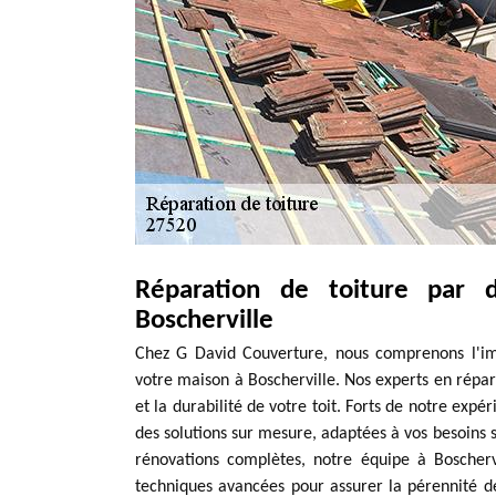
Réparation de toiture par 
Boscherville
Chez G David Couverture, nous comprenons l'im
votre maison à Boscherville. Nos experts en répara
et la durabilité de votre toit. Forts de notre exp
des solutions sur mesure, adaptées à vos besoins 
rénovations complètes, notre équipe à Boscherv
techniques avancées pour assurer la pérennité de