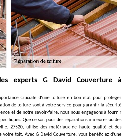
des experts G David Couverture à
portance cruciale d'une toiture en bon état pour protéger
tion de toiture sont à votre service pour garantir la sécurité
érience et de notre savoir-faire, nous nous engageons à fournir
spécifiques. Que ce soit pour des réparations mineures ou des
ille, 27520, utilise des matériaux de haute qualité et des
 votre toit. Avec G David Couverture, vous bénéficiez d'une