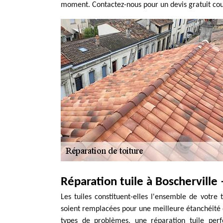
moment. Contactez-nous pour un devis gratuit co
Réparation tuile à Boscherville
Les tuiles constituent-elles l'ensemble de votre t
soient remplacées pour une meilleure étanchéité e
types de problèmes, une réparation tuile perf