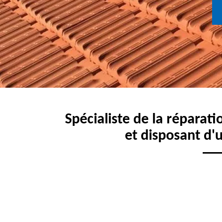
Spécialiste de la réparati
et disposant d'