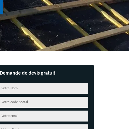
Demande de devis gratuit