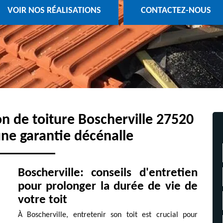
VOIR NOS RÉALISATIONS
CONTACTEZ-NOUS
on de toiture Boscherville 27520
une garantie décénalle
Boscherville: conseils d'entretien
pour prolonger la durée de vie de
votre toit
À Boscherville, entretenir son toit est crucial pour