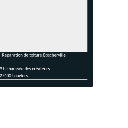
Réparation de toiture Boscherville
9 h chaussée des créateurs
27400 Louviers