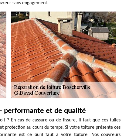
uvreur sans engagement.
 – performante et de qualité
oit ? En cas de cassure ou de fissure, il faut que ces tuiles
t protection au cours du temps. Si votre toiture présente ces
ormante est ce qu’il faut à votre toiture. Nos couvreurs