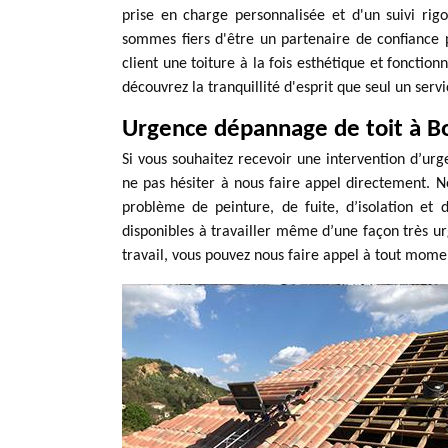
prise en charge personnalisée et d'un suivi rig
sommes fiers d'être un partenaire de confiance
client une toiture à la fois esthétique et fonctio
découvrez la tranquillité d'esprit que seul un servi
Urgence dépannage de toit à Bo
Si vous souhaitez recevoir une intervention d’urg
ne pas hésiter à nous faire appel directement. 
problème de peinture, de fuite, d’isolation e
disponibles à travailler même d’une façon très ur
travail, vous pouvez nous faire appel à tout momen