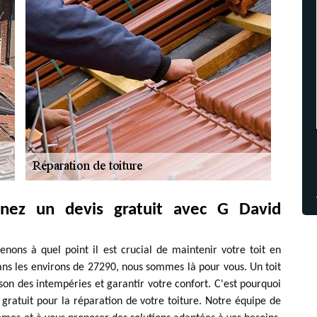
enez un devis gratuit avec G David
ons à quel point il est crucial de maintenir votre toit en
dans les environs de 27290, nous sommes là pour vous. Un toit
son des intempéries et garantir votre confort. C'est pourquoi
s gratuit pour la réparation de votre toiture. Notre équipe de