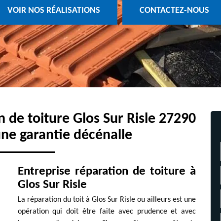
VOIR NOS RÉALISATIONS
CONTACTEZ-NOUS
n de toiture Glos Sur Risle 27290
une garantie décénalle
Entreprise réparation de toiture à
Glos Sur Risle
La réparation du toit à Glos Sur Risle ou ailleurs est une
opération qui doit être faite avec prudence et avec