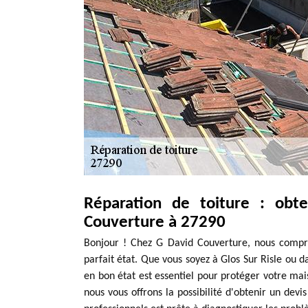
Réparation de toiture : obt
Couverture à 27290
Bonjour ! Chez G David Couverture, nous compren
parfait état. Que vous soyez à Glos Sur Risle ou 
en bon état est essentiel pour protéger votre mai
nous vous offrons la possibilité d'obtenir un devi