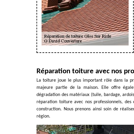
Réparation toiture avec nos pr
La toiture joue le plus important rôle dans la pro
majeure partie de la maison. Elle offre égale
dégradation des matériaux (tuile, bardage, ardoise
réparation toiture avec nos professionnels, de
construction. Nous prenons ainsi soin de réalise
région.