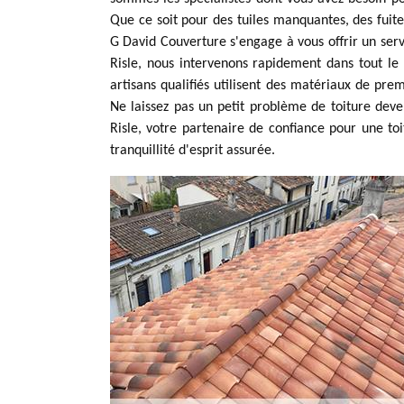
Que ce soit pour des tuiles manquantes, des fuit
G David Couverture s'engage à vous offrir un servi
Risle, nous intervenons rapidement dans tout le
artisans qualifiés utilisent des matériaux de pre
Ne laissez pas un petit problème de toiture dev
Risle, votre partenaire de confiance pour une toi
tranquillité d'esprit assurée.