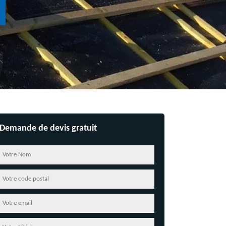
Demande de devis gratuit