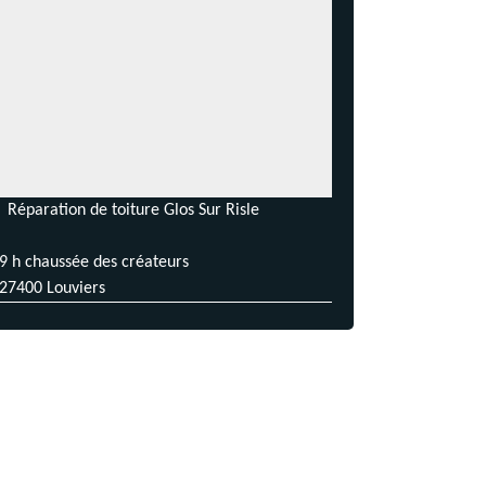
Réparation de toiture Glos Sur Risle
9 h chaussée des créateurs
27400 Louviers