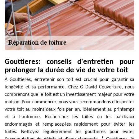
Gouttieres: conseils d'entretien pour
prolonger la durée de vie de votre toit
À Gouttieres, entretenir son toit est crucial pour garantir sa
longévité et sa performance. Chez G David Couverture, nous
comprenons que le toit est un investissement majeur pour votre
maison. Pour commencer, nous vous recommandons d'inspecter
votre toit au moins deux fois par an, idéalement au printemps
et à l'automne. Recherchez les tuiles ou les bardeaux
endommagés et remplacez-les rapidement pour éviter les
fuites. Nettoyez régulièrement les gouttières pour éviter