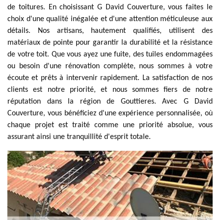
de toitures. En choisissant G David Couverture, vous faites le
choix d'une qualité inégalée et d'une attention méticuleuse aux
détails. Nos artisans, hautement qualifiés, utilisent des
matériaux de pointe pour garantir la durabilité et la résistance
de votre toit. Que vous ayez une fuite, des tuiles endommagées
ou besoin d'une rénovation complète, nous sommes à votre
écoute et prêts à intervenir rapidement. La satisfaction de nos
clients est notre priorité, et nous sommes fiers de notre
réputation dans la région de Gouttieres. Avec G David
Couverture, vous bénéficiez d'une expérience personnalisée, où
chaque projet est traité comme une priorité absolue, vous
assurant ainsi une tranquillité d'esprit totale.