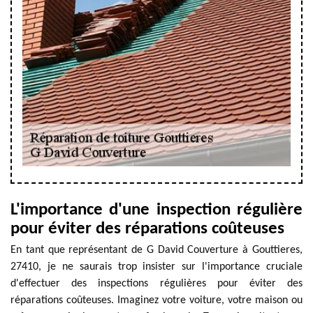
L'importance d'une inspection régulière
pour éviter des réparations coûteuses
En tant que représentant de G David Couverture à Gouttieres,
27410, je ne saurais trop insister sur l'importance cruciale
d'effectuer des inspections régulières pour éviter des
réparations coûteuses. Imaginez votre voiture, votre maison ou