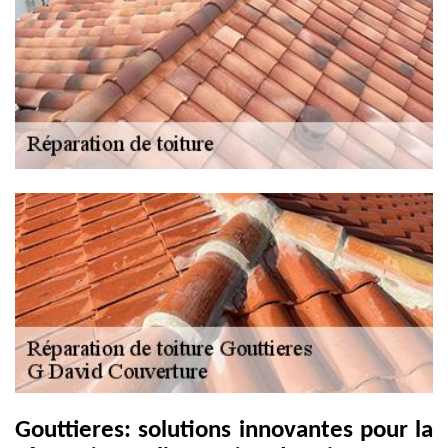
Gouttieres: solutions innovantes pour la