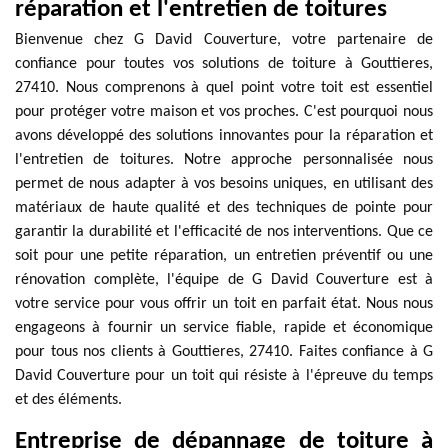
réparation et l'entretien de toitures
Bienvenue chez G David Couverture, votre partenaire de
confiance pour toutes vos solutions de toiture à Gouttieres,
27410. Nous comprenons à quel point votre toit est essentiel
pour protéger votre maison et vos proches. C'est pourquoi nous
avons développé des solutions innovantes pour la réparation et
l'entretien de toitures. Notre approche personnalisée nous
permet de nous adapter à vos besoins uniques, en utilisant des
matériaux de haute qualité et des techniques de pointe pour
garantir la durabilité et l'efficacité de nos interventions. Que ce
soit pour une petite réparation, un entretien préventif ou une
rénovation complète, l'équipe de G David Couverture est à
votre service pour vous offrir un toit en parfait état. Nous nous
engageons à fournir un service fiable, rapide et économique
pour tous nos clients à Gouttieres, 27410. Faites confiance à G
David Couverture pour un toit qui résiste à l'épreuve du temps
et des éléments.
Entreprise de dépannage de toiture à