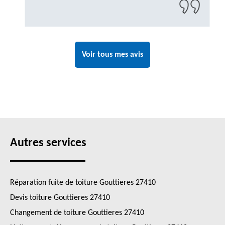
Voir tous mes avis
Autres services
Réparation fuite de toiture Gouttieres 27410
Devis toiture Gouttieres 27410
Changement de toiture Gouttieres 27410