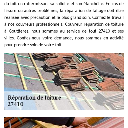
du toit en raffermissant sa solidité et son étanchéité. En cas de
fissure ou autres problèmes, la réparation de faîtage doit être
réalisée avec précaution et le plus grand soin. Confiez le travail
à nos couvreurs professionnels. Couvreur réparation de toiture
à Gouttieres, nous sommes au service de tout 27410 et ses
villes. Confiez-nous votre demande, nous sommes en activité
pour prendre soin de votre toit.