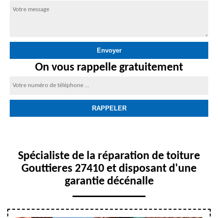
On vous rappelle gratuitement
Spécialiste de la réparation de toiture
Gouttieres 27410 et disposant d'une
garantie décénalle