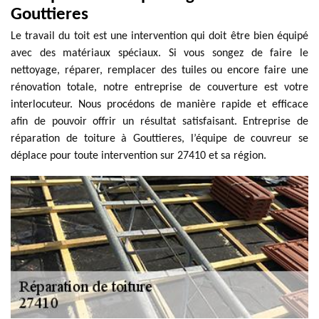
Gouttieres
Le travail du toit est une intervention qui doit être bien équipé
avec des matériaux spéciaux. Si vous songez de faire le
nettoyage, réparer, remplacer des tuiles ou encore faire une
rénovation totale, notre entreprise de couverture est votre
interlocuteur. Nous procédons de manière rapide et efficace
afin de pouvoir offrir un résultat satisfaisant. Entreprise de
réparation de toiture à Gouttieres, l’équipe de couvreur se
déplace pour toute intervention sur 27410 et sa région.