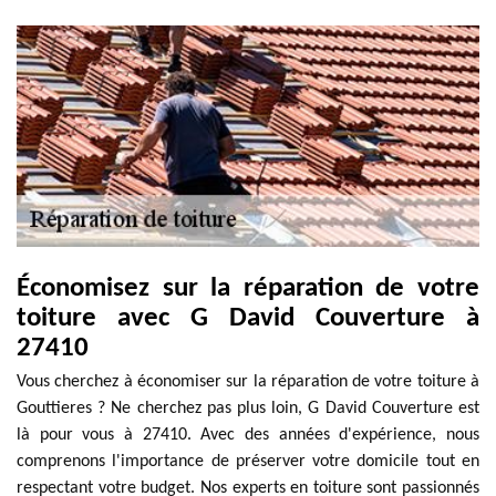
Économisez sur la réparation de votre
toiture avec G David Couverture à
27410
Vous cherchez à économiser sur la réparation de votre toiture à
Gouttieres ? Ne cherchez pas plus loin, G David Couverture est
là pour vous à 27410. Avec des années d'expérience, nous
comprenons l'importance de préserver votre domicile tout en
respectant votre budget. Nos experts en toiture sont passionnés