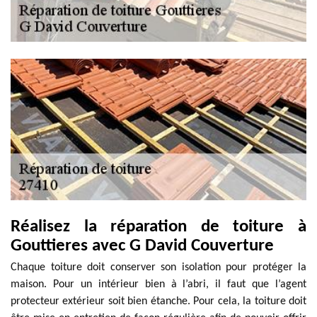
Réalisez la réparation de toiture à
Gouttieres avec G David Couverture
Chaque toiture doit conserver son isolation pour protéger la
maison. Pour un intérieur bien à l’abri, il faut que l’agent
protecteur extérieur soit bien étanche. Pour cela, la toiture doit