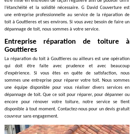
être mise en entretien de façon régulière afin de pouvoir offrir
l’étanchéité et la solidité nécessaire. G David Couverture est
une entreprise professionnelle au service de la réparation de
toit à Gouttieres et ses environs. Si vous avez besoin de faire un
dépannage de toit, nous sommes à votre service.
Entreprise réparation de toiture à
Gouttieres
La réparation du toit à Gouttieres ou ailleurs est une opération
qui doit être faite avec prudence et avec beaucoup
d’expérience. Si vous êtes en quête de satisfaction, nous
sommes une entreprise pour réparer votre toit. Nous sommes
une équipe disponible pour vous réaliser divers services en
dépannage de toit. Que ce soit pour réparer, pour dépanner ou
encore pour rénover votre toiture, notre service se tient
disponible à tout moment. Contactez-nous pour un devis gratuit
couvreur sans engagement.