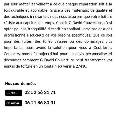
par leur métier et veillent à ce que chaque réparation soit à la
fois durable et abordable. Grâce à des matériaux de qualité et
des techniques innovantes, nous nous assurons que votre toiture
résiste aux caprices du temps. Choisir G David Couverture, c'est
opter pour la tranquillité d'esprit en confiant votre projet à des
professionnels soucieux de vos besoins spécifiques. Que ce soit
pour des fuites, des tuiles cassées ou des dommages plus
importants, nous avons la solution pour vous à Gouttieres.
Contactez-nous dès aujourd'hui pour un devis personnalisé et
découvrez comment G David Couverture peut transformer vos
ennuis de toiture en un lointain souvenir à 27410.
Nos coordonnées
02 52 56 21 71
Bureau
06 21 86 80 31
Chantier