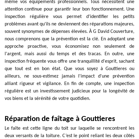
même vos équipements professionnels. Tous nécessitent une
attention continue pour garantir leur bon fonctionnement. Une
inspection régulière vous permet d'identifier les petits
problèmes avant qu'ils ne deviennent des réparations majeures,
souvent synonymes de dépenses élevées. À G David Couverture,
nous comprenons que la prévention est la clé. En adoptant une
approche proactive, vous économisez non seulement de
l'argent, mais aussi du temps et des tracas. En outre, une
inspection fréquente vous offre une tranquillité d'esprit, sachant
que tout est en bon état. Que vous soyez à Gouttieres ou
ailleurs, ne sous-estimez jamais l'impact d'une prévention
alliant rigueur et vigilance. En fin de compte, une inspection
régulière est un investissement judicieux pour la longévité de
vos biens et la sérénité de votre quotidien.
Réparation de faîtage à Gouttieres
Le faîte est cette ligne du toit sur laquelle se rencontrent les
deux versants de la toiture. C’est le point reliant les deux côtés