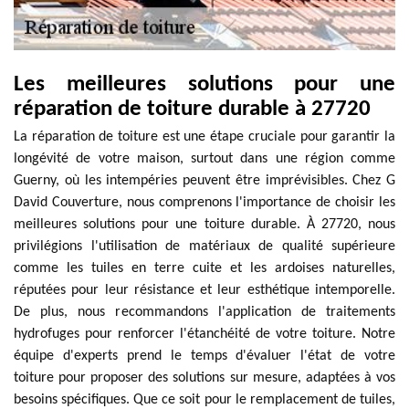
Les meilleures solutions pour une
réparation de toiture durable à 27720
La réparation de toiture est une étape cruciale pour garantir la
longévité de votre maison, surtout dans une région comme
Guerny, où les intempéries peuvent être imprévisibles. Chez G
David Couverture, nous comprenons l'importance de choisir les
meilleures solutions pour une toiture durable. À 27720, nous
privilégions l'utilisation de matériaux de qualité supérieure
comme les tuiles en terre cuite et les ardoises naturelles,
réputées pour leur résistance et leur esthétique intemporelle.
De plus, nous recommandons l'application de traitements
hydrofuges pour renforcer l'étanchéité de votre toiture. Notre
équipe d'experts prend le temps d'évaluer l'état de votre
toiture pour proposer des solutions sur mesure, adaptées à vos
besoins spécifiques. Que ce soit pour le remplacement de tuiles,