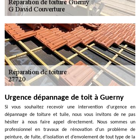
Urgence dépannage de toit à Guerny
Si vous souhaitez recevoir une intervention d’urgence en
dépannage de toiture et tuile, nous vous invitons de ne pas
hésiter à nous faire appel directement. Nous sommes un
professionnel en travaux de rénovation d’un problème de
peinture, de fuite, d’isolation et d’envolement de tout type de la