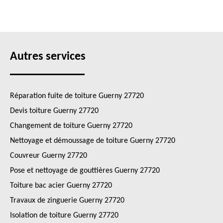
Autres services
Réparation fuite de toiture Guerny 27720
Devis toiture Guerny 27720
Changement de toiture Guerny 27720
Nettoyage et démoussage de toiture Guerny 27720
Couvreur Guerny 27720
Pose et nettoyage de gouttières Guerny 27720
Toiture bac acier Guerny 27720
Travaux de zinguerie Guerny 27720
Isolation de toiture Guerny 27720