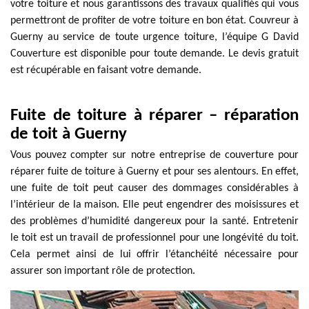
votre toiture et nous garantissons des travaux qualifiés qui vous
permettront de profiter de votre toiture en bon état. Couvreur à
Guerny au service de toute urgence toiture, l’équipe G David
Couverture est disponible pour toute demande. Le devis gratuit
est récupérable en faisant votre demande.
Fuite de toiture à réparer – réparation
de toit à Guerny
Vous pouvez compter sur notre entreprise de couverture pour
réparer fuite de toiture à Guerny et pour ses alentours. En effet,
une fuite de toit peut causer des dommages considérables à
l’intérieur de la maison. Elle peut engendrer des moisissures et
des problèmes d’humidité dangereux pour la santé. Entretenir
le toit est un travail de professionnel pour une longévité du toit.
Cela permet ainsi de lui offrir l’étanchéité nécessaire pour
assurer son important rôle de protection.