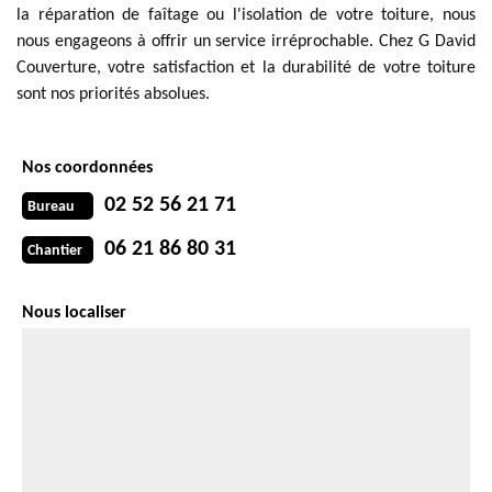
la réparation de faîtage ou l'isolation de votre toiture, nous
nous engageons à offrir un service irréprochable. Chez G David
Couverture, votre satisfaction et la durabilité de votre toiture
sont nos priorités absolues.
Nos coordonnées
02 52 56 21 71
Bureau
06 21 86 80 31
Chantier
Nous localiser