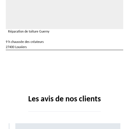
Réparation de toiture Guerny
9 h chaussée des créateurs
27400 Louviers
Les avis de nos clients