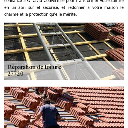
confiance à G David Couverture pour transformer votre toiture
en un abri sûr et sécurisé, et redonner à votre maison le
charme et la protection qu'elle mérite.