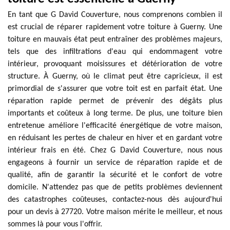
En tant que G David Couverture, nous comprenons combien il
est crucial de réparer rapidement votre toiture à Guerny. Une
toiture en mauvais état peut entraîner des problèmes majeurs,
tels que des infiltrations d'eau qui endommagent votre
intérieur, provoquant moisissures et détérioration de votre
structure. À Guerny, où le climat peut être capricieux, il est
primordial de s'assurer que votre toit est en parfait état. Une
réparation rapide permet de prévenir des dégâts plus
importants et coûteux à long terme. De plus, une toiture bien
entretenue améliore l'efficacité énergétique de votre maison,
en réduisant les pertes de chaleur en hiver et en gardant votre
intérieur frais en été. Chez G David Couverture, nous nous
engageons à fournir un service de réparation rapide et de
qualité, afin de garantir la sécurité et le confort de votre
domicile. N'attendez pas que de petits problèmes deviennent
des catastrophes coûteuses, contactez-nous dès aujourd'hui
pour un devis à 27720. Votre maison mérite le meilleur, et nous
sommes là pour vous l'offrir.