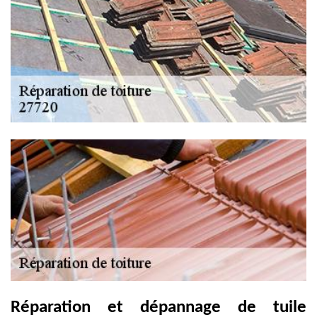
Réparation et dépannage de tuile