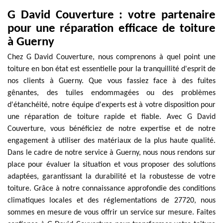
G David Couverture : votre partenaire
pour une réparation efficace de toiture
à Guerny
Chez G David Couverture, nous comprenons à quel point une
toiture en bon état est essentielle pour la tranquillité d'esprit de
nos clients à Guerny. Que vous fassiez face à des fuites
gênantes, des tuiles endommagées ou des problèmes
d'étanchéité, notre équipe d'experts est à votre disposition pour
une réparation de toiture rapide et fiable. Avec G David
Couverture, vous bénéficiez de notre expertise et de notre
engagement à utiliser des matériaux de la plus haute qualité.
Dans le cadre de notre service à Guerny, nous nous rendons sur
place pour évaluer la situation et vous proposer des solutions
adaptées, garantissant la durabilité et la robustesse de votre
toiture. Grâce à notre connaissance approfondie des conditions
climatiques locales et des réglementations de 27720, nous
sommes en mesure de vous offrir un service sur mesure. Faites