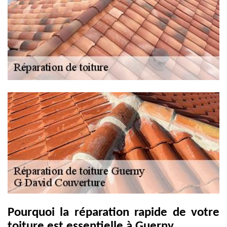
Pourquoi la réparation rapide de votre
toiture est essentielle à Guerny