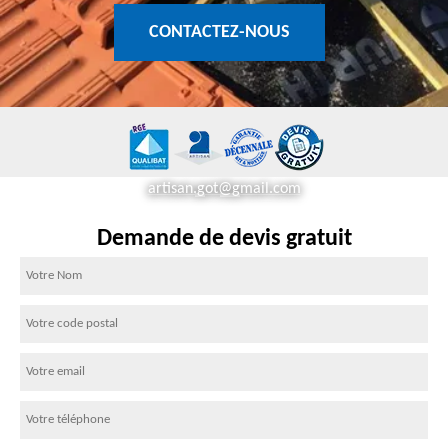
CONTACTEZ-NOUS
artisan.got@gmail.com
Demande de devis gratuit