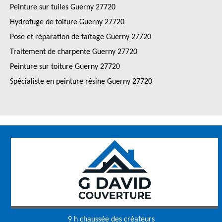
Peinture sur tuiles Guerny 27720
Hydrofuge de toiture Guerny 27720
Pose et réparation de faîtage Guerny 27720
Traitement de charpente Guerny 27720
Peinture sur toiture Guerny 27720
Spécialiste en peinture résine Guerny 27720
9 h chaussée des créateurs