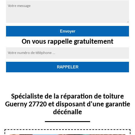
On vous rappelle gratuitement
Spécialiste de la réparation de toiture
Guerny 27720 et disposant d'une garantie
décénalle