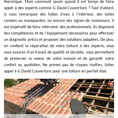
thermique. Mais comment savoir quand il est temps de faire
appel à des experts comme G David Couverture ? Tout d'abord,
si vous remarquez des fuites d'eau à l'intérieur, des tuiles
cassées ou manquantes, ou encore des signes de moisissure, il
est impératif de faire intervenir des professionnels. Ils disposent
des compétences et de l'équipement nécessaires pour effectuer
un diagnostic précis et proposer des solutions adaptées. De plus,
en confiant la réparation de votre toiture à des experts, vous
vous assurez d'un travail de qualité et durable, vous permettant
de préserver la valeur de votre maison et de garantir votre
confort au quotidien. Ne prenez pas de risques inutiles, faites
appel à G David Couverture pour une toiture en parfait état.