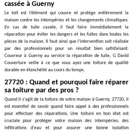
cassée à Guerny
Le toit est l’élément qui couvre et protège entièrement la
maison contre les intempéries et les changements climatiques.
En cas de tuile cassée, il faut faire immédiatement la
réparation pour éviter les dangers et les fuites dans toutes les
pièces de la maison. Il faut ainsi que l’intervention soit réalisée
par des professionnels pour un résultat bien satisfaisant.
Couvreur à Guerny au service la réparation de tuile, G David
Couverture veille à ce que vous ayez une toiture de qualité
durable en étanchéité au cours du temps.
27720 : Quand et pourquoi faire réparer
sa toiture par des pros ?
Quand il s'agit de la toiture de votre maison à Guerny, 27720, il
est essentiel de savoir quand faire appel à des professionnels
pour effectuer des réparations. Une toiture en bon état est
cruciale pour protéger votre maison des intempéries, des
infiltrations d'eau et pour assurer une bonne isolation