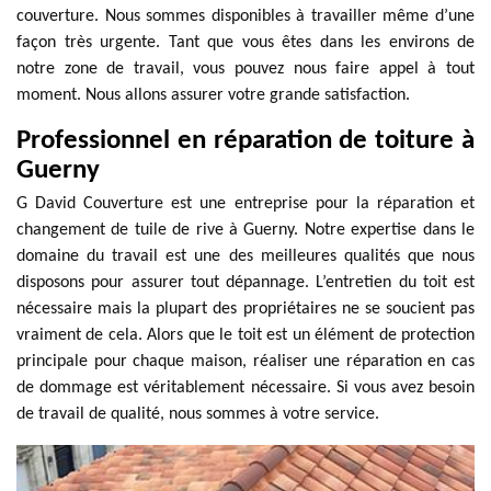
couverture. Nous sommes disponibles à travailler même d’une
façon très urgente. Tant que vous êtes dans les environs de
notre zone de travail, vous pouvez nous faire appel à tout
moment. Nous allons assurer votre grande satisfaction.
Professionnel en réparation de toiture à
Guerny
G David Couverture est une entreprise pour la réparation et
changement de tuile de rive à Guerny. Notre expertise dans le
domaine du travail est une des meilleures qualités que nous
disposons pour assurer tout dépannage. L’entretien du toit est
nécessaire mais la plupart des propriétaires ne se soucient pas
vraiment de cela. Alors que le toit est un élément de protection
principale pour chaque maison, réaliser une réparation en cas
de dommage est véritablement nécessaire. Si vous avez besoin
de travail de qualité, nous sommes à votre service.