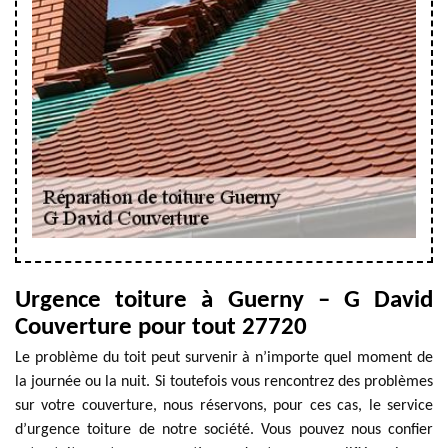
Urgence toiture à Guerny – G David
Couverture pour tout 27720
Le problème du toit peut survenir à n’importe quel moment de
la journée ou la nuit. Si toutefois vous rencontrez des problèmes
sur votre couverture, nous réservons, pour ces cas, le service
d’urgence toiture de notre société. Vous pouvez nous confier