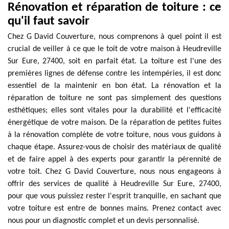
Rénovation et réparation de toiture : ce
qu'il faut savoir
Chez G David Couverture, nous comprenons à quel point il est
crucial de veiller à ce que le toit de votre maison à Heudreville
Sur Eure, 27400, soit en parfait état. La toiture est l'une des
premières lignes de défense contre les intempéries, il est donc
essentiel de la maintenir en bon état. La rénovation et la
réparation de toiture ne sont pas simplement des questions
esthétiques; elles sont vitales pour la durabilité et l'efficacité
énergétique de votre maison. De la réparation de petites fuites
à la rénovation complète de votre toiture, nous vous guidons à
chaque étape. Assurez-vous de choisir des matériaux de qualité
et de faire appel à des experts pour garantir la pérennité de
votre toit. Chez G David Couverture, nous nous engageons à
offrir des services de qualité à Heudreville Sur Eure, 27400,
pour que vous puissiez rester l'esprit tranquille, en sachant que
votre toiture est entre de bonnes mains. Prenez contact avec
nous pour un diagnostic complet et un devis personnalisé.