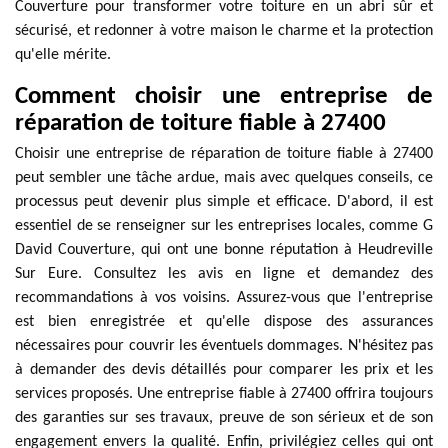
Couverture pour transformer votre toiture en un abri sûr et
sécurisé, et redonner à votre maison le charme et la protection
qu'elle mérite.
Comment choisir une entreprise de
réparation de toiture fiable à 27400
Choisir une entreprise de réparation de toiture fiable à 27400
peut sembler une tâche ardue, mais avec quelques conseils, ce
processus peut devenir plus simple et efficace. D'abord, il est
essentiel de se renseigner sur les entreprises locales, comme G
David Couverture, qui ont une bonne réputation à Heudreville
Sur Eure. Consultez les avis en ligne et demandez des
recommandations à vos voisins. Assurez-vous que l'entreprise
est bien enregistrée et qu'elle dispose des assurances
nécessaires pour couvrir les éventuels dommages. N'hésitez pas
à demander des devis détaillés pour comparer les prix et les
services proposés. Une entreprise fiable à 27400 offrira toujours
des garanties sur ses travaux, preuve de son sérieux et de son
engagement envers la qualité. Enfin, privilégiez celles qui ont