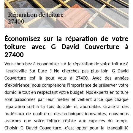
Économisez sur la réparation de votre
toiture avec G David Couverture à
27400
Vous cherchez à économiser sur la réparation de votre toiture à
Heudreville Sur Eure ? Ne cherchez pas plus loin, G David
Couverture est là pour vous à 27400. Avec des années
d'expérience, nous comprenons l'importance de préserver votre
domicile tout en respectant votre budget. Nos experts en toiture
sont passionnés par leur métier et veillent à ce que chaque
réparation soit à la fois durable et abordable. Grâce à des
matériaux de qualité et des techniques innovantes, nous nous
assurons que votre toiture résiste aux caprices du temps.
Choisir G David Couverture, c'est opter pour la tranquillité