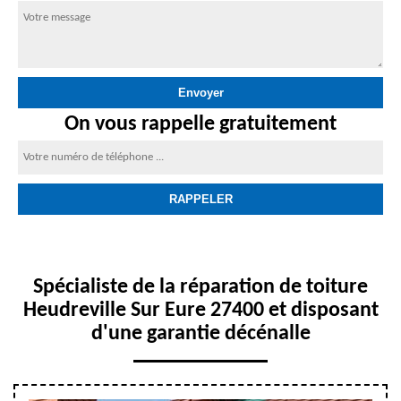
On vous rappelle gratuitement
Spécialiste de la réparation de toiture
Heudreville Sur Eure 27400 et disposant
d'une garantie décénalle