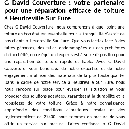
G David Couverture : votre partenaire
pour une réparation efficace de toiture
à Heudreville Sur Eure
Chez G David Couverture, nous comprenons à quel point une
toiture en bon état est essentielle pour la tranquillité d'esprit de
nos clients à Heudreville Sur Eure. Que vous fassiez face à des
fuites gênantes, des tuiles endommagées ou des problèmes
d'étanchéité, notre équipe d'experts est à votre disposition pour
une réparation de toiture rapide et fiable. Avec G David
Couverture, vous bénéficiez de notre expertise et de notre
engagement à utiliser des matériaux de la plus haute qualité.
Dans le cadre de notre service à Heudreville Sur Eure, nous
nous rendons sur place pour évaluer la situation et vous
proposer des solutions adaptées, garantissant la durabilité et la
robustesse de votre toiture. Grâce à notre connaissance
approfondie des conditions climatiques locales et des
réglementations de 27400, nous sommes en mesure de vous
offrir un service sur mesure. Faites confiance à G David