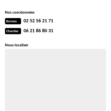
Nos coordonnées
02 52 56 21 71
Bureau
06 21 86 80 31
Chantier
Nous localiser