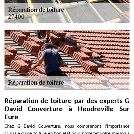
Réparation de toiture par des experts G
David Couverture à Heudreville Sur
Eure
Chez G David Couverture, nous comprenons l'importance
cruciale d'une toiture en bon état pour protéger votre maison à