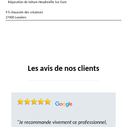
Réparation de toiture Heudreville Sur Eure
9 h chaussée des créateurs
27400 Louviers
Les avis de nos clients
"Je recommande vivement ce professionnel,