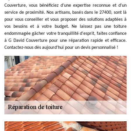
Couverture, vous bénéficiez d'une expertise reconnue et d'un
service de proximité. Nos artisans, basés dans le 27400, sont là
pour vous conseiller et vous proposer des solutions adaptées à
vos besoins et à votre budget. Ne laissez pas une toiture
endommagée gâcher votre tranquillité d'esprit, faites confiance
à G David Couverture pour une réparation rapide et efficace.
Contactez-nous dès aujourd'hui pour un devis personnalisé !