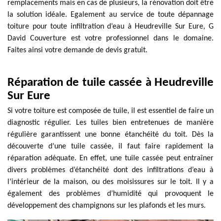
remplacements mais en cas de plusieurs, la rénovation doit être
la solution idéale. Egalement au service de toute dépannage
toiture pour toute infiltration d’eau à Heudreville Sur Eure, G
David Couverture est votre professionnel dans le domaine.
Faites ainsi votre demande de devis gratuit.
Réparation de tuile cassée à Heudreville
Sur Eure
Si votre toiture est composée de tuile, il est essentiel de faire un
diagnostic régulier. Les tuiles bien entretenues de manière
régulière garantissent une bonne étanchéité du toit. Dès la
découverte d’une tuile cassée, il faut faire rapidement la
réparation adéquate. En effet, une tuile cassée peut entraîner
divers problèmes d’étanchéité dont des infiltrations d’eau à
l’intérieur de la maison, ou des moisissures sur le toit. Il y a
également des problèmes d’humidité qui provoquent le
développement des champignons sur les plafonds et les murs.