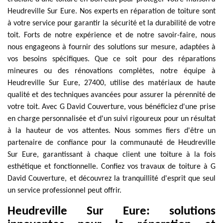
Heudreville Sur Eure. Nos experts en réparation de toiture sont
à votre service pour garantir la sécurité et la durabilité de votre
toit. Forts de notre expérience et de notre savoir-faire, nous
nous engageons à fournir des solutions sur mesure, adaptées à
vos besoins spécifiques. Que ce soit pour des réparations
mineures ou des rénovations complètes, notre équipe à
Heudreville Sur Eure, 27400, utilise des matériaux de haute
qualité et des techniques avancées pour assurer la pérennité de
votre toit. Avec G David Couverture, vous bénéficiez d'une prise
en charge personnalisée et d'un suivi rigoureux pour un résultat
à la hauteur de vos attentes. Nous sommes fiers d'être un
partenaire de confiance pour la communauté de Heudreville
Sur Eure, garantissant à chaque client une toiture à la fois
esthétique et fonctionnelle. Confiez vos travaux de toiture à G
David Couverture, et découvrez la tranquillité d'esprit que seul
un service professionnel peut offrir.
Heudreville Sur Eure: solutions