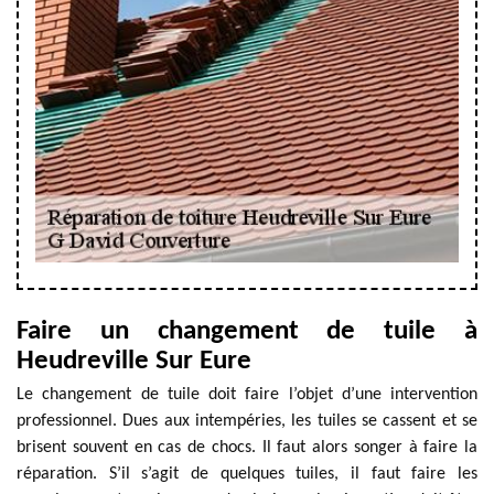
Faire un changement de tuile à
Heudreville Sur Eure
Le changement de tuile doit faire l’objet d’une intervention
professionnel. Dues aux intempéries, les tuiles se cassent et se
brisent souvent en cas de chocs. Il faut alors songer à faire la
réparation. S’il s’agit de quelques tuiles, il faut faire les