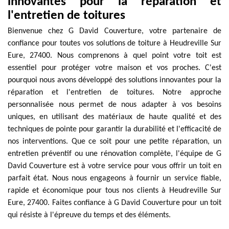
innovantes pour la réparation et
l'entretien de toitures
Bienvenue chez G David Couverture, votre partenaire de
confiance pour toutes vos solutions de toiture à Heudreville Sur
Eure, 27400. Nous comprenons à quel point votre toit est
essentiel pour protéger votre maison et vos proches. C'est
pourquoi nous avons développé des solutions innovantes pour la
réparation et l'entretien de toitures. Notre approche
personnalisée nous permet de nous adapter à vos besoins
uniques, en utilisant des matériaux de haute qualité et des
techniques de pointe pour garantir la durabilité et l'efficacité de
nos interventions. Que ce soit pour une petite réparation, un
entretien préventif ou une rénovation complète, l'équipe de G
David Couverture est à votre service pour vous offrir un toit en
parfait état. Nous nous engageons à fournir un service fiable,
rapide et économique pour tous nos clients à Heudreville Sur
Eure, 27400. Faites confiance à G David Couverture pour un toit
qui résiste à l'épreuve du temps et des éléments.