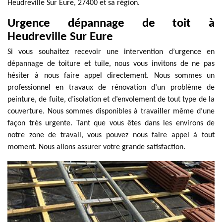
Heudreville Sur Eure, 27400 et sa région.
Urgence dépannage de toit à
Heudreville Sur Eure
Si vous souhaitez recevoir une intervention d’urgence en
dépannage de toiture et tuile, nous vous invitons de ne pas
hésiter à nous faire appel directement. Nous sommes un
professionnel en travaux de rénovation d’un problème de
peinture, de fuite, d’isolation et d’envolement de tout type de la
couverture. Nous sommes disponibles à travailler même d’une
façon très urgente. Tant que vous êtes dans les environs de
notre zone de travail, vous pouvez nous faire appel à tout
moment. Nous allons assurer votre grande satisfaction.