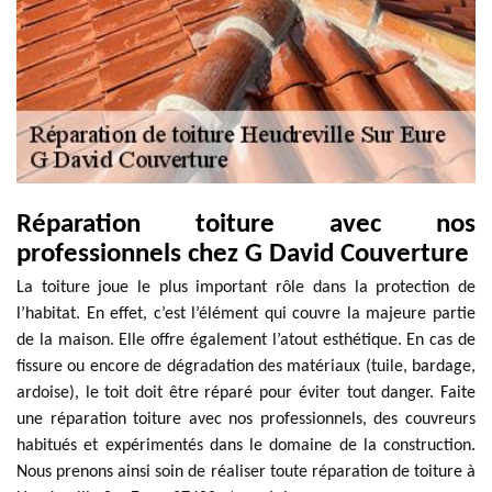
Réparation toiture avec nos
professionnels chez G David Couverture
La toiture joue le plus important rôle dans la protection de
l’habitat. En effet, c’est l’élément qui couvre la majeure partie
de la maison. Elle offre également l’atout esthétique. En cas de
fissure ou encore de dégradation des matériaux (tuile, bardage,
ardoise), le toit doit être réparé pour éviter tout danger. Faite
une réparation toiture avec nos professionnels, des couvreurs
habitués et expérimentés dans le domaine de la construction.
Nous prenons ainsi soin de réaliser toute réparation de toiture à