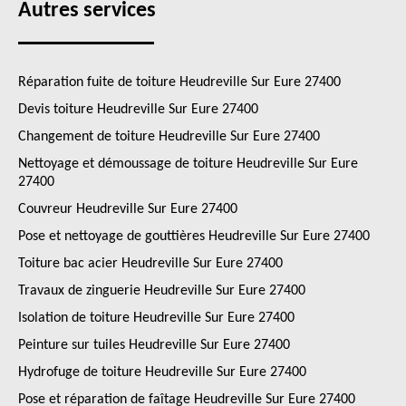
Autres services
Réparation fuite de toiture Heudreville Sur Eure 27400
Devis toiture Heudreville Sur Eure 27400
Changement de toiture Heudreville Sur Eure 27400
Nettoyage et démoussage de toiture Heudreville Sur Eure
27400
Couvreur Heudreville Sur Eure 27400
Pose et nettoyage de gouttières Heudreville Sur Eure 27400
Toiture bac acier Heudreville Sur Eure 27400
Travaux de zinguerie Heudreville Sur Eure 27400
Isolation de toiture Heudreville Sur Eure 27400
Peinture sur tuiles Heudreville Sur Eure 27400
Hydrofuge de toiture Heudreville Sur Eure 27400
Pose et réparation de faîtage Heudreville Sur Eure 27400