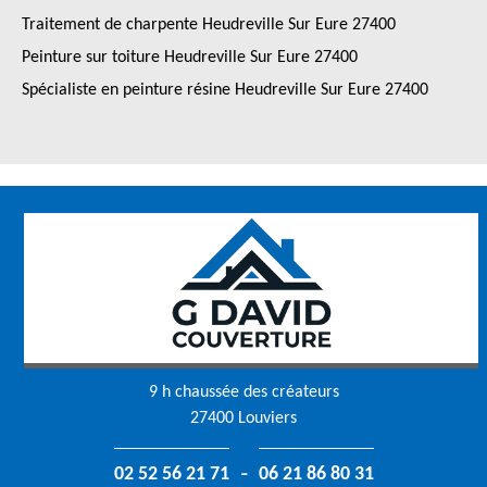
Traitement de charpente Heudreville Sur Eure 27400
Peinture sur toiture Heudreville Sur Eure 27400
Spécialiste en peinture résine Heudreville Sur Eure 27400
9 h chaussée des créateurs
27400 Louviers
-
02 52 56 21 71
06 21 86 80 31