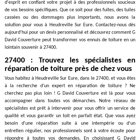
d'esprit en confiant votre projet à des professionnels soucieux
de vos besoins spécifiques. Que ce soit pour des fuites, des tuiles
cassées ou des dommages plus importants, nous avons la
solution pour vous à Heudreville Sur Eure. Contactez-nous dès
aujourd'hui pour un devis personnalisé et découvrez comment G
David Couverture peut transformer vos ennuis de toiture en un
lointain souvenir à 27400.
27400 : Trouvez les spécialistes en
réparation de toiture près de chez vous
Vous habitez à Heudreville Sur Eure, dans le 27400, et vous êtes
à la recherche d'un expert en réparation de toiture ? Ne
cherchez pas plus loin ! G David Couverture est là pour vous
accompagner dans toutes vos démarches. Notre réseau de
spécialistes est prêt à intervenir pour vous offrir un service de
qualité et vous garantir un toit en parfait état. Que vous ayez
besoin d'une réparation suite à une intempérie ou d'un
entretien régulier, nos professionnels sont à votre écoute pour
répondre à toutes vos demandes. En choisissant G David