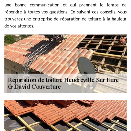
une bonne communication et qui prennent le temps de
répondre à toutes vos questions. En suivant ces conseils, vous
trouverez une entreprise de réparation de toiture à la hauteur
de vos attentes.