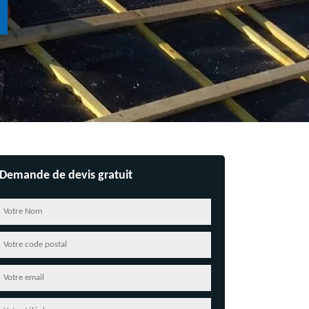
Demande de devis gratuit