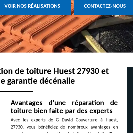
VOIR NOS RÉALISATIONS
CONTACTEZ-NOUS
tion de toiture Huest 27930 et
e garantie décénalle
Avantages d'une réparation de
toiture bien faite par des experts
Avec les experts de G David Couverture à Huest,
27930, vous bénéficiez de nombreux avantages en