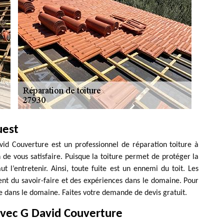
uest
vid Couverture est un professionnel de réparation toiture à
 de vous satisfaire. Puisque la toiture permet de protéger la
ut l’entretenir. Ainsi, toute fuite est un ennemi du toit. Les
rent du savoir-faire et des expériences dans le domaine. Pour
re dans le domaine. Faites votre demande de devis gratuit.
avec G David Couverture