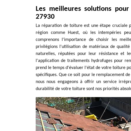
Les meilleures solutions pour
27930
La réparation de toiture est une étape cruciale 
région comme Huest, où les intempéries peuv
comprenons l'importance de choisir les meill
privilégions l'utilisation de matériaux de qualit
naturelles, réputées pour leur résistance et 
l'application de traitements hydrofuges pour ren
prend le temps d'évaluer l'état de votre toiture p
spécifiques. Que ce soit pour le remplacement de tu
nous nous engageons à offrir un service irrépr
durabilité de votre toiture sont nos priorités absol