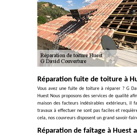
Réparation fuite de toiture à H
Vous avez une fuite de toiture à réparer ? G Da
Huest Nous proposons des services de qualité afin
maison des facteurs indésirables extérieurs, il fa
travaux à effectuer ne sont pas faciles et requiè
cela, nos couvreurs disposent un grand savoir-fai
Réparation de faîtage à Huest 