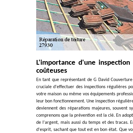
L'importance d'une inspection 
coûteuses
En tant que représentant de G David Couverture à
cruciale d'effectuer des inspections régulières p
votre maison ou même vos équipements profession
leur bon fonctionnement. Une inspection régulière 
deviennent des réparations majeures, souvent 
comprenons que la prévention est la clé. En ado
de l'argent, mais aussi du temps et des tracas. E
d'esprit, sachant que tout est en bon état. Que vo