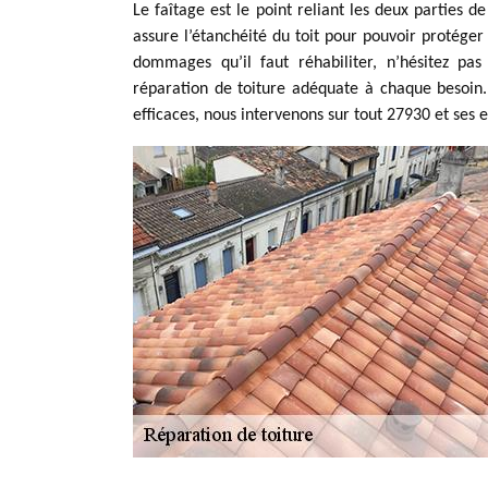
Le faîtage est le point reliant les deux parties d
assure l’étanchéité du toit pour pouvoir protéger 
dommages qu’il faut réhabiliter, n’hésitez pa
réparation de toiture adéquate à chaque besoin.
efficaces, nous intervenons sur tout 27930 et ses e