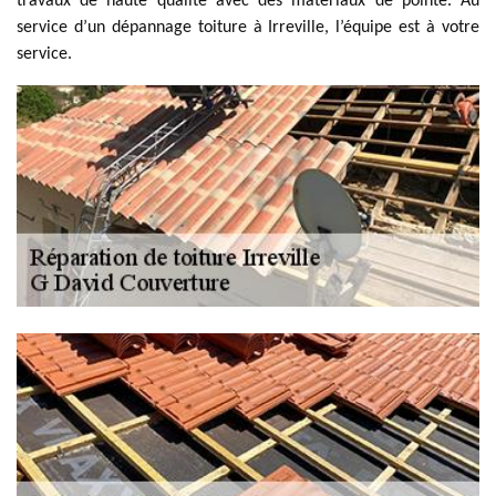
travaux de haute qualité avec des matériaux de pointe. Au
service d’un dépannage toiture à Irreville, l’équipe est à votre
service.