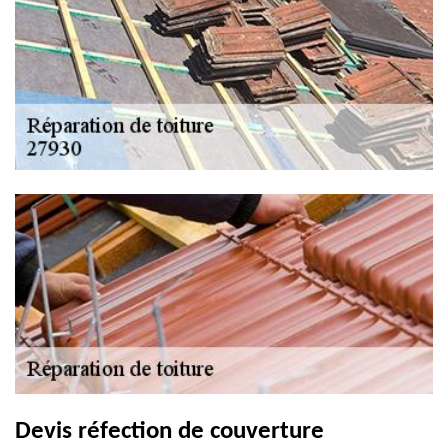
Devis réfection de couverture