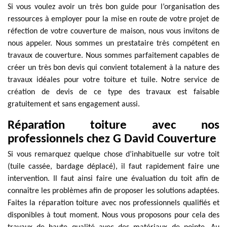
Si vous voulez avoir un très bon guide pour l’organisation des
ressources à employer pour la mise en route de votre projet de
réfection de votre couverture de maison, nous vous invitons de
nous appeler. Nous sommes un prestataire très compétent en
travaux de couverture. Nous sommes parfaitement capables de
créer un très bon devis qui convient totalement à la nature des
travaux idéales pour votre toiture et tuile. Notre service de
création de devis de ce type des travaux est faisable
gratuitement et sans engagement aussi.
Réparation toiture avec nos
professionnels chez G David Couverture
Si vous remarquez quelque chose d’inhabituelle sur votre toit
(tuile cassée, bardage déplacé), il faut rapidement faire une
intervention. Il faut ainsi faire une évaluation du toit afin de
connaître les problèmes afin de proposer les solutions adaptées.
Faites la réparation toiture avec nos professionnels qualifiés et
disponibles à tout moment. Nous vous proposons pour cela des