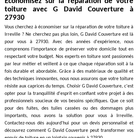
Économisez sur la réparation de votre
toiture avec G David Couverture à
27930
Vous cherchez à économiser sur la réparation de votre toiture à
Irreville ? Ne cherchez pas plus loin, G David Couverture est là
pour vous à 27930. Avec des années d'expérience, nous
comprenons l'importance de préserver votre domicile tout en
respectant votre budget. Nos experts en toiture sont passionnés
par leur métier et veillent à ce que chaque réparation soit à la
fois durable et abordable. Grâce à des matériaux de qualité et
des techniques innovantes, nous nous assurons que votre toiture
résiste aux caprices du temps. Choisir G David Couverture, c'est
opter pour la tranquillité d'esprit en confiant votre projet à des
professionnels soucieux de vos besoins spécifiques. Que ce soit
pour des fuites, des tuiles cassées ou des dommages plus
importants, nous avons la solution pour vous à Irreville.
Contactez-nous dès aujourd'hui pour un devis personnalisé et
découvrez comment G David Couverture peut transformer vos