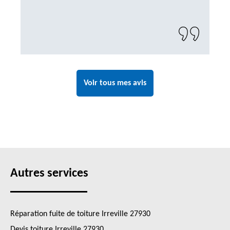
Voir tous mes avis
Autres services
Réparation fuite de toiture Irreville 27930
Devis toiture Irreville 27930