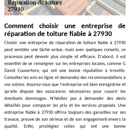
Comment choisir une entreprise de
réparation de toiture fiable à 27930
Choisir une entreprise de réparation de toiture fiable à 27930
peut sembler une tâche ardue, mais avec quelques conseils, ce
processus peut devenir plus simple et efficace. D'abord, il est
essentiel de se renseigner sur les entreprises locales, comme G
David Couverture, qui ont une bonne réputation à Irreville.
Consultez les avis en ligne et demandez des recommandations à
vos voisins. Assurez-vous que l'entreprise est bien enregistrée et
qu'elle dispose des assurances nécessaires pour couvrir les
éventuels dommages. N'hésitez pas à demander des devis
détaillés pour comparer les prix et les services proposés. Une
entreprise fiable à 27930 offrira toujours des garanties sur ses
travaux, preuve de son sérieux et de son engagement envers la
qualité. Enfin, privilégiez celles qui ont une bonne