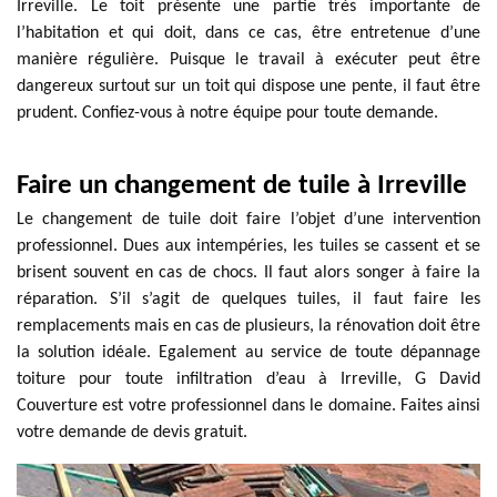
Irreville. Le toit présente une partie très importante de
l’habitation et qui doit, dans ce cas, être entretenue d’une
manière régulière. Puisque le travail à exécuter peut être
dangereux surtout sur un toit qui dispose une pente, il faut être
prudent. Confiez-vous à notre équipe pour toute demande.
Faire un changement de tuile à Irreville
Le changement de tuile doit faire l’objet d’une intervention
professionnel. Dues aux intempéries, les tuiles se cassent et se
brisent souvent en cas de chocs. Il faut alors songer à faire la
réparation. S’il s’agit de quelques tuiles, il faut faire les
remplacements mais en cas de plusieurs, la rénovation doit être
la solution idéale. Egalement au service de toute dépannage
toiture pour toute infiltration d’eau à Irreville, G David
Couverture est votre professionnel dans le domaine. Faites ainsi
votre demande de devis gratuit.