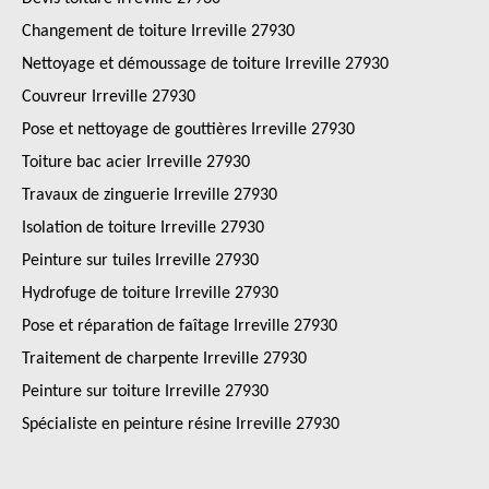
Changement de toiture Irreville 27930
Nettoyage et démoussage de toiture Irreville 27930
Couvreur Irreville 27930
Pose et nettoyage de gouttières Irreville 27930
Toiture bac acier Irreville 27930
Travaux de zinguerie Irreville 27930
Isolation de toiture Irreville 27930
Peinture sur tuiles Irreville 27930
Hydrofuge de toiture Irreville 27930
Pose et réparation de faîtage Irreville 27930
Traitement de charpente Irreville 27930
Peinture sur toiture Irreville 27930
Spécialiste en peinture résine Irreville 27930