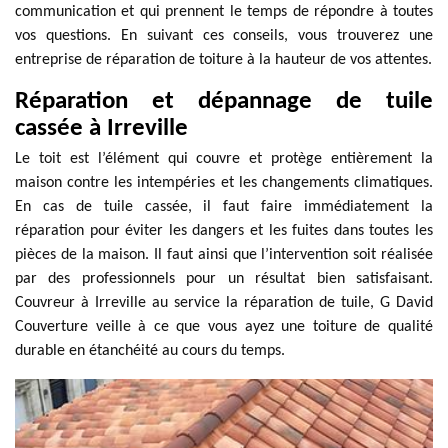
communication et qui prennent le temps de répondre à toutes
vos questions. En suivant ces conseils, vous trouverez une
entreprise de réparation de toiture à la hauteur de vos attentes.
Réparation et dépannage de tuile
cassée à Irreville
Le toit est l’élément qui couvre et protège entièrement la
maison contre les intempéries et les changements climatiques.
En cas de tuile cassée, il faut faire immédiatement la
réparation pour éviter les dangers et les fuites dans toutes les
pièces de la maison. Il faut ainsi que l’intervention soit réalisée
par des professionnels pour un résultat bien satisfaisant.
Couvreur à Irreville au service la réparation de tuile, G David
Couverture veille à ce que vous ayez une toiture de qualité
durable en étanchéité au cours du temps.