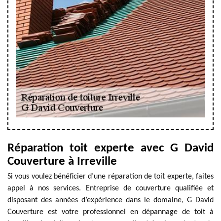
Réparation toit experte avec G David
Couverture à Irreville
Si vous voulez bénéficier d’une réparation de toit experte, faites
appel à nos services. Entreprise de couverture qualifiée et
disposant des années d’expérience dans le domaine, G David
Couverture est votre professionnel en dépannage de toit à