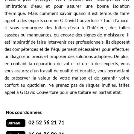
infiltrations d'eau et pour assurer une bonne isolation
thermique. Mais comment savoir quand il est temps de faire
appel à des experts comme G David Couverture ? Tout d'abord,
si vous remarquez des fuites d'eau à l'intérieur, des tuiles
cassées ou manquantes, ou encore des signes de moisissure, il
est impératif de faire intervenir des professionnels. Ils disposent
des compétences et de l'équipement nécessaires pour effectuer
un diagnostic précis et proposer des solutions adaptées. De plus,
en confiant la réparation de votre toiture à des experts, vous
vous assurez d'un travail de qualité et durable, vous permettant
de préserver la valeur de votre maison et de garantir votre
confort au quotidien. Ne prenez pas de risques inutiles, faites
appel à G David Couverture pour une toiture en parfait état.
Nos coordonnées
02 52 56 21 71
Bureau