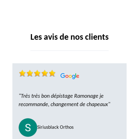
Les avis de nos clients
"Très très bon dépistage Ramonage je
recommande, changement de chapeaux"
Siriusblack Orthos