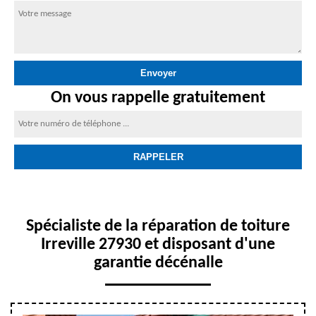
On vous rappelle gratuitement
Spécialiste de la réparation de toiture
Irreville 27930 et disposant d'une
garantie décénalle