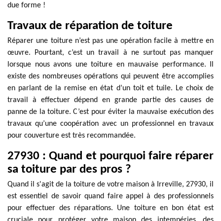
due forme !
Travaux de réparation de toiture
Réparer une toiture n’est pas une opération facile à mettre en
œuvre. Pourtant, c’est un travail à ne surtout pas manquer
lorsque nous avons une toiture en mauvaise performance. Il
existe des nombreuses opérations qui peuvent être accomplies
en parlant de la remise en état d’un toit et tuile. Le choix de
travail à effectuer dépend en grande partie des causes de
panne de la toiture. C’est pour éviter la mauvaise exécution des
travaux qu’une coopération avec un professionnel en travaux
pour couverture est très recommandée.
27930 : Quand et pourquoi faire réparer
sa toiture par des pros ?
Quand il s'agit de la toiture de votre maison à Irreville, 27930, il
est essentiel de savoir quand faire appel à des professionnels
pour effectuer des réparations. Une toiture en bon état est
cruciale pour protéger votre maison des intempéries, des