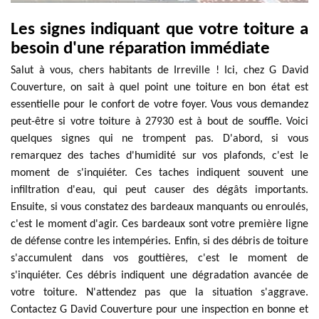
Les signes indiquant que votre toiture a
besoin d'une réparation immédiate
Salut à vous, chers habitants de Irreville ! Ici, chez G David
Couverture, on sait à quel point une toiture en bon état est
essentielle pour le confort de votre foyer. Vous vous demandez
peut-être si votre toiture à 27930 est à bout de souffle. Voici
quelques signes qui ne trompent pas. D'abord, si vous
remarquez des taches d'humidité sur vos plafonds, c'est le
moment de s'inquiéter. Ces taches indiquent souvent une
infiltration d'eau, qui peut causer des dégâts importants.
Ensuite, si vous constatez des bardeaux manquants ou enroulés,
c'est le moment d'agir. Ces bardeaux sont votre première ligne
de défense contre les intempéries. Enfin, si des débris de toiture
s'accumulent dans vos gouttières, c'est le moment de
s'inquiéter. Ces débris indiquent une dégradation avancée de
votre toiture. N'attendez pas que la situation s'aggrave.
Contactez G David Couverture pour une inspection en bonne et