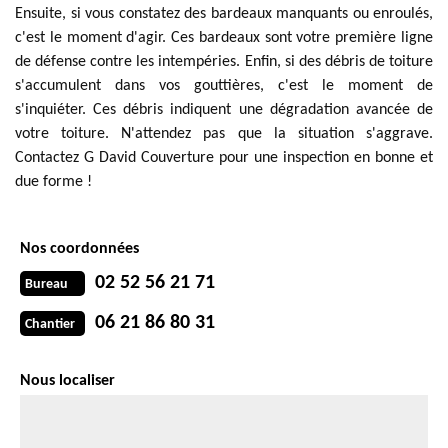
Ensuite, si vous constatez des bardeaux manquants ou enroulés,
c'est le moment d'agir. Ces bardeaux sont votre première ligne
de défense contre les intempéries. Enfin, si des débris de toiture
s'accumulent dans vos gouttières, c'est le moment de
s'inquiéter. Ces débris indiquent une dégradation avancée de
votre toiture. N'attendez pas que la situation s'aggrave.
Contactez G David Couverture pour une inspection en bonne et
due forme !
Nos coordonnées
02 52 56 21 71
Bureau
06 21 86 80 31
Chantier
Nous localiser