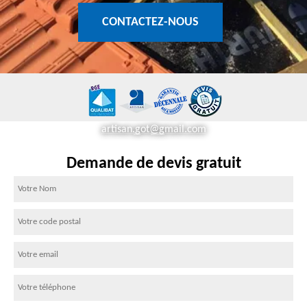
CONTACTEZ-NOUS
artisan.got@gmail.com
Demande de devis gratuit