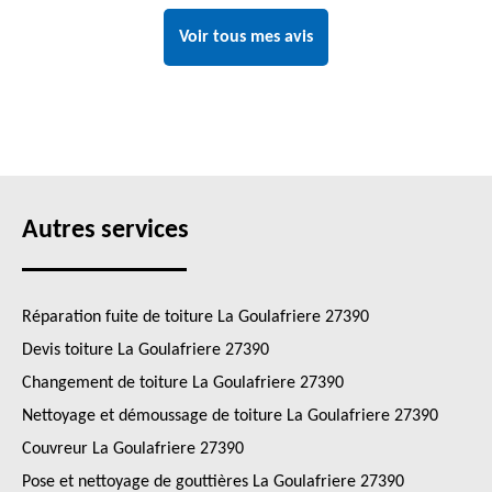
Voir tous mes avis
Autres services
Réparation fuite de toiture La Goulafriere 27390
Devis toiture La Goulafriere 27390
Changement de toiture La Goulafriere 27390
Nettoyage et démoussage de toiture La Goulafriere 27390
Couvreur La Goulafriere 27390
Pose et nettoyage de gouttières La Goulafriere 27390