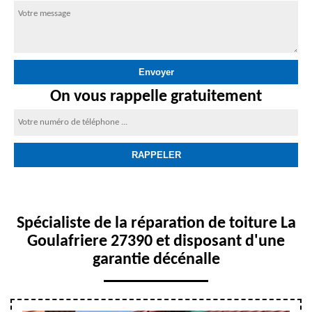
On vous rappelle gratuitement
Spécialiste de la réparation de toiture La
Goulafriere 27390 et disposant d'une
garantie décénalle