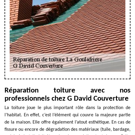
Réparation toiture avec nos
professionnels chez G David Couverture
La toiture joue le plus important rôle dans la protection de
l’habitat. En effet, c’est l’élément qui couvre la majeure partie
de la maison. Elle offre également l’atout esthétique. En cas de
fissure ou encore de dégradation des matériaux (tuile, bardage,