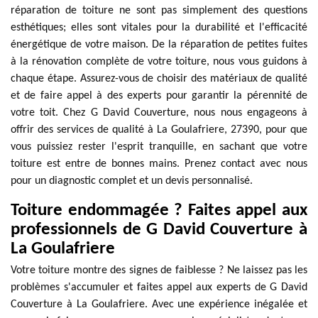
réparation de toiture ne sont pas simplement des questions
esthétiques; elles sont vitales pour la durabilité et l'efficacité
énergétique de votre maison. De la réparation de petites fuites
à la rénovation complète de votre toiture, nous vous guidons à
chaque étape. Assurez-vous de choisir des matériaux de qualité
et de faire appel à des experts pour garantir la pérennité de
votre toit. Chez G David Couverture, nous nous engageons à
offrir des services de qualité à La Goulafriere, 27390, pour que
vous puissiez rester l'esprit tranquille, en sachant que votre
toiture est entre de bonnes mains. Prenez contact avec nous
pour un diagnostic complet et un devis personnalisé.
Toiture endommagée ? Faites appel aux
professionnels de G David Couverture à
La Goulafriere
Votre toiture montre des signes de faiblesse ? Ne laissez pas les
problèmes s'accumuler et faites appel aux experts de G David
Couverture à La Goulafriere. Avec une expérience inégalée et