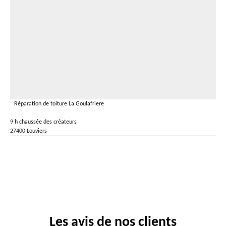
Réparation de toiture La Goulafriere
9 h chaussée des créateurs
27400 Louviers
Les avis de nos clients