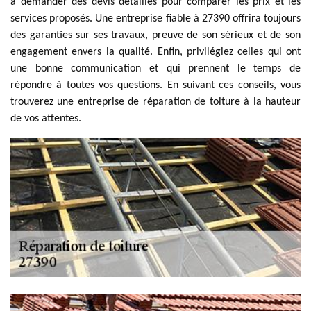
à demander des devis détaillés pour comparer les prix et les
services proposés. Une entreprise fiable à 27390 offrira toujours
des garanties sur ses travaux, preuve de son sérieux et de son
engagement envers la qualité. Enfin, privilégiez celles qui ont
une bonne communication et qui prennent le temps de
répondre à toutes vos questions. En suivant ces conseils, vous
trouverez une entreprise de réparation de toiture à la hauteur
de vos attentes.