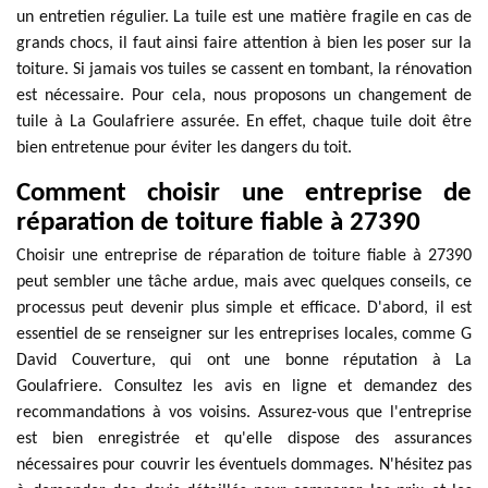
un entretien régulier. La tuile est une matière fragile en cas de
grands chocs, il faut ainsi faire attention à bien les poser sur la
toiture. Si jamais vos tuiles se cassent en tombant, la rénovation
est nécessaire. Pour cela, nous proposons un changement de
tuile à La Goulafriere assurée. En effet, chaque tuile doit être
bien entretenue pour éviter les dangers du toit.
Comment choisir une entreprise de
réparation de toiture fiable à 27390
Choisir une entreprise de réparation de toiture fiable à 27390
peut sembler une tâche ardue, mais avec quelques conseils, ce
processus peut devenir plus simple et efficace. D'abord, il est
essentiel de se renseigner sur les entreprises locales, comme G
David Couverture, qui ont une bonne réputation à La
Goulafriere. Consultez les avis en ligne et demandez des
recommandations à vos voisins. Assurez-vous que l'entreprise
est bien enregistrée et qu'elle dispose des assurances
nécessaires pour couvrir les éventuels dommages. N'hésitez pas