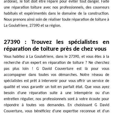
ardoise), le toit doit être réparé pour éviter tout danger. Faite
une réparation toiture avec nos professionnels, des couvreurs
habitués et expérimentés dans le domaine de la construction.
Nous prenons ainsi soin de réaliser toute réparation de toiture à
La Goulafriere, 27390 et sa région.
27390 : Trouvez les spécialistes en
réparation de toiture près de chez vous
Vous habitez à La Goulafriere, dans le 27390, et vous êtes à la
recherche d'un expert en réparation de toiture ? Ne cherchez
pas plus loin ! G David Couverture est là pour vous
accompagner dans toutes vos démarches. Notre réseau de
spécialistes est prêt à intervenir pour vous offrir un service de
qualité et vous garantir un toit en parfait état. Que vous ayez
besoin d'une réparation suite à une intempérie ou d'un
entretien régulier, nos professionnels sont à votre écoute pour
répondre à toutes vos demandes. En choisissant G David
Couverture, vous bénéficiez d'une expertise reconnue et d'un