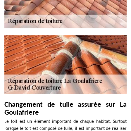
Changement de tuile assurée sur La
Goulafriere
Le toit est un élément important de chaque habitat. Surtout
lorsque le toit est composé de tuile, il est important de réaliser