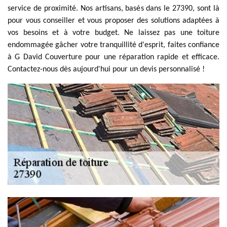
service de proximité. Nos artisans, basés dans le 27390, sont là
pour vous conseiller et vous proposer des solutions adaptées à
vos besoins et à votre budget. Ne laissez pas une toiture
endommagée gâcher votre tranquillité d'esprit, faites confiance
à G David Couverture pour une réparation rapide et efficace.
Contactez-nous dès aujourd'hui pour un devis personnalisé !