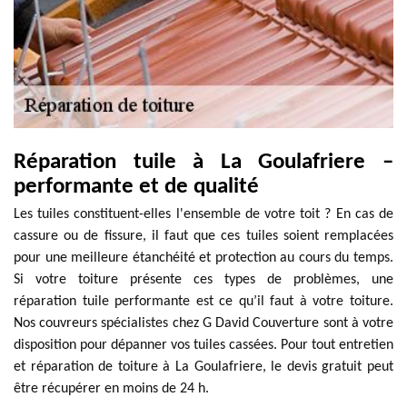
Réparation tuile à La Goulafriere –
performante et de qualité
Les tuiles constituent-elles l'ensemble de votre toit ? En cas de
cassure ou de fissure, il faut que ces tuiles soient remplacées
pour une meilleure étanchéité et protection au cours du temps.
Si votre toiture présente ces types de problèmes, une
réparation tuile performante est ce qu’il faut à votre toiture.
Nos couvreurs spécialistes chez G David Couverture sont à votre
disposition pour dépanner vos tuiles cassées. Pour tout entretien
et réparation de toiture à La Goulafriere, le devis gratuit peut
être récupérer en moins de 24 h.