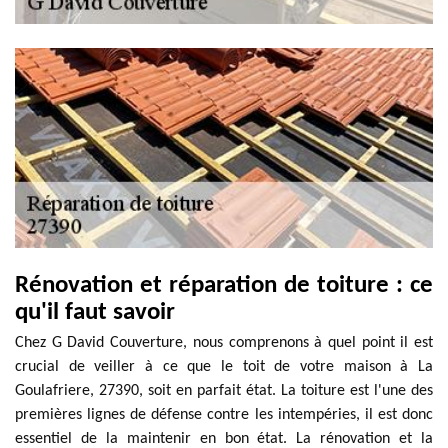
Rénovation et réparation de toiture : ce
qu'il faut savoir
Chez G David Couverture, nous comprenons à quel point il est
crucial de veiller à ce que le toit de votre maison à La
Goulafriere, 27390, soit en parfait état. La toiture est l'une des
premières lignes de défense contre les intempéries, il est donc
essentiel de la maintenir en bon état. La rénovation et la