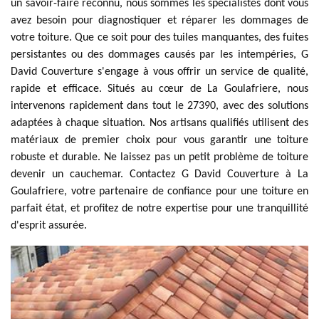
un savoir-faire reconnu, nous sommes les spécialistes dont vous
avez besoin pour diagnostiquer et réparer les dommages de
votre toiture. Que ce soit pour des tuiles manquantes, des fuites
persistantes ou des dommages causés par les intempéries, G
David Couverture s'engage à vous offrir un service de qualité,
rapide et efficace. Situés au cœur de La Goulafriere, nous
intervenons rapidement dans tout le 27390, avec des solutions
adaptées à chaque situation. Nos artisans qualifiés utilisent des
matériaux de premier choix pour vous garantir une toiture
robuste et durable. Ne laissez pas un petit problème de toiture
devenir un cauchemar. Contactez G David Couverture à La
Goulafriere, votre partenaire de confiance pour une toiture en
parfait état, et profitez de notre expertise pour une tranquillité
d'esprit assurée.