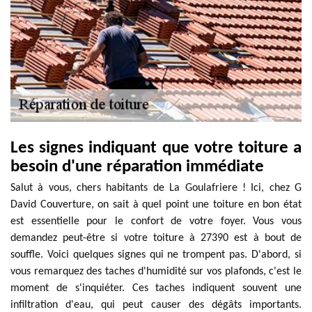
Les signes indiquant que votre toiture a
besoin d'une réparation immédiate
Salut à vous, chers habitants de La Goulafriere ! Ici, chez G
David Couverture, on sait à quel point une toiture en bon état
est essentielle pour le confort de votre foyer. Vous vous
demandez peut-être si votre toiture à 27390 est à bout de
souffle. Voici quelques signes qui ne trompent pas. D'abord, si
vous remarquez des taches d'humidité sur vos plafonds, c'est le
moment de s'inquiéter. Ces taches indiquent souvent une
infiltration d'eau, qui peut causer des dégâts importants.