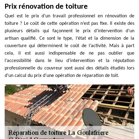
Prix rénovation de toiture
Quel est le prix d’un travail professionnel en rénovation de
toiture ? Le coût de cette opération n’est pas fixe. Il existe des
plusieurs détails qui façonnent le prix d’intervention d’un
artisan qualifié. Ce sont le type, l’état et la dimension de la
couverture qui déterminent le coût de l’activité. Mais à part
cela, il est aussi indispensable de ne pas oublier que
l’accessibilité dans le lieu d’intervention et la réputation
professionnelle du couvreur sont aussi des détails étudiés lors
d’un calcul du prix d’une opération de réparation de toit.