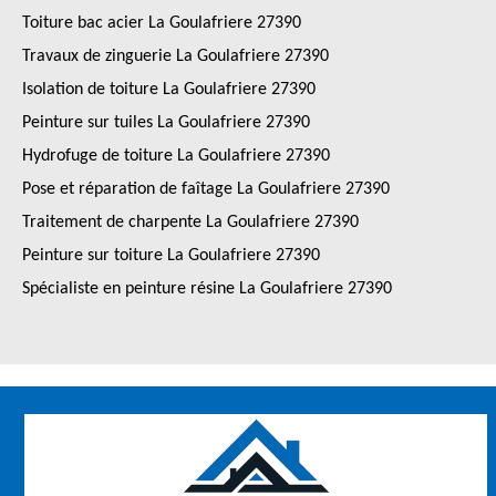
Toiture bac acier La Goulafriere 27390
Travaux de zinguerie La Goulafriere 27390
Isolation de toiture La Goulafriere 27390
Peinture sur tuiles La Goulafriere 27390
Hydrofuge de toiture La Goulafriere 27390
Pose et réparation de faîtage La Goulafriere 27390
Traitement de charpente La Goulafriere 27390
Peinture sur toiture La Goulafriere 27390
Spécialiste en peinture résine La Goulafriere 27390