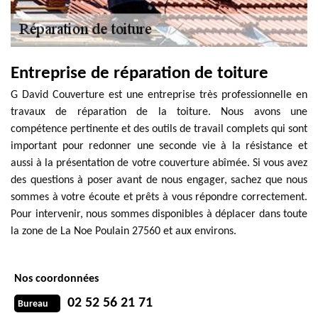
Entreprise de réparation de toiture
G David Couverture est une entreprise très professionnelle en
travaux de réparation de la toiture. Nous avons une
compétence pertinente et des outils de travail complets qui sont
important pour redonner une seconde vie à la résistance et
aussi à la présentation de votre couverture abîmée. Si vous avez
des questions à poser avant de nous engager, sachez que nous
sommes à votre écoute et prêts à vous répondre correctement.
Pour intervenir, nous sommes disponibles à déplacer dans toute
la zone de La Noe Poulain 27560 et aux environs.
Nos coordonnées
02 52 56 21 71
Bureau