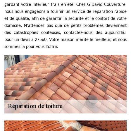
gardant votre intérieur frais en été. Chez G David Couverture,
nous nous engageons à fournir un service de réparation rapide
et de qualité, afin de garantir la sécurité et le confort de votre
domicile. N'attendez pas que de petits problèmes deviennent
des catastrophes coûteuses, contactez-nous dès aujourd'hui
pour un devis à 27560. Votre maison mérite le meilleur, et nous
sommes là pour vous l'offrir.