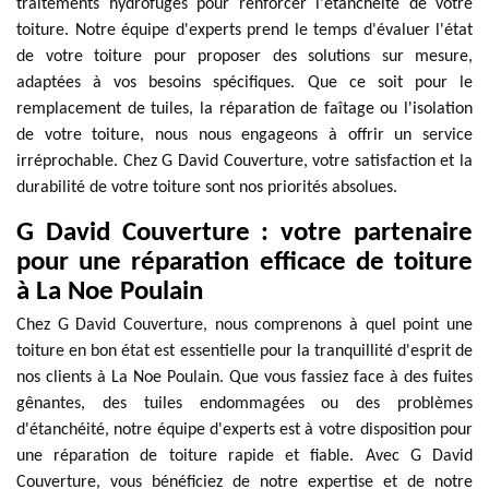
traitements hydrofuges pour renforcer l'étanchéité de votre
toiture. Notre équipe d'experts prend le temps d'évaluer l'état
de votre toiture pour proposer des solutions sur mesure,
adaptées à vos besoins spécifiques. Que ce soit pour le
remplacement de tuiles, la réparation de faîtage ou l'isolation
de votre toiture, nous nous engageons à offrir un service
irréprochable. Chez G David Couverture, votre satisfaction et la
durabilité de votre toiture sont nos priorités absolues.
G David Couverture : votre partenaire
pour une réparation efficace de toiture
à La Noe Poulain
Chez G David Couverture, nous comprenons à quel point une
toiture en bon état est essentielle pour la tranquillité d'esprit de
nos clients à La Noe Poulain. Que vous fassiez face à des fuites
gênantes, des tuiles endommagées ou des problèmes
d'étanchéité, notre équipe d'experts est à votre disposition pour
une réparation de toiture rapide et fiable. Avec G David
Couverture, vous bénéficiez de notre expertise et de notre