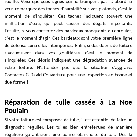
souffle. Voici quelques signes qui ne trompent pas. D'abord, si
vous remarquez des taches d'humidité sur vos plafonds, c'est le
moment de s'inquiéter. Ces taches indiquent souvent une
infiltration d'eau, qui peut causer des dégâts importants.
Ensuite, si vous constatez des bardeaux manquants ou enroulés,
c'est le moment d'agir. Ces bardeaux sont votre première ligne
de défense contre les intempéries. Enfin, si des débris de toiture
s'accumulent dans vos gouttières, c'est le moment de
s'inquiéter. Ces débris indiquent une dégradation avancée de
votre toiture. N'attendez pas que la situation s'aggrave.
Contactez G David Couverture pour une inspection en bonne et
due forme !
Réparation de tuile cassée à La Noe
Poulain
Si votre toiture est composée de tuile, il est essentiel de faire un
diagnostic régulier. Les tuiles bien entretenues de manière
régulière garantissent une bonne étanchéité du toit. Dès la