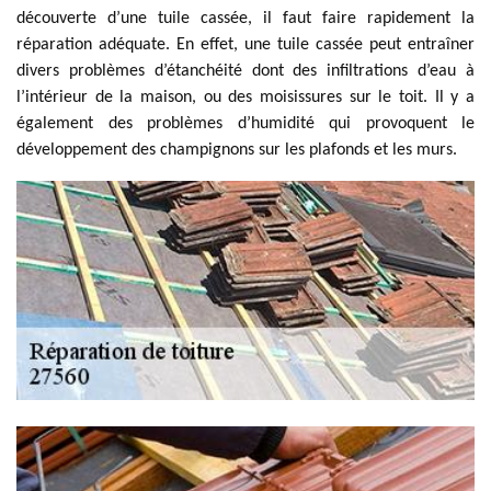
découverte d’une tuile cassée, il faut faire rapidement la
réparation adéquate. En effet, une tuile cassée peut entraîner
divers problèmes d’étanchéité dont des infiltrations d’eau à
l’intérieur de la maison, ou des moisissures sur le toit. Il y a
également des problèmes d’humidité qui provoquent le
développement des champignons sur les plafonds et les murs.