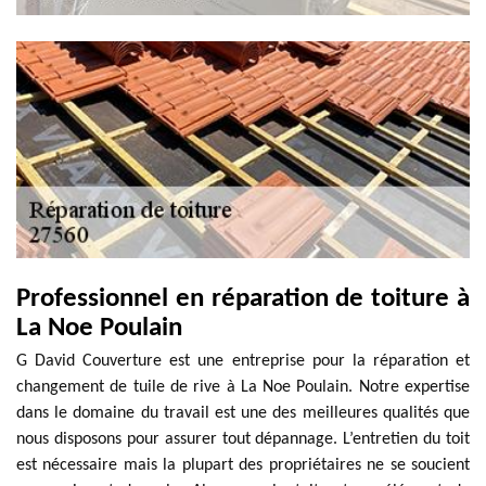
Professionnel en réparation de toiture à
La Noe Poulain
G David Couverture est une entreprise pour la réparation et
changement de tuile de rive à La Noe Poulain. Notre expertise
dans le domaine du travail est une des meilleures qualités que
nous disposons pour assurer tout dépannage. L’entretien du toit
est nécessaire mais la plupart des propriétaires ne se soucient