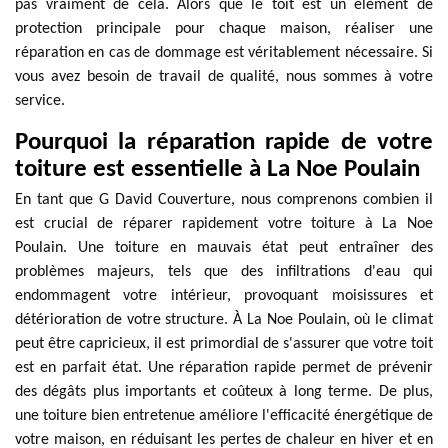
pas vraiment de cela. Alors que le toit est un élément de
protection principale pour chaque maison, réaliser une
réparation en cas de dommage est véritablement nécessaire. Si
vous avez besoin de travail de qualité, nous sommes à votre
service.
Pourquoi la réparation rapide de votre
toiture est essentielle à La Noe Poulain
En tant que G David Couverture, nous comprenons combien il
est crucial de réparer rapidement votre toiture à La Noe
Poulain. Une toiture en mauvais état peut entraîner des
problèmes majeurs, tels que des infiltrations d'eau qui
endommagent votre intérieur, provoquant moisissures et
détérioration de votre structure. À La Noe Poulain, où le climat
peut être capricieux, il est primordial de s'assurer que votre toit
est en parfait état. Une réparation rapide permet de prévenir
des dégâts plus importants et coûteux à long terme. De plus,
une toiture bien entretenue améliore l'efficacité énergétique de
votre maison, en réduisant les pertes de chaleur en hiver et en