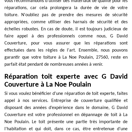
vous recommandons d'utiliser des matériaux de qualité pour les
réparations, car cela prolongera la durée de vie de votre
toiture. N'oubliez pas de prendre des mesures de sécurité
appropriées, comme utiliser des harnais de sécurité et des
échelles robustes. En cas de doute, il est toujours judicieux de
faire appel à des professionnels comme nous, G David
Couverture, pour vous assurer que les réparations sont
effectuées dans les règles de l'art. Ensemble, nous pouvons
garantir que votre toiture à La Noe Poulain, 27560, reste en
parfait état pendant de nombreuses années à venir.
Réparation toit experte avec G David
Couverture à La Noe Poulain
Si vous voulez bénéficier d’une réparation de toit experte, faites
appel à nos services. Entreprise de couverture qualifiée et
disposant des années d’expérience dans le domaine, G David
Couverture est votre professionnel en dépannage de toit à La
Noe Poulain. Le toit présente une partie très importante de
l’habitation et qui doit, dans ce cas, être entretenue d’une