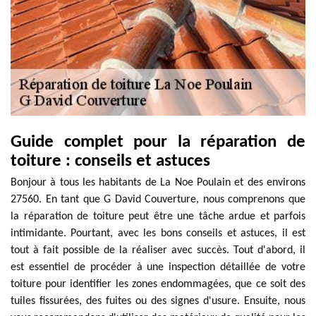
Guide complet pour la réparation de
toiture : conseils et astuces
Bonjour à tous les habitants de La Noe Poulain et des environs
27560. En tant que G David Couverture, nous comprenons que
la réparation de toiture peut être une tâche ardue et parfois
intimidante. Pourtant, avec les bons conseils et astuces, il est
tout à fait possible de la réaliser avec succès. Tout d'abord, il
est essentiel de procéder à une inspection détaillée de votre
toiture pour identifier les zones endommagées, que ce soit des
tuiles fissurées, des fuites ou des signes d'usure. Ensuite, nous