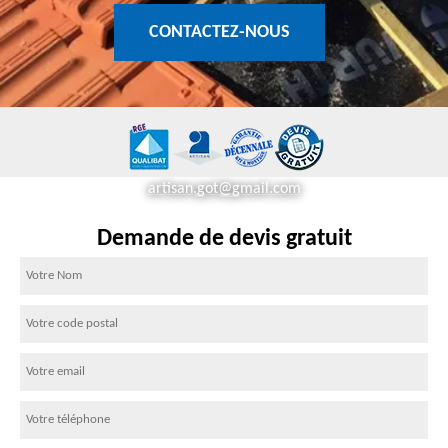
CONTACTEZ-NOUS
artisan.got@gmail.com
Demande de devis gratuit