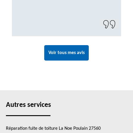
Voir tous mes avis
Autres services
Réparation fuite de toiture La Noe Poulain 27560