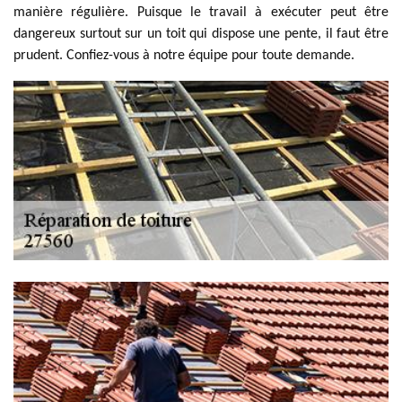
manière régulière. Puisque le travail à exécuter peut être
dangereux surtout sur un toit qui dispose une pente, il faut être
prudent. Confiez-vous à notre équipe pour toute demande.