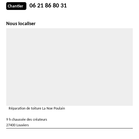
06 21 86 80 31
Chantier
Nous localiser
Réparation de toiture La Noe Poulain
9 h chaussée des créateurs
27400 Louviers