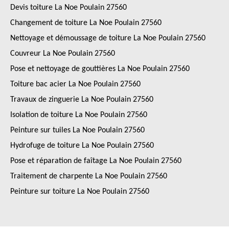
Devis toiture La Noe Poulain 27560
Changement de toiture La Noe Poulain 27560
Nettoyage et démoussage de toiture La Noe Poulain 27560
Couvreur La Noe Poulain 27560
Pose et nettoyage de gouttières La Noe Poulain 27560
Toiture bac acier La Noe Poulain 27560
Travaux de zinguerie La Noe Poulain 27560
Isolation de toiture La Noe Poulain 27560
Peinture sur tuiles La Noe Poulain 27560
Hydrofuge de toiture La Noe Poulain 27560
Pose et réparation de faîtage La Noe Poulain 27560
Traitement de charpente La Noe Poulain 27560
Peinture sur toiture La Noe Poulain 27560