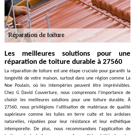
Les meilleures solutions pour une
réparation de toiture durable à 27560
La réparation de toiture est une étape cruciale pour garantir la
longévité de votre maison, surtout dans une région comme La
Noe Poulain, où les intempéries peuvent être imprévisibles.
Chez G David Couverture, nous comprenons l'importance de
choisir les meilleures solutions pour une toiture durable. À
27560, nous privilégions l'utilisation de matériaux de qualité
supérieure comme les tuiles en terre cuite et les ardoises
naturelles, réputées pour leur résistance et leur esthétique
intemporelle. De plus, nous recommandons l'application de