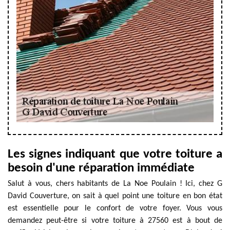
Les signes indiquant que votre toiture a
besoin d'une réparation immédiate
Salut à vous, chers habitants de La Noe Poulain ! Ici, chez G
David Couverture, on sait à quel point une toiture en bon état
est essentielle pour le confort de votre foyer. Vous vous
demandez peut-être si votre toiture à 27560 est à bout de