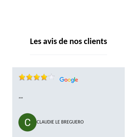
Les avis de nos clients
""
CLAUDIE LE BREGUERO