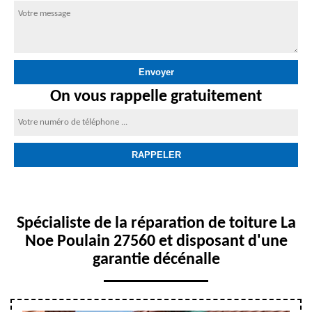
On vous rappelle gratuitement
Spécialiste de la réparation de toiture La
Noe Poulain 27560 et disposant d'une
garantie décénalle