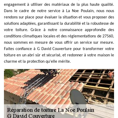
engagement à utiliser des matériaux de la plus haute qualité.
Dans le cadre de notre service à La Noe Poulain, nous nous
rendons sur place pour évaluer la situation et vous proposer des
solutions adaptées, garantissant la durabilité et la robustesse de
votre toiture. Grâce à notre connaissance approfondie des
conditions climatiques locales et des réglementations de 27560,
nous sommes en mesure de vous offrir un service sur mesure.
Faites confiance à G David Couverture pour transformer votre
toiture en un abri sûr et sécurisé, et redonner à votre maison le
charme et la protection qu'elle mérite.