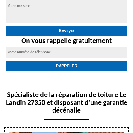
On vous rappelle gratuitement
Spécialiste de la réparation de toiture Le
Landin 27350 et disposant d'une garantie
décénalle