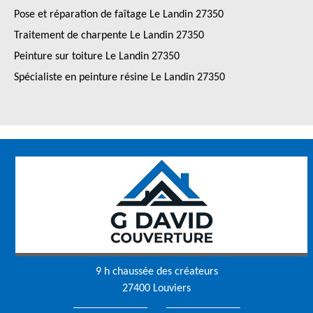
Pose et réparation de faîtage Le Landin 27350
Traitement de charpente Le Landin 27350
Peinture sur toiture Le Landin 27350
Spécialiste en peinture résine Le Landin 27350
9 h chaussée des créateurs
27400 Louviers