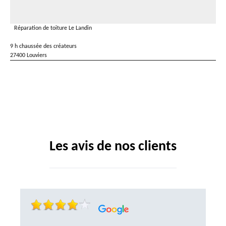
Réparation de toiture Le Landin
9 h chaussée des créateurs
27400 Louviers
Les avis de nos clients