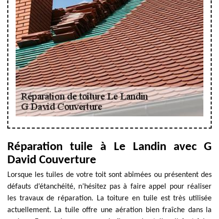
Réparation tuile à Le Landin avec G
David Couverture
Lorsque les tuiles de votre toit sont abîmées ou présentent des
défauts d’étanchéité, n’hésitez pas à faire appel pour réaliser
les travaux de réparation. La toiture en tuile est très utilisée
actuellement. La tuile offre une aération bien fraîche dans la