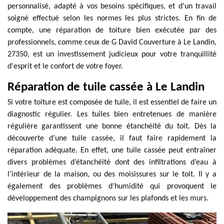
personnalisé, adapté à vos besoins spécifiques, et d'un travail
soigné effectué selon les normes les plus strictes. En fin de
compte, une réparation de toiture bien exécutée par des
professionnels, comme ceux de G David Couverture à Le Landin,
27350, est un investissement judicieux pour votre tranquillité
d'esprit et le confort de votre foyer.
Réparation de tuile cassée à Le Landin
Si votre toiture est composée de tuile, il est essentiel de faire un
diagnostic régulier. Les tuiles bien entretenues de manière
régulière garantissent une bonne étanchéité du toit. Dès la
découverte d’une tuile cassée, il faut faire rapidement la
réparation adéquate. En effet, une tuile cassée peut entraîner
divers problèmes d’étanchéité dont des infiltrations d’eau à
l’intérieur de la maison, ou des moisissures sur le toit. Il y a
également des problèmes d’humidité qui provoquent le
développement des champignons sur les plafonds et les murs.