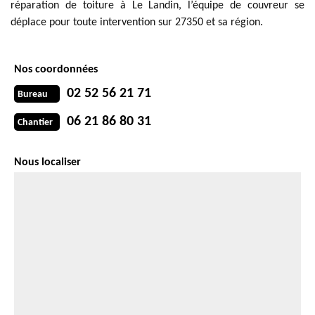
réparation de toiture à Le Landin, l’équipe de couvreur se
déplace pour toute intervention sur 27350 et sa région.
Nos coordonnées
02 52 56 21 71
Bureau
06 21 86 80 31
Chantier
Nous localiser