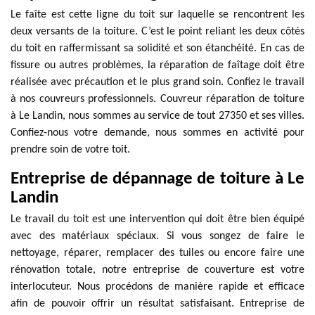
Le faîte est cette ligne du toit sur laquelle se rencontrent les
deux versants de la toiture. C’est le point reliant les deux côtés
du toit en raffermissant sa solidité et son étanchéité. En cas de
fissure ou autres problèmes, la réparation de faîtage doit être
réalisée avec précaution et le plus grand soin. Confiez le travail
à nos couvreurs professionnels. Couvreur réparation de toiture
à Le Landin, nous sommes au service de tout 27350 et ses villes.
Confiez-nous votre demande, nous sommes en activité pour
prendre soin de votre toit.
Entreprise de dépannage de toiture à Le
Landin
Le travail du toit est une intervention qui doit être bien équipé
avec des matériaux spéciaux. Si vous songez de faire le
nettoyage, réparer, remplacer des tuiles ou encore faire une
rénovation totale, notre entreprise de couverture est votre
interlocuteur. Nous procédons de manière rapide et efficace
afin de pouvoir offrir un résultat satisfaisant. Entreprise de