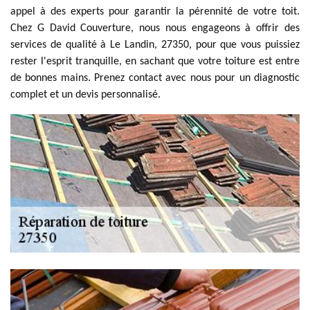
appel à des experts pour garantir la pérennité de votre toit.
Chez G David Couverture, nous nous engageons à offrir des
services de qualité à Le Landin, 27350, pour que vous puissiez
rester l'esprit tranquille, en sachant que votre toiture est entre
de bonnes mains. Prenez contact avec nous pour un diagnostic
complet et un devis personnalisé.