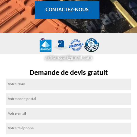
CONTACTEZ-NOUS
artisan.got@gmail.com
Demande de devis gratuit