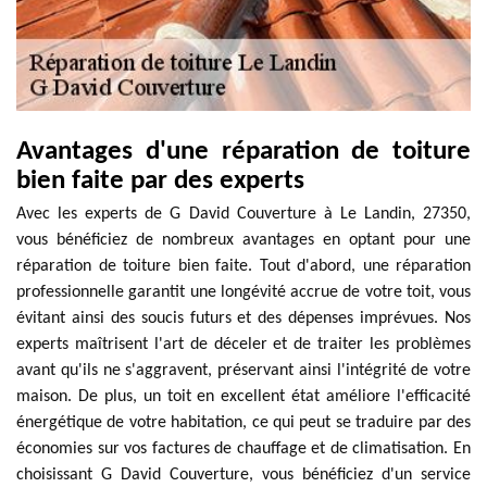
Avantages d'une réparation de toiture
bien faite par des experts
Avec les experts de G David Couverture à Le Landin, 27350,
vous bénéficiez de nombreux avantages en optant pour une
réparation de toiture bien faite. Tout d'abord, une réparation
professionnelle garantit une longévité accrue de votre toit, vous
évitant ainsi des soucis futurs et des dépenses imprévues. Nos
experts maîtrisent l'art de déceler et de traiter les problèmes
avant qu'ils ne s'aggravent, préservant ainsi l'intégrité de votre
maison. De plus, un toit en excellent état améliore l'efficacité
énergétique de votre habitation, ce qui peut se traduire par des
économies sur vos factures de chauffage et de climatisation. En
choisissant G David Couverture, vous bénéficiez d'un service