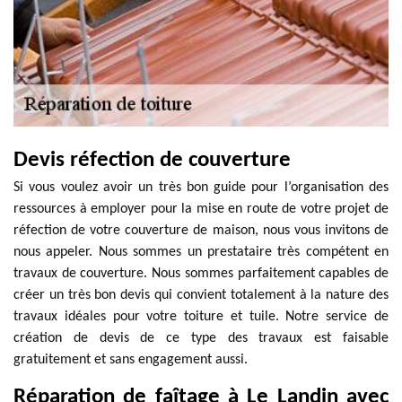
Devis réfection de couverture
Si vous voulez avoir un très bon guide pour l’organisation des
ressources à employer pour la mise en route de votre projet de
réfection de votre couverture de maison, nous vous invitons de
nous appeler. Nous sommes un prestataire très compétent en
travaux de couverture. Nous sommes parfaitement capables de
créer un très bon devis qui convient totalement à la nature des
travaux idéales pour votre toiture et tuile. Notre service de
création de devis de ce type des travaux est faisable
gratuitement et sans engagement aussi.
Réparation de faîtage à Le Landin avec