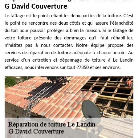
G David Couverture
Le faîtage est le point reliant les deux parties de la toiture. C’est
le point de rencontre des deux côtés et qui assure l’étanchéité
du toit pour pouvoir protéger à bien la maison. Si le faîtage de
votre toiture présente des dommages qu’il faut réhabiliter,
n’hésitez pas à nous contacter. Notre équipe propose des
services de réparation de toiture adéquate à chaque besoin. Au
service d’un entretien et dépannage de toiture à Le Landin
efficaces, nous intervenons sur tout 27350 et ses environs.