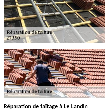
Réparation de faîtage à Le Landin