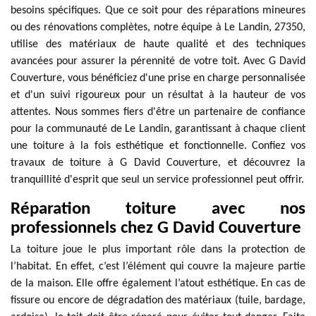
besoins spécifiques. Que ce soit pour des réparations mineures
ou des rénovations complètes, notre équipe à Le Landin, 27350,
utilise des matériaux de haute qualité et des techniques
avancées pour assurer la pérennité de votre toit. Avec G David
Couverture, vous bénéficiez d'une prise en charge personnalisée
et d'un suivi rigoureux pour un résultat à la hauteur de vos
attentes. Nous sommes fiers d'être un partenaire de confiance
pour la communauté de Le Landin, garantissant à chaque client
une toiture à la fois esthétique et fonctionnelle. Confiez vos
travaux de toiture à G David Couverture, et découvrez la
tranquillité d'esprit que seul un service professionnel peut offrir.
Réparation toiture avec nos
professionnels chez G David Couverture
La toiture joue le plus important rôle dans la protection de
l’habitat. En effet, c’est l’élément qui couvre la majeure partie
de la maison. Elle offre également l’atout esthétique. En cas de
fissure ou encore de dégradation des matériaux (tuile, bardage,