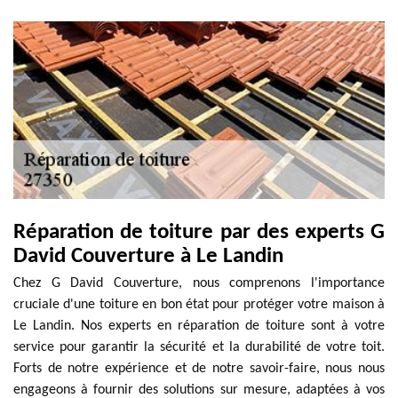
Réparation de toiture par des experts G
David Couverture à Le Landin
Chez G David Couverture, nous comprenons l'importance
cruciale d'une toiture en bon état pour protéger votre maison à
Le Landin. Nos experts en réparation de toiture sont à votre
service pour garantir la sécurité et la durabilité de votre toit.
Forts de notre expérience et de notre savoir-faire, nous nous
engageons à fournir des solutions sur mesure, adaptées à vos