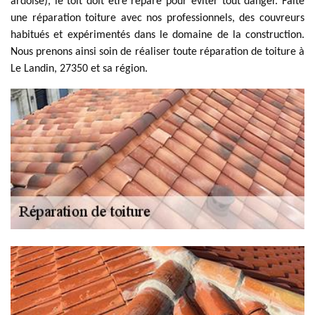
ardoise), le toit doit être réparé pour éviter tout danger. Faite
une réparation toiture avec nos professionnels, des couvreurs
habitués et expérimentés dans le domaine de la construction.
Nous prenons ainsi soin de réaliser toute réparation de toiture à
Le Landin, 27350 et sa région.