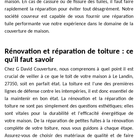
maison. En cas de cassure ou de fissure des tuiles, il faut faire
rapidement la réparation pour éviter tout désagrément. Notre
société couvreur est capable de vous fournir une réparation
tuile performante vue notre expérience dans le domaine de la
couverture de maison.
Rénovation et réparation de toiture : ce
qu'il faut savoir
Chez G David Couverture, nous comprenons à quel point il est
crucial de veiller à ce que le toit de votre maison à Le Landin,
27350, soit en parfait état. La toiture est l'une des premières
lignes de défense contre les intempéries, il est donc essentiel de
la maintenir en bon état. La rénovation et la réparation de
toiture ne sont pas simplement des questions esthétiques; elles
sont vitales pour la durabilité et l'efficacité énergétique de
votre maison. De la réparation de petites fuites à la rénovation
complète de votre toiture, nous vous guidons à chaque étape.
Assurez-vous de choisir des matériaux de qualité et de faire