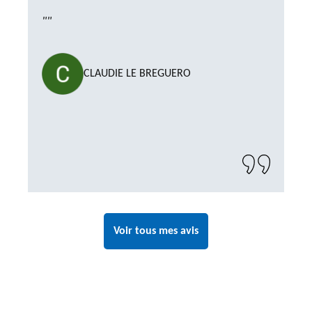
""
CLAUDIE LE BREGUERO
Voir tous mes avis