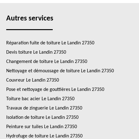
Autres services
Réparation fuite de toiture Le Landin 27350
Devis toiture Le Landin 27350
Changement de toiture Le Landin 27350
Nettoyage et démoussage de toiture Le Landin 27350
Couvreur Le Landin 27350
Pose et nettoyage de gouttières Le Landin 27350
Toiture bac acier Le Landin 27350
Travaux de zinguerie Le Landin 27350
Isolation de toiture Le Landin 27350
Peinture sur tuiles Le Landin 27350
Hydrofuge de toiture Le Landin 27350