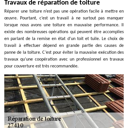
Travaux de réparation de toiture
Réparer une toiture n’est pas une opération facile à mettre en
œuvre. Pourtant, c’est un travail à ne surtout pas manquer
lorsque nous avons une toiture en mauvaise performance. Il
existe des nombreuses opérations qui peuvent être accomplies
en parlant de la remise en état d’un toit et tuile. Le choix de
travail à effectuer dépend en grande partie des causes de
panne de la toiture. C’est pour éviter la mauvaise exécution des
travaux qu’une coopération avec un professionnel en travaux
pour couverture est très recommandée.