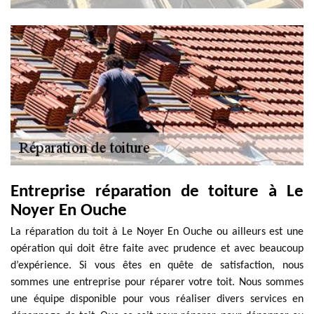
Entreprise réparation de toiture à Le
Noyer En Ouche
La réparation du toit à Le Noyer En Ouche ou ailleurs est une
opération qui doit être faite avec prudence et avec beaucoup
d’expérience. Si vous êtes en quête de satisfaction, nous
sommes une entreprise pour réparer votre toit. Nous sommes
une équipe disponible pour vous réaliser divers services en