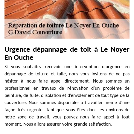
Urgence dépannage de toit à Le Noyer
En Ouche
Si vous souhaitez recevoir une intervention d’urgence en
dépannage de toiture et tuile, nous vous invitons de ne pas
hésiter à nous faire appel directement. Nous sommes un
professionnel en travaux de rénovation d’un problème de
peinture, de fuite, d’isolation et d’envolement de tout type de la
couverture. Nous sommes disponibles à travailler même d’une
façon très urgente. Tant que vous êtes dans les environs de
notre zone de travail, vous pouvez nous faire appel à tout
moment. Nous allons assurer votre grande satisfaction.