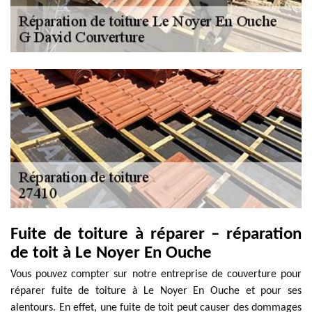
Fuite de toiture à réparer – réparation
de toit à Le Noyer En Ouche
Vous pouvez compter sur notre entreprise de couverture pour
réparer fuite de toiture à Le Noyer En Ouche et pour ses
alentours. En effet, une fuite de toit peut causer des dommages