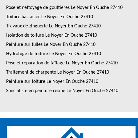
Pose et nettoyage de gouttières Le Noyer En Ouche 27410
Toiture bac acier Le Noyer En Ouche 27410
Travaux de zinguerie Le Noyer En Ouche 27410
Isolation de toiture Le Noyer En Ouche 27410
Peinture sur tuiles Le Noyer En Ouche 27410
Hydrofuge de toiture Le Noyer En Ouche 27410
Pose et réparation de faîtage Le Noyer En Ouche 27410
Traitement de charpente Le Noyer En Ouche 27410
Peinture sur toiture Le Noyer En Ouche 27410
Spécialiste en peinture résine Le Noyer En Ouche 27410