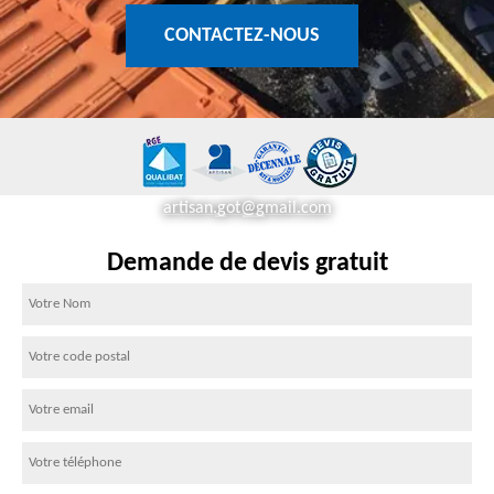
CONTACTEZ-NOUS
artisan.got@gmail.com
Demande de devis gratuit