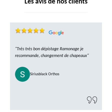
Les avis de nos clients
"Très très bon dépistage Ramonage je
recommande, changement de chapeaux"
Siriusblack Orthos