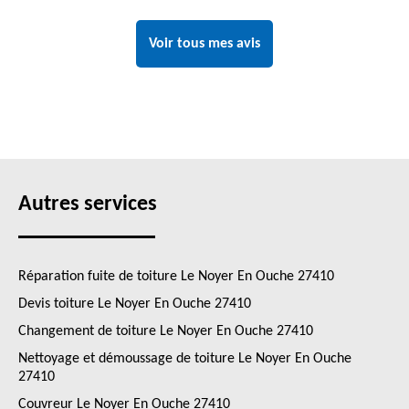
Voir tous mes avis
Autres services
Réparation fuite de toiture Le Noyer En Ouche 27410
Devis toiture Le Noyer En Ouche 27410
Changement de toiture Le Noyer En Ouche 27410
Nettoyage et démoussage de toiture Le Noyer En Ouche
27410
Couvreur Le Noyer En Ouche 27410