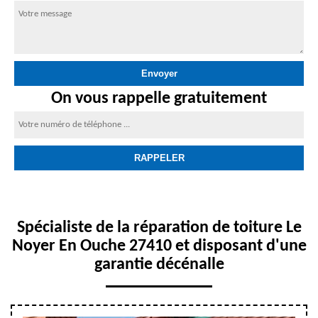
On vous rappelle gratuitement
Spécialiste de la réparation de toiture Le
Noyer En Ouche 27410 et disposant d'une
garantie décénalle