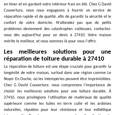
en hiver et en gardant votre intérieur frais en été. Chez G David
Couverture, nous nous engageons à fournir un service de
réparation rapide et de qualité, afin de garantir la sécurité et le
confort de votre domicile. N'attendez pas que de petits
problèmes deviennent des catastrophes coûteuses, contactez-
nous dès aujourd'hui pour un devis à 27410. Votre maison
mérite le meilleur, et nous sommes là pour vous l'offrir.
Les meilleures solutions pour une
réparation de toiture durable à 27410
La réparation de toiture est une étape cruciale pour garantir la
longévité de votre maison, surtout dans une région comme Le
Noyer En Ouche, où les intempéries peuvent être imprévisibles.
Chez G David Couverture, nous comprenons l'importance de
choisir les meilleures solutions pour une toiture durable. À
27410, nous privilégions l'utilisation de matériaux de qualité
supérieure comme les tuiles en terre cuite et les ardoises
naturelles, réputées pour leur résistance et leur esthétique