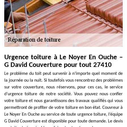
Urgence toiture à Le Noyer En Ouche –
G David Couverture pour tout 27410
Le problème du toit peut survenir à n’importe quel moment de
la journée ou la nuit. Si toutefois vous rencontrez des problèmes
sur votre couverture, nous réservons, pour ces cas, le service
d’urgence toiture de notre société. Vous pouvez nous confier
votre toiture et nous garantissons des travaux qualifiés qui vous
permettront de profiter de votre toiture en bon état. Couvreur à
Le Noyer En Ouche au service de toute urgence toiture, l’équipe
G David Couverture est disponible pour toute demande. Le devis