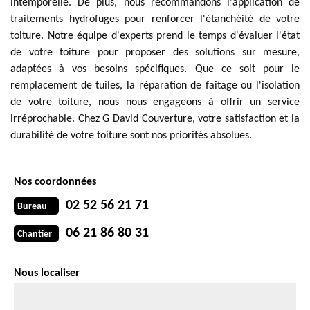
intemporelle. De plus, nous recommandons l'application de
traitements hydrofuges pour renforcer l'étanchéité de votre
toiture. Notre équipe d'experts prend le temps d'évaluer l'état
de votre toiture pour proposer des solutions sur mesure,
adaptées à vos besoins spécifiques. Que ce soit pour le
remplacement de tuiles, la réparation de faîtage ou l'isolation
de votre toiture, nous nous engageons à offrir un service
irréprochable. Chez G David Couverture, votre satisfaction et la
durabilité de votre toiture sont nos priorités absolues.
Nos coordonnées
02 52 56 21 71
Bureau
06 21 86 80 31
Chantier
Nous localiser