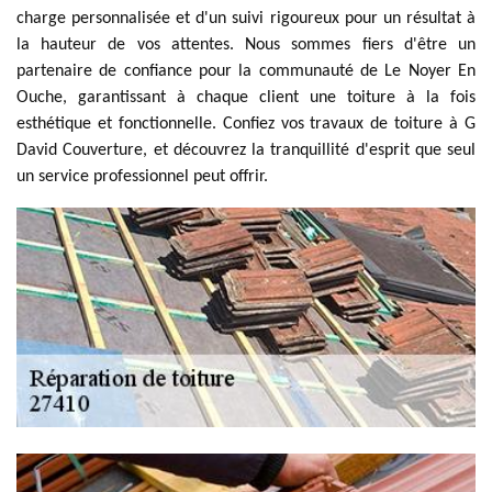
charge personnalisée et d'un suivi rigoureux pour un résultat à
la hauteur de vos attentes. Nous sommes fiers d'être un
partenaire de confiance pour la communauté de Le Noyer En
Ouche, garantissant à chaque client une toiture à la fois
esthétique et fonctionnelle. Confiez vos travaux de toiture à G
David Couverture, et découvrez la tranquillité d'esprit que seul
un service professionnel peut offrir.