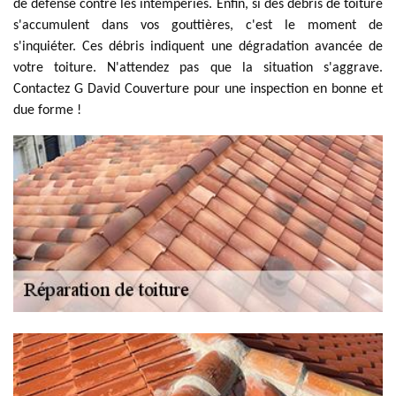
de défense contre les intempéries. Enfin, si des débris de toiture
s'accumulent dans vos gouttières, c'est le moment de
s'inquiéter. Ces débris indiquent une dégradation avancée de
votre toiture. N'attendez pas que la situation s'aggrave.
Contactez G David Couverture pour une inspection en bonne et
due forme !