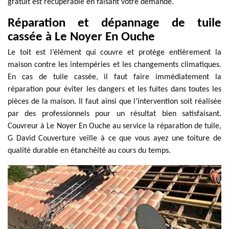
gratuit est récupérable en faisant votre demande.
Réparation et dépannage de tuile
cassée à Le Noyer En Ouche
Le toit est l’élément qui couvre et protège entièrement la
maison contre les intempéries et les changements climatiques.
En cas de tuile cassée, il faut faire immédiatement la
réparation pour éviter les dangers et les fuites dans toutes les
pièces de la maison. Il faut ainsi que l’intervention soit réalisée
par des professionnels pour un résultat bien satisfaisant.
Couvreur à Le Noyer En Ouche au service la réparation de tuile,
G David Couverture veille à ce que vous ayez une toiture de
qualité durable en étanchéité au cours du temps.