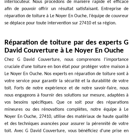
interlocuteur. Nous procédons de manière rapide et efficace
afin de pouvoir offrir un résultat satisfaisant. Entreprise de
réparation de toiture à Le Noyer En Ouche, l’équipe de couvreur
se déplace pour toute intervention sur 27410 et sa région.
Réparation de toiture par des experts G
David Couverture à Le Noyer En Ouche
Chez G David Couverture, nous comprenons l'importance
cruciale d'une toiture en bon état pour protéger votre maison à
Le Noyer En Ouche. Nos experts en réparation de toiture sont à
votre service pour garantir la sécurité et la durabilité de votre
toit. Forts de notre expérience et de notre savoir-faire, nous
nous engageons à fournir des solutions sur mesure, adaptées à
vos besoins spécifiques. Que ce soit pour des réparations
mineures ou des rénovations complètes, notre équipe à Le
Noyer En Ouche, 27410, utilise des matériaux de haute qualité
et des techniques avancées pour assurer la pérennité de votre
toit. Avec G David Couverture, vous bénéficiez d'une prise en