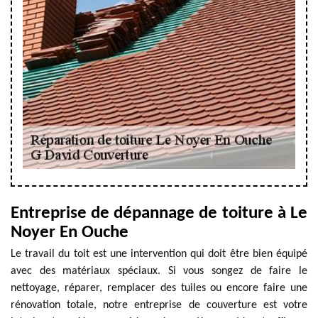
Entreprise de dépannage de toiture à Le
Noyer En Ouche
Le travail du toit est une intervention qui doit être bien équipé
avec des matériaux spéciaux. Si vous songez de faire le
nettoyage, réparer, remplacer des tuiles ou encore faire une
rénovation totale, notre entreprise de couverture est votre