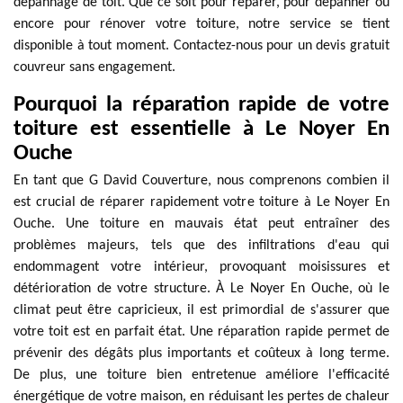
dépannage de toit. Que ce soit pour réparer, pour dépanner ou
encore pour rénover votre toiture, notre service se tient
disponible à tout moment. Contactez-nous pour un devis gratuit
couvreur sans engagement.
Pourquoi la réparation rapide de votre
toiture est essentielle à Le Noyer En
Ouche
En tant que G David Couverture, nous comprenons combien il
est crucial de réparer rapidement votre toiture à Le Noyer En
Ouche. Une toiture en mauvais état peut entraîner des
problèmes majeurs, tels que des infiltrations d'eau qui
endommagent votre intérieur, provoquant moisissures et
détérioration de votre structure. À Le Noyer En Ouche, où le
climat peut être capricieux, il est primordial de s'assurer que
votre toit est en parfait état. Une réparation rapide permet de
prévenir des dégâts plus importants et coûteux à long terme.
De plus, une toiture bien entretenue améliore l'efficacité
énergétique de votre maison, en réduisant les pertes de chaleur