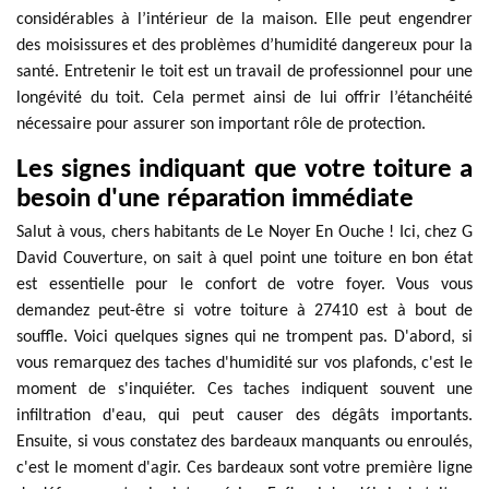
considérables à l’intérieur de la maison. Elle peut engendrer
des moisissures et des problèmes d’humidité dangereux pour la
santé. Entretenir le toit est un travail de professionnel pour une
longévité du toit. Cela permet ainsi de lui offrir l’étanchéité
nécessaire pour assurer son important rôle de protection.
Les signes indiquant que votre toiture a
besoin d'une réparation immédiate
Salut à vous, chers habitants de Le Noyer En Ouche ! Ici, chez G
David Couverture, on sait à quel point une toiture en bon état
est essentielle pour le confort de votre foyer. Vous vous
demandez peut-être si votre toiture à 27410 est à bout de
souffle. Voici quelques signes qui ne trompent pas. D'abord, si
vous remarquez des taches d'humidité sur vos plafonds, c'est le
moment de s'inquiéter. Ces taches indiquent souvent une
infiltration d'eau, qui peut causer des dégâts importants.
Ensuite, si vous constatez des bardeaux manquants ou enroulés,
c'est le moment d'agir. Ces bardeaux sont votre première ligne