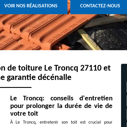
VOIR NOS RÉALISATIONS
CONTACTEZ-NOUS
on de toiture Le Troncq 27110 et
e garantie décénalle
Le Troncq: conseils d'entretien
pour prolonger la durée de vie de
votre toit
À Le Troncq, entretenir son toit est crucial pour