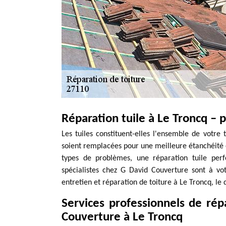
Réparation tuile à Le Troncq – 
Les tuiles constituent-elles l'ensemble de votre t
soient remplacées pour une meilleure étanchéité e
types de problèmes, une réparation tuile perf
spécialistes chez G David Couverture sont à vot
entretien et réparation de toiture à Le Troncq, le
Services professionnels de rép
Couverture à Le Troncq