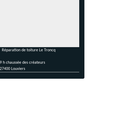
Réparation de toiture Le Troncq
9 h chaussée des créateurs
27400 Louviers