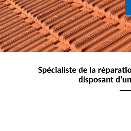
Spécialiste de la réparati
disposant d'un