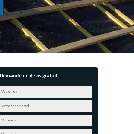
Demande de devis gratuit