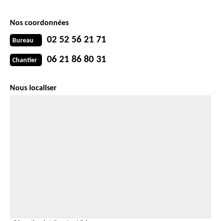
Nos coordonnées
02 52 56 21 71
Bureau
06 21 86 80 31
Chantier
Nous localiser