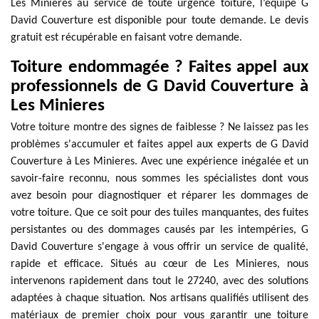
Les Minieres au service de toute urgence toiture, l’équipe G
David Couverture est disponible pour toute demande. Le devis
gratuit est récupérable en faisant votre demande.
Toiture endommagée ? Faites appel aux
professionnels de G David Couverture à
Les Minieres
Votre toiture montre des signes de faiblesse ? Ne laissez pas les
problèmes s'accumuler et faites appel aux experts de G David
Couverture à Les Minieres. Avec une expérience inégalée et un
savoir-faire reconnu, nous sommes les spécialistes dont vous
avez besoin pour diagnostiquer et réparer les dommages de
votre toiture. Que ce soit pour des tuiles manquantes, des fuites
persistantes ou des dommages causés par les intempéries, G
David Couverture s'engage à vous offrir un service de qualité,
rapide et efficace. Situés au cœur de Les Minieres, nous
intervenons rapidement dans tout le 27240, avec des solutions
adaptées à chaque situation. Nos artisans qualifiés utilisent des
matériaux de premier choix pour vous garantir une toiture