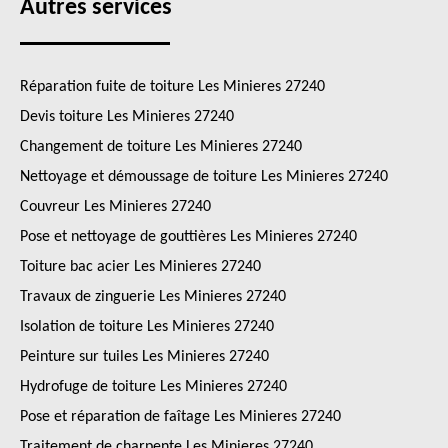
Autres services
Réparation fuite de toiture Les Minieres 27240
Devis toiture Les Minieres 27240
Changement de toiture Les Minieres 27240
Nettoyage et démoussage de toiture Les Minieres 27240
Couvreur Les Minieres 27240
Pose et nettoyage de gouttières Les Minieres 27240
Toiture bac acier Les Minieres 27240
Travaux de zinguerie Les Minieres 27240
Isolation de toiture Les Minieres 27240
Peinture sur tuiles Les Minieres 27240
Hydrofuge de toiture Les Minieres 27240
Pose et réparation de faîtage Les Minieres 27240
Traitement de charpente Les Minieres 27240