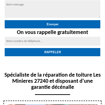
On vous rappelle gratuitement
Spécialiste de la réparation de toiture Les
Minieres 27240 et disposant d'une
garantie décénalle