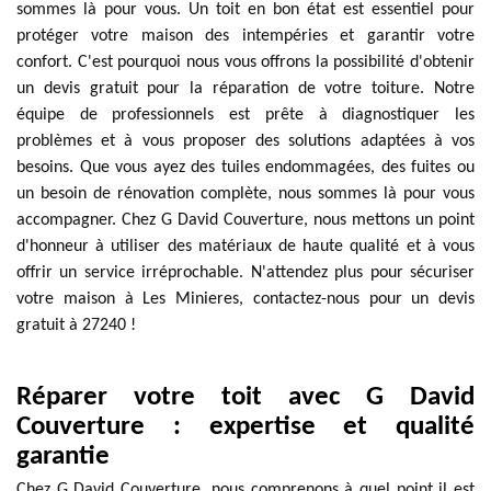
sommes là pour vous. Un toit en bon état est essentiel pour
protéger votre maison des intempéries et garantir votre
confort. C'est pourquoi nous vous offrons la possibilité d'obtenir
un devis gratuit pour la réparation de votre toiture. Notre
équipe de professionnels est prête à diagnostiquer les
problèmes et à vous proposer des solutions adaptées à vos
besoins. Que vous ayez des tuiles endommagées, des fuites ou
un besoin de rénovation complète, nous sommes là pour vous
accompagner. Chez G David Couverture, nous mettons un point
d'honneur à utiliser des matériaux de haute qualité et à vous
offrir un service irréprochable. N'attendez plus pour sécuriser
votre maison à Les Minieres, contactez-nous pour un devis
gratuit à 27240 !
Réparer votre toit avec G David
Couverture : expertise et qualité
garantie
Chez G David Couverture, nous comprenons à quel point il est