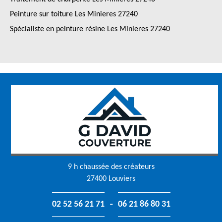
Peinture sur toiture Les Minieres 27240
Spécialiste en peinture résine Les Minieres 27240
9 h chaussée des créateurs
27400 Louviers
-
02 52 56 21 71
06 21 86 80 31