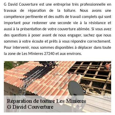
G David Couverture est une entreprise très professionnelle en
travaux de réparation de la toiture. Nous avons une
compétence pertinente et des outils de travail complets qui sont
important pour redonner une seconde vie à la résistance et
aussi à la présentation de votre couverture abîmée. Si vous avez
des questions à poser avant de nous engager, sachez que nous
sommes à votre écoute et prêts à vous répondre correctement.
Pour intervenir, nous sommes disponibles à déplacer dans toute
la zone de Les Minieres 27240 et aux environs.