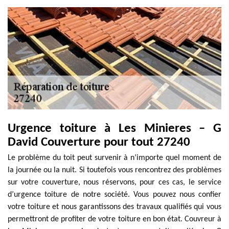
Urgence toiture à Les Minieres – G
David Couverture pour tout 27240
Le problème du toit peut survenir à n’importe quel moment de
la journée ou la nuit. Si toutefois vous rencontrez des problèmes
sur votre couverture, nous réservons, pour ces cas, le service
d’urgence toiture de notre société. Vous pouvez nous confier
votre toiture et nous garantissons des travaux qualifiés qui vous
permettront de profiter de votre toiture en bon état. Couvreur à