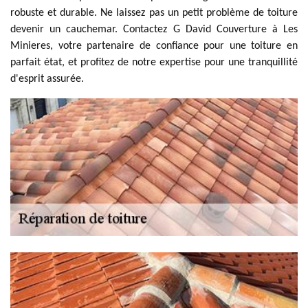
robuste et durable. Ne laissez pas un petit problème de toiture
devenir un cauchemar. Contactez G David Couverture à Les
Minieres, votre partenaire de confiance pour une toiture en
parfait état, et profitez de notre expertise pour une tranquillité
d'esprit assurée.