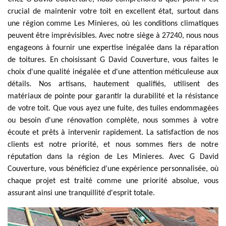
crucial de maintenir votre toit en excellent état, surtout dans
une région comme Les Minieres, où les conditions climatiques
peuvent être imprévisibles. Avec notre siège à 27240, nous nous
engageons à fournir une expertise inégalée dans la réparation
de toitures. En choisissant G David Couverture, vous faites le
choix d'une qualité inégalée et d'une attention méticuleuse aux
détails. Nos artisans, hautement qualifiés, utilisent des
matériaux de pointe pour garantir la durabilité et la résistance
de votre toit. Que vous ayez une fuite, des tuiles endommagées
ou besoin d'une rénovation complète, nous sommes à votre
écoute et prêts à intervenir rapidement. La satisfaction de nos
clients est notre priorité, et nous sommes fiers de notre
réputation dans la région de Les Minieres. Avec G David
Couverture, vous bénéficiez d'une expérience personnalisée, où
chaque projet est traité comme une priorité absolue, vous
assurant ainsi une tranquillité d'esprit totale.