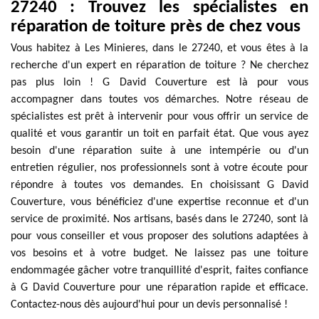
27240 : Trouvez les spécialistes en
réparation de toiture près de chez vous
Vous habitez à Les Minieres, dans le 27240, et vous êtes à la
recherche d'un expert en réparation de toiture ? Ne cherchez
pas plus loin ! G David Couverture est là pour vous
accompagner dans toutes vos démarches. Notre réseau de
spécialistes est prêt à intervenir pour vous offrir un service de
qualité et vous garantir un toit en parfait état. Que vous ayez
besoin d'une réparation suite à une intempérie ou d'un
entretien régulier, nos professionnels sont à votre écoute pour
répondre à toutes vos demandes. En choisissant G David
Couverture, vous bénéficiez d'une expertise reconnue et d'un
service de proximité. Nos artisans, basés dans le 27240, sont là
pour vous conseiller et vous proposer des solutions adaptées à
vos besoins et à votre budget. Ne laissez pas une toiture
endommagée gâcher votre tranquillité d'esprit, faites confiance
à G David Couverture pour une réparation rapide et efficace.
Contactez-nous dès aujourd'hui pour un devis personnalisé !