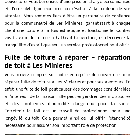
Couverture, vous bénéficiez d'une prise en charge personnalisée
et d'un suivi rigoureux pour un résultat à la hauteur de vos
attentes. Nous sommes fiers d'être un partenaire de confiance
pour la communauté de Les Minieres, garantissant à chaque
client une toiture à la fois esthétique et fonctionnelle. Confiez
vos travaux de toiture à G David Couverture, et découvrez la
tranquillité d'esprit que seul un service professionnel peut offrir.
Fuite de toiture à réparer – réparation
de toit à Les Minieres
Vous pouvez compter sur notre entreprise de couverture pour
réparer fuite de toiture à Les Minieres et pour ses alentours. En
effet, une fuite de toit peut causer des dommages considérables
à l’intérieur de la maison. Elle peut engendrer des moisissures
et des problèmes d’humidité dangereux pour la santé.
Entretenir le toit est un travail de professionnel pour une
longévité du toit. Cela permet ainsi de lui offrir l’étanchéité
nécessaire pour assurer son important rôle de protection.