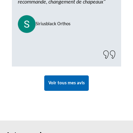
recommande, changement de chapeaux"
Siriusblack Orthos
Voir tous mes avis