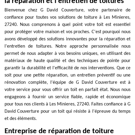
la réparation et l'entretien de toitures
Bienvenue chez G David Couverture, votre partenaire de
confiance pour toutes vos solutions de toiture à Les Minieres,
27240. Nous comprenons à quel point votre toit est essentiel
pour protéger votre maison et vos proches. C'est pourquoi nous
avons développé des solutions innovantes pour la réparation et
l'entretien de toitures. Notre approche personnalisée nous
permet de nous adapter à vos besoins uniques, en utilisant des
matériaux de haute qualité et des techniques de pointe pour
garantir la durabilité et l'efficacité de nos interventions. Que ce
soit pour une petite réparation, un entretien préventif ou une
rénovation complète, l'équipe de G David Couverture est à
votre service pour vous offrir un toit en parfait état. Nous nous
engageons à fournir un service fiable, rapide et économique
pour tous nos clients à Les Minieres, 27240. Faites confiance à G
David Couverture pour un toit qui résiste à l'épreuve du temps
et des éléments.
Entreprise de réparation de toiture