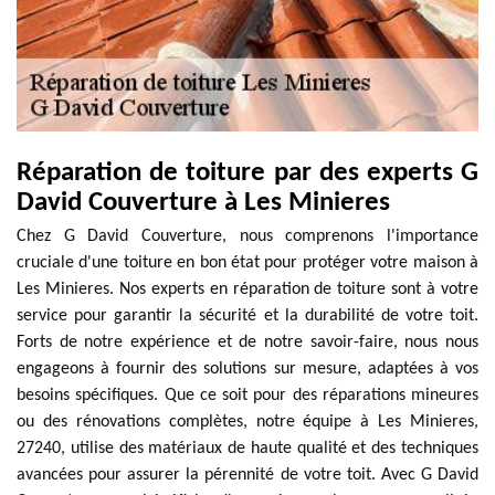
Réparation de toiture par des experts G
David Couverture à Les Minieres
Chez G David Couverture, nous comprenons l'importance
cruciale d'une toiture en bon état pour protéger votre maison à
Les Minieres. Nos experts en réparation de toiture sont à votre
service pour garantir la sécurité et la durabilité de votre toit.
Forts de notre expérience et de notre savoir-faire, nous nous
engageons à fournir des solutions sur mesure, adaptées à vos
besoins spécifiques. Que ce soit pour des réparations mineures
ou des rénovations complètes, notre équipe à Les Minieres,
27240, utilise des matériaux de haute qualité et des techniques
avancées pour assurer la pérennité de votre toit. Avec G David