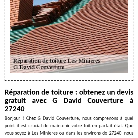
Réparation de toiture : obtenez un devis
gratuit avec G David Couverture à
27240
Bonjour ! Chez G David Couverture, nous comprenons à quel
point il est crucial de maintenir votre toit en parfait état. Que
vous soyez à Les Minieres ou dans les environs de 27240, nous