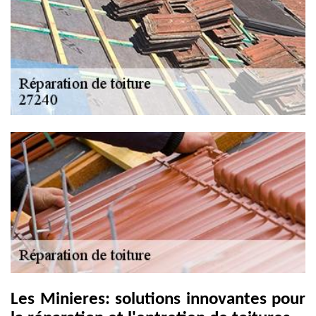
Les Minieres: solutions innovantes pour